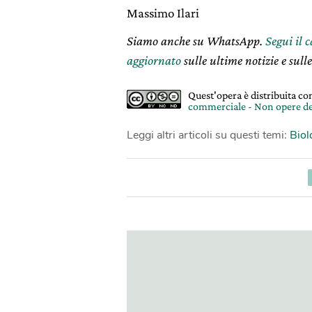
Massimo Ilari
Siamo anche su WhatsApp.
Segui il 
aggiornato
sulle ultime notizie e sulle
Quest'opera è distribuita c
commerciale - Non opere de
Leggi altri articoli su questi temi:
Biol