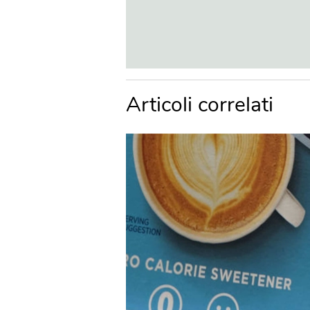
Articoli correlati