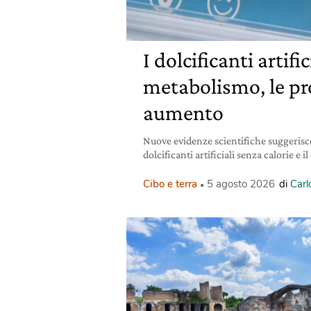
I dolcificanti artific
metabolismo, le pr
aumento
Nuove evidenze scientifiche suggerisc
dolcificanti artificiali senza calorie e i
Cibo e terra
5 agosto 2026
di
Carl