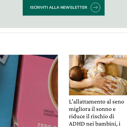
ISCRIVITI ALLA NEWSLETTER
L’allattamento al seno
migliora il sonno e
riduce il rischio di
ADHD nei bambini, i