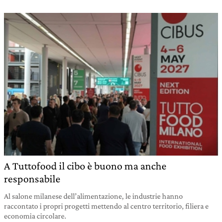
A Tuttofood il cibo è buono ma anche
responsabile
Al salone milanese dell’alimentazione, le industrie hanno
raccontato i propri progetti mettendo al centro territorio, filiera e
economia circolare.