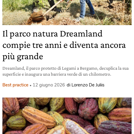
Il parco natura Dreamland
compie tre anni e diventa ancora
più grande
Dreamland, il parco protetto di Legami a Bergamo, decuplica la sua
superficie e inaugura una barriera verde di un chilometro.
Best practice
12 giugno 2026
di Lorenzo De Juliis