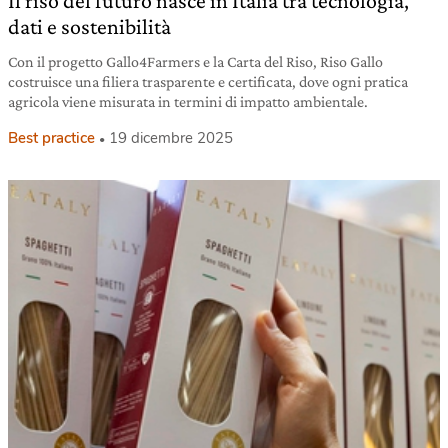
Il riso del futuro nasce in Italia tra tecnologia,
dati e sostenibilità
Con il progetto Gallo4Farmers e la Carta del Riso, Riso Gallo
costruisce una filiera trasparente e certificata, dove ogni pratica
agricola viene misurata in termini di impatto ambientale.
Best practice
19 dicembre 2025