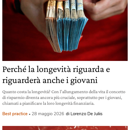
Perché la longevità riguarda e
riguarderà anche i giovani
Quanto costa la longevità? Con l’allungamento della vita il concetto
di risparmio diventa ancora più cruciale, soprattutto per i giovani,
chiamati a pianificare la loro longevità finanziaria.
Best practice
28 maggio 2026
di Lorenzo De Juliis