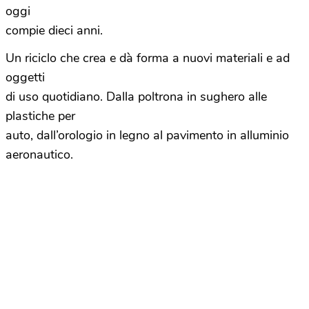
oggi
compie dieci anni.
Un riciclo che crea e dà forma a nuovi materiali e ad
oggetti
di uso quotidiano. Dalla poltrona in sughero alle
plastiche per
auto, dall’orologio in legno al pavimento in alluminio
aeronautico.