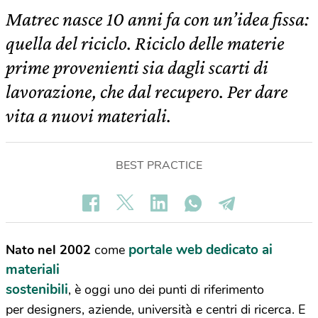
Matrec nasce 10 anni fa con un’idea fissa:
quella del riciclo. Riciclo delle materie
prime provenienti sia dagli scarti di
lavorazione, che dal recupero. Per dare
vita a nuovi materiali.
BEST PRACTICE
portale web dedicato ai
Nato nel 2002
come
materiali
sostenibili
, è oggi uno dei punti di riferimento
per designers, aziende, università e centri di ricerca. E