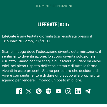
TERMINI E CONDIZIONI
LifeGate è una testata giornalistica registrata presso il
Tribunale di Como, 27/2001
Siamo il luogo dove l'educazione diventa determinazione, il
sentimento diventa azione, lo scopo diventa soluzione e
risultato. Siamo per chi sceglie di lasciarsi guidare da valori
etici, nel pieno rispetto dell'ecosistema e di tutte le forme
viventi in esso presenti. Siamo per coloro che decidono di
vivere con sentimento e di dare uno scopo alla propria vita,
agendo per rendere il mondo un posto migliore.