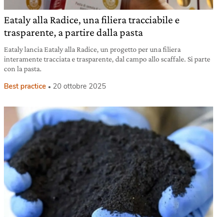
Eataly alla Radice, una filiera tracciabile e
trasparente, a partire dalla pasta
Eataly lancia Eataly alla Radice, un progetto per una filiera
interamente tracciata e trasparente, dal campo allo scaffale. Si parte
con la pasta.
Best practice
20 ottobre 2025