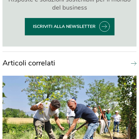
del business
ISCRIVITI ALLA NEWSLETTER
Articoli correlati