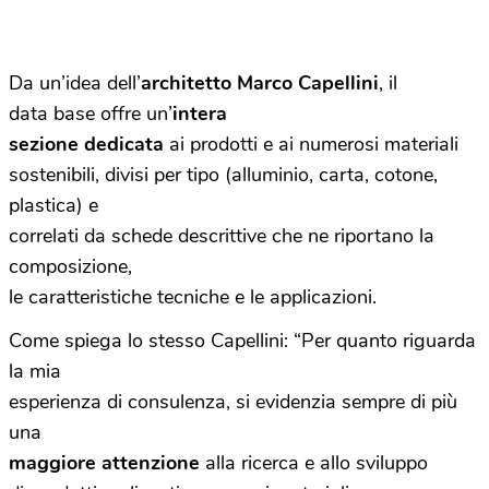
Da un’idea dell’
architetto Marco Capellini
, il
data base offre un’
intera
sezione dedicata
ai prodotti e ai numerosi materiali
sostenibili, divisi per tipo (alluminio, carta, cotone,
plastica) e
correlati da schede descrittive che ne riportano la
composizione,
le caratteristiche tecniche e le applicazioni.
Come spiega lo stesso Capellini: “Per quanto riguarda
la mia
esperienza di consulenza, si evidenzia sempre di più
una
maggiore attenzione
alla ricerca e allo sviluppo