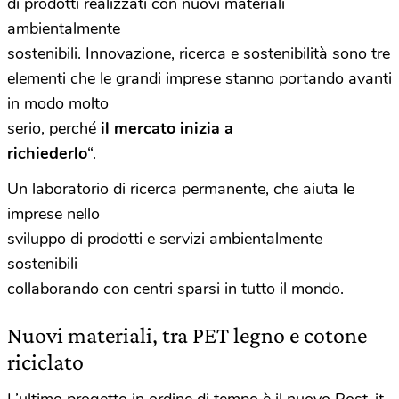
di prodotti realizzati con nuovi materiali
ambientalmente
sostenibili. Innovazione, ricerca e sostenibilità sono tre
elementi che le grandi imprese stanno portando avanti
in modo molto
serio, perché
il mercato inizia a
richiederlo
“.
Un laboratorio di ricerca permanente, che aiuta le
imprese nello
sviluppo di prodotti e servizi ambientalmente
sostenibili
collaborando con centri sparsi in tutto il mondo.
Nuovi materiali, tra PET legno e cotone
riciclato