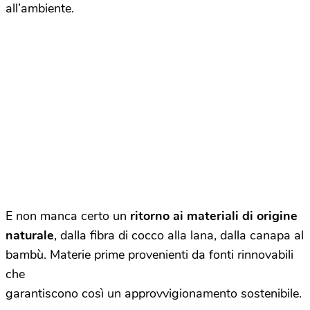
all’ambiente.
E non manca certo un
ritorno ai materiali di origine
naturale
, dalla fibra di cocco alla lana, dalla canapa al
bambù. Materie prime provenienti da fonti rinnovabili
che
garantiscono così un approvvigionamento sostenibile.