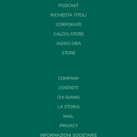
PODCAST
RICHIESTA TITOLI
CORPORATE
CALCOLATORE
AGISCI ORA
STORE
COMPANY
CONTATTI
CHI SIAMO
LA STORIA
MAIL
PRIVACY
INFORMAZIONI SOCIETARIE