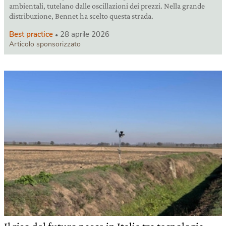
ambientali, tutelano dalle oscillazioni dei prezzi. Nella grande
distribuzione, Bennet ha scelto questa strada.
Best practice
28 aprile 2026
Articolo sponsorizzato