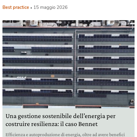
Best practice
15 maggio 2026
Una gestione sostenibile dell’energia per
costruire resilienza: il caso Bennet
Efficienza e autoproduzione di energia, oltre ad avere benefici