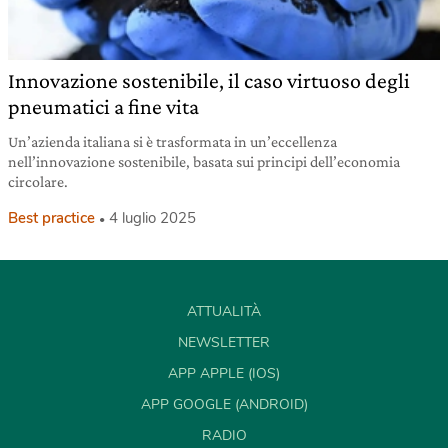
Innovazione sostenibile, il caso virtuoso degli
pneumatici a fine vita
Un’azienda italiana si è trasformata in un’eccellenza
nell’innovazione sostenibile, basata sui principi dell’economia
circolare.
Best practice
4 luglio 2025
ATTUALITÀ
NEWSLETTER
APP APPLE (IOS)
APP GOOGLE (ANDROID)
RADIO