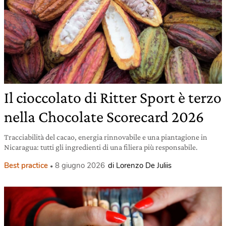
Il cioccolato di Ritter Sport è terzo
nella Chocolate Scorecard 2026
Tracciabilità del cacao, energia rinnovabile e una piantagione in
Nicaragua: tutti gli ingredienti di una filiera più responsabile.
Best practice
8 giugno 2026
di Lorenzo De Juliis