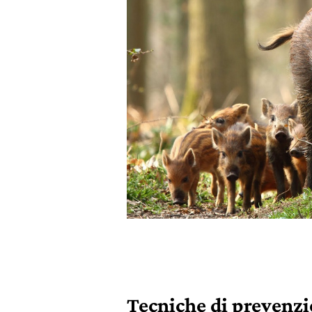
Tecniche di prevenz