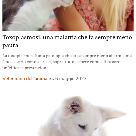
Toxoplasmosi, una malattia che fa sempre meno
paura
La toxoplasmosi è una patologia che crea sempre meno allarme, ma
è necessario conoscerla e, soprattutto, sapere come effettuare
un’efficace prevenzione.
Veterinaria dell'animale
6 maggio 2023