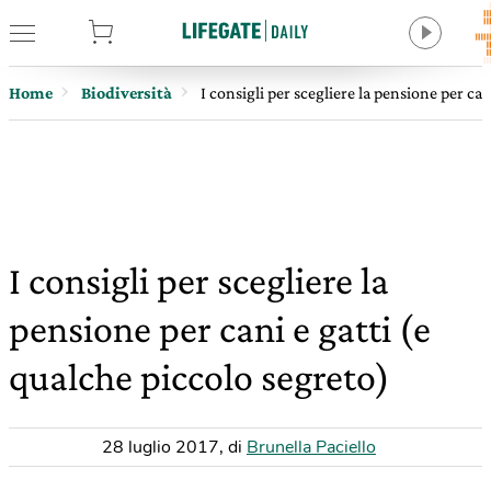
tore
Home
Biodiversità
I consigli per scegliere la pensione per can
I consigli per scegliere la
pensione per cani e gatti (e
qualche piccolo segreto)
28 luglio 2017
,
di
Brunella Paciello