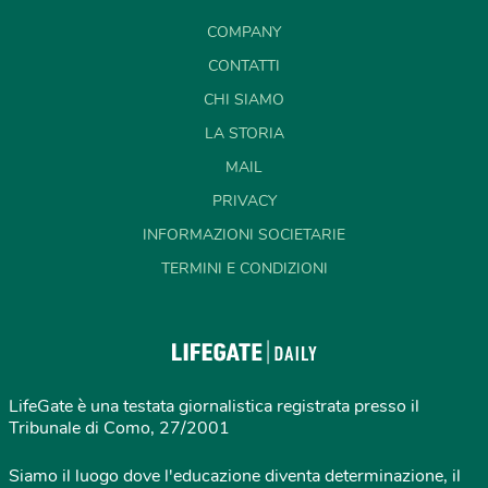
COMPANY
CONTATTI
CHI SIAMO
LA STORIA
MAIL
PRIVACY
INFORMAZIONI SOCIETARIE
TERMINI E CONDIZIONI
LifeGate è una testata giornalistica registrata presso il
Tribunale di Como, 27/2001
Siamo il luogo dove l'educazione diventa determinazione, il