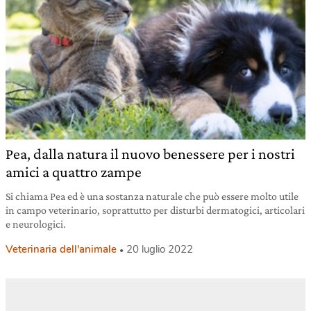
Pea, dalla natura il nuovo benessere per i nostri
amici a quattro zampe
Si chiama Pea ed è una sostanza naturale che può essere molto utile
in campo veterinario, soprattutto per disturbi dermatogici, articolari
e neurologici.
Veterinaria dell'animale
20 luglio 2022