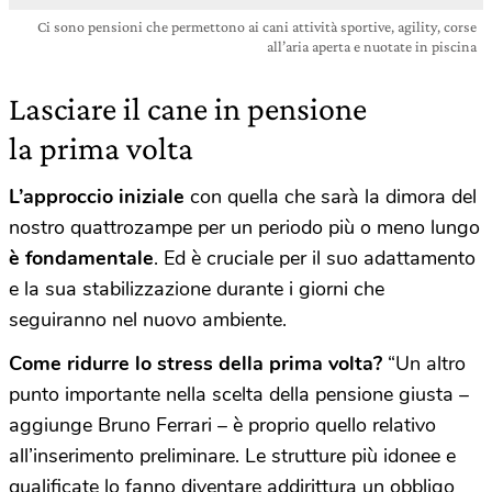
Ci sono pensioni che permettono ai cani attività sportive, agility, corse
all’aria aperta e nuotate in piscina
Lasciare il cane in pensione
la prima volta
L’approccio iniziale
con quella che sarà la dimora del
nostro quattrozampe per un periodo più o meno lungo
è fondamentale
. Ed è cruciale per il suo adattamento
e la sua stabilizzazione durante i giorni che
seguiranno nel nuovo ambiente.
Come ridurre lo stress della prima volta?
“Un altro
punto importante nella scelta della pensione giusta –
aggiunge Bruno Ferrari – è proprio quello relativo
all’inserimento preliminare. Le strutture più idonee e
qualificate lo fanno diventare addirittura un obbligo