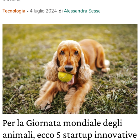
Tecnologia
4 luglio 2024
di
Alessandra Sessa
Per la Giornata mondiale degli
animali, ecco 5 startup innovative