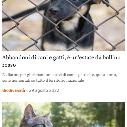
Abbandoni di cani e gatti, è un’estate da bollino
rosso
È allarme per gli abbandoni estivi di cani e gatti che, quest’anno,
sono aumentati su tutto il territorio nazionale
Biodiversità
29 agosto 2022