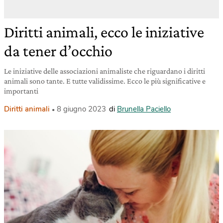
Diritti animali, ecco le iniziative
da tener d’occhio
Le iniziative delle associazioni animaliste che riguardano i diritti
animali sono tante. E tutte validissime. Ecco le più significative e
importanti
Diritti animali
8 giugno 2023
di
Brunella Paciello