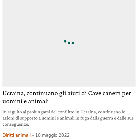
Ucraina, continuano gli aiuti di Cave canem per
uomini e animali
In seguito al prolungarsi del conflitto in Ucraina, continuano le
azioni di supporto a uomini e animali in fuga dalla guerra e dalle sue
conseguenze.
Diritti animali
10 maggio 2022