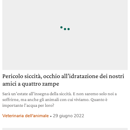
Pericolo siccità, occhio all’idratazione dei nostri
amici a quattro zampe
Sarà un’estate all’insegna della siccità. E non saremo solo noi a
soffrirne, ma anche gli animali con cui viviamo. Quanto è
importante l’acqua per loro?
Veterinaria dell'animale
29 giugno 2022