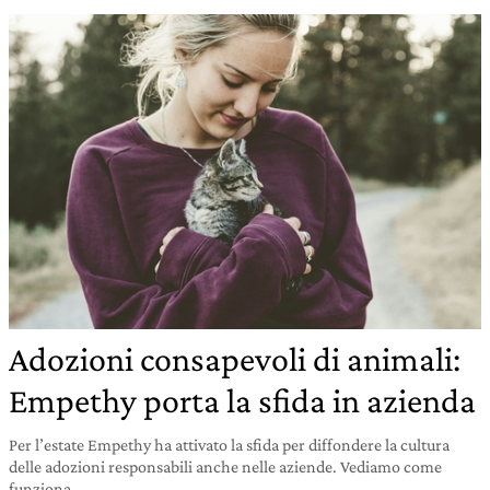
Adozioni consapevoli di animali:
Empethy porta la sfida in azienda
Per l’estate Empethy ha attivato la sfida per diffondere la cultura
delle adozioni responsabili anche nelle aziende. Vediamo come
funziona.