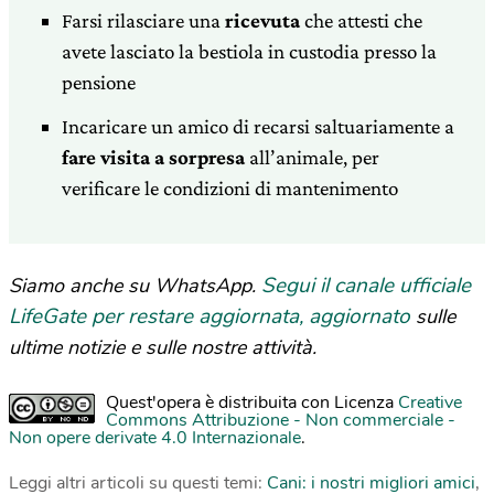
Farsi rilasciare una
ricevuta
che attesti che
avete lasciato la bestiola in custodia presso la
pensione
Incaricare un amico di recarsi saltuariamente a
fare visita a sorpresa
all’animale, per
verificare le condizioni di mantenimento
Segui il canale ufficiale
Siamo anche su WhatsApp.
LifeGate per restare aggiornata, aggiornato
sulle
ultime notizie e sulle nostre attività.
Quest'opera è distribuita con Licenza
Creative
Commons Attribuzione - Non commerciale -
Non opere derivate 4.0 Internazionale
.
Leggi altri articoli su questi temi:
Cani: i nostri migliori amici
,