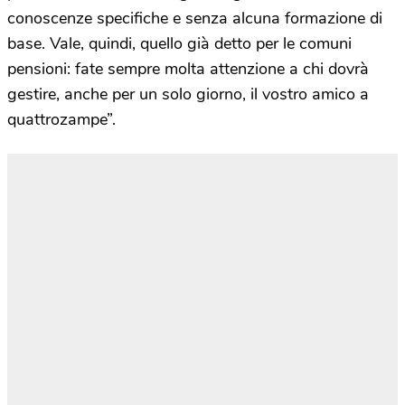
conoscenze specifiche e senza alcuna formazione di
base. Vale, quindi, quello già detto per le comuni
pensioni: fate sempre molta attenzione a chi dovrà
gestire, anche per un solo giorno, il vostro amico a
quattrozampe”.