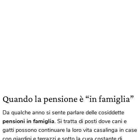
Quando la pensione è “in famiglia”
Da qualche anno si sente parlare delle cosiddette
pensioni in famiglia
. Si tratta di posti dove cani e
gatti possono continuare la loro vita casalinga in case
con giardini e terrazzi e sotto la cura costante di