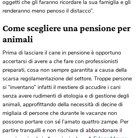
oggetti che gli faranno ricordare la sua famiglia e gli
renderanno meno penoso il distacco”.
Come scegliere una pensione per
animali
Prima di lasciare il cane in pensione è opportuno
accertarsi di avere a che fare con professionisti
preparati, cosa non sempre garantita a causa della
scarsa regolamentazione del settore. Troppe persone
si “inventano” infatti il mestiere di accudire i cani
senza avere rudimenti di etologia e di gestione degli
animali, approfittando della necessità di decine di
migliaia di persone che durante le vacanze non
possono portare con sé l’amato quattro zampe. Per
partire tranquilli e non rischiare di abbandonare il