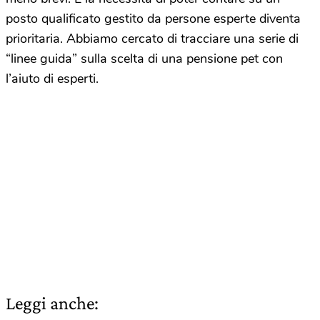
posto qualificato gestito da persone esperte diventa
prioritaria. Abbiamo cercato di tracciare una serie di
“linee guida” sulla scelta di una pensione pet con
l’aiuto di esperti.
Leggi anche: