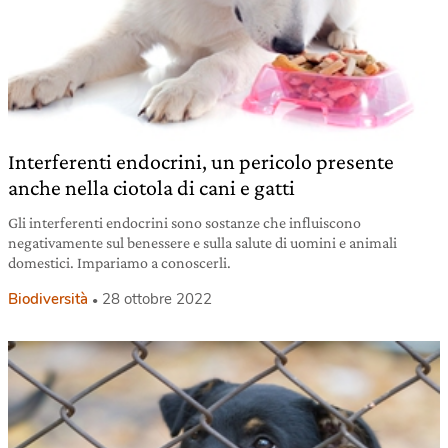
Interferenti endocrini, un pericolo presente
anche nella ciotola di cani e gatti
Gli interferenti endocrini sono sostanze che influiscono
negativamente sul benessere e sulla salute di uomini e animali
domestici. Impariamo a conoscerli.
Biodiversità
28 ottobre 2022