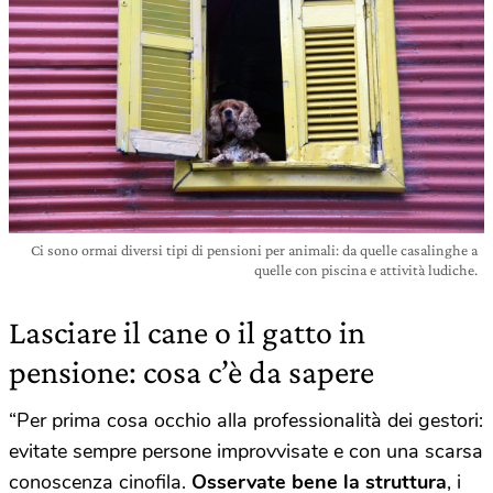
Ci sono ormai diversi tipi di pensioni per animali: da quelle casalinghe a
quelle con piscina e attività ludiche.
Lasciare il cane o il gatto in
pensione: cosa c’è da sapere
“Per prima cosa occhio alla professionalità dei gestori:
evitate sempre persone improvvisate e con una scarsa
conoscenza cinofila.
Osservate bene la struttura
, i