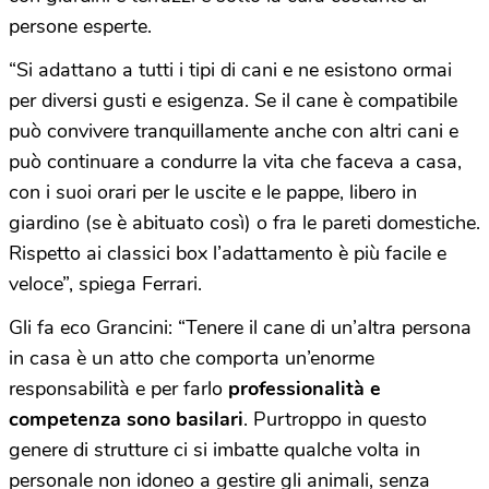
persone esperte.
“Si adattano a tutti i tipi di cani e ne esistono ormai
per diversi gusti e esigenza. Se il cane è compatibile
può convivere tranquillamente anche con altri cani e
può continuare a condurre la vita che faceva a casa,
con i suoi orari per le uscite e le pappe, libero in
giardino (se è abituato così) o fra le pareti domestiche.
Rispetto ai classici box l’adattamento è più facile e
veloce”, spiega Ferrari.
Gli fa eco Grancini: “Tenere il cane di un’altra persona
in casa è un atto che comporta un’enorme
responsabilità e per farlo
professionalità e
competenza sono basilari
. Purtroppo in questo
genere di strutture ci si imbatte qualche volta in
personale non idoneo a gestire gli animali, senza