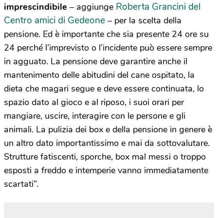
Roberta Grancini del
imprescindibile
– aggiunge
Centro amici di Gedeone
– per la scelta della
pensione. Ed è importante che sia presente 24 ore su
24 perché l’imprevisto o l’incidente può essere sempre
in agguato. La pensione deve garantire anche il
mantenimento delle abitudini del cane ospitato, la
dieta che magari segue e deve essere continuata, lo
spazio dato al gioco e al riposo, i suoi orari per
mangiare, uscire, interagire con le persone e gli
animali. La pulizia dei box e della pensione in genere è
un altro dato importantissimo e mai da sottovalutare.
Strutture fatiscenti, sporche, box mal messi o troppo
esposti a freddo e intemperie vanno immediatamente
scartati”.