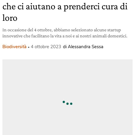
che ci aiutano a prenderci cura di
loro
In occasione del 4 ottobre, abbiamo selezionato alcune startup
innovative che facilitano la vita a noi e ai nostri animali domestici.
Biodiversità
4 ottobre 2023
di Alessandra Sessa