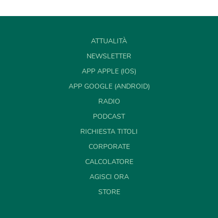
ATTUALITÀ
NEWSLETTER
APP APPLE (IOS)
APP GOOGLE (ANDROID)
RADIO
PODCAST
RICHIESTA TITOLI
CORPORATE
CALCOLATORE
AGISCI ORA
STORE