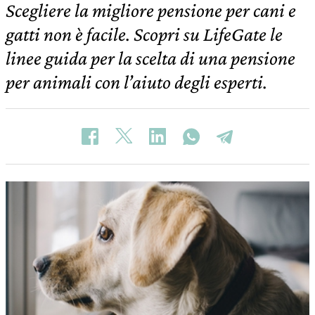
Scegliere la migliore pensione per cani e
gatti non è facile. Scopri su LifeGate le
linee guida per la scelta di una pensione
per animali con l’aiuto degli esperti.