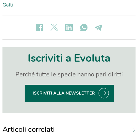
Gatti
Iscriviti a Evoluta
Perché tutte le specie hanno pari diritti
ISCRIVITI ALLA NEWSLETTER
Articoli correlati