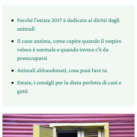
Perché l’estate 2017 è dedicata ai diritti degli
animali
Il cane ansima, come capire quando il respiro
veloce è normale e quando invece c’è da
preoccuparsi
Animali abbandonati, cosa puoi fare tu
Estate, i consigli per la dieta perfetta di cani e
gatti