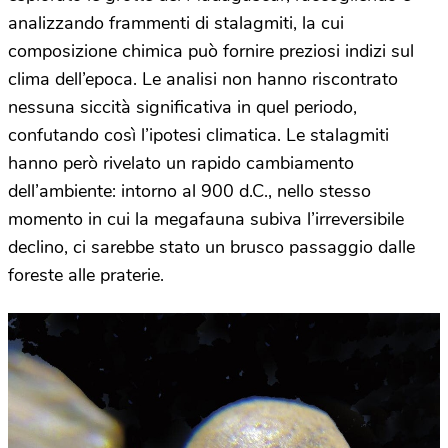
analizzando frammenti di stalagmiti, la cui
composizione chimica può fornire preziosi indizi sul
clima dell’epoca. Le analisi non hanno riscontrato
nessuna siccità significativa in quel periodo,
confutando così l’ipotesi climatica. Le stalagmiti
hanno però rivelato un rapido cambiamento
dell’ambiente: intorno al 900 d.C., nello stesso
momento in cui la megafauna subiva l’irreversibile
declino, ci sarebbe stato un brusco passaggio dalle
foreste alle praterie.