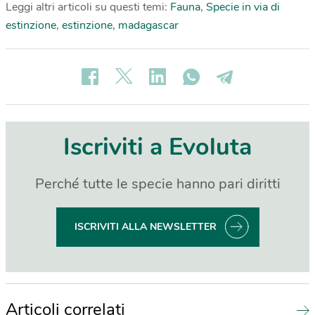
Leggi altri articoli su questi temi:
Fauna
,
Specie in via di
estinzione
,
estinzione
,
madagascar
Iscriviti a Evoluta
Perché tutte le specie hanno pari diritti
ISCRIVITI ALLA NEWSLETTER
Articoli correlati