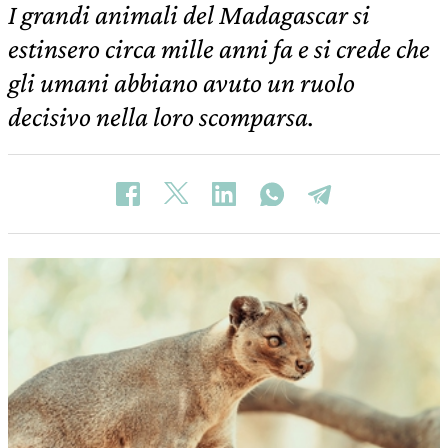
I grandi animali del Madagascar si
estinsero circa mille anni fa e si crede che
gli umani abbiano avuto un ruolo
decisivo nella loro scomparsa.