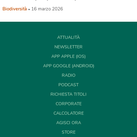
Biodiversità
16 marzo 2026
ATTUALITÀ
NEWSLETTER
APP APPLE (IOS)
APP GOOGLE (ANDROID)
RADIO
PODCAST
RICHIESTA TITOLI
CORPORATE
CALCOLATORE
AGISCI ORA
STORE