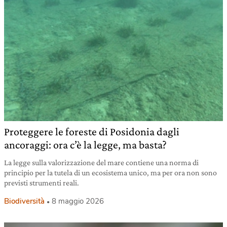
Proteggere le foreste di Posidonia dagli
ancoraggi: ora c’è la legge, ma basta?
La legge sulla valorizzazione del mare contiene una norma di
principio per la tutela di un ecosistema unico, ma per ora non sono
previsti strumenti reali.
Biodiversità
8 maggio 2026