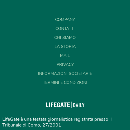
COMPANY
CONTATTI
CHI SIAMO
LA STORIA
MAIL
PRIVACY
INFORMAZIONI SOCIETARIE
TERMINI E CONDIZIONI
LifeGate è una testata giornalistica registrata presso il
Tribunale di Como, 27/2001