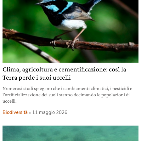
Clima, agricoltura e cementificazione: così la
Terra perde i suoi uccelli
Numerosi studi spiegano che i cambiamenti climatici, i pesticidi e
l’artificializzazione dei suoli stanno decimando le popolazioni di
uccelli.
Biodiversità
11 maggio 2026