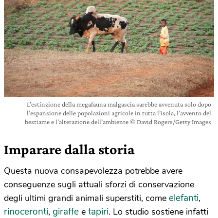
L’estinzione della megafauna malgascia sarebbe avvenuta solo dopo
l’espansione delle popolazioni agricole in tutta l’isola, l’avvento del
bestiame e l’alterazione dell’ambiente © David Rogers/Getty Images
Imparare dalla storia
Questa nuova consapevolezza potrebbe avere
conseguenze sugli attuali sforzi di conservazione
elefanti
degli ultimi grandi animali superstiti, come
,
rinoceronti
giraffe
tapiri
,
e
. Lo studio sostiene infatti