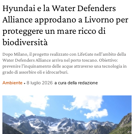
Hyundai e la Water Defenders
Alliance approdano a Livorno per
proteggere un mare ricco di
biodiversità
Dopo Milano, il progetto realizzato con LifeGate nell’ambito della
Water Defenders Alliance arriva nel porto toscano. Obiettivo:
prevenire l’inquinamento delle acque attraverso una tecnologia in
grado di assorbire oli e idrocarburi.
Ambiente
8 luglio 2026
a cura della redazione