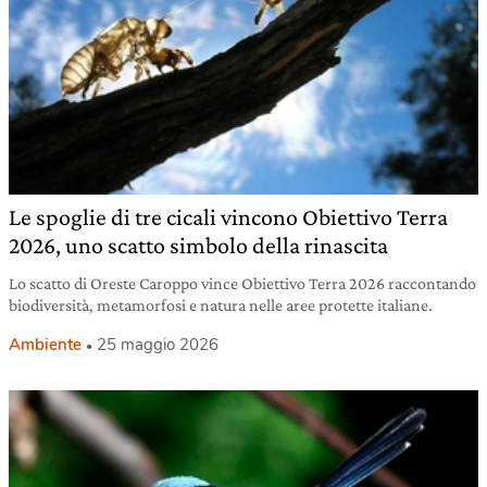
Le spoglie di tre cicali vincono Obiettivo Terra
2026, uno scatto simbolo della rinascita
Lo scatto di Oreste Caroppo vince Obiettivo Terra 2026 raccontando
biodiversità, metamorfosi e natura nelle aree protette italiane.
Ambiente
25 maggio 2026