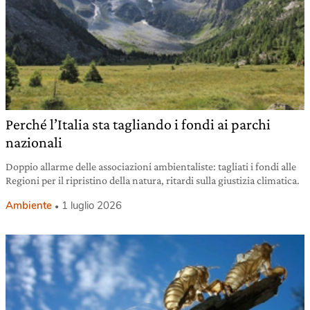
Perché l’Italia sta tagliando i fondi ai parchi
nazionali
Doppio allarme delle associazioni ambientaliste: tagliati i fondi alle
Regioni per il ripristino della natura, ritardi sulla giustizia climatica.
Ambiente
1 luglio 2026