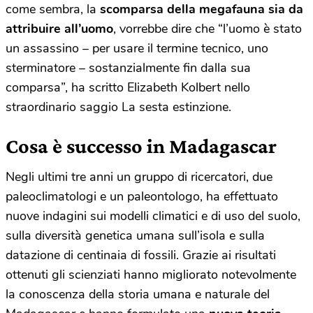
come sembra, la
scomparsa della megafauna sia da
attribuire all’uomo
, vorrebbe dire che “l’uomo è stato
un assassino – per usare il termine tecnico, uno
sterminatore – sostanzialmente fin dalla sua
comparsa”, ha scritto Elizabeth Kolbert nello
straordinario saggio La sesta estinzione.
Cosa è successo in Madagascar
Negli ultimi tre anni un gruppo di ricercatori, due
paleoclimatologi e un paleontologo, ha effettuato
nuove indagini sui modelli climatici e di uso del suolo,
sulla diversità genetica umana sull’isola e sulla
datazione di centinaia di fossili. Grazie ai risultati
ottenuti gli scienziati hanno migliorato notevolmente
la conoscenza della storia umana e naturale del