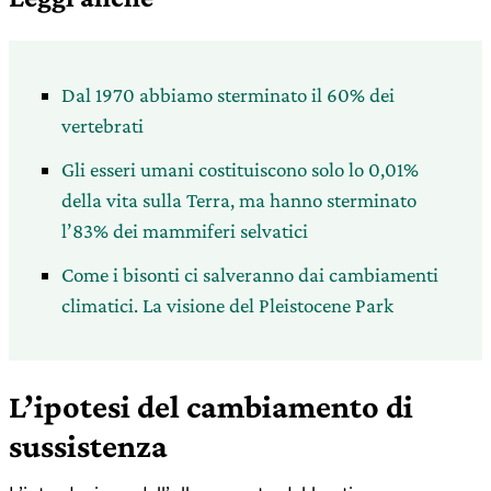
Dal 1970 abbiamo sterminato il 60% dei
vertebrati
Gli esseri umani costituiscono solo lo 0,01%
della vita sulla Terra, ma hanno sterminato
l’83% dei mammiferi selvatici
Come i bisonti ci salveranno dai cambiamenti
climatici. La visione del Pleistocene Park
L’ipotesi del cambiamento di
sussistenza