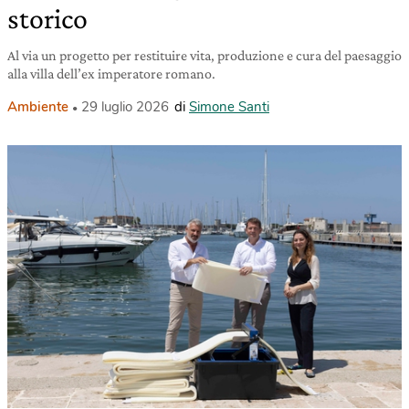
storico
Al via un progetto per restituire vita, produzione e cura del paesaggio
alla villa dell’ex imperatore romano.
Ambiente
29 luglio 2026
di
Simone Santi