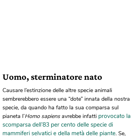
Uomo, sterminatore nato
Causare l’estinzione delle altre specie animali
sembrerebbero essere una “dote” innata della nostra
specie, da quando ha fatto la sua comparsa sul
provocato la
pianeta l’
Homo sapiens
avrebbe infatti
scomparsa dell’83 per cento delle specie di
mammiferi selvatici e della metà delle piante
. Se,