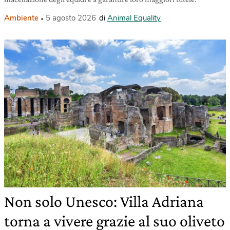
Ambiente
5 agosto 2026
di
Animal Equality
Non solo Unesco: Villa Adriana
torna a vivere grazie al suo oliveto