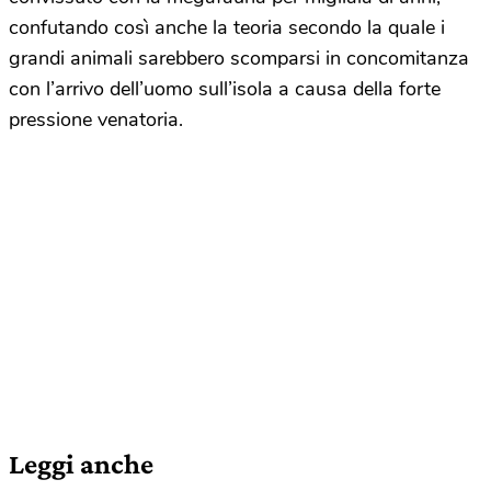
confutando così anche la teoria secondo la quale i
grandi animali sarebbero scomparsi in concomitanza
con l’arrivo dell’uomo sull’isola a causa della forte
pressione venatoria.
Leggi anche