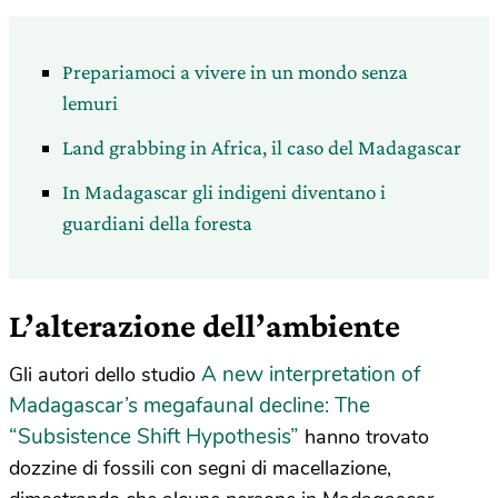
Prepariamoci a vivere in un mondo senza
lemuri
Land grabbing in Africa, il caso del Madagascar
In Madagascar gli indigeni diventano i
guardiani della foresta
L’alterazione dell’ambiente
A new interpretation of
Gli autori dello studio
Madagascar’s megafaunal decline: The
“Subsistence Shift Hypothesis”
hanno trovato
dozzine di fossili con segni di macellazione,