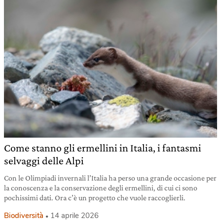
Come stanno gli ermellini in Italia, i fantasmi
selvaggi delle Alpi
Con le Olimpiadi invernali l’Italia ha perso una grande occasione per
la conoscenza e la conservazione degli ermellini, di cui ci sono
pochissimi dati. Ora c’è un progetto che vuole raccoglierli.
Biodiversità
14 aprile 2026