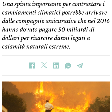
Una spinta importante per contrastare i
cambiamenti climatici potrebbe arrivare
dalle compagnie assicurative che nel 2016
hanno dovuto pagare 50 miliardi di
dollari per risarcire danni legati a
calamità naturali estreme.