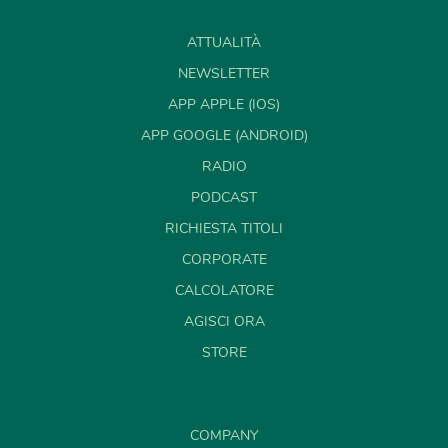
ATTUALITÀ
NEWSLETTER
APP APPLE (IOS)
APP GOOGLE (ANDROID)
RADIO
PODCAST
RICHIESTA TITOLI
CORPORATE
CALCOLATORE
AGISCI ORA
STORE
COMPANY