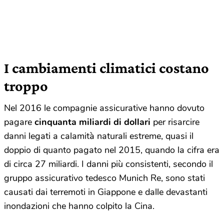
I cambiamenti climatici costano
troppo
Nel 2016 le compagnie assicurative hanno dovuto
pagare
cinquanta miliardi di dollari
per risarcire
danni legati a calamità naturali estreme, quasi il
doppio di quanto pagato nel 2015, quando la cifra era
di circa 27 miliardi. I danni più consistenti, secondo il
gruppo assicurativo tedesco Munich Re, sono stati
causati dai terremoti in Giappone e dalle devastanti
inondazioni che hanno colpito la Cina.