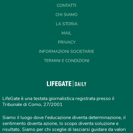
CONTATTI
CHI SIAMO
LA STORIA
MAIL
PRIVACY
INFORMAZIONI SOCIETARIE
TERMINI E CONDIZIONI
LifeGate è una testata giornalistica registrata presso il
Tribunale di Como, 27/2001
Siamo il luogo dove l'educazione diventa determinazione, il
sentimento diventa azione, lo scopo diventa soluzione e
risultato. Siamo per chi sceglie di lasciarsi guidare da valori