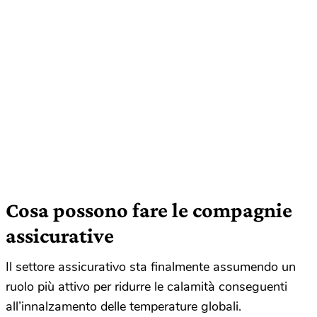
Cosa possono fare le compagnie
assicurative
Il settore assicurativo sta finalmente assumendo un
ruolo più attivo per ridurre le calamità conseguenti
all’innalzamento delle temperature globali.