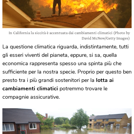
In California la siccità è accentuata dai cambiamenti climatici (Photo by
David McNew/Getty Images)
La questione climatica riguarda, indistintamente, tutti
gli esseri viventi del pianeta, eppure, si sa, quella
economica rappresenta spesso una spinta più che
sufficiente per la nostra specie. Proprio per questo ben
presto tra i più grandi sostenitori per la
lotta ai
cambiamenti climatici
potremmo trovare le
compagnie assicurative.