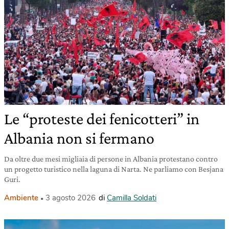
Le “proteste dei fenicotteri” in
Albania non si fermano
Da oltre due mesi migliaia di persone in Albania protestano contro
un progetto turistico nella laguna di Narta. Ne parliamo con Besjana
Guri.
Ambiente
3 agosto 2026
di
Camilla Soldati