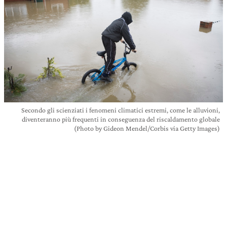
Secondo gli scienziati i fenomeni climatici estremi, come le alluvioni,
diventeranno più frequenti in conseguenza del riscaldamento globale
(Photo by Gideon Mendel/Corbis via Getty Images)