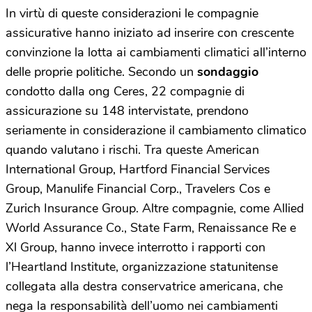
In virtù di queste considerazioni le compagnie
assicurative hanno iniziato ad inserire con crescente
convinzione la lotta ai cambiamenti climatici all’interno
delle proprie politiche. Secondo un
sondaggio
condotto dalla ong Ceres, 22 compagnie di
assicurazione su 148 intervistate, prendono
seriamente in considerazione il cambiamento climatico
quando valutano i rischi. Tra queste American
International Group, Hartford Financial Services
Group, Manulife Financial Corp., Travelers Cos e
Zurich Insurance Group. Altre compagnie, come Allied
World Assurance Co., State Farm, Renaissance Re e
Xl Group, hanno invece interrotto i rapporti con
l’Heartland Institute, organizzazione statunitense
collegata alla destra conservatrice americana, che
nega la responsabilità dell’uomo nei cambiamenti