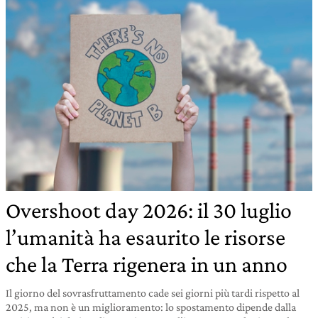
Overshoot day 2026: il 30 luglio
l’umanità ha esaurito le risorse
che la Terra rigenera in un anno
Il giorno del sovrasfruttamento cade sei giorni più tardi rispetto al
2025, ma non è un miglioramento: lo spostamento dipende dalla