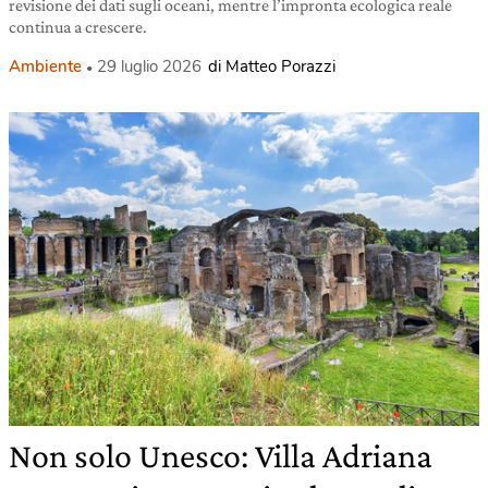
revisione dei dati sugli oceani, mentre l’impronta ecologica reale
continua a crescere.
Ambiente
29 luglio 2026
di Matteo Porazzi
Non solo Unesco: Villa Adriana