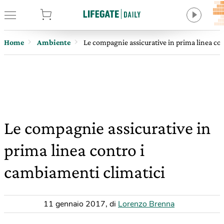
tore
Home
Ambiente
Le compagnie assicurative in prima linea co
Le compagnie assicurative in
prima linea contro i
cambiamenti climatici
11 gennaio 2017
,
di
Lorenzo Brenna