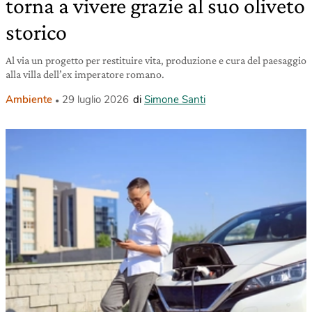
torna a vivere grazie al suo oliveto
storico
Al via un progetto per restituire vita, produzione e cura del paesaggio
alla villa dell’ex imperatore romano.
Ambiente
29 luglio 2026
di
Simone Santi