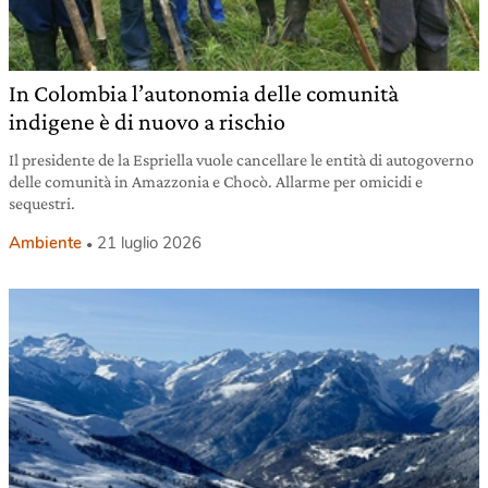
In Colombia l’autonomia delle comunità
indigene è di nuovo a rischio
Il presidente de la Espriella vuole cancellare le entità di autogoverno
delle comunità in Amazzonia e Chocò. Allarme per omicidi e
sequestri.
Ambiente
21 luglio 2026