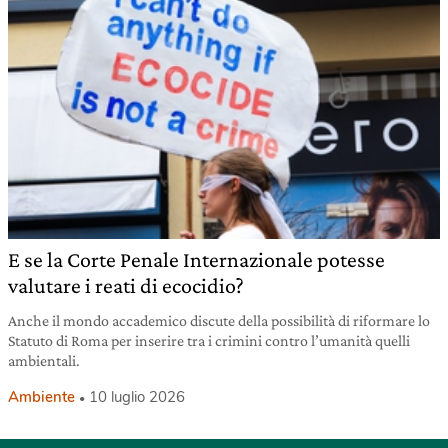
E se la Corte Penale Internazionale potesse
valutare i reati di ecocidio?
Anche il mondo accademico discute della possibilità di riformare lo
Statuto di Roma per inserire tra i crimini contro l’umanità quelli
ambientali.
Ambiente
10 luglio 2026