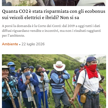
Quanta CO2 è stata risparmiata con gli ecobonus
sui veicoli elettrici e ibridi? Non si sa
A porsi la domanda è la Corte dei Conti: dal 2019 a oggi tutti i dati
diffusi riguardano vendite e incentivi, ma non i risultati raggiunti
per l’ambiente.
Ambiente
22 luglio 2026