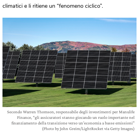
climatici e li ritiene un “fenomeno ciclico”.
Secondo Warren Thomson, responsabile degli investimenti per Manulife
Finance, “gli assicuratori stanno giocando un ruolo importante nel
finanziamento della transizione verso un’economia a basse emissioni”
(Photo by John Greim/LightRocket via Getty Images)