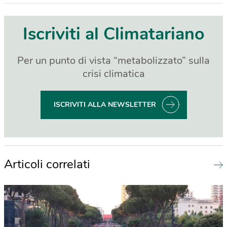
Iscriviti al Climatariano
Per un punto di vista “metabolizzato” sulla
crisi climatica
ISCRIVITI ALLA NEWSLETTER
Articoli correlati