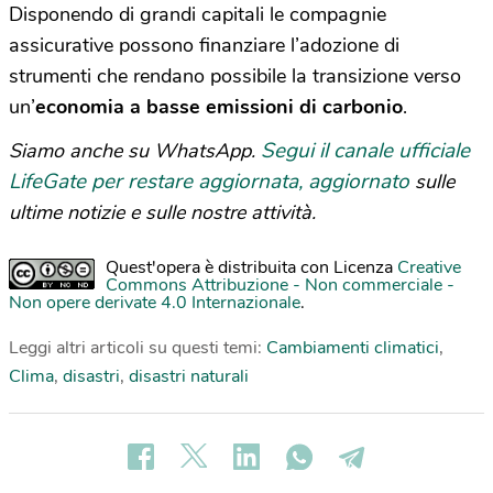
Disponendo di grandi capitali le compagnie
assicurative possono finanziare l’adozione di
strumenti che rendano possibile la transizione verso
un’
economia a basse emissioni di carbonio
.
Segui il canale ufficiale
Siamo anche su WhatsApp.
LifeGate per restare aggiornata, aggiornato
sulle
ultime notizie e sulle nostre attività.
Quest'opera è distribuita con Licenza
Creative
Commons Attribuzione - Non commerciale -
Non opere derivate 4.0 Internazionale
.
Leggi altri articoli su questi temi:
Cambiamenti climatici
,
Clima
,
disastri
,
disastri naturali