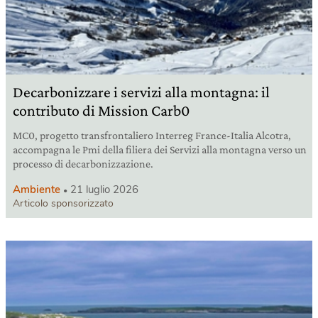
Decarbonizzare i servizi alla montagna: il
contributo di Mission Carb0
MC0, progetto transfrontaliero Interreg France-Italia Alcotra,
accompagna le Pmi della filiera dei Servizi alla montagna verso un
processo di decarbonizzazione.
Ambiente
21 luglio 2026
Articolo sponsorizzato