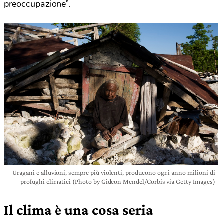
preoccupazione”.
Uragani e alluvioni, sempre più violenti, producono ogni anno milioni di
profughi climatici (Photo by Gideon Mendel/Corbis via Getty Images)
Il clima è una cosa seria