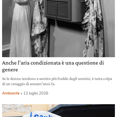
Anche l’aria condizionata è una questione di
genere
Se le donne tendono a sentire più freddo degli uomini, è tutta colpa
di un retaggio di sessant’anni fa.
Ambiente
13 luglio 2026