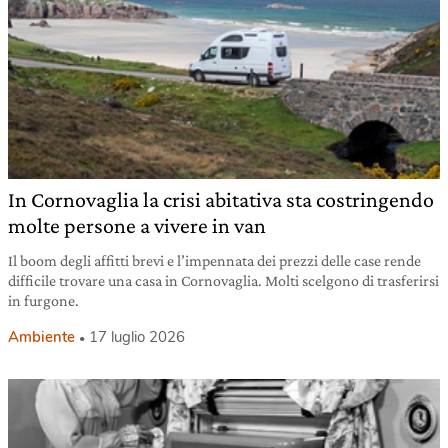
In Cornovaglia la crisi abitativa sta costringendo
molte persone a vivere in van
Il boom degli affitti brevi e l’impennata dei prezzi delle case rende
difficile trovare una casa in Cornovaglia. Molti scelgono di trasferirsi
in furgone.
Ambiente
17 luglio 2026