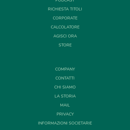
PODCAST
RICHIESTA TITOLI
CORPORATE
CALCOLATORE
AGISCI ORA
STORE
COMPANY
CONTATTI
CHI SIAMO
LA STORIA
MAIL
PRIVACY
INFORMAZIONI SOCIETARIE