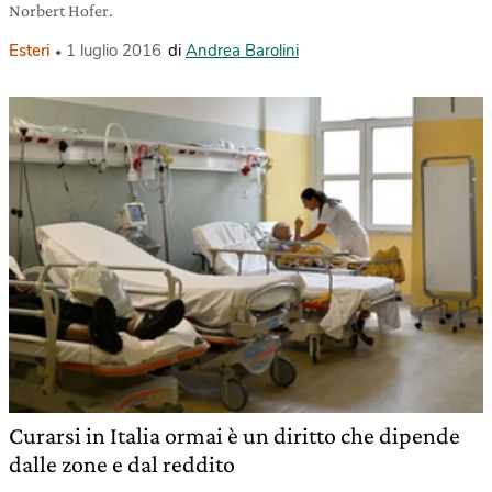
Norbert Hofer.
Esteri
1 luglio 2016
di
Andrea Barolini
Curarsi in Italia ormai è un diritto che dipende
dalle zone e dal reddito