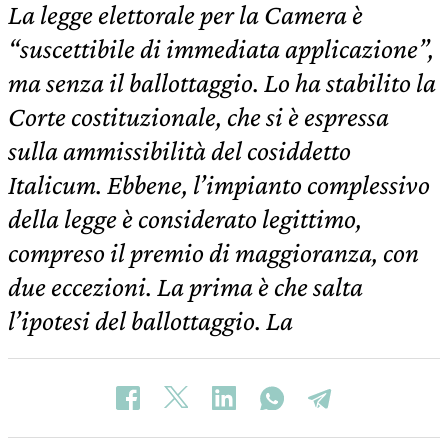
La legge elettorale per la Camera è
“suscettibile di immediata applicazione”,
ma senza il ballottaggio. Lo ha stabilito la
Corte costituzionale, che si è espressa
sulla ammissibilità del cosiddetto
Italicum. Ebbene, l’impianto complessivo
della legge è considerato legittimo,
compreso il premio di maggioranza, con
due eccezioni. La prima è che salta
l’ipotesi del ballottaggio. La