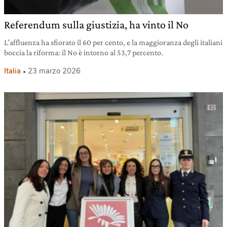
Referendum sulla giustizia, ha vinto il No
L’affluenza ha sfiorato il 60 per cento, e la maggioranza degli italiani
boccia la riforma: il No è intorno al 53,7 percento.
Italia
23 marzo 2026