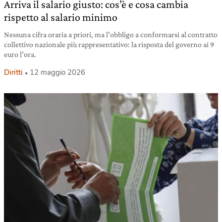
Arriva il salario giusto: cos’è e cosa cambia
rispetto al salario minimo
Nessuna cifra oraria a priori, ma l’obbligo a conformarsi al contratto
collettivo nazionale più rappresentativo: la risposta del governo ai 9
euro l’ora.
Diritti
12 maggio 2026