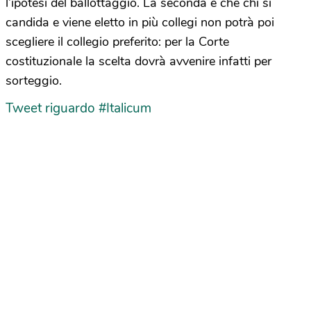
l’ipotesi del ballottaggio. La seconda è che chi si
candida e viene eletto in più collegi non potrà poi
scegliere il collegio preferito: per la Corte
costituzionale la scelta dovrà avvenire infatti per
sorteggio.
Tweet riguardo #Italicum