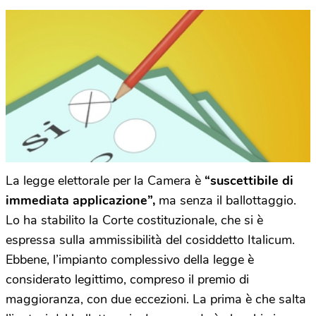
La legge elettorale per la Camera è
“suscettibile di
immediata applicazione”,
ma senza il ballottaggio.
Lo ha stabilito la Corte costituzionale, che si è
espressa sulla ammissibilità del cosiddetto Italicum.
Ebbene, l’impianto complessivo della legge è
considerato legittimo, compreso il premio di
maggioranza, con due eccezioni. La prima è che salta