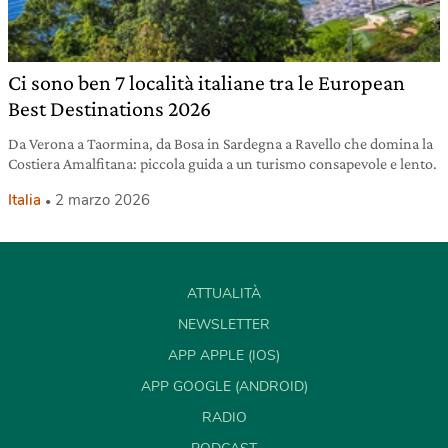
Ci sono ben 7 località italiane tra le European
Best Destinations 2026
Da Verona a Taormina, da Bosa in Sardegna a Ravello che domina la
Costiera Amalfitana: piccola guida a un turismo consapevole e lento.
Italia
2 marzo 2026
ATTUALITÀ
NEWSLETTER
APP APPLE (IOS)
APP GOOGLE (ANDROID)
RADIO