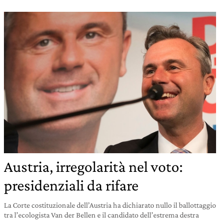
Austria, irregolarità nel voto:
presidenziali da rifare
La Corte costituzionale dell’Austria ha dichiarato nullo il ballottaggio
tra l’ecologista Van der Bellen e il candidato dell’estrema destra