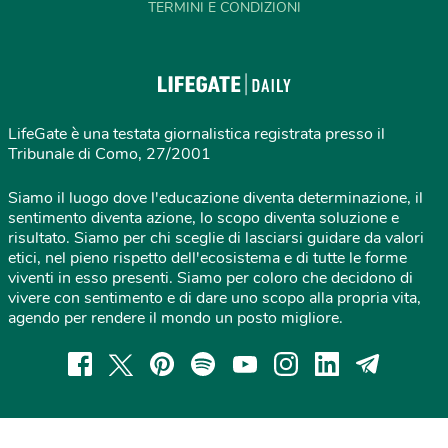
TERMINI E CONDIZIONI
LifeGate è una testata giornalistica registrata presso il
Tribunale di Como, 27/2001
Siamo il luogo dove l'educazione diventa determinazione, il
sentimento diventa azione, lo scopo diventa soluzione e
risultato. Siamo per chi sceglie di lasciarsi guidare da valori
etici, nel pieno rispetto dell'ecosistema e di tutte le forme
viventi in esso presenti. Siamo per coloro che decidono di
vivere con sentimento e di dare uno scopo alla propria vita,
agendo per rendere il mondo un posto migliore.