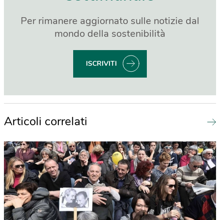
Per rimanere aggiornato sulle notizie dal
mondo della sostenibilità
ISCRIVITI
Articoli correlati