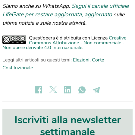
Segui il canale ufficiale
Siamo anche su WhatsApp.
LifeGate per restare aggiornata, aggiornato
sulle
ultime notizie e sulle nostre attività.
Quest'opera è distribuita con Licenza
Creative
Commons Attribuzione - Non commerciale -
Non opere derivate 4.0 Internazionale
.
Leggi altri articoli su questi temi:
Elezioni
,
Corte
Costituzionale
Iscriviti alla newsletter
settimanale