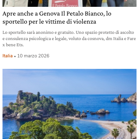
Apre anche a Genova Il Petalo Bianco, lo
sportello per le vittime di violenza
Lo sportello sarà anonimo e gratuito. Uno spazio protetto di ascolto
e consulenza psicologica e legale, voluto da cosnova, dm Italia e Fare
x bene Ets.
Italia
10 marzo 2026