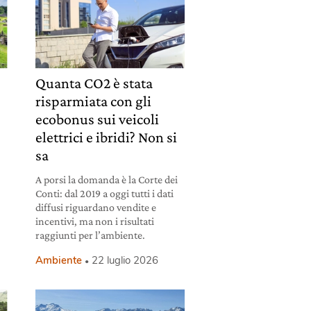
Quanta CO2 è stata
risparmiata con gli
ecobonus sui veicoli
elettrici e ibridi? Non si
sa
A porsi la domanda è la Corte dei
Conti: dal 2019 a oggi tutti i dati
diffusi riguardano vendite e
incentivi, ma non i risultati
raggiunti per l’ambiente.
Ambiente
22 luglio 2026