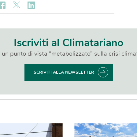
Iscriviti al Climatariano
 un punto di vista “metabolizzato” sulla crisi clima
ISCRIVITI ALLA NEWSLETTER