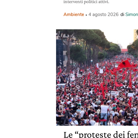
interventi politici attivi.
Ambiente
4 agosto 2026
di
Simon
Le “proteste dei fen