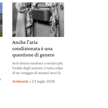
Anche l’aria
condizionata è una
questione di genere
Se le donne tendono a sentire più
freddo degli uomini, è tutta colpa
di un retaggio di sessant’anni fa.
n
Ambiente
13 luglio 2026