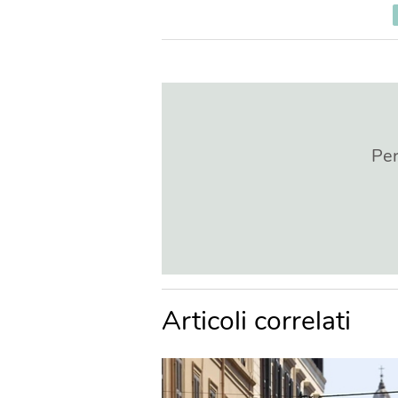
Per
Articoli correlati