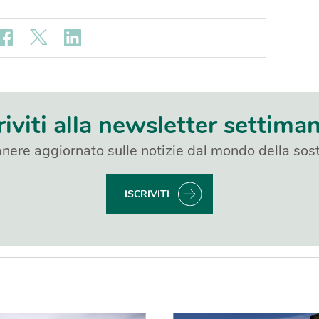
riviti alla newsletter settima
nere aggiornato sulle notizie dal mondo della sost
ISCRIVITI