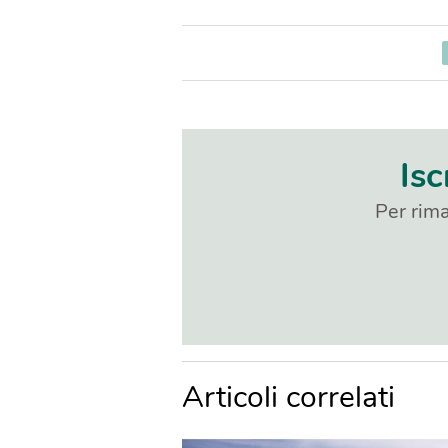
Isc
Per rima
Articoli correlati