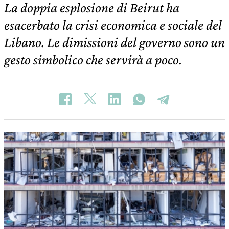
La doppia esplosione di Beirut ha
esacerbato la crisi economica e sociale del
Libano. Le dimissioni del governo sono un
gesto simbolico che servirà a poco.