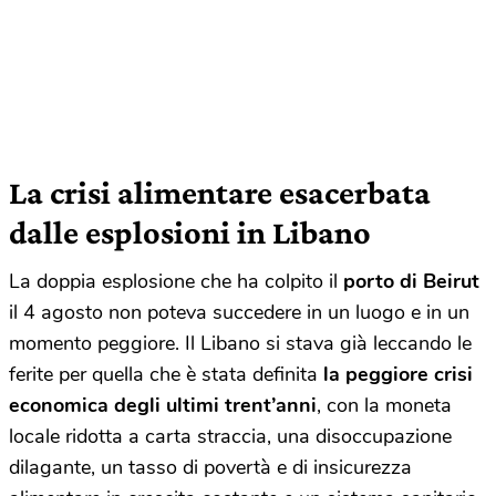
La crisi alimentare esacerbata
dalle esplosioni in Libano
La doppia esplosione che ha colpito il
porto di Beirut
il 4 agosto non poteva succedere in un luogo e in un
momento peggiore. Il Libano si stava già leccando le
ferite per quella che è stata definita
la peggiore crisi
economica degli ultimi trent’anni
, con la moneta
locale ridotta a carta straccia, una disoccupazione
dilagante, un tasso di povertà e di insicurezza