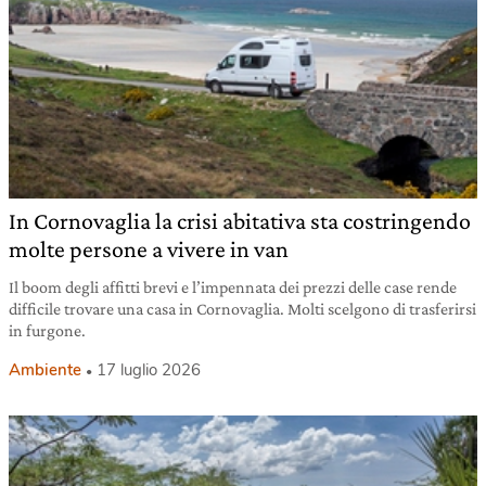
In Cornovaglia la crisi abitativa sta costringendo
molte persone a vivere in van
Il boom degli affitti brevi e l’impennata dei prezzi delle case rende
difficile trovare una casa in Cornovaglia. Molti scelgono di trasferirsi
in furgone.
Ambiente
17 luglio 2026