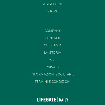
AGISCI ORA
STORE
COMPANY
CONTATTI
CHI SIAMO
LA STORIA
MAIL
PRIVACY
INFORMAZIONI SOCIETARIE
TERMINI E CONDIZIONI