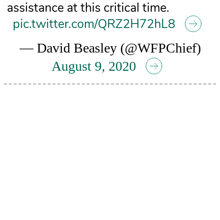
assistance at this critical time.
pic.twitter.com/QRZ2H72hL8
— David Beasley (@WFPChief)
August 9, 2020