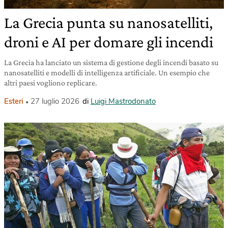
La Grecia punta su nanosatelliti,
droni e AI per domare gli incendi
La Grecia ha lanciato un sistema di gestione degli incendi basato su
nanosatelliti e modelli di intelligenza artificiale. Un esempio che
altri paesi vogliono replicare.
Esteri
27 luglio 2026
di
Luigi Mastrodonato