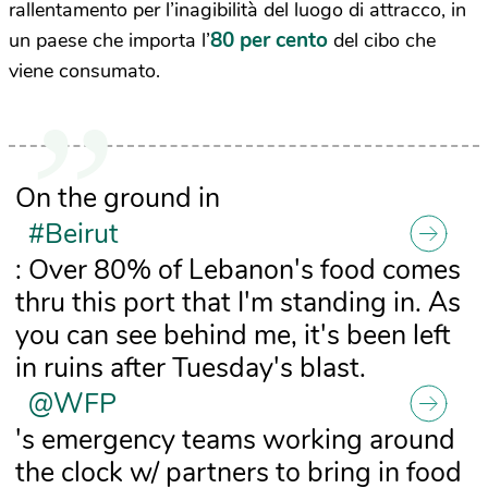
rallentamento per l’inagibilità del luogo di attracco, in
80 per cento
un paese che importa l’
del cibo che
viene consumato.
On the ground in
#Beirut
: Over 80% of Lebanon's food comes
thru this port that I'm standing in. As
you can see behind me, it's been left
in ruins after Tuesday's blast.
@WFP
's emergency teams working around
the clock w/ partners to bring in food