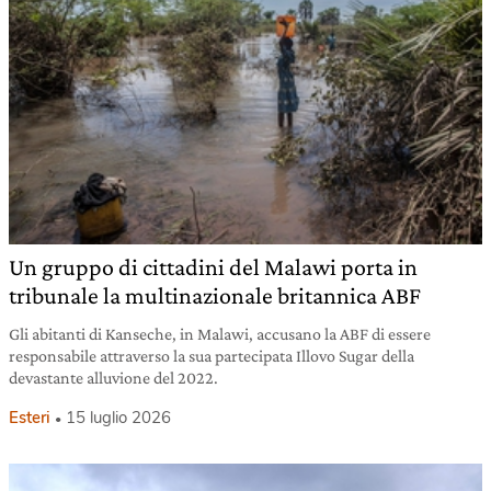
Un gruppo di cittadini del Malawi porta in
tribunale la multinazionale britannica ABF
Gli abitanti di Kanseche, in Malawi, accusano la ABF di essere
responsabile attraverso la sua partecipata Illovo Sugar della
devastante alluvione del 2022.
Esteri
15 luglio 2026