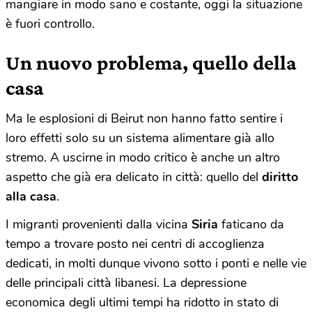
mangiare in modo sano e costante, oggi la situazione
è fuori controllo.
Un nuovo problema, quello della
casa
Ma le esplosioni di Beirut non hanno fatto sentire i
loro effetti solo su un sistema alimentare già allo
stremo. A uscirne in modo critico è anche un altro
aspetto che già era delicato in città: quello del
diritto
alla casa
.
I migranti provenienti dalla vicina
Siria
faticano da
tempo a trovare posto nei centri di accoglienza
dedicati, in molti dunque vivono sotto i ponti e nelle vie
delle principali città libanesi. La depressione
economica degli ultimi tempi ha ridotto in stato di