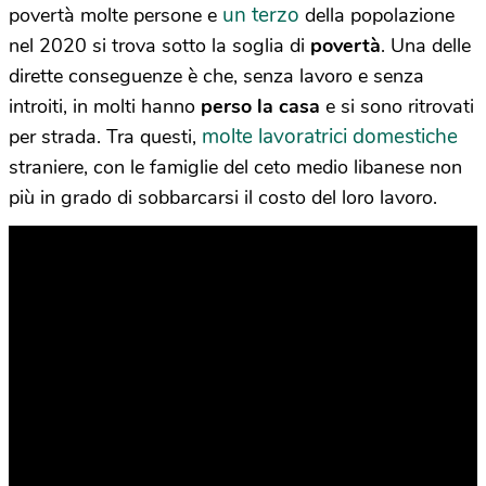
un terzo
povertà molte persone e
della popolazione
nel 2020 si trova sotto la soglia di
povertà
. Una delle
dirette conseguenze è che, senza lavoro e senza
introiti, in molti hanno
perso la casa
e si sono ritrovati
molte lavoratrici domestiche
per strada. Tra questi,
straniere, con le famiglie del ceto medio libanese non
più in grado di sobbarcarsi il costo del loro lavoro.