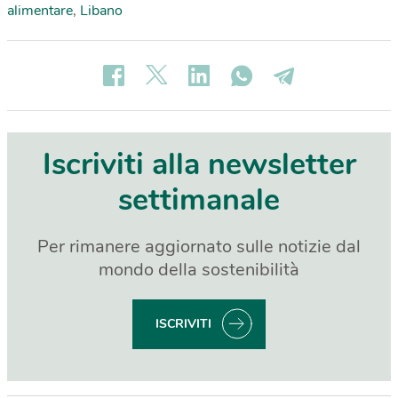
alimentare
,
Libano
Iscriviti alla newsletter
settimanale
Per rimanere aggiornato sulle notizie dal
mondo della sostenibilità
ISCRIVITI