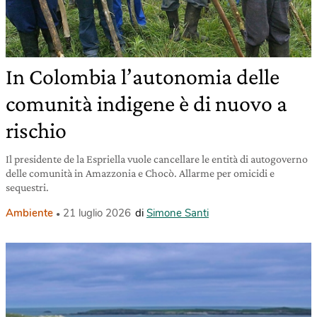
In Colombia l’autonomia delle
comunità indigene è di nuovo a
rischio
Il presidente de la Espriella vuole cancellare le entità di autogoverno
delle comunità in Amazzonia e Chocò. Allarme per omicidi e
sequestri.
Ambiente
21 luglio 2026
di
Simone Santi