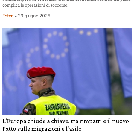
complica le operazioni di soccorso.
Esteri
29 giugno 2026
L’Europa chiude a chiave, tra rimpatri e il nuovo
Patto sulle migrazioni e l’asilo