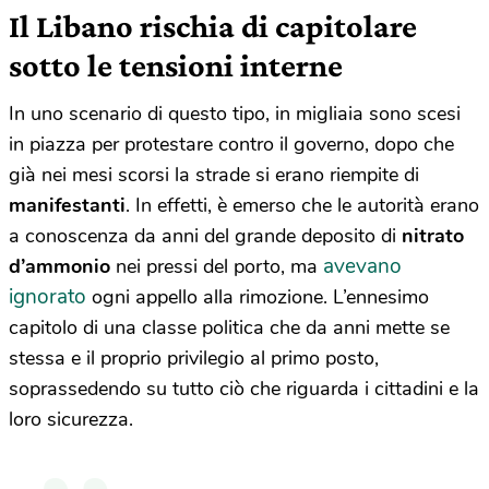
Il Libano rischia di capitolare
sotto le tensioni interne
In uno scenario di questo tipo, in migliaia sono scesi
in piazza per protestare contro il governo, dopo che
già nei mesi scorsi la strade si erano riempite di
manifestanti
. In effetti, è emerso che le autorità erano
a conoscenza da anni del grande deposito di
nitrato
avevano
d’ammonio
nei pressi del porto, ma
ignorato
ogni appello alla rimozione. L’ennesimo
capitolo di una classe politica che da anni mette se
stessa e il proprio privilegio al primo posto,
soprassedendo su tutto ciò che riguarda i cittadini e la
loro sicurezza.