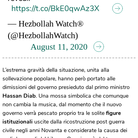
https://t.co/BkE0qwAz3X
— Hezbollah Watch®
(@HezbollahWatch)
August 11, 2020
L’estrema gravità della situazione, unita alla
sollevazione popolare, hanno però portato alle
dimissioni del governo presieduto dal primo ministro
Hassan Diab
. Una mossa simbolica che comunque
non cambia la musica, dal momento che il nuovo
governo verrà pescato proprio tra le solite
figure
istituzionali
uscite dalla ricostruzione post guerra
civile negli anni Novanta e considerate la causa dei