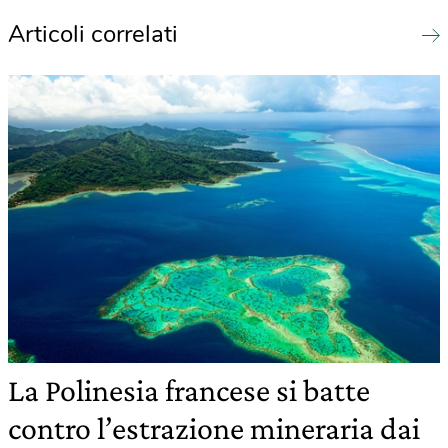
Articoli correlati
La Polinesia francese si batte
contro l’estrazione mineraria dai