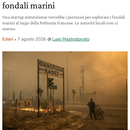
fondali marini
Una startup statunitense vorrebbe i permessi per esplorare i fondali
marini al largo della Polinesia francese. Le autorità locali non ci
stanno.
Esteri
7 agosto 2026
di
Luigi Mastrodonato