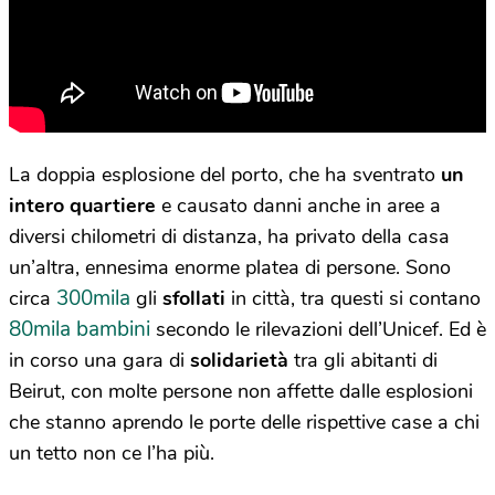
La doppia esplosione del porto, che ha sventrato
un
intero quartiere
e causato danni anche in aree a
diversi chilometri di distanza, ha privato della casa
un’altra, ennesima enorme platea di persone. Sono
300mila
circa
gli
sfollati
in città, tra questi si contano
80mila bambini
secondo le rilevazioni dell’Unicef. Ed è
in corso una gara di
solidarietà
tra gli abitanti di
Beirut, con molte persone non affette dalle esplosioni
che stanno aprendo le porte delle rispettive case a chi
un tetto non ce l’ha più.