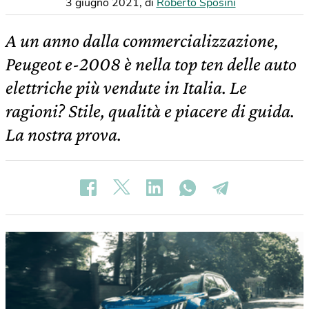
3 giugno 2021
,
di
Roberto Sposini
A un anno dalla commercializzazione,
Peugeot e-2008 è nella top ten delle auto
elettriche più vendute in Italia. Le
ragioni? Stile, qualità e piacere di guida.
La nostra prova.