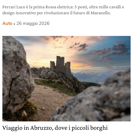
Ferrari Luce è la prima Rossa elettrica: 5 posti, oltre mille cavalli e
design innovativo per rivoluzionare il futuro di Maranello.
Auto
26 maggio 2026
Viaggio in Abruzzo, dove i piccoli borghi