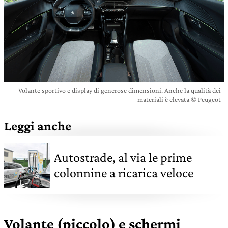
Volante sportivo e display di generose dimensioni. Anche la qualità dei
materiali è elevata © Peugeot
Leggi anche
Autostrade, al via le prime
colonnine a ricarica veloce
Volante (piccolo) e schermi