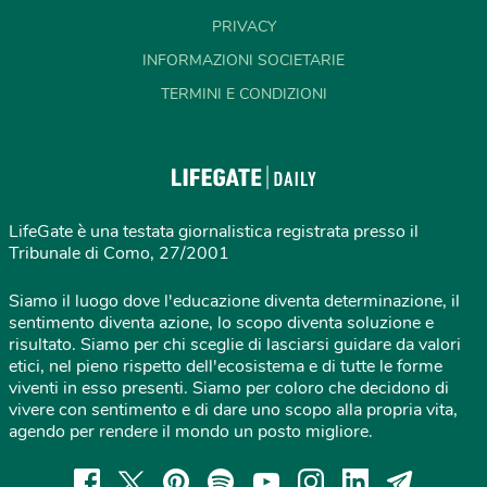
PRIVACY
INFORMAZIONI SOCIETARIE
TERMINI E CONDIZIONI
LifeGate è una testata giornalistica registrata presso il
Tribunale di Como, 27/2001
Siamo il luogo dove l'educazione diventa determinazione, il
sentimento diventa azione, lo scopo diventa soluzione e
risultato. Siamo per chi sceglie di lasciarsi guidare da valori
etici, nel pieno rispetto dell'ecosistema e di tutte le forme
viventi in esso presenti. Siamo per coloro che decidono di
vivere con sentimento e di dare uno scopo alla propria vita,
agendo per rendere il mondo un posto migliore.