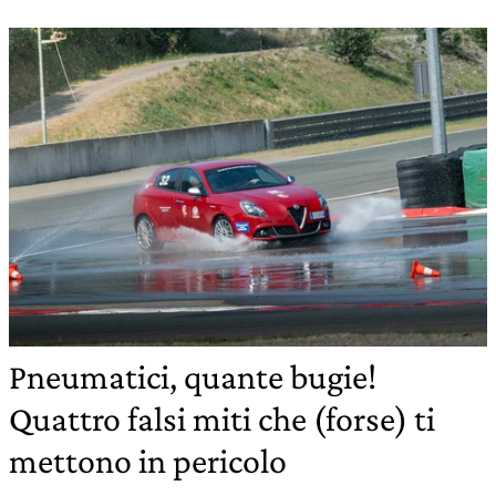
Pneumatici, quante bugie!
Quattro falsi miti che (forse) ti
mettono in pericolo