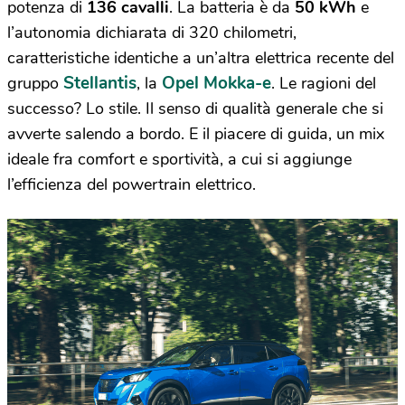
potenza di
136 cavalli
. La batteria è da
50 kWh
e
l’autonomia dichiarata di 320 chilometri,
caratteristiche identiche a un’altra elettrica recente del
Stellantis
Opel Mokka-e
gruppo
, la
. Le ragioni del
successo? Lo stile. Il senso di qualità generale che si
avverte salendo a bordo. E il piacere di guida, un mix
ideale fra comfort e sportività, a cui si aggiunge
l’efficienza del powertrain elettrico.