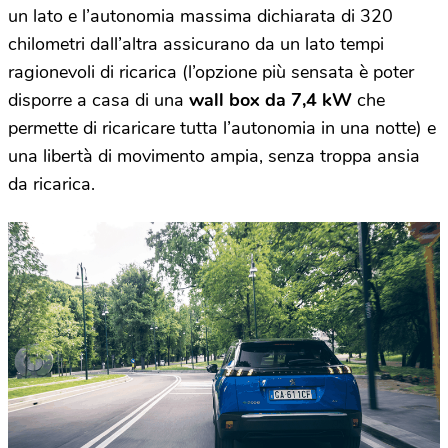
un lato e l’autonomia massima dichiarata di 320
chilometri dall’altra assicurano da un lato tempi
ragionevoli di ricarica (l’opzione più sensata è poter
disporre a casa di una
wall box da 7,4 kW
che
permette di ricaricare tutta l’autonomia in una notte) e
una libertà di movimento ampia, senza troppa ansia
da ricarica.