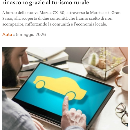
rinascono grazie al turismo rurale
A bordo della nuova Mazda CX-60, attraverso la Marsica e il Gran
Sasso, alla scoperta di due comunità che hanno scelto di non
scomparire, rafforzando la comunità e l’economia locale.
Auto
5 maggio 2026