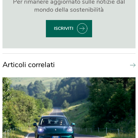
Per rimanere aggiornato sulle notizie dal
mondo della sostenibilità
ISCRIVITI
Articoli correlati