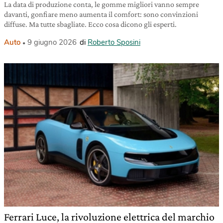
La data di produzione conta, le gomme migliori vanno sempre
davanti, gonfiare meno aumenta il comfort: sono convinzioni
diffuse. Ma tutte sbagliate. Ecco cosa dicono gli esperti.
Auto
9 giugno 2026
di
Roberto Sposini
Ferrari Luce, la rivoluzione elettrica del marchio