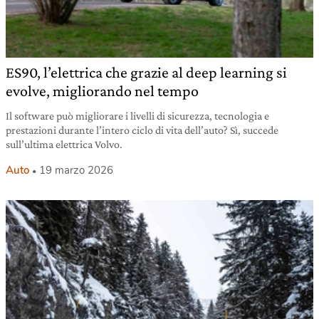
ES90, l’elettrica che grazie al deep learning si
evolve, migliorando nel tempo
Il software può migliorare i livelli di sicurezza, tecnologia e
prestazioni durante l’intero ciclo di vita dell’auto? Sì, succede
sull’ultima elettrica Volvo.
Auto
19 marzo 2026