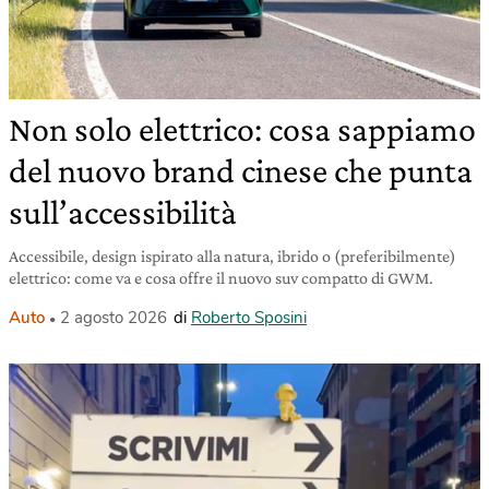
Non solo elettrico: cosa sappiamo
del nuovo brand cinese che punta
sull’accessibilità
Accessibile, design ispirato alla natura, ibrido o (preferibilmente)
elettrico: come va e cosa offre il nuovo suv compatto di GWM.
Auto
2 agosto 2026
di
Roberto Sposini