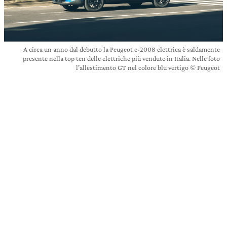
A circa un anno dal debutto la Peugeot e-2008 elettrica è saldamente
presente nella top ten delle elettriche più vendute in Italia. Nelle foto
l’allestimento GT nel colore blu vertigo © Peugeot