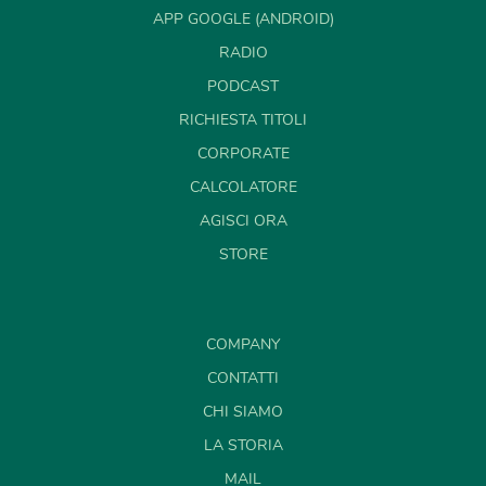
APP GOOGLE (ANDROID)
RADIO
PODCAST
RICHIESTA TITOLI
CORPORATE
CALCOLATORE
AGISCI ORA
STORE
COMPANY
CONTATTI
CHI SIAMO
LA STORIA
MAIL