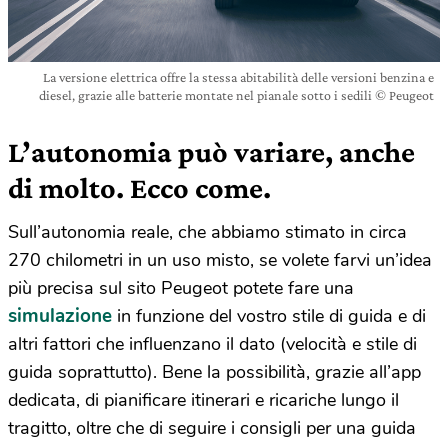
La versione elettrica offre la stessa abitabilità delle versioni benzina e
diesel, grazie alle batterie montate nel pianale sotto i sedili © Peugeot
L’autonomia può variare, anche
di molto. Ecco come.
Sull’autonomia reale, che abbiamo stimato in circa
270 chilometri in un uso misto, se volete farvi un’idea
più precisa sul sito Peugeot potete fare una
simulazione
in funzione del vostro stile di guida e di
altri fattori che influenzano il dato (velocità e stile di
guida soprattutto). Bene la possibilità, grazie all’app
dedicata, di pianificare itinerari e ricariche lungo il
tragitto, oltre che di seguire i consigli per una guida