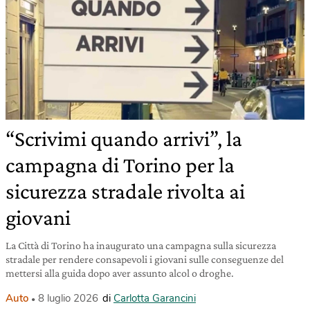
“Scrivimi quando arrivi”, la
campagna di Torino per la
sicurezza stradale rivolta ai
giovani
La Città di Torino ha inaugurato una campagna sulla sicurezza
stradale per rendere consapevoli i giovani sulle conseguenze del
mettersi alla guida dopo aver assunto alcol o droghe.
Auto
8 luglio 2026
di
Carlotta Garancini