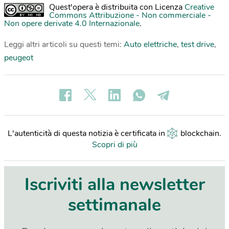
Quest'opera è distribuita con Licenza
Creative
Commons Attribuzione - Non commerciale -
Non opere derivate 4.0 Internazionale
.
Leggi altri articoli su questi temi:
Auto elettriche
,
test drive
,
peugeot
L'autenticità di questa notizia è certificata in
blockchain
.
Scopri di più
Iscriviti alla newsletter
settimanale