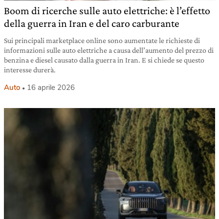
Boom di ricerche sulle auto elettriche: è l’effetto
della guerra in Iran e del caro carburante
Sui principali marketplace online sono aumentate le richieste di
informazioni sulle auto elettriche a causa dell’aumento del prezzo di
benzina e diesel causato dalla guerra in Iran. E si chiede se questo
interesse durerà.
Auto
16 aprile 2026