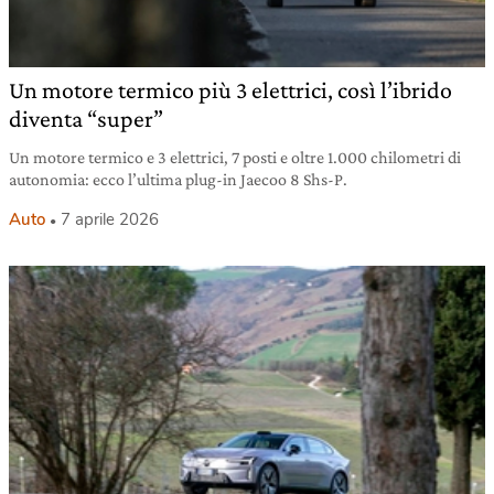
Un motore termico più 3 elettrici, così l’ibrido
diventa “super”
Un motore termico e 3 elettrici, 7 posti e oltre 1.000 chilometri di
autonomia: ecco l’ultima plug-in Jaecoo 8 Shs-P.
Auto
7 aprile 2026