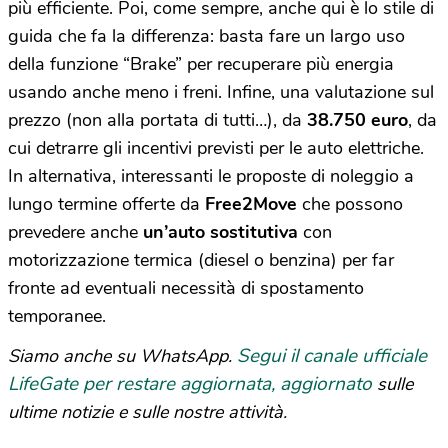
più efficiente. Poi, come sempre, anche qui è lo stile di
guida che fa la differenza: basta fare un largo uso
della funzione “Brake” per recuperare più energia
usando anche meno i freni. Infine, una valutazione sul
prezzo (non alla portata di tutti…), da
38.750 euro
, da
cui detrarre gli incentivi previsti per le auto elettriche.
In alternativa, interessanti le proposte di noleggio a
lungo termine offerte da
Free2Move
che possono
prevedere anche
un’auto sostitutiva
con
motorizzazione termica (diesel o benzina) per far
fronte ad eventuali necessità di spostamento
temporanee.
Segui il canale ufficiale
Siamo anche su WhatsApp.
LifeGate per restare aggiornata, aggiornato
sulle
ultime notizie e sulle nostre attività.