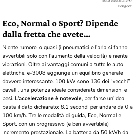
auto elettriche ©
Peugeot
Eco, Normal o Sport? Dipende
dalla fretta che avete…
Niente rumore, o quasi (i pneumatici e l’aria si fanno
avvertibili solo con l’aumento della velocità) e niente
vibrazioni. Oltre ai vantaggi comuni a tutte le auto
elettriche, e-3008 aggiunge un equilibrio generale
davvero interessante. 100 kW sono 136 dei “vecchi”
cavalli, una potenza ideale considerate dimensioni e
pesi.
L’accelerazione è notevole
, per farse un’idea
basta il dato dichiarato: 8,1 secondi per andare da 0 a
100 km/h. Tre le modalità di guida, Eco, Normal e
Sport, con un progressivo (e ben avvertibile)
incremento prestazionale. La batteria da 50 kWh da