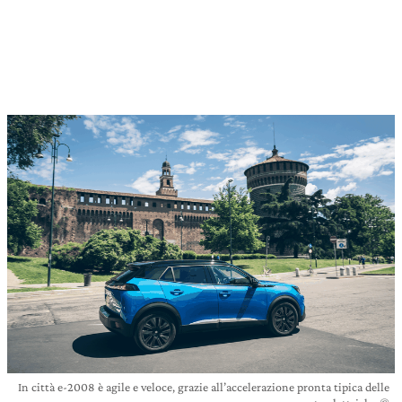
In città e-2008 è agile e veloce, grazie all’accelerazione pronta tipica delle