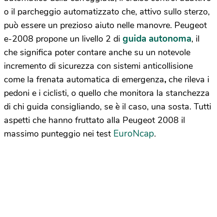
o il parcheggio automatizzato che, attivo sullo sterzo,
può essere un prezioso aiuto nelle manovre. Peugeot
guida autonoma
e-2008 propone un livello 2 di
, il
che significa poter contare anche su un notevole
incremento di sicurezza con sistemi anticollisione
come la frenata automatica di emergenza
,
che rileva i
pedoni e i ciclisti, o quello che monitora la stanchezza
di chi guida consigliando, se è il caso, una sosta. Tutti
aspetti che hanno fruttato alla Peugeot 2008 il
EuroNcap
massimo punteggio nei test
.