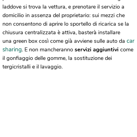
laddove si trova la vettura, e prenotare il servizio a
domicilio in assenza del proprietario: sui mezzi che
non consentono di aprire lo sportello di ricarica se la
chiusura centralizzata è attiva, basterà installare
car
una green box così come già avviene sulle auto da
sharing
. E non mancheranno
servizi aggiuntivi
come
il gonfiaggio delle gomme, la sostituzione dei
tergicristalli e il lavaggio.