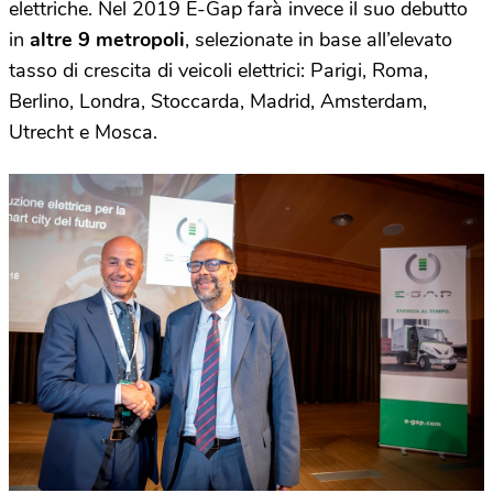
elettriche. Nel 2019 E-Gap farà invece il suo debutto
in
altre 9 metropoli
, selezionate in base all’elevato
tasso di crescita di veicoli elettrici: Parigi, Roma,
Berlino, Londra, Stoccarda, Madrid, Amsterdam,
Utrecht e Mosca.