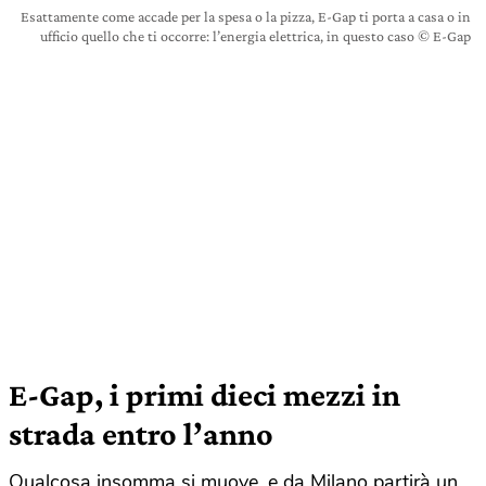
Esattamente come accade per la spesa o la pizza, E-Gap ti porta a casa o in
ufficio quello che ti occorre: l’energia elettrica, in questo caso © E-Gap
E-Gap, i primi dieci mezzi in
strada entro l’anno
Qualcosa insomma si muove, e da Milano partirà un