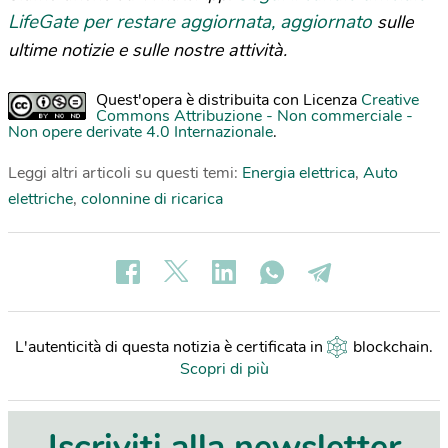
LifeGate per restare aggiornata, aggiornato
sulle
ultime notizie e sulle nostre attività.
Quest'opera è distribuita con Licenza
Creative
Commons Attribuzione - Non commerciale -
Non opere derivate 4.0 Internazionale
.
Leggi altri articoli su questi temi:
Energia elettrica
,
Auto
elettriche
,
colonnine di ricarica
L'autenticità di questa notizia è certificata in
blockchain
.
Scopri di più
Iscriviti alla newsletter