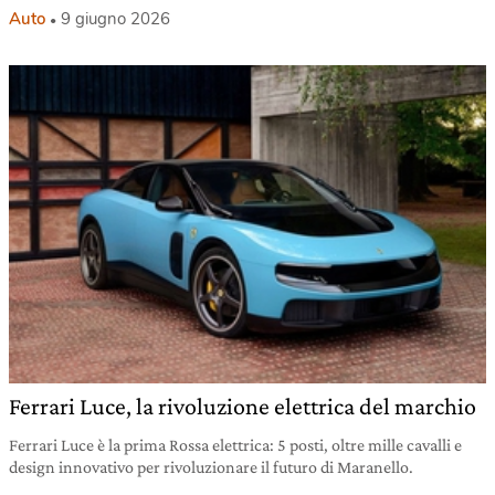
Auto
9 giugno 2026
Ferrari Luce, la rivoluzione elettrica del marchio
Ferrari Luce è la prima Rossa elettrica: 5 posti, oltre mille cavalli e
design innovativo per rivoluzionare il futuro di Maranello.