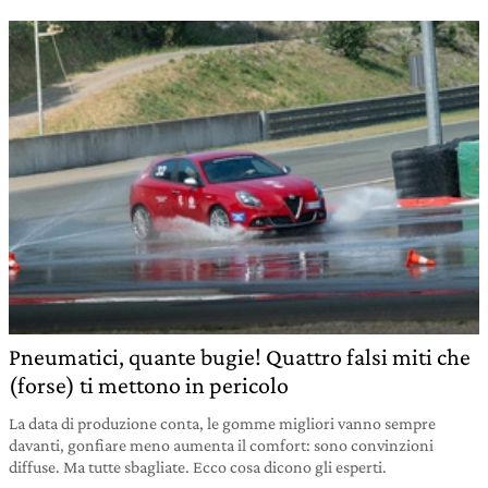
Pneumatici, quante bugie! Quattro falsi miti che
(forse) ti mettono in pericolo
La data di produzione conta, le gomme migliori vanno sempre
davanti, gonfiare meno aumenta il comfort: sono convinzioni
diffuse. Ma tutte sbagliate. Ecco cosa dicono gli esperti.