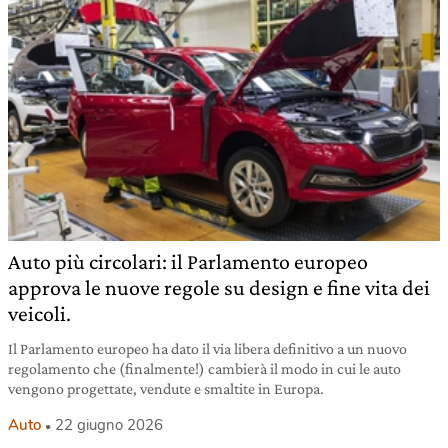
Auto più circolari: il Parlamento europeo
approva le nuove regole su design e fine vita dei
veicoli.
Il Parlamento europeo ha dato il via libera definitivo a un nuovo
regolamento che (finalmente!) cambierà il modo in cui le auto
vengono progettate, vendute e smaltite in Europa.
Auto
22 giugno 2026