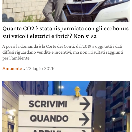
Quanta CO2 è stata risparmiata con gli ecobonus
sui veicoli elettrici e ibridi? Non si sa
A porsi la domanda è la Corte dei Conti: dal 2019 a oggi tutti i dati
diffusi riguardano vendite e incentivi, ma non i risultati raggiunti
per l’ambiente.
Ambiente
22 luglio 2026