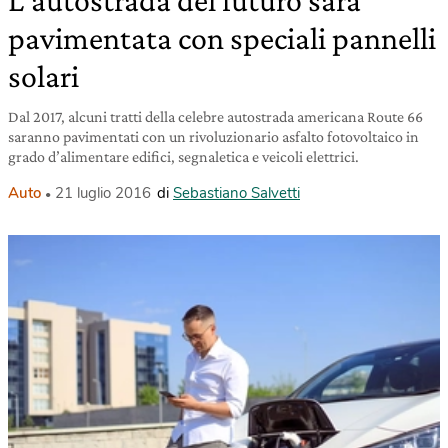
L’autostrada del futuro sarà
pavimentata con speciali pannelli
solari
Dal 2017, alcuni tratti della celebre autostrada americana Route 66
saranno pavimentati con un rivoluzionario asfalto fotovoltaico in
grado d’alimentare edifici, segnaletica e veicoli elettrici.
Auto
21 luglio 2016
di
Sebastiano Salvetti