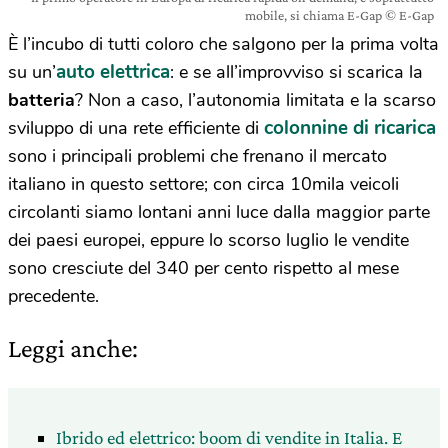
mobile, si chiama E-Gap © E-Gap
È l’incubo di tutti coloro che salgono per la prima volta
auto elettrica
su un’
: e se all’improvviso si scarica la
batteria
? Non a caso, l’autonomia limitata e la scarso
colonnine di ricarica
sviluppo di una rete efficiente di
sono i principali problemi che frenano il mercato
italiano in questo settore; con circa 10mila veicoli
circolanti siamo lontani anni luce dalla maggior parte
dei paesi europei, eppure lo scorso luglio le vendite
sono cresciute del 340 per cento rispetto al mese
precedente.
Leggi anche:
Ibrido ed elettrico: boom di vendite in Italia. E