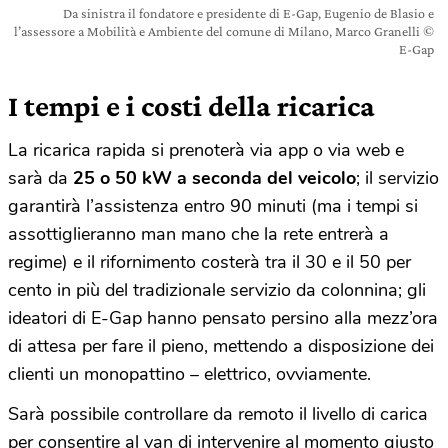
Da sinistra il fondatore e presidente di E-Gap, Eugenio de Blasio e
l’assessore a Mobilità e Ambiente del comune di Milano, Marco Granelli ©
E-Gap
I tempi e i costi della ricarica
La ricarica rapida si prenoterà via app o via web e
sarà da
25 o 50 kW a seconda del veicolo
; il servizio
garantirà l’assistenza entro 90 minuti (ma i tempi si
assottiglieranno man mano che la rete entrerà a
regime) e il rifornimento costerà tra il 30 e il 50 per
cento in più del tradizionale servizio da colonnina; gli
ideatori di E-Gap hanno pensato persino alla mezz’ora
di attesa per fare il pieno, mettendo a disposizione dei
clienti un monopattino – elettrico, ovviamente.
Sarà possibile controllare da remoto il livello di carica
per consentire al van di intervenire al momento giusto