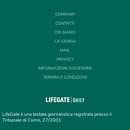
COMPANY
CONTATTI
CHI SIAMO
LA STORIA
MAIL
PRIVACY
INFORMAZIONI SOCIETARIE
TERMINI E CONDIZIONI
LifeGate è una testata giornalistica registrata presso il
Tribunale di Como, 27/2001