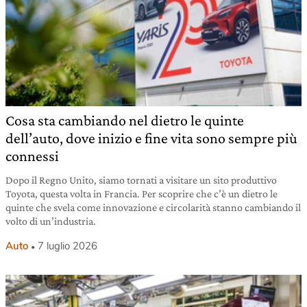
Cosa sta cambiando nel dietro le quinte
dell’auto, dove inizio e fine vita sono sempre più
connessi
Dopo il Regno Unito, siamo tornati a visitare un sito produttivo
Toyota, questa volta in Francia. Per scoprire che c’è un dietro le
quinte che svela come innovazione e circolarità stanno cambiando il
volto di un’industria.
Auto
7 luglio 2026