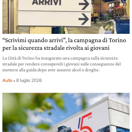
“Scrivimi quando arrivi”, la campagna di Torino
per la sicurezza stradale rivolta ai giovani
La Città di Torino ha inaugurato una campagna sulla sicurezza
stradale per rendere consapevoli i giovani sulle conseguenze del
mettersi alla guida dopo aver assunto alcol o droghe.
Auto
8 luglio 2026