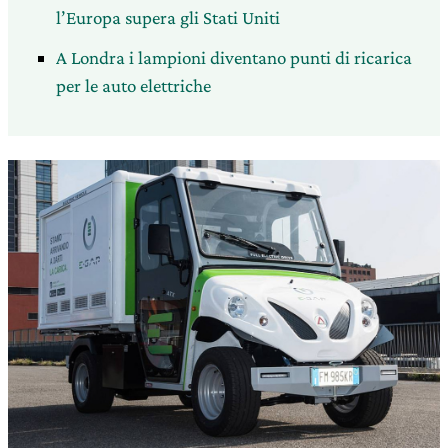
l’Europa supera gli Stati Uniti
A Londra i lampioni diventano punti di ricarica
per le auto elettriche