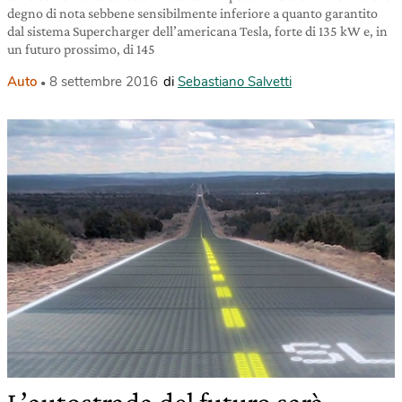
degno di nota sebbene sensibilmente inferiore a quanto garantito
dal sistema Supercharger dell’americana Tesla, forte di 135 kW e, in
un futuro prossimo, di 145
Auto
8 settembre 2016
di
Sebastiano Salvetti