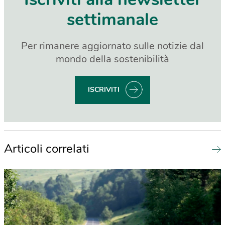
settimanale
Per rimanere aggiornato sulle notizie dal
mondo della sostenibilità
ISCRIVITI
Articoli correlati