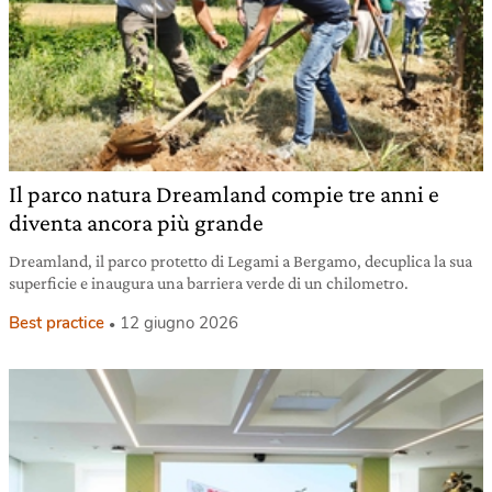
Il parco natura Dreamland compie tre anni e
diventa ancora più grande
Dreamland, il parco protetto di Legami a Bergamo, decuplica la sua
superficie e inaugura una barriera verde di un chilometro.
Best practice
12 giugno 2026