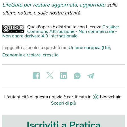
LifeGate per restare aggiornata, aggiornato
sulle
ultime notizie e sulle nostre attività.
Quest'opera è distribuita con Licenza
Creative
Commons Attribuzione - Non commerciale -
Non opere derivate 4.0 Internazionale
.
Leggi altri articoli su questi temi:
Unione europea (Ue)
,
Economia circolare
,
crescita
L'autenticità di questa notizia è certificata in
blockchain
.
Scopri di più
Iscriviti a Pratica