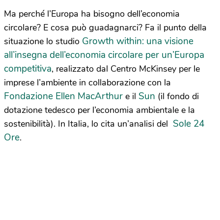
Ma perché l’Europa ha bisogno dell’economia
circolare? E cosa può guadagnarci? Fa il punto della
Growth within: una visione
situazione lo studio
all’insegna dell’economia circolare per un’Europa
competitiva
, realizzato dal Centro McKinsey per le
imprese l’ambiente in collaborazione con la
Fondazione Ellen MacArthur
Sun
e il
(il fondo di
dotazione tedesco per l’economia ambientale e la
Sole 24
sostenibilità). In Italia, lo cita un’analisi del
Ore
.