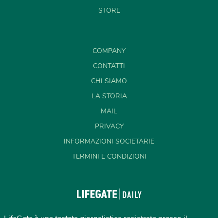
STORE
COMPANY
CONTATTI
CHI SIAMO
LA STORIA
MAIL
PRIVACY
INFORMAZIONI SOCIETARIE
TERMINI E CONDIZIONI