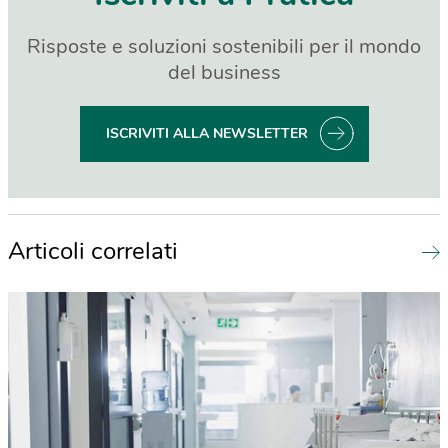
Risposte e soluzioni sostenibili per il mondo
del business
ISCRIVITI ALLA NEWSLETTER
Articoli correlati