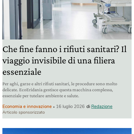
Che fine fanno i rifiuti sanitari? Il
viaggio invisibile di una filiera
essenziale
Per aghi, garze e altri rifiuti sanitari, le procedure sono molto
delicate. EcoEridania gestisce questa macchina complessa,
essenziale per tutelare ambiente e salute.
Economia e innovazione
16 luglio 2026
di
Redazione
Articolo sponsorizzato