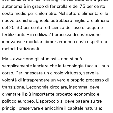
autonoma è in grado di far crollare del 75 per cento il
costo medio per chilometro. Nel settore alimentare, le
nuove tecniche agricole potrebbero migliorare almeno
del 20-30 per cento l’efficienza dell’uso di acqua e
fertilizzanti. E in edilizia? I processi di costruzione
innovativi e modulari dimezzeranno i costi rispetto ai
metodi tradizionali.
Ma – avvertono gli studiosi – non si può
semplicemente lasciare che la tecnologia faccia il suo
corso. Per innescare un circolo virtuoso, serve la
volontà di intraprendere un vero e proprio processo di
transizione. L’economia circolare, insomma, deve
diventare il più importante progetto economico e
politico europeo. L’approccio si deve basare su tre
principi: preservare e arricchire il capitale naturale;