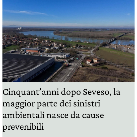
Cinquant’anni dopo Seveso, la
maggior parte dei sinistri
ambientali nasce da cause
prevenibili