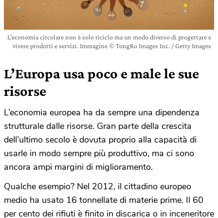
L’economia circolare non è solo riciclo ma un modo diverso di progettare e
vivere prodotti e servizi. Immagine © TongRo Images Inc. / Getty Images
L’Europa usa poco e male le sue
risorse
L’economia europea ha da sempre una dipendenza
strutturale dalle risorse. Gran parte della crescita
dell’ultimo secolo è dovuta proprio alla capacità di
usarle in modo sempre più produttivo, ma ci sono
ancora ampi margini di miglioramento.
Qualche esempio? Nel 2012, il cittadino europeo
medio ha usato 16 tonnellate di materie prime. Il 60
per cento dei rifiuti è finito in discarica o in inceneritore