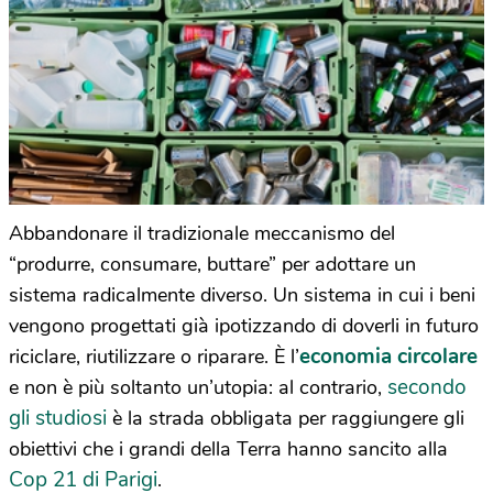
Abbandonare il tradizionale meccanismo del
“produrre, consumare, buttare” per adottare un
sistema radicalmente diverso. Un sistema in cui i beni
vengono progettati già ipotizzando di doverli in futuro
economia circolare
riciclare, riutilizzare o riparare. È l’
secondo
e non è più soltanto un’utopia: al contrario,
gli studiosi
è la strada obbligata per raggiungere gli
obiettivi che i grandi della Terra hanno sancito alla
Cop 21 di Parigi
.