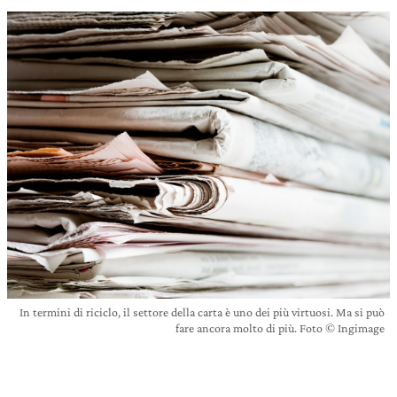
In termini di riciclo, il settore della carta è uno dei più virtuosi. Ma si può
fare ancora molto di più. Foto © Ingimage