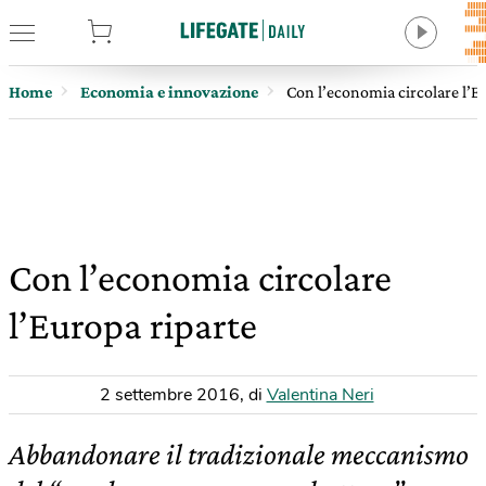
tore
Home
Economia e innovazione
Con l’economia circolare l’E
Con l’economia circolare
l’Europa riparte
2 settembre 2016
,
di
Valentina Neri
Abbandonare il tradizionale meccanismo