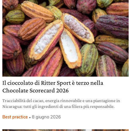
Il cioccolato di Ritter Sport è terzo nella
Chocolate Scorecard 2026
Tracciabilità del cacao, energia rinnovabile e una piantagione in
Nicaragua: tutti gli ingredienti di una filiera più responsabile.
Best practice
8 giugno 2026