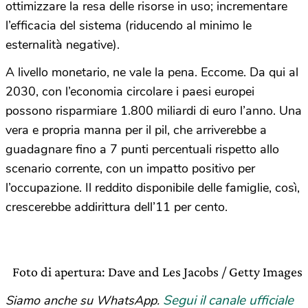
ottimizzare la resa delle risorse in uso; incrementare
l’efficacia del sistema (riducendo al minimo le
esternalità negative).
A livello monetario, ne vale la pena. Eccome. Da qui al
2030, con l’economia circolare i paesi europei
possono risparmiare 1.800 miliardi di euro l’anno. Una
vera e propria manna per il pil, che arriverebbe a
guadagnare fino a 7 punti percentuali rispetto allo
scenario corrente, con un impatto positivo per
l’occupazione. Il reddito disponibile delle famiglie, così,
crescerebbe addirittura dell’11 per cento.
Foto di apertura: Dave and Les Jacobs / Getty Images
Segui il canale ufficiale
Siamo anche su WhatsApp.