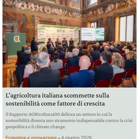
L’agricoltura italiana scommette sulla
sostenibilità come fattore di crescita
Il Rapporto AGRIcoltura100 delinea un settore in cui la
sostenibilità diventa uno strumento indispensabile contro la crisi
geopolitica e il climate change.
Economia e innovazione
4 giugno 2026