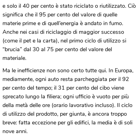
e solo il 40 per cento è stato riciclato o riutilizzato. Ciò
significa che il 95 per cento del valore di quelle
materie prime e di quell’energia è andato in fumo.
Anche nei casi di riciclaggio di maggior successo
(come il pet e la carta), nel primo ciclo di utilizzo si
“brucia” dal 30 al 75 per cento del valore del
materiale.
Ma le inefficienze non sono certo tutte qui. In Europa,
mediamente, ogni auto resta parcheggiata per il 92
per cento del tempo; il 31 per cento del cibo viene
sprecato lungo la filiera; ogni ufficio è vuoto per più
della metà delle ore (orario lavorativo incluso). Il ciclo
di utilizzo del prodotto, per giunta, è ancora troppo
breve: fatta eccezione per gli edifici, la media è di soli
nove anni.