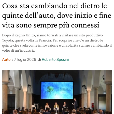
Cosa sta cambiando nel dietro le
quinte dell’auto, dove inizio e fine
vita sono sempre più connessi
Dopo il Regno Unito, siamo tornati a visitare un sito produttivo
Toyota, questa volta in Francia. Per scoprire che c’è un dietro le
quinte che svela come innovazione e circolarità stanno cambiando il
volto di un’industria.
Auto
7 luglio 2026
di
Roberto Sposini