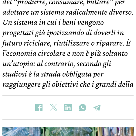
del “produrre, consumare, buttare” per
adottare un sistema radicalmente diverso.
Un sistema in cui i beni vengono
progettati già ipotizzando di doverli in
futuro riciclare, riutilizzare o riparare. È
l’economia circolare e non è più soltanto
un’utopia: al contrario, secondo gli
studiosi è la strada obbligata per
raggiungere gli obiettivi che i grandi della