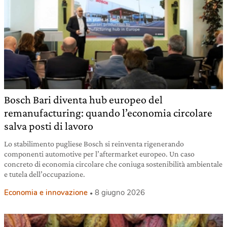
Bosch Bari diventa hub europeo del
remanufacturing: quando l’economia circolare
salva posti di lavoro
Lo stabilimento pugliese Bosch si reinventa rigenerando
componenti automotive per l’aftermarket europeo. Un caso
concreto di economia circolare che coniuga sostenibilità ambientale
e tutela dell’occupazione.
Economia e innovazione
8 giugno 2026