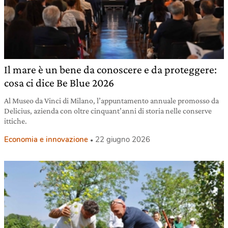
Il mare è un bene da conoscere e da proteggere:
cosa ci dice Be Blue 2026
Al Museo da Vinci di Milano, l’appuntamento annuale promosso da
Delicius, azienda con oltre cinquant’anni di storia nelle conserve
ittiche.
Economia e innovazione
22 giugno 2026