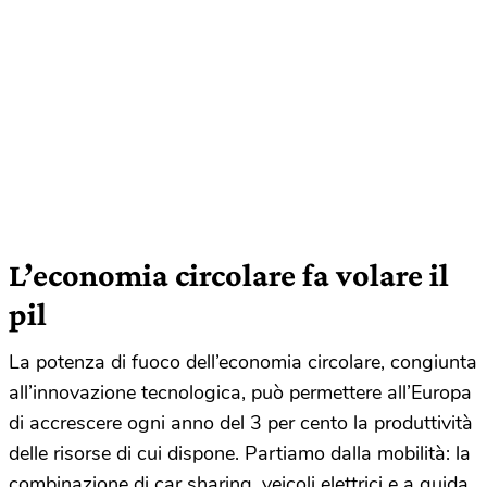
L’economia circolare fa volare il
pil
La potenza di fuoco dell’economia circolare, congiunta
all’innovazione tecnologica, può permettere all’Europa
di accrescere ogni anno del 3 per cento la produttività
delle risorse di cui dispone. Partiamo dalla mobilità: la
combinazione di car sharing, veicoli elettrici e a guida