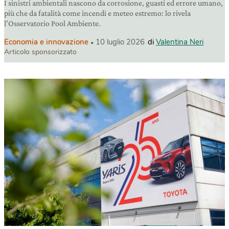
I sinistri ambientali nascono da corrosione, guasti ed errore umano,
più che da fatalità come incendi e meteo estremo: lo rivela
l’Osservatorio Pool Ambiente.
Economia e innovazione
10 luglio 2026
di
Valentina Neri
Articolo sponsorizzato