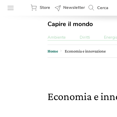
Store
Newsletter
Cerca
Capire il mondo
Ambiente
Diritti
Energi
Home
Economia e innovazione
Economia e inn