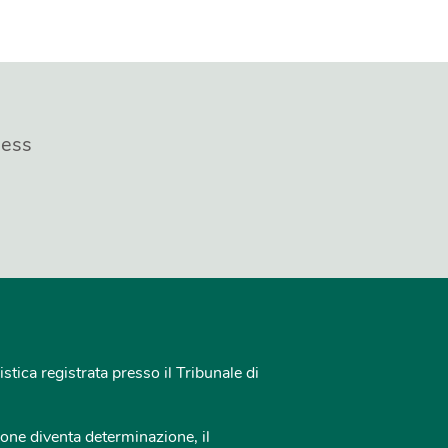
ness
istica registrata presso il Tribunale di
one diventa determinazione, il