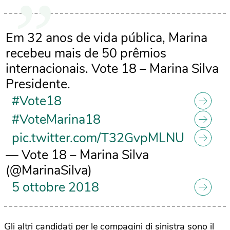
Em 32 anos de vida pública, Marina
recebeu mais de 50 prêmios
internacionais. Vote 18 – Marina Silva
Presidente.
#Vote18
#VoteMarina18
pic.twitter.com/T32GvpMLNU
— Vote 18 – Marina Silva
(@MarinaSilva)
5 ottobre 2018
Gli altri candidati per le compagini di sinistra sono il