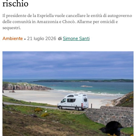
rischio
Il presidente de la Espriella vuole cancellare le entità di autogoverno
delle comunità in Amazzonia e Chocò. Allarme per omicidi e
sequestri.
Ambiente
21 luglio 2026
di
Simone Santi