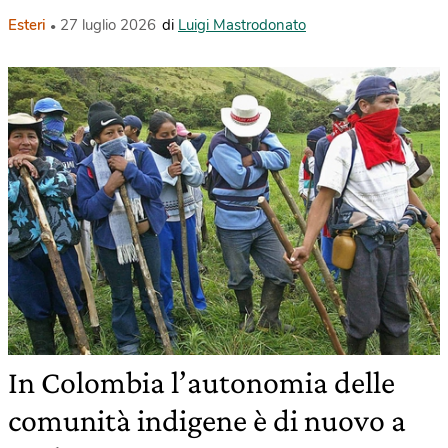
Esteri
27 luglio 2026
di
Luigi Mastrodonato
In Colombia l’autonomia delle
comunità indigene è di nuovo a