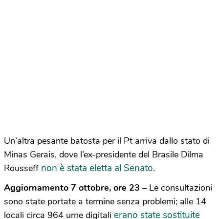
Un’altra pesante batosta per il Pt arriva dallo stato di
Minas Gerais, dove l’ex-presidente del Brasile Dilma
non è stata eletta al Senato
Rousseff
.
Aggiornamento 7 ottobre, ore 23
– Le consultazioni
sono state portate a termine senza problemi; alle 14
erano state sostituite
locali circa 964 urne digitali