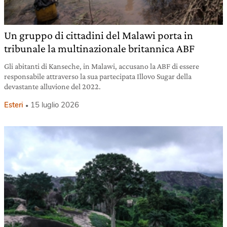
Un gruppo di cittadini del Malawi porta in
tribunale la multinazionale britannica ABF
Gli abitanti di Kanseche, in Malawi, accusano la ABF di essere
responsabile attraverso la sua partecipata Illovo Sugar della
devastante alluvione del 2022.
Esteri
15 luglio 2026