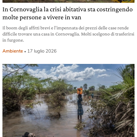
In Cornovaglia la crisi abitativa sta costringendo
molte persone a vivere in van
Il boom degli affitti brevi e l’impennata dei prezzi delle case rende
difficile trovare una casa in Cornovaglia. Molti scelgono di trasferirsi
in furgone.
Ambiente
17 luglio 2026