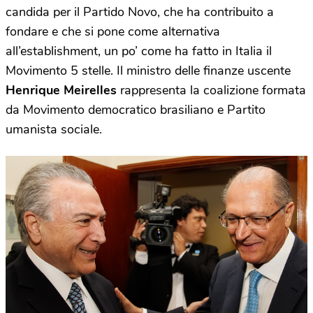
candida per il Partido Novo, che ha contribuito a
fondare e che si pone come alternativa
all’establishment, un po’ come ha fatto in Italia il
Movimento 5 stelle. Il ministro delle finanze uscente
Henrique Meirelles
rappresenta la coalizione formata
da Movimento democratico brasiliano e Partito
umanista sociale.