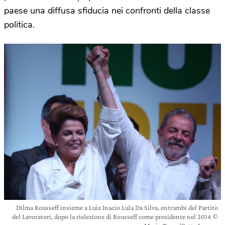
paese una diffusa sfiducia nei confronti della classe
politica.
Dilma Rousseff insieme a Luiz Inacio Lula Da Silva, entrambi del Partito
del Lavoratori, dopo la rielezione di Rousseff come presidente nel 2014 ©