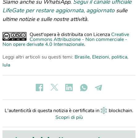
Segui il canale ufficiale
Siamo anche su WhatsApp.
LifeGate per restare aggiornata, aggiornato
sulle
ultime notizie e sulle nostre attività.
Quest'opera è distribuita con Licenza
Creative
Commons Attribuzione - Non commerciale -
Non opere derivate 4.0 Internazionale
.
Leggi altri articoli su questi temi:
Brasile
,
Elezioni
,
politica
,
lula
L'autenticità di questa notizia è certificata in
blockchain
.
Scopri di più