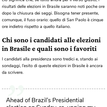
risultati delle elezioni in Brasile saranno noti poche ore
dopo la chiusura dei seggi. Bisogna tener presente,
comunque, il fuso orario: quello di San Paolo è cinque
ore indietro rispetto a quello italiano.
Chi sono i candidati alle elezioni
in Brasile e quali sono i favoriti
I candidati alla presidenza sono tredici e, stando ai
sondaggi, l’esito di queste elezioni in Brasile è ancora
da scrivere.
Ahead of Brazil’s Presidential