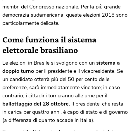
membri del Congresso nazionale. Per la più grande
democrazia sudamericana, queste elezioni 2018 sono
particolarmente delicate.
Come funziona il sistema
elettorale brasiliano
Le elezioni in Brasile si svolgono con un
sistema a
doppio turno
per il presidente e il vicepresidente. Se
un candidato otterrà più del 50 per cento delle
preferenze, sarà immediatamente vincitore; in caso
contrario, i cittadini torneranno alle urne per il
ballottaggio del 28 ottobre
. Il presidente, che resta
in carica per quattro anni, è capo di stato e di governo
(a differenza di quanto accade in Italia).