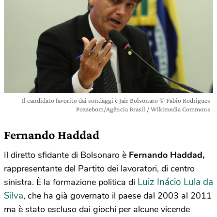
Il candidato favorito dai sondaggi è Jair Bolsonaro © Fabio Rodrigues
Pozzebom/Agência Brasil / Wikimedia Commons
Fernando Haddad
Il diretto sfidante di Bolsonaro è
Fernando Haddad,
rappresentante del Partito dei lavoratori, di centro
Luiz Inácio Lula da
sinistra. È la formazione politica di
Silva
, che ha già governato il paese dal 2003 al 2011
ma è stato escluso dai giochi per alcune vicende