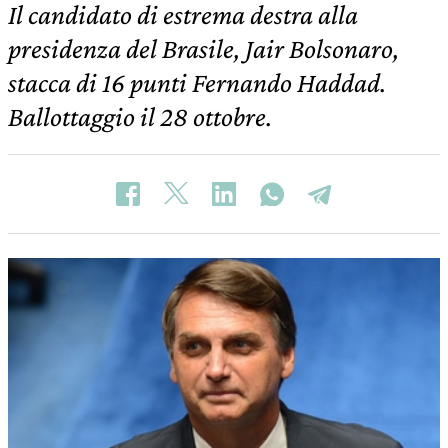
Il candidato di estrema destra alla
presidenza del Brasile, Jair Bolsonaro,
stacca di 16 punti Fernando Haddad.
Ballottaggio il 28 ottobre.