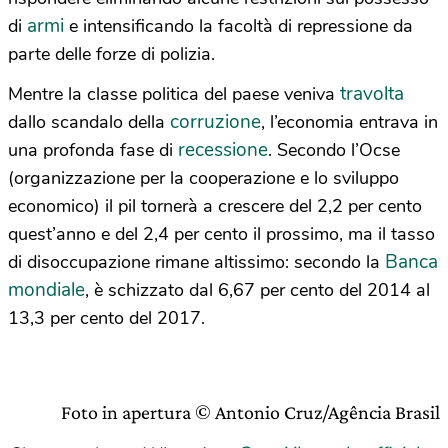
armi
di
e intensificando la facoltà di repressione da
parte delle forze di polizia.
travolta
Mentre la classe politica del paese veniva
corruzione
dallo scandalo della
, l’economia entrava in
recessione
una profonda fase di
. Secondo l’Ocse
(organizzazione per la cooperazione e lo sviluppo
economico) il pil tornerà a crescere del 2,2 per cento
quest’anno e del 2,4 per cento il prossimo, ma il tasso
Banca
di disoccupazione rimane altissimo: secondo la
mondiale
, è schizzato dal 6,67 per cento del 2014 al
13,3 per cento del 2017.
Foto in apertura © Antonio Cruz/Agência Brasil