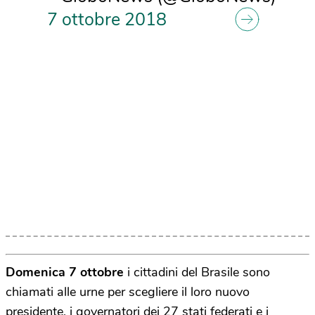
7 ottobre 2018
Domenica 7 ottobre
i cittadini del Brasile sono
chiamati alle urne per scegliere il loro nuovo
presidente, i governatori dei 27 stati federati e i