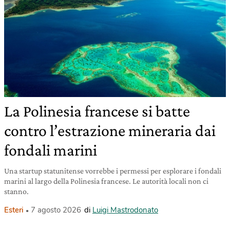
La Polinesia francese si batte
contro l’estrazione mineraria dai
fondali marini
Una startup statunitense vorrebbe i permessi per esplorare i fondali
marini al largo della Polinesia francese. Le autorità locali non ci
stanno.
Esteri
7 agosto 2026
di
Luigi Mastrodonato