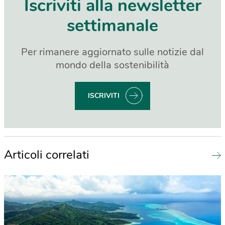
Iscriviti alla newsletter
settimanale
Per rimanere aggiornato sulle notizie dal
mondo della sostenibilità
ISCRIVITI
Articoli correlati