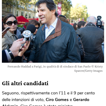
Fernando Haddad a Parigi, in qualità di di sindaco di San Paolo © Kristy
Sparow/Getty Images
Gli altri candidati
Seguono, rispettivamente con l’11 e il 9 per cento
delle intenzioni di voto,
Ciro Gomes
e
Gerardo