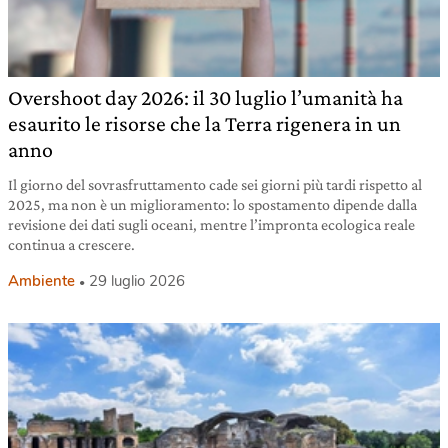
Overshoot day 2026: il 30 luglio l’umanità ha
esaurito le risorse che la Terra rigenera in un
anno
Il giorno del sovrasfruttamento cade sei giorni più tardi rispetto al
2025, ma non è un miglioramento: lo spostamento dipende dalla
revisione dei dati sugli oceani, mentre l’impronta ecologica reale
continua a crescere.
Ambiente
29 luglio 2026