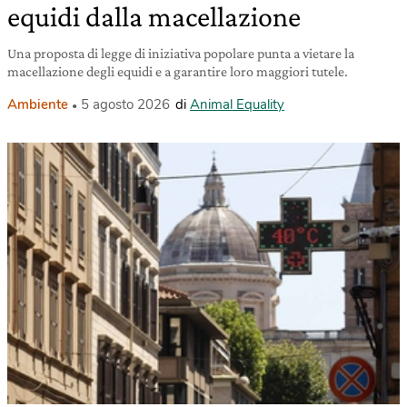
equidi dalla macellazione
Una proposta di legge di iniziativa popolare punta a vietare la
macellazione degli equidi e a garantire loro maggiori tutele.
Ambiente
5 agosto 2026
di
Animal Equality