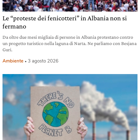
Le “proteste dei fenicotteri” in Albania non si
fermano
Da oltre due mesi migliaia di persone in Albania protestano contro
un progetto turistico nella laguna di Narta. Ne parliamo con Besjana
Guri.
Ambiente
3 agosto 2026