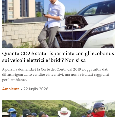
Quanta CO2 è stata risparmiata con gli ecobonus
sui veicoli elettrici e ibridi? Non si sa
A porsi la domanda è la Corte dei Conti: dal 2019 a oggi tutti i dati
diffusi riguardano vendite e incentivi, ma non i risultati raggiunti
per l’ambiente.
Ambiente
22 luglio 2026