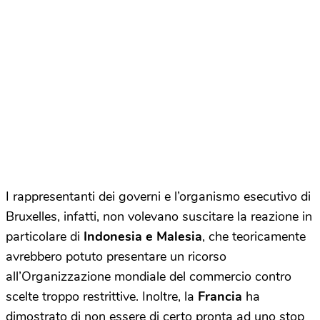
I rappresentanti dei governi e l’organismo esecutivo di
Bruxelles, infatti, non volevano suscitare la reazione in
particolare di
Indonesia e Malesia
, che teoricamente
avrebbero potuto presentare un ricorso
all’Organizzazione mondiale del commercio contro
scelte troppo restrittive. Inoltre, la
Francia
ha
dimostrato di non essere di certo pronta ad uno stop