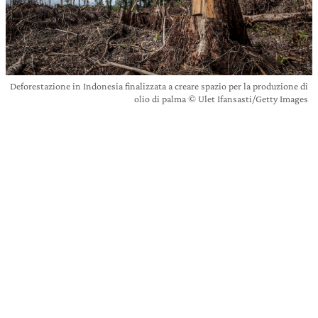
Deforestazione in Indonesia finalizzata a creare spazio per la produzione di
olio di palma © Ulet Ifansasti/Getty Images