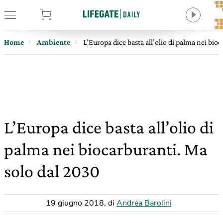
tore
Home
Ambiente
L’Europa dice basta all’olio di palma nei bio
L’Europa dice basta all’olio di
palma nei biocarburanti. Ma
solo dal 2030
19 giugno 2018
,
di
Andrea Barolini