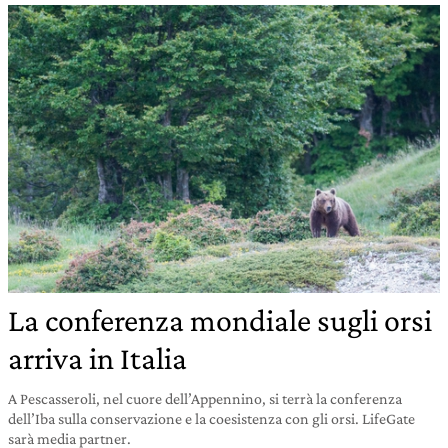
La conferenza mondiale sugli orsi
arriva in Italia
A Pescasseroli, nel cuore dell’Appennino, si terrà la conferenza
dell’Iba sulla conservazione e la coesistenza con gli orsi. LifeGate
sarà media partner.