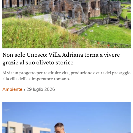
Non solo Unesco: Villa Adriana torna a vivere
grazie al suo oliveto storico
Al via un progetto per restituire vita, produzione e cura del paesaggio
alla villa dell’ex imperatore romano.
Ambiente
29 luglio 2026