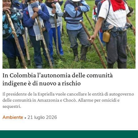
In Colombia l’autonomia delle comunità
indigene è di nuovo a rischio
Il presidente de la Espriella vuole cancellare le entità di autogoverno
delle comunità in Amazzonia e Chocò. Allarme per omicidi e
sequestri.
Ambiente
21 luglio 2026