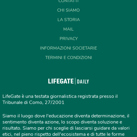
CONTATTI
CHI SIAMO
LA STORIA
MAIL
PRIVACY
INFORMAZIONI SOCIETARIE
TERMINI E CONDIZIONI
LifeGate è una testata giornalistica registrata presso il
Tribunale di Como, 27/2001
Siamo il luogo dove l'educazione diventa determinazione, il
sentimento diventa azione, lo scopo diventa soluzione e
risultato. Siamo per chi sceglie di lasciarsi guidare da valori
etici, nel pieno rispetto dell'ecosistema e di tutte le forme