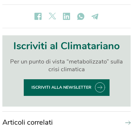
Iscriviti al Climatariano
Per un punto di vista “metabolizzato” sulla
crisi climatica
ISCRIVITI ALLA NEWSLETTER
Articoli correlati