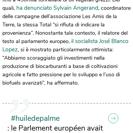
ha denunciato Sylvain Angerand
quali,
, coordinatore
delle campagne dell’associazione Les Amis de la
Terre, la stessa Total “si rifiuta di indicare la
provenienza”. Nonostante tale contesto, il relatore del
il socialista José Blanco
testo al parlamento europeo,
Lopez
, si è mostrato particolarmente ottimista:
“Abbiamo scoraggiato gli investimenti nella
produzione di biocarburanti a base di coltivazioni
agricole e fatto pressione per lo sviluppo e l’uso di
biofuels avanzati”, ha affermato.
#huiledepalme
: le Parlement européen avait