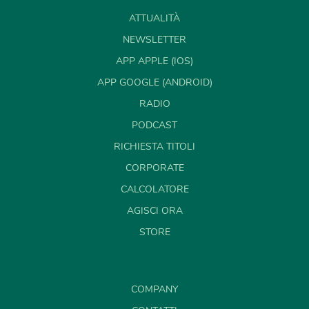
ATTUALITÀ
NEWSLETTER
APP APPLE (IOS)
APP GOOGLE (ANDROID)
RADIO
PODCAST
RICHIESTA TITOLI
CORPORATE
CALCOLATORE
AGISCI ORA
STORE
COMPANY