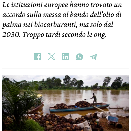
Le istituzioni europee hanno trovato un
accordo sulla messa al bando dell’olio di
palma nei biocarburanti, ma solo dal
2030. Troppo tardi secondo le ong.