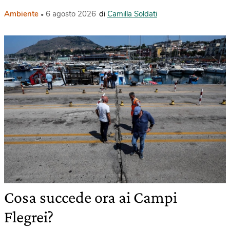
Ambiente
6 agosto 2026
di
Camilla Soldati
Cosa succede ora ai Campi
Flegrei?