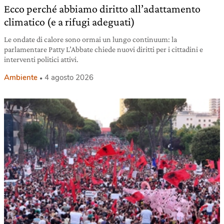
Ecco perché abbiamo diritto all’adattamento
climatico (e a rifugi adeguati)
Le ondate di calore sono ormai un lungo continuum: la
parlamentare Patty L’Abbate chiede nuovi diritti per i cittadini e
interventi politici attivi.
Ambiente
4 agosto 2026