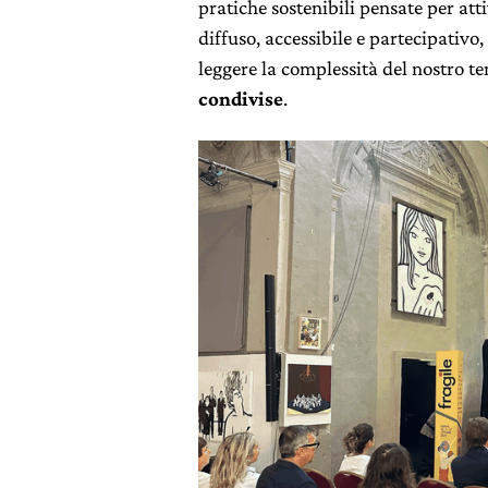
pratiche sostenibili pensate per att
diffuso, accessibile e partecipativo,
leggere la complessità del nostro 
condivise
.