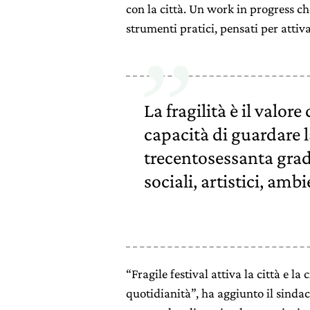
con la città. Un work in progress ch
strumenti pratici, pensati per attiva
La fragilità è il valore
capacità di guardare l
trecentosessanta grad
sociali, artistici, ambi
“Fragile festival attiva la città e l
quotidianità”, ha aggiunto il sindac