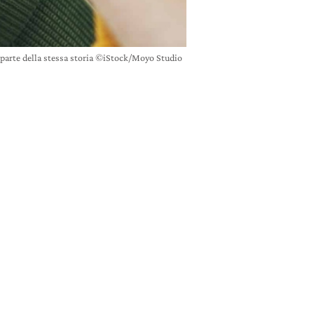
 parte della stessa storia ©iStock/Moyo Studio