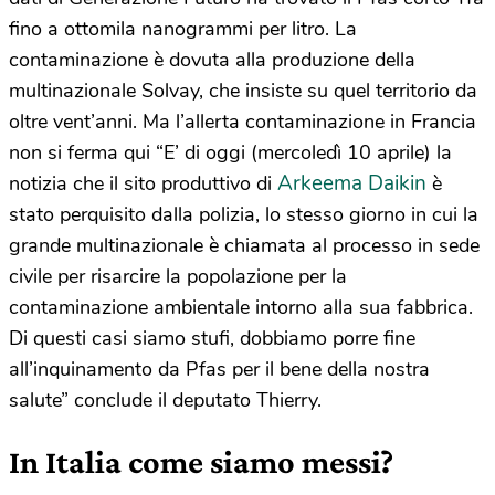
fino a ottomila nanogrammi per litro. La
contaminazione è dovuta alla produzione della
multinazionale Solvay, che insiste su quel territorio da
oltre vent’anni. Ma l’allerta contaminazione in Francia
non si ferma qui “E’ di oggi (mercoledì 10 aprile) la
Arkeema Daikin
notizia che il sito produttivo di
è
stato perquisito dalla polizia, lo stesso giorno in cui la
grande multinazionale è chiamata al processo in sede
civile per risarcire la popolazione per la
contaminazione ambientale intorno alla sua fabbrica.
Di questi casi siamo stufi, dobbiamo porre fine
all’inquinamento da Pfas per il bene della nostra
salute” conclude il deputato Thierry.
In Italia come siamo messi?