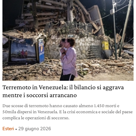
Terremoto in Venezuela: il bilancio si aggrava
mentre i soccorsi arrancano
Due scosse di terremoto hanno causato almeno 1.450 morti e
50mila dispersi in Venezuela. E la crisi economica e sociale del paese
complica le operazioni di soccorso.
Esteri
29 giugno 2026