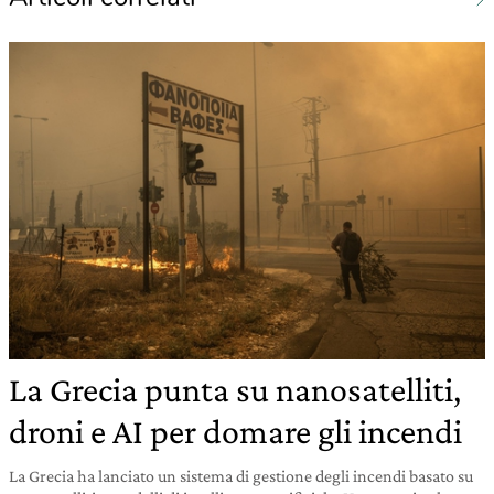
La Grecia punta su nanosatelliti,
droni e AI per domare gli incendi
La Grecia ha lanciato un sistema di gestione degli incendi basato su