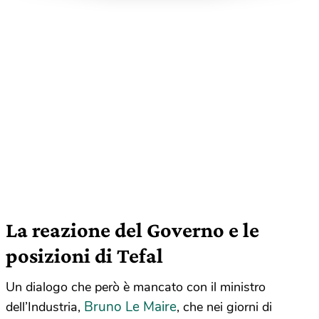
La reazione del Governo e le
posizioni di Tefal
Un dialogo che però è mancato con il ministro
Bruno Le Maire
dell’Industria,
, che nei giorni di