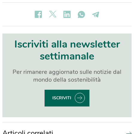
Iscriviti alla newsletter
settimanale
Per rimanere aggiornato sulle notizie dal
mondo della sostenibilità
ISCRIVITI
Articoli correlati