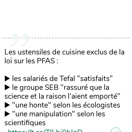
Les ustensiles de cuisine exclus de la
loi sur les PFAS :
▶️ les salariés de Tefal "satisfaits"
▶️ le groupe SEB "rassuré que la
science et la raison l'aient emporté"
▶️ "une honte" selon les écologistes
▶️ "une manipulation" selon les
scientifiques