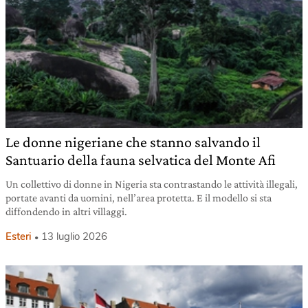
Le donne nigeriane che stanno salvando il
Santuario della fauna selvatica del Monte Afi
Un collettivo di donne in Nigeria sta contrastando le attività illegali,
portate avanti da uomini, nell’area protetta. E il modello si sta
diffondendo in altri villaggi.
Esteri
13 luglio 2026