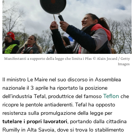
Manifestanti a supporto della legge che limita i Pfas © Alain Jocard / Getty
Images
Il ministro Le Maire nel suo discorso in Assemblea
nazionale il 3 aprile ha riportato la posizione
Teflon
dell’industria Tefal, produttrice del famoso
che
ricopre le pentole antiaderenti. Tefal ha opposto
resistenza sulla promulgazione della legge per
tutelare i propri lavoratori
, portando dalla cittadina
Rumilly in Alta Savoia, dove si trova lo stabilimento