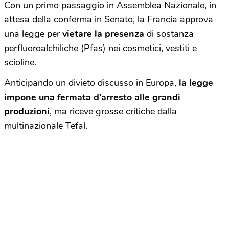
Con un primo passaggio in Assemblea Nazionale, in
attesa della conferma in Senato, la Francia approva
una legge per
vietare la presenza
di sostanza
perfluoroalchiliche (Pfas) nei cosmetici, vestiti e
scioline.
Anticipando un divieto discusso in Europa,
la legge
impone una fermata d’arresto alle grandi
produzioni
, ma riceve grosse critiche dalla
multinazionale Tefal.