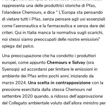
rappresenta una delle produttrici storiche di Pfas,
l’olandese Chemours, e dice “ L’Europa sta pensando
di vietare tutti i Pfas, senza pensare agli usi essenziali
come l’aeronautica e la farmaceutica e senza dare dei
criteri. Qui in Italia manca la normativa sugli scarichi,
noi stessi siamo preoccupati delle nostre emissioni”
spiega dal palco.
Una preoccupazione che ha condotto i produttori
europei, come appunto
Chemours e Solvay
(ora
Syensqo) ad accordarsi per limitare le emissioni in
ambiente dei Pfas entro pochi anni, iniziando da
marzo 2024.
Una scelta in contrapposizione
con la
pressione esercitata dalla stessa Chemours nel
settembre 2020 quando, a ridosso dell’approvazione
del Collegato ambientale voluto dall’allora ministro per