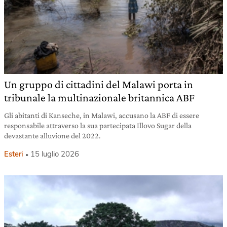
Un gruppo di cittadini del Malawi porta in
tribunale la multinazionale britannica ABF
Gli abitanti di Kanseche, in Malawi, accusano la ABF di essere
responsabile attraverso la sua partecipata Illovo Sugar della
devastante alluvione del 2022.
Esteri
15 luglio 2026