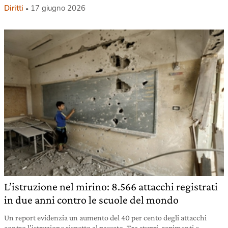
Diritti
17 giugno 2026
L’istruzione nel mirino: 8.566 attacchi registrati
in due anni contro le scuole del mondo
Un report evidenzia un aumento del 40 per cento degli attacchi
contro l’istruzione rispetto al passato. Tra stupri, rapimenti e