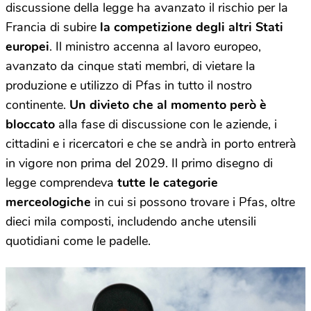
discussione della legge ha avanzato il rischio per la
Francia di subire
la competizione degli altri Stati
europei
. Il ministro accenna al lavoro europeo,
avanzato da cinque stati membri, di vietare la
produzione e utilizzo di Pfas in tutto il nostro
continente.
Un divieto che al momento però è
bloccato
alla fase di discussione con le aziende, i
cittadini e i ricercatori e che se andrà in porto entrerà
in vigore non prima del 2029. Il primo disegno di
legge comprendeva
tutte le categorie
merceologiche
in cui si possono trovare i Pfas, oltre
dieci mila composti, includendo anche utensili
quotidiani come le padelle.