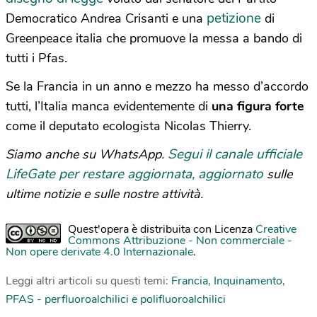
petizione
Democratico Andrea Crisanti e una
di
Greenpeace italia che promuove la messa a bando di
tutti i Pfas.
Se la Francia in un anno e mezzo ha messo d’accordo
tutti, l’Italia manca evidentemente di
una figura forte
come il deputato ecologista Nicolas Thierry.
Segui il canale ufficiale
Siamo anche su WhatsApp.
LifeGate per restare aggiornata, aggiornato
sulle
ultime notizie e sulle nostre attività.
Quest'opera è distribuita con Licenza
Creative
Commons Attribuzione - Non commerciale -
Non opere derivate 4.0 Internazionale
.
Leggi altri articoli su questi temi:
Francia
,
Inquinamento
,
PFAS - perfluoroalchilici e polifluoroalchilici