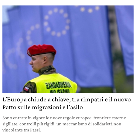
L’Europa chiude a chiave, tra rimpatri e il nuovo
Patto sulle migrazioni e l’asilo
Sono entrate in vigore le nuove regole europee: frontiere esterne
sigillate, controlli più rigidi, un meccanismo di solidarietà non
vincolante tra Paesi.