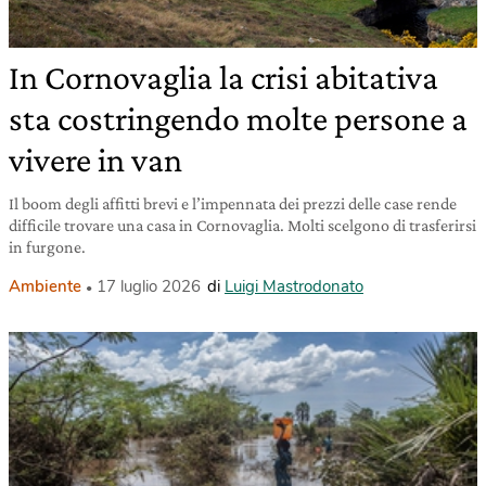
In Cornovaglia la crisi abitativa
sta costringendo molte persone a
vivere in van
Il boom degli affitti brevi e l’impennata dei prezzi delle case rende
difficile trovare una casa in Cornovaglia. Molti scelgono di trasferirsi
in furgone.
Ambiente
17 luglio 2026
di
Luigi Mastrodonato