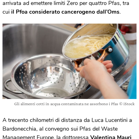
arrivata ad emettere limiti Zero per quattro Pfas, tra
cui
il Pfoa considerato cancerogeno dall’Oms
.
Gli alimenti cotti in acqua contaminata ne assorbono i Pfas © iStock
A trecento chilometri di distanza da Luca Lucentini a
Bardonecchia, al convegno sui Pfas del Waste
Management Europe, la dottoressa
Valentina Mauri