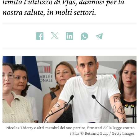
limita l’utilizzo di Pfas, dannosi per la
nostra salute, in molti settori.
Nicolas Thierry e altri membri del suo partito, firmatari della legge contro
i Pfas © Betrand Guay / Getty Images