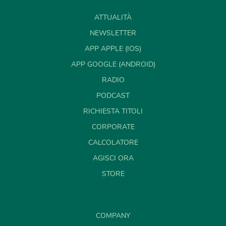
ATTUALITÀ
NEWSLETTER
APP APPLE (IOS)
APP GOOGLE (ANDROID)
RADIO
PODCAST
RICHIESTA TITOLI
CORPORATE
CALCOLATORE
AGISCI ORA
STORE
COMPANY