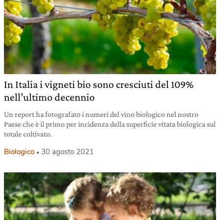
In Italia i vigneti bio sono cresciuti del 109%
nell’ultimo decennio
Un report ha fotografato i numeri del vino biologico nel nostro
Paese che è il primo per incidenza della superficie vitata biologica sul
totale coltivato.
Biologico
30 agosto 2021