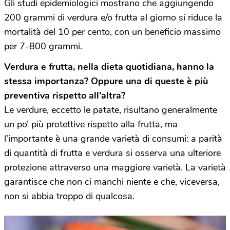
Gli studi epidemiologici mostrano che aggiungendo
200 grammi di verdura e/o frutta al giorno si riduce la
mortalità del 10 per cento, con un beneficio massimo
per 7-800 grammi.
Verdura e frutta, nella dieta quotidiana, hanno la
stessa importanza? Oppure una di queste è più
preventiva rispetto all’altra?
Le verdure, eccetto le patate, risultano generalmente
un po’ più protettive rispetto alla frutta, ma
l’importante è una grande varietà di consumi: a parità
di quantità di frutta e verdura si osserva una ulteriore
protezione attraverso una maggiore varietà. La varietà
garantisce che non ci manchi niente e che, viceversa,
non si abbia troppo di qualcosa.