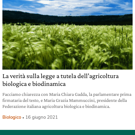
La verità sulla legge a tutela dell’agricoltura
biologica e biodinamica
Facciamo chiarezza con Maria Chiara Gadda, la parlamentare prima
firmataria del testo, e Maria Grazia Mammuccini, presidente della
Federazione italiana agricoltura biologica e biodinamica.
Biologico
16 giugno 2021