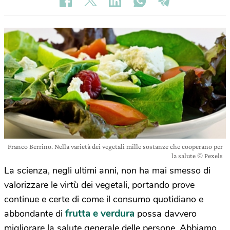
Franco Berrino. Nella varietà dei vegetali mille sostanze che cooperano per
la salute © Pexels
La scienza, negli ultimi anni, non ha mai smesso di
valorizzare le virtù dei vegetali, portando prove
continue e certe di come il consumo quotidiano e
frutta e verdura
abbondante di
possa davvero
migliorare la salute generale delle persone. Abbiamo