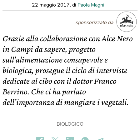
22 maggio 2017
,
di
Paola Magni
sponsorizzato da
Grazie alla collaborazione con Alce Nero
in Campi da sapere, progetto
sull’alimentazione consapevole e
biologica, prosegue il ciclo di interviste
dedicate al cibo con il dottor Franco
Berrino. Che ci ha parlato
dell’importanza di mangiare i vegetali.
BIOLOGICO