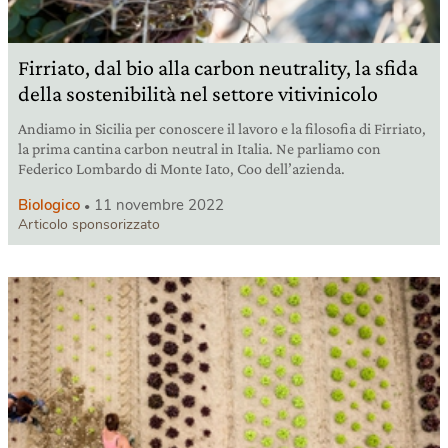
Firriato, dal bio alla carbon neutrality, la sfida
della sostenibilità nel settore vitivinicolo
Andiamo in Sicilia per conoscere il lavoro e la filosofia di Firriato,
la prima cantina carbon neutral in Italia. Ne parliamo con
Federico Lombardo di Monte Iato, Coo dell’azienda.
Biologico
11 novembre 2022
Articolo sponsorizzato