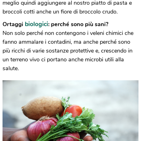
meglio quindi aggiungere al nostro piatto di pasta e
broccoli cotti anche un fiore di broccolo crudo.
biologici
Ortaggi
: perché sono più sani?
Non solo perché non contengono i veleni chimici che
fanno ammalare i contadini, ma anche perché sono
più ricchi di varie sostanze protettive e, crescendo in
un terreno vivo ci portano anche microbi utili alla
salute.