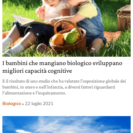
I bambini che mangiano biologico sviluppano
migliori capacità cognitive
È il risultato di uno studio che ha valutato l’esposizione globale dei
bambini, in utero e nell’infanzia, a diversi fattori riguardanti
l’alimentazione e l’inquinamento.
Biologico
22 luglio 2021