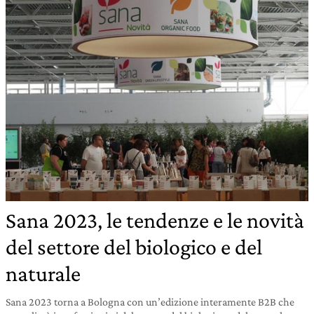
Sana 2023, le tendenze e le novità
del settore del biologico e del
naturale
Sana 2023 torna a Bologna con un’edizione interamente B2B che