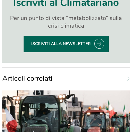
Iscriviti al Climatariano
Per un punto di vista “metabolizzato” sulla
crisi climatica
ISCRIVITI ALLA NEWSLETTER
Articoli correlati