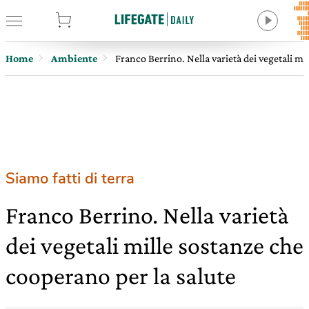
tore
Home
Ambiente
Franco Berrino. Nella varietà dei vegetali mi
Siamo fatti di terra
Franco Berrino. Nella varietà
dei vegetali mille sostanze che
cooperano per la salute