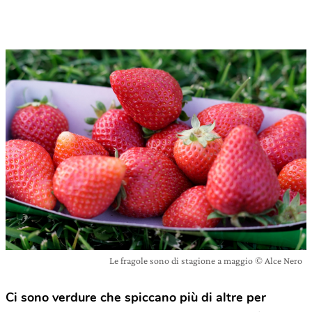
Le fragole sono di stagione a maggio © Alce Nero
Ci sono verdure che spiccano più di altre per