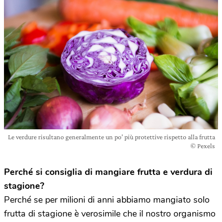
Le verdure risultano generalmente un po’ più protettive rispetto alla frutta
© Pexels
Perché si consiglia di mangiare frutta e verdura di
stagione?
Perché se per milioni di anni abbiamo mangiato solo
frutta di stagione è verosimile che il nostro organismo