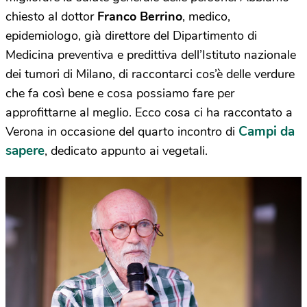
chiesto al dottor
Franco Berrino
, medico,
epidemiologo, già direttore del Dipartimento di
Medicina preventiva e predittiva dell’Istituto nazionale
dei tumori di Milano, di raccontarci cos’è delle verdure
che fa così bene e cosa possiamo fare per
approfittarne al meglio. Ecco cosa ci ha raccontato a
Campi da
Verona in occasione del quarto incontro di
sapere
, dedicato appunto ai vegetali.