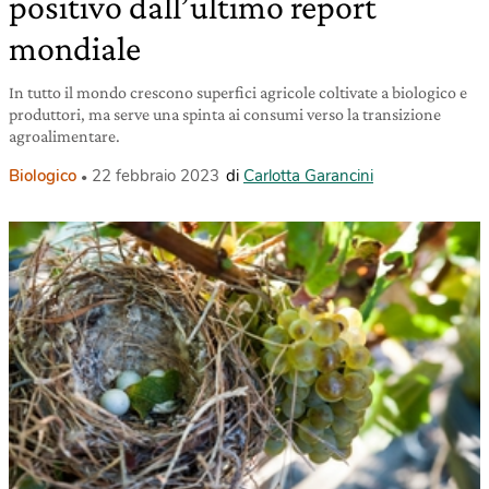
positivo dall’ultimo report
mondiale
In tutto il mondo crescono superfici agricole coltivate a biologico e
produttori, ma serve una spinta ai consumi verso la transizione
agroalimentare.
Biologico
22 febbraio 2023
di
Carlotta Garancini