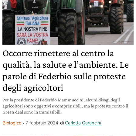
Occorre rimettere al centro la
qualità, la salute e l’ambiente. Le
parole di Federbio sulle proteste
degli agricoltori
Per la presidente di Federbio Mammuccini, alcuni disagi degli
agricoltori sono oggettivi e comprensibili, ma le proteste contro il
Green deal sono inammissibili.
Biologico
7 febbraio 2024
di
Carlotta Garancini