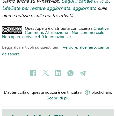
Segui il canale ufficiale
Siamo anche su WhatsApp.
LifeGate per restare aggiornata, aggiornato
sulle
ultime notizie e sulle nostre attività.
Quest'opera è distribuita con Licenza
Creative
Commons Attribuzione - Non commerciale -
Non opere derivate 4.0 Internazionale
.
Leggi altri articoli su questi temi:
Verdure
,
alce nero
,
campi
da sapere
L'autenticità di questa notizia è certificata in
blockchain
.
Scopri di più