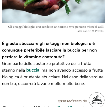
Gli ortaggi biologici crescendo in un terreno vivo portano microbi utili
alla salute © Pexels
È giusto sbucciare gli ortaggi non biologici o è
comunque preferibile lasciare la buccia per non
perdere le vitamine contenute?
Gran parte delle sostanze protettive della frutta
buccia
stanno nella
, ma non avendo accesso a frutta
biologica è prudente sbucciare. Nel caso delle verdure
non bio, occorrerà lavarle molto molto bene.
sponsorizzato da