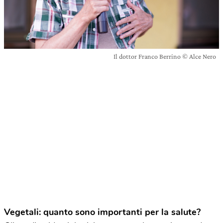
Il dottor Franco Berrino © Alce Nero
Vegetali: quanto sono importanti per la salute?