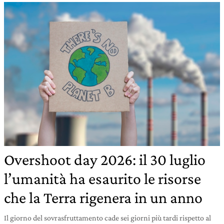
Overshoot day 2026: il 30 luglio
l’umanità ha esaurito le risorse
che la Terra rigenera in un anno
Il giorno del sovrasfruttamento cade sei giorni più tardi rispetto al