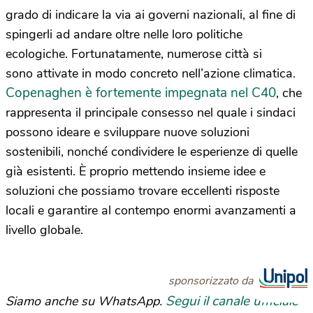
grado di indicare la via ai governi nazionali, al fine di
spingerli ad andare oltre nelle loro politiche
ecologiche. Fortunatamente, numerose città si
sono attivate in modo concreto nell’azione climatica.
Copenaghen è fortemente impegnata nel C40
, che
rappresenta il principale consesso nel quale i sindaci
possono ideare e sviluppare nuove soluzioni
sostenibili, nonché condividere le esperienze di quelle
già esistenti. È proprio mettendo insieme idee e
soluzioni che possiamo trovare eccellenti risposte
locali e garantire al contempo enormi avanzamenti a
livello globale.
sponsorizzato da
Segui il canale ufficiale
Siamo anche su WhatsApp.