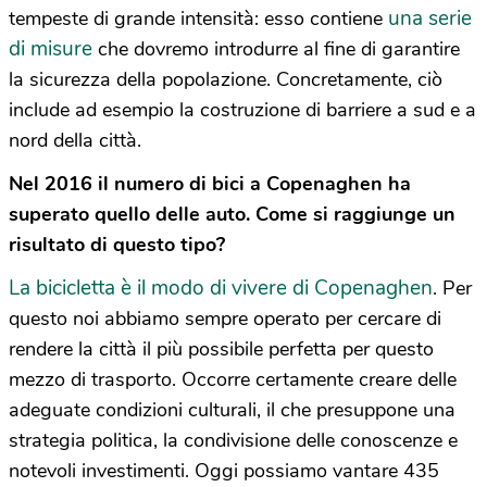
una serie
tempeste di grande intensità: esso contiene
di misure
che dovremo introdurre al fine di garantire
la sicurezza della popolazione. Concretamente, ciò
include ad esempio la costruzione di barriere a sud e a
nord della città.
Nel 2016 il numero di bici a Copenaghen ha
superato quello delle auto. Come si raggiunge un
risultato di questo tipo?
La bicicletta è il modo di vivere di Copenaghen
. Per
questo noi abbiamo sempre operato per cercare di
rendere la città il più possibile perfetta per questo
mezzo di trasporto. Occorre certamente creare delle
adeguate condizioni culturali, il che presuppone una
strategia politica, la condivisione delle conoscenze e
notevoli investimenti. Oggi possiamo vantare 435