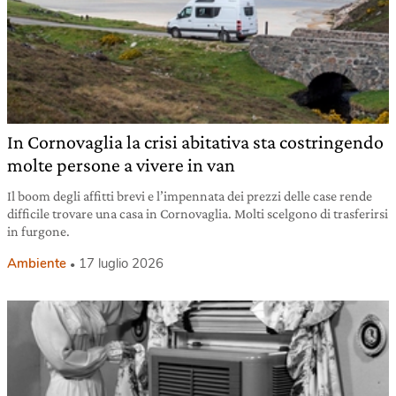
In Cornovaglia la crisi abitativa sta costringendo
molte persone a vivere in van
Il boom degli affitti brevi e l’impennata dei prezzi delle case rende
difficile trovare una casa in Cornovaglia. Molti scelgono di trasferirsi
in furgone.
Ambiente
17 luglio 2026