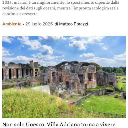
2025, ma non è un miglioramento: lo spostamento dipende dalla
revisione dei dati sugli oceani, mentre l’impronta ecologica reale
continua a crescere.
Ambiente
29 luglio 2026
di Matteo Porazzi
Non solo Unesco: Villa Adriana torna a vivere