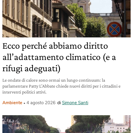
Ecco perché abbiamo diritto
all’adattamento climatico (e a
rifugi adeguati)
Le ondate di calore sono ormai un lungo continuum: la
parlamentare Patty L’Abbate chiede nuovi diritti per i cittadini e
interventi politici attivi.
Ambiente
4 agosto 2026
di
Simone Santi