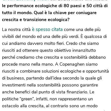
le performance ecologiche di 80 paesi e 50 città di
tutto il mondo. Qual è la chiave per coniugare
crescita e transizione ecologica?
è spesso citata
La nostra città
come una delle più
vivibili del mondo ed una delle più verdi. È qualcosa di
cui andiamo davvero molto fieri. Credo che siamo
riusciti ad ottenere questo obiettivo innanzitutto
perché crediamo che crescita e sostenibilità debbano
procede mano nella mano. A Copenaghen siamo
riusciti a combinare soluzioni ecologiche e opportunità
di business, partendo dall’idea secondo la quale gli
investimenti nella sostenibilità possono garantire
anche benefici dal punto di vista finanziario. Le
politiche “green”, infatti, non rappresentano un
ostacolo alla crescita, al contrario sono un modo