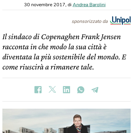
30 novembre 2017
,
di
Andrea Barolini
sponsorizzato da
Il sindaco di Copenaghen Frank Jensen
racconta in che modo la sua città è
diventata la più sostenibile del mondo. E
come riuscirà a rimanere tale.