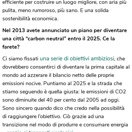
efficiente per costruire un luogo migliore, con aria più
pulita, meno rumoroso, più sano. E una solida
sostenibilità economica.
Nel 2013 avete annunciato un piano per diventare
una città “carbon neutral” entro il 2025. Ce la
farete?
una serie di obiettivi ambiziosi
Ci siamo fissati
, che
dovrebbero consentirci di diventare la prima capitale al
mondo ad azzerare il bilancio netto delle proprie
emissioni nocive. Puntiamo al 2025 e la strada che
stiamo seguendo è quella giusta: le emissioni di CO2
sono diminuite del 40 per cento dal 2005 ad oggi.
Sono sincero quando dico che credo nella possibilità
di raggiungere l’obiettivo. Ciò grazie ad una
transizione nel modo di produrre e consumare energia