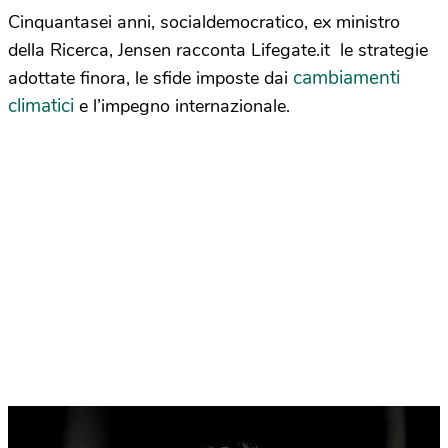
Cinquantasei anni, socialdemocratico, ex ministro
della Ricerca, Jensen racconta Lifegate.it le strategie
cambiamenti
adottate finora, le sfide imposte dai
climatici
e l’impegno internazionale.