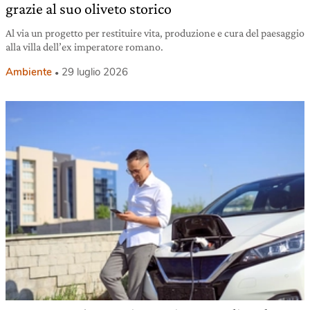
grazie al suo oliveto storico
Al via un progetto per restituire vita, produzione e cura del paesaggio
alla villa dell’ex imperatore romano.
Ambiente
29 luglio 2026