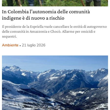
In Colombia l’autonomia delle comunità
indigene è di nuovo a rischio
Il presidente de la Espriella vuole cancellare le entità di autogoverno
delle comunità in Amazzonia e Chocò. Allarme per omicidi e
sequestri.
Ambiente
21 luglio 2026