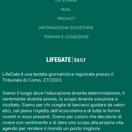
LA STORIA
MAIL
PRIVACY
INFORMAZIONI SOCIETARIE
TERMINI E CONDIZIONI
LifeGate è una testata giornalistica registrata presso il
Tribunale di Como, 27/2001
Siamo il luogo dove l'educazione diventa determinazione, il
sentimento diventa azione, lo scopo diventa soluzione e
risultato. Siamo per chi sceglie di lasciarsi guidare da valori
etici, nel pieno rispetto dell'ecosistema e di tutte le forme
viventi in esso presenti. Siamo per coloro che decidono di
vivere con sentimento e di dare uno scopo alla propria vita,
agendo per rendere il mondo un posto migliore.