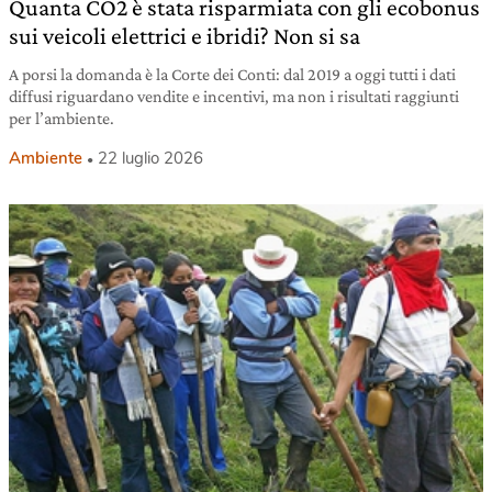
Quanta CO2 è stata risparmiata con gli ecobonus
sui veicoli elettrici e ibridi? Non si sa
A porsi la domanda è la Corte dei Conti: dal 2019 a oggi tutti i dati
diffusi riguardano vendite e incentivi, ma non i risultati raggiunti
per l’ambiente.
Ambiente
22 luglio 2026