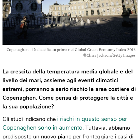
Copenaghen si è classificata prima nel Global Green Economy Index 2016
©Chris Jackson/Getty Images
La crescita della temperatura media globale e del
livello dei mari, assieme agli eventi climatici
estremi, porranno a serio rischio le aree costiere di
Copenaghen. Come pensa di proteggere la città e
la sua popolazione?
i rischi in questo senso per
Gli studi indicano che
Copenaghen sono in aumento
. Tuttavia, abbiamo
predisposto un nuovo piano per fronteggiare i casi di