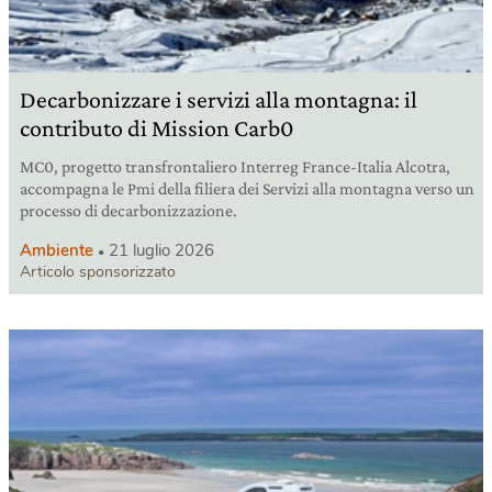
Decarbonizzare i servizi alla montagna: il
contributo di Mission Carb0
MC0, progetto transfrontaliero Interreg France-Italia Alcotra,
accompagna le Pmi della filiera dei Servizi alla montagna verso un
processo di decarbonizzazione.
Ambiente
21 luglio 2026
Articolo sponsorizzato