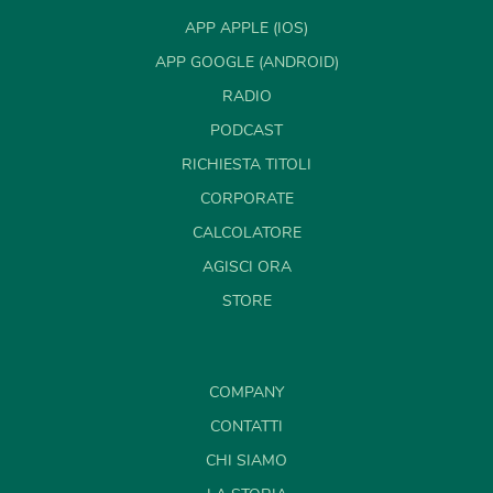
APP APPLE (IOS)
APP GOOGLE (ANDROID)
RADIO
PODCAST
RICHIESTA TITOLI
CORPORATE
CALCOLATORE
AGISCI ORA
STORE
COMPANY
CONTATTI
CHI SIAMO