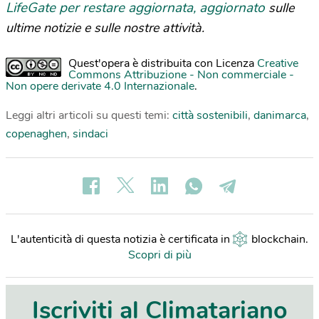
LifeGate per restare aggiornata, aggiornato
sulle
ultime notizie e sulle nostre attività.
Quest'opera è distribuita con Licenza
Creative
Commons Attribuzione - Non commerciale -
Non opere derivate 4.0 Internazionale
.
Leggi altri articoli su questi temi:
città sostenibili
,
danimarca
,
copenaghen
,
sindaci
L'autenticità di questa notizia è certificata in
blockchain
.
Scopri di più
Iscriviti al Climatariano