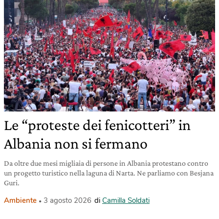
Le “proteste dei fenicotteri” in
Albania non si fermano
Da oltre due mesi migliaia di persone in Albania protestano contro
un progetto turistico nella laguna di Narta. Ne parliamo con Besjana
Guri.
Ambiente
3 agosto 2026
di
Camilla Soldati