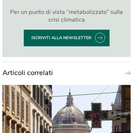
Per un punto di vista “metabolizzato” sulla
crisi climatica
ISCRIVITI ALLA NEWSLETTER
Articoli correlati