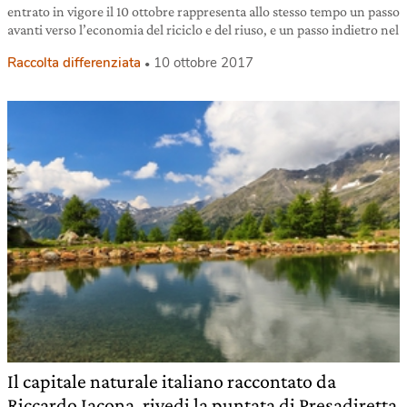
entrato in vigore il 10 ottobre rappresenta allo stesso tempo un passo
avanti verso l’economia del riciclo e del riuso, e un passo indietro nel
Raccolta differenziata
10 ottobre 2017
Il capitale naturale italiano raccontato da
Riccardo Iacona, rivedi la puntata di Presadiretta