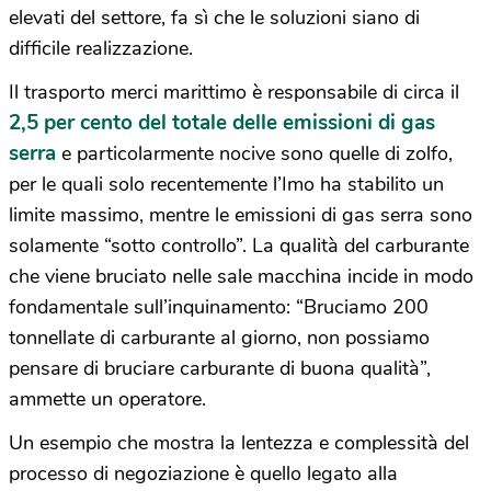
elevati del settore, fa sì che le soluzioni siano di
difficile realizzazione.
Il trasporto merci marittimo è responsabile di circa il
2,5 per cento del totale delle emissioni di gas
serra
e particolarmente nocive sono quelle di zolfo,
per le quali solo recentemente l’Imo ha stabilito un
limite massimo, mentre le emissioni di gas serra sono
solamente “sotto controllo”. La qualità del carburante
che viene bruciato nelle sale macchina incide in modo
fondamentale sull’inquinamento: “Bruciamo 200
tonnellate di carburante al giorno, non possiamo
pensare di bruciare carburante di buona qualità”,
ammette un operatore.
Un esempio che mostra la lentezza e complessità del
processo di negoziazione è quello legato alla