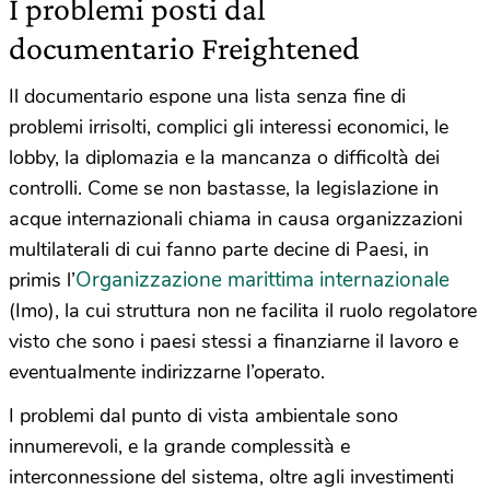
I problemi posti dal
documentario Freightened
Il documentario espone una lista senza fine di
problemi irrisolti, complici gli interessi economici, le
lobby, la diplomazia e la mancanza o difficoltà dei
controlli. Come se non bastasse, la legislazione in
acque internazionali chiama in causa organizzazioni
multilaterali di cui fanno parte decine di Paesi, in
Organizzazione marittima internazionale
primis l’
(Imo), la cui struttura non ne facilita il ruolo regolatore
visto che sono i paesi stessi a finanziarne il lavoro e
eventualmente indirizzarne l’operato.
I problemi dal punto di vista ambientale sono
innumerevoli, e la grande complessità e
interconnessione del sistema, oltre agli investimenti