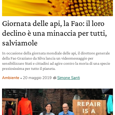
Giornata delle api, la Fao: il loro
declino è una minaccia per tutti,
salviamole
In occasione della giornata mondiale delle api, il direttore generale
della Fao Graziano da Silva lancia un videomessaggio per
sensibilizzare Stati e cittadini ad agire contro la morìa di una specie
preziosissima per tutto il pianeta.
Ambiente
20 maggio 2019
di
Simone Santi