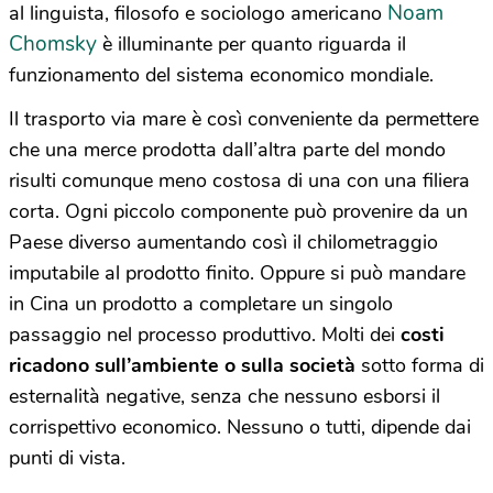
Noam
al linguista, filosofo e sociologo americano
Chomsky
è illuminante per quanto riguarda il
funzionamento del sistema economico mondiale.
Il trasporto via mare è così conveniente da permettere
che una merce prodotta dall’altra parte del mondo
risulti comunque meno costosa di una con una filiera
corta. Ogni piccolo componente può provenire da un
Paese diverso aumentando così il chilometraggio
imputabile al prodotto finito. Oppure si può mandare
in Cina un prodotto a completare un singolo
passaggio nel processo produttivo. Molti dei
costi
ricadono sull’ambiente o sulla società
sotto forma di
esternalità negative, senza che nessuno esborsi il
corrispettivo economico. Nessuno o tutti, dipende dai
punti di vista.