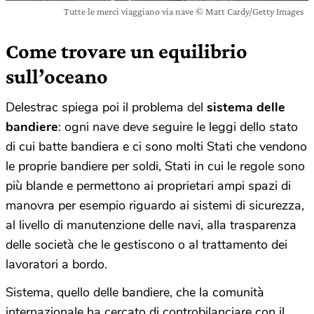
Tutte le merci viaggiano via nave © Matt Cardy/Getty Images
Come trovare un equilibrio
sull’oceano
Delestrac spiega poi il problema del
sistema delle
bandiere
: ogni nave deve seguire le leggi dello stato
di cui batte bandiera e ci sono molti Stati che vendono
le proprie bandiere per soldi, Stati in cui le regole sono
più blande e permettono ai proprietari ampi spazi di
manovra per esempio riguardo ai sistemi di sicurezza,
al livello di manutenzione delle navi, alla trasparenza
delle società che le gestiscono o al trattamento dei
lavoratori a bordo.
Sistema, quello delle bandiere, che la comunità
internazionale ha cercato di controbilanciare con il