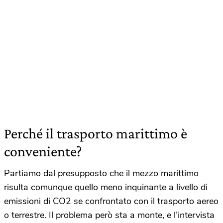
Perché il trasporto marittimo è
conveniente?
Partiamo dal presupposto che il mezzo marittimo
risulta comunque quello meno inquinante a livello di
emissioni di CO2 se confrontato con il trasporto aereo
o terrestre. Il problema però sta a monte, e l’intervista