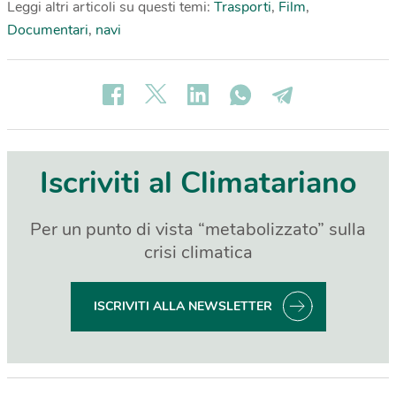
Leggi altri articoli su questi temi:
Trasporti
,
Film
,
Documentari
,
navi
Iscriviti al Climatariano
Per un punto di vista “metabolizzato” sulla
crisi climatica
ISCRIVITI ALLA NEWSLETTER