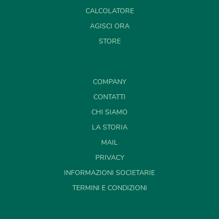
CALCOLATORE
AGISCI ORA
STORE
COMPANY
CONTATTI
CHI SIAMO
LA STORIA
MAIL
PRIVACY
INFORMAZIONI SOCIETARIE
TERMINI E CONDIZIONI