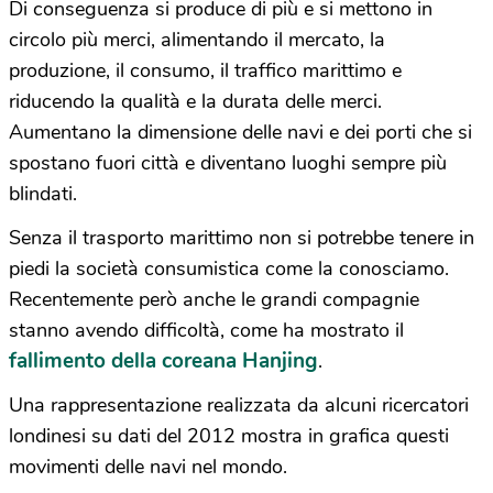
Di conseguenza si produce di più e si mettono in
circolo più merci, alimentando il mercato, la
produzione, il consumo, il traffico marittimo e
riducendo la qualità e la durata delle merci.
Aumentano la dimensione delle navi e dei porti che si
spostano fuori città e diventano luoghi sempre più
blindati.
Senza il trasporto marittimo non si potrebbe tenere in
piedi la società consumistica come la conosciamo.
Recentemente però anche le grandi compagnie
stanno avendo difficoltà, come ha mostrato il
fallimento della coreana Hanjing
.
Una rappresentazione realizzata da alcuni ricercatori
londinesi su dati del 2012 mostra in grafica questi
movimenti delle navi nel mondo.