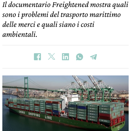
Il documentario Freightened mostra quali
sono i problemi del trasporto marittimo
delle merci e quali siano i costi
ambientali.