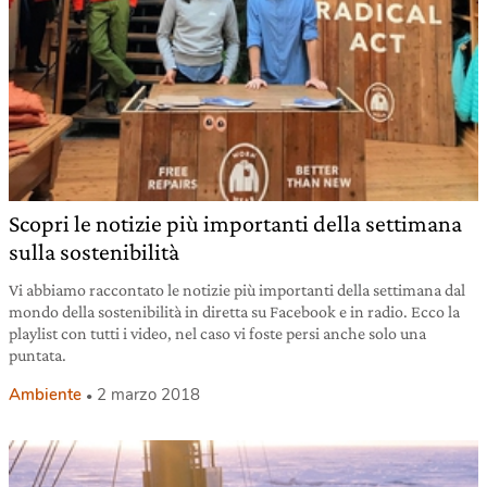
Scopri le notizie più importanti della settimana
sulla sostenibilità
Vi abbiamo raccontato le notizie più importanti della settimana dal
mondo della sostenibilità in diretta su Facebook e in radio. Ecco la
playlist con tutti i video, nel caso vi foste persi anche solo una
puntata.
Ambiente
2 marzo 2018