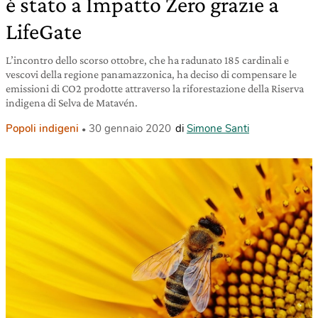
è stato a Impatto Zero grazie a
LifeGate
L’incontro dello scorso ottobre, che ha radunato 185 cardinali e
vescovi della regione panamazzonica, ha deciso di compensare le
emissioni di CO2 prodotte attraverso la riforestazione della Riserva
indigena di Selva de Matavén.
Popoli indigeni
30 gennaio 2020
di
Simone Santi