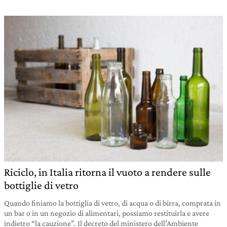
Riciclo, in Italia ritorna il vuoto a rendere sulle
bottiglie di vetro
Quando finiamo la bottiglia di vetro, di acqua o di birra, comprata in
un bar o in un negozio di alimentari, possiamo restituirla e avere
indietro “la cauzione”. Il decreto del ministero dell’Ambiente