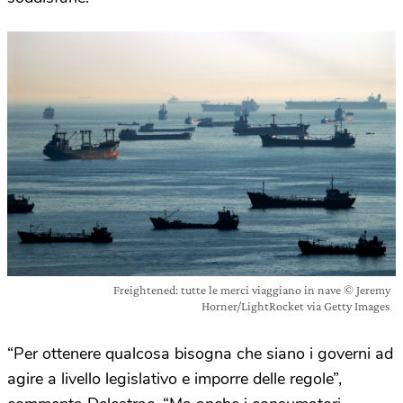
Freightened: tutte le merci viaggiano in nave © Jeremy
Horner/LightRocket via Getty Images
“Per ottenere qualcosa bisogna che siano i governi ad
agire a livello legislativo e imporre delle regole”,