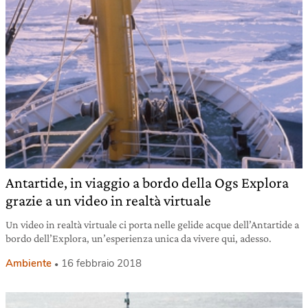
Antartide, in viaggio a bordo della Ogs Explora
grazie a un video in realtà virtuale
Un video in realtà virtuale ci porta nelle gelide acque dell’Antartide a
bordo dell’Explora, un’esperienza unica da vivere qui, adesso.
Ambiente
16 febbraio 2018