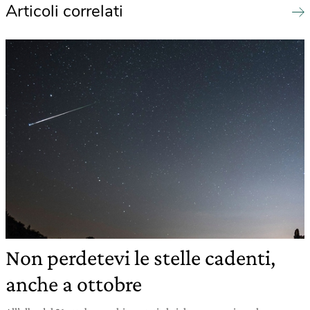
Articoli correlati
Non perdetevi le stelle cadenti,
anche a ottobre