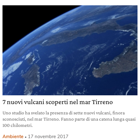
7 nuovi vulcani scoperti nel mar Tirreno
Uno studio ha svelato la presenza di sette nuovi vulcani, finora
sconosciuti, nel mar Tirreno. Fanno parte di una catena lunga quasi
100 chilometri.
Ambiente
17 novembre 2017