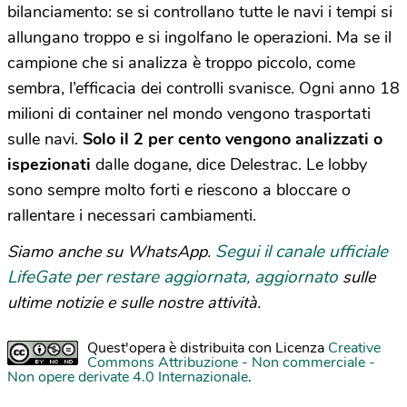
bilanciamento: se si controllano tutte le navi i tempi si
allungano troppo e si ingolfano le operazioni. Ma se il
campione che si analizza è troppo piccolo, come
sembra, l’efficacia dei controlli svanisce. Ogni anno 18
milioni di container nel mondo vengono trasportati
sulle navi.
Solo il 2 per cento vengono analizzati o
ispezionati
dalle dogane, dice Delestrac. Le lobby
sono sempre molto forti e riescono a bloccare o
rallentare i necessari cambiamenti.
Segui il canale ufficiale
Siamo anche su WhatsApp.
LifeGate per restare aggiornata, aggiornato
sulle
ultime notizie e sulle nostre attività.
Quest'opera è distribuita con Licenza
Creative
Commons Attribuzione - Non commerciale -
Non opere derivate 4.0 Internazionale
.