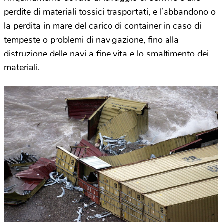
perdite di materiali tossici trasportati, e l’abbandono o
la perdita in mare del carico di container in caso di
tempeste o problemi di navigazione, fino alla
distruzione delle navi a fine vita e lo smaltimento dei
materiali.