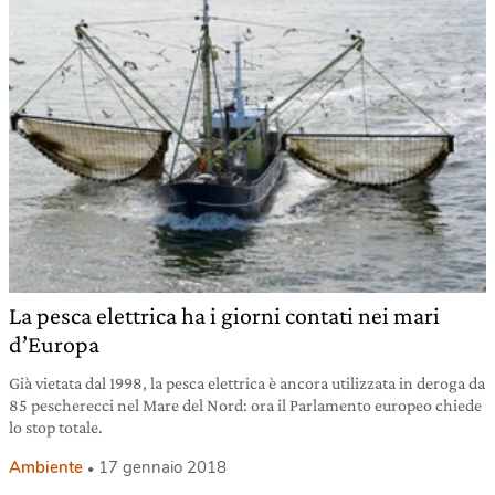
La pesca elettrica ha i giorni contati nei mari
d’Europa
Già vietata dal 1998, la pesca elettrica è ancora utilizzata in deroga da
85 pescherecci nel Mare del Nord: ora il Parlamento europeo chiede
lo stop totale.
Ambiente
17 gennaio 2018