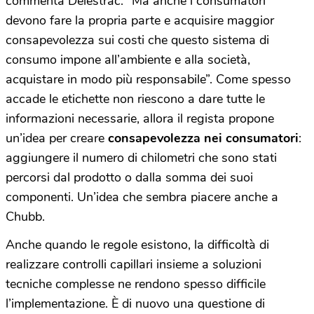
commenta Delestrac. “Ma anche i consumatori
devono fare la propria parte e acquisire maggior
consapevolezza sui costi che questo sistema di
consumo impone all’ambiente e alla società,
acquistare in modo più responsabile”. Come spesso
accade le etichette non riescono a dare tutte le
informazioni necessarie, allora il regista propone
un’idea per creare
consapevolezza nei consumatori
:
aggiungere il numero di chilometri che sono stati
percorsi dal prodotto o dalla somma dei suoi
componenti. Un’idea che sembra piacere anche a
Chubb.
Anche quando le regole esistono, la difficoltà di
realizzare controlli capillari insieme a soluzioni
tecniche complesse ne rendono spesso difficile
l’implementazione. È di nuovo una questione di