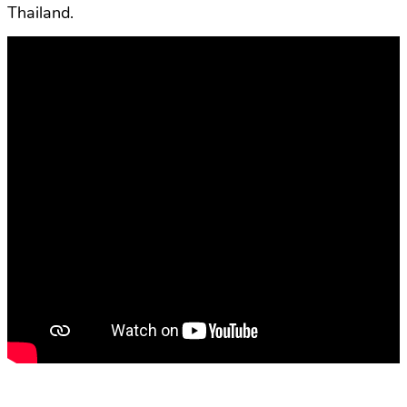
Thailand.