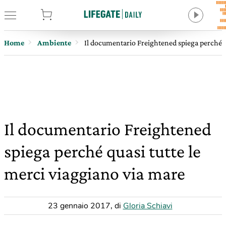
tore
Home
Ambiente
Il documentario Freightened spiega perché q
Il documentario Freightened
spiega perché quasi tutte le
merci viaggiano via mare
23 gennaio 2017
,
di
Gloria Schiavi