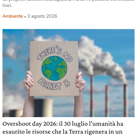
Guri.
Ambiente
3 agosto 2026
Overshoot day 2026: il 30 luglio l’umanità ha
esaurito le risorse che la Terra rigenera in un