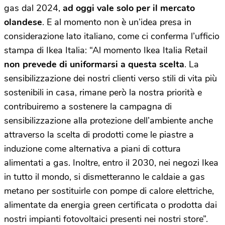
gas dal 2024,
ad oggi vale solo per il mercato
olandese
. E al momento non è un’idea presa in
considerazione lato italiano, come ci conferma l’ufficio
stampa di Ikea Italia: “Al momento Ikea Italia Retail
non prevede di uniformarsi a questa scelta
. La
sensibilizzazione dei nostri clienti verso stili di vita più
sostenibili in casa, rimane però la nostra priorità e
contribuiremo a sostenere la campagna di
sensibilizzazione alla protezione dell’ambiente anche
attraverso la scelta di prodotti come le piastre a
induzione come alternativa a piani di cottura
alimentati a gas. Inoltre, entro il 2030, nei negozi Ikea
in tutto il mondo, si dismetteranno le caldaie a gas
metano per sostituirle con pompe di calore elettriche,
alimentate da energia green certificata o prodotta dai
nostri impianti fotovoltaici presenti nei nostri store”.