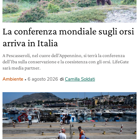
La conferenza mondiale sugli orsi
arriva in Italia
A Pescasseroli, nel cuore dell’Appennino, si terrà la conferenza
dell’Iba sulla conservazione e la coesistenza con gli orsi. LifeGate
sarà media partner.
Ambiente
6 agosto 2026
di
Camilla Soldati