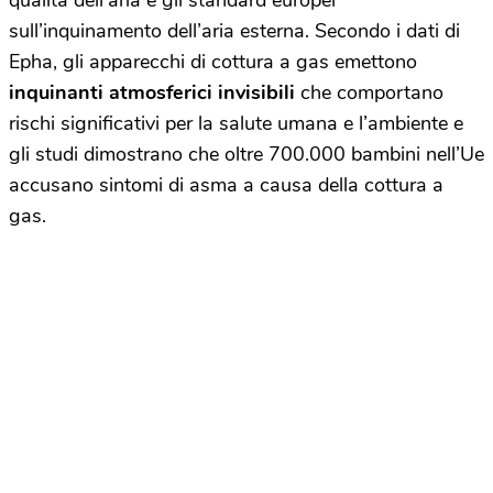
qualità dell’aria e gli standard europei
sull’inquinamento dell’aria esterna. Secondo i dati di
Epha, gli apparecchi di cottura a gas emettono
inquinanti atmosferici invisibili
che comportano
rischi significativi per la salute umana e l’ambiente e
gli studi dimostrano che oltre 700.000 bambini nell’Ue
accusano sintomi di asma a causa della cottura a
gas.