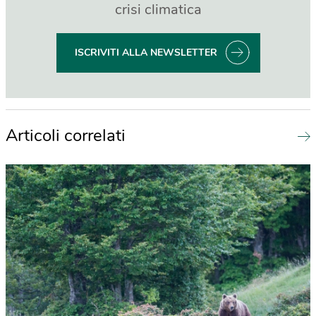
crisi climatica
ISCRIVITI ALLA NEWSLETTER
Articoli correlati