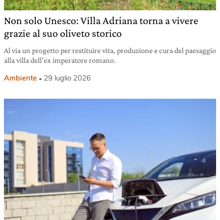
Non solo Unesco: Villa Adriana torna a vivere
grazie al suo oliveto storico
Al via un progetto per restituire vita, produzione e cura del paesaggio
alla villa dell’ex imperatore romano.
Ambiente
29 luglio 2026