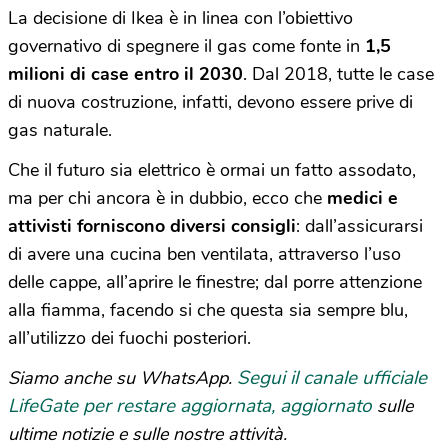
La decisione di Ikea è in linea con l’obiettivo
governativo di spegnere il gas come fonte in
1,5
milioni di case entro il 2030
. Dal 2018, tutte le case
di nuova costruzione, infatti, devono essere prive di
gas naturale.
Che il futuro sia elettrico è ormai un fatto assodato,
ma per chi ancora è in dubbio, ecco che
medici e
attivisti forniscono diversi consigli
: dall’assicurarsi
di avere una cucina ben ventilata, attraverso l’uso
delle cappe, all’aprire le finestre; dal porre attenzione
alla fiamma, facendo si che questa sia sempre blu,
all’utilizzo dei fuochi posteriori.
Segui il canale ufficiale
Siamo anche su WhatsApp.
LifeGate per restare aggiornata, aggiornato
sulle
ultime notizie e sulle nostre attività.