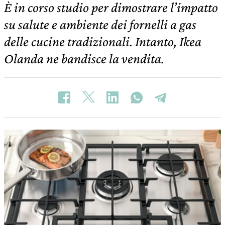
È in corso studio per dimostrare l’impatto
su salute e ambiente dei fornelli a gas
delle cucine tradizionali. Intanto, Ikea
Olanda ne bandisce la vendita.