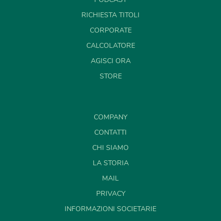
RICHIESTA TITOLI
CORPORATE
CALCOLATORE
AGISCI ORA
STORE
COMPANY
CONTATTI
CHI SIAMO
LA STORIA
MAIL
PRIVACY
INFORMAZIONI SOCIETARIE