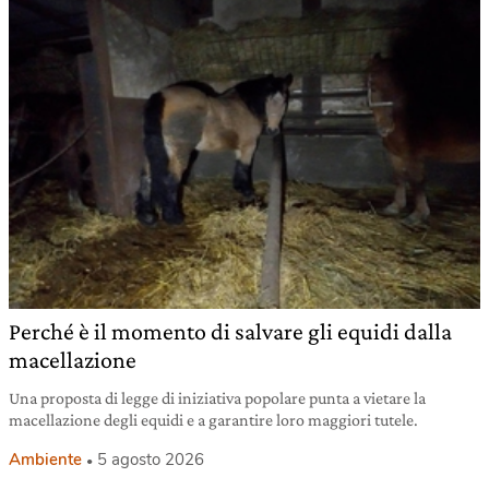
Perché è il momento di salvare gli equidi dalla
macellazione
Una proposta di legge di iniziativa popolare punta a vietare la
macellazione degli equidi e a garantire loro maggiori tutele.
Ambiente
5 agosto 2026