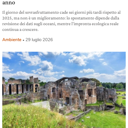
anno
Il giorno del sovrasfruttamento cade sei giorni più tardi rispetto al
2025, ma non è un miglioramento: lo spostamento dipende dalla
revisione dei dati sugli oceani, mentre l’impronta ecologica reale
continua a crescere.
Ambiente
29 luglio 2026