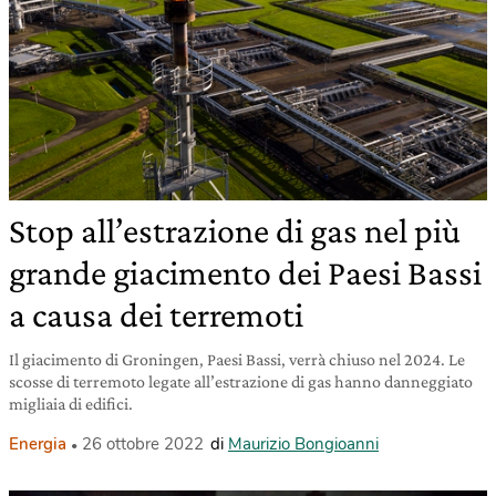
Stop all’estrazione di gas nel più
grande giacimento dei Paesi Bassi
a causa dei terremoti
Il giacimento di Groningen, Paesi Bassi, verrà chiuso nel 2024. Le
scosse di terremoto legate all’estrazione di gas hanno danneggiato
migliaia di edifici.
Energia
26 ottobre 2022
di
Maurizio Bongioanni