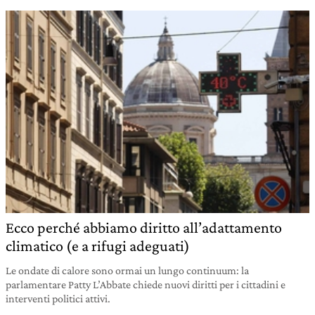
Ecco perché abbiamo diritto all’adattamento
climatico (e a rifugi adeguati)
Le ondate di calore sono ormai un lungo continuum: la
parlamentare Patty L’Abbate chiede nuovi diritti per i cittadini e
interventi politici attivi.