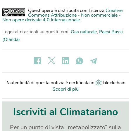
Quest'opera è distribuita con Licenza
Creative
Commons Attribuzione - Non commerciale -
Non opere derivate 4.0 Internazionale
.
Leggi altri articoli su questi temi:
Gas naturale
,
Paesi Bassi
(Olanda)
L'autenticità di questa notizia è certificata in
blockchain
.
Scopri di più
Iscriviti al Climatariano
Per un punto di vista “metabolizzato” sulla