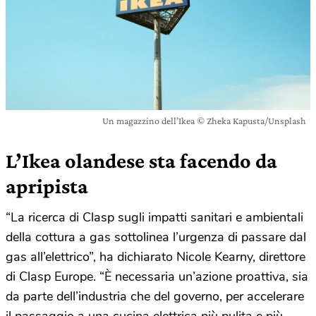
Un magazzino dell’Ikea © Zheka Kapusta/Unsplash
L’Ikea olandese sta facendo da
apripista
“La ricerca di Clasp sugli impatti sanitari e ambientali
della cottura a gas sottolinea l’urgenza di passare dal
gas all’elettrico”, ha dichiarato Nicole Kearny, direttore
di Clasp Europe. “È necessaria un’azione proattiva, sia
da parte dell’industria che del governo, per accelerare