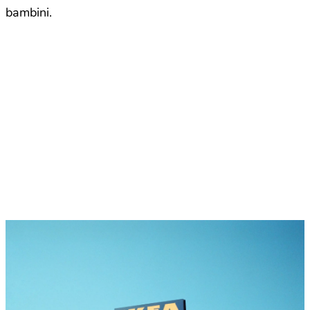
bambini.