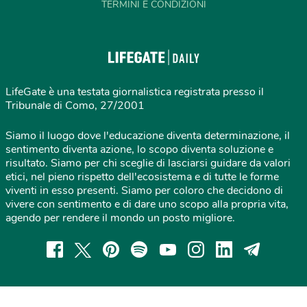
TERMINI E CONDIZIONI
LifeGate è una testata giornalistica registrata presso il
Tribunale di Como, 27/2001
Siamo il luogo dove l'educazione diventa determinazione, il
sentimento diventa azione, lo scopo diventa soluzione e
risultato. Siamo per chi sceglie di lasciarsi guidare da valori
etici, nel pieno rispetto dell'ecosistema e di tutte le forme
viventi in esso presenti. Siamo per coloro che decidono di
vivere con sentimento e di dare uno scopo alla propria vita,
agendo per rendere il mondo un posto migliore.