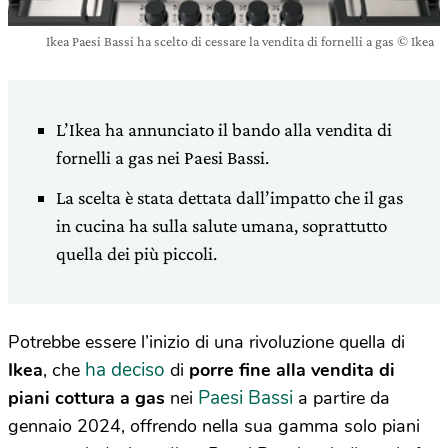
Ikea Paesi Bassi ha scelto di cessare la vendita di fornelli a gas © Ikea
L’Ikea ha annunciato il bando alla vendita di
fornelli a gas nei Paesi Bassi.
La scelta è stata dettata dall’impatto che il gas
in cucina ha sulla salute umana, soprattutto
quella dei più piccoli.
Potrebbe essere l’inizio di una rivoluzione quella di
ha deciso
Ikea
, che
di
porre fine alla vendita di
Paesi Bassi
piani cottura a gas
nei
a partire da
gennaio 2024, offrendo nella sua gamma solo piani