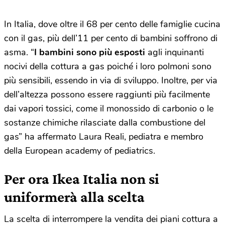
In Italia, dove oltre il 68 per cento delle famiglie cucina
con il gas, più dell’11 per cento di bambini soffrono di
asma. “
I bambini sono più esposti
agli inquinanti
nocivi della cottura a gas poiché i loro polmoni sono
più sensibili, essendo in via di sviluppo. Inoltre, per via
dell’altezza possono essere raggiunti più facilmente
dai vapori tossici, come il monossido di carbonio o le
sostanze chimiche rilasciate dalla combustione del
gas” ha affermato Laura Reali, pediatra e membro
della European academy of pediatrics.
Per ora Ikea Italia non si
uniformerà alla scelta
La scelta di interrompere la vendita dei piani cottura a