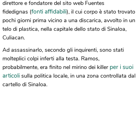
direttore e fondatore del sito web Fuentes
fonti affidabili
fidedignas (
), il cui corpo è stato trovato
pochi giorni prima vicino a una discarica, avvolto in un
telo di plastica, nella capitale dello stato di Sinaloa,
Culiacan.
Ad assassinarlo, secondo gli inquirenti, sono stati
molteplici colpi inferti alla testa. Ramos,
per i suoi
probabilmente, era finito nel mirino dei killer
articoli
sulla politica locale, in una zona controllata dal
cartello di Sinaloa.