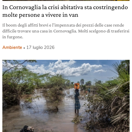
In Cornovaglia la crisi abitativa sta costringendo
molte persone a vivere in van
Il boom degli affitti brevi e l’impennata dei prezzi delle case rende
difficile trovare una casa in Cornovaglia. Molti scelgono di trasferirsi
in furgone.
Ambiente
17 luglio 2026