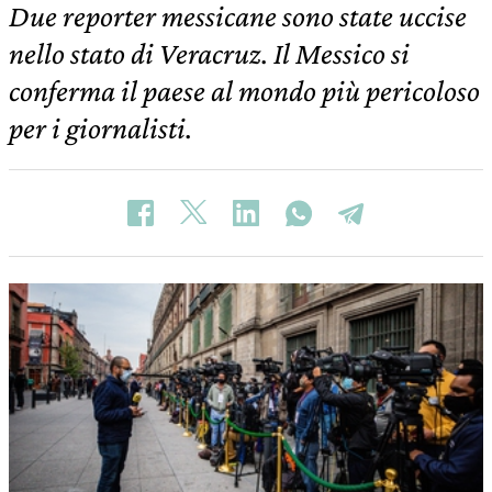
Due reporter messicane sono state uccise
nello stato di Veracruz. Il Messico si
conferma il paese al mondo più pericoloso
per i giornalisti.