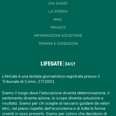
CHI SIAMO
LA STORIA
MAIL
PRIVACY
INFORMAZIONI SOCIETARIE
TERMINI E CONDIZIONI
LifeGate è una testata giornalistica registrata presso il
Tribunale di Como, 27/2001
Siamo il luogo dove l'educazione diventa determinazione, il
sentimento diventa azione, lo scopo diventa soluzione e
risultato. Siamo per chi sceglie di lasciarsi guidare da valori
etici, nel pieno rispetto dell'ecosistema e di tutte le forme
viventi in esso presenti. Siamo per coloro che decidono di