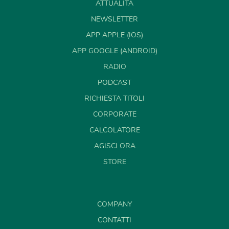
ATTUALITÀ
NEWSLETTER
APP APPLE (IOS)
APP GOOGLE (ANDROID)
RADIO
PODCAST
RICHIESTA TITOLI
CORPORATE
CALCOLATORE
AGISCI ORA
STORE
COMPANY
CONTATTI