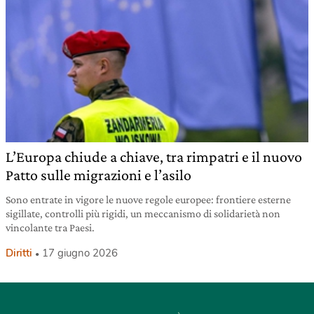
L’Europa chiude a chiave, tra rimpatri e il nuovo
Patto sulle migrazioni e l’asilo
Sono entrate in vigore le nuove regole europee: frontiere esterne
sigillate, controlli più rigidi, un meccanismo di solidarietà non
vincolante tra Paesi.
Diritti
17 giugno 2026