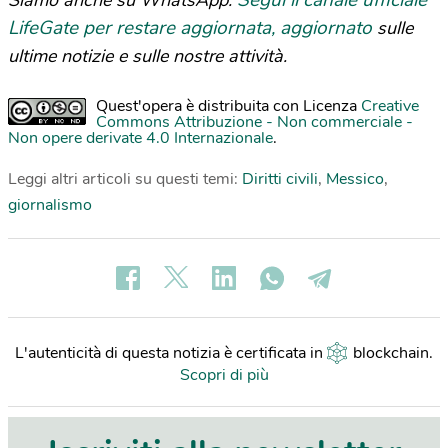
LifeGate per restare aggiornata, aggiornato
sulle
ultime notizie e sulle nostre attività.
Quest'opera è distribuita con Licenza
Creative
Commons Attribuzione - Non commerciale -
Non opere derivate 4.0 Internazionale
.
Leggi altri articoli su questi temi:
Diritti civili
,
Messico
,
giornalismo
L'autenticità di questa notizia è certificata in
blockchain
.
Scopri di più