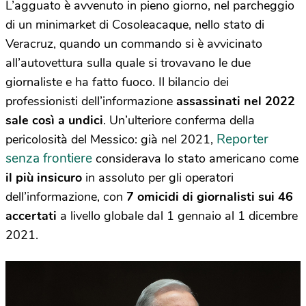
L’agguato è avvenuto in pieno giorno, nel parcheggio
di un minimarket di Cosoleacaque, nello stato di
Veracruz, quando un commando si è avvicinato
all’autovettura sulla quale si trovavano le due
giornaliste e ha fatto fuoco. Il bilancio dei
professionisti dell’informazione
assassinati nel 2022
sale così a undici
. Un’ulteriore conferma della
Reporter
pericolosità del Messico: già nel 2021,
senza frontiere
considerava lo stato americano come
il più insicuro
in assoluto per gli operatori
dell’informazione, con
7 omicidi di giornalisti sui 46
accertati
a livello globale dal 1 gennaio al 1 dicembre
2021.