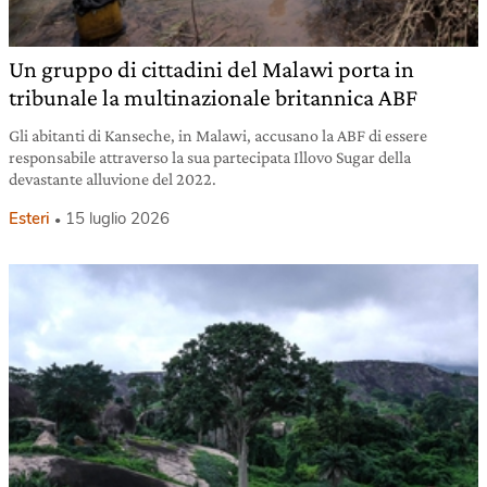
Un gruppo di cittadini del Malawi porta in
tribunale la multinazionale britannica ABF
Gli abitanti di Kanseche, in Malawi, accusano la ABF di essere
responsabile attraverso la sua partecipata Illovo Sugar della
devastante alluvione del 2022.
Esteri
15 luglio 2026