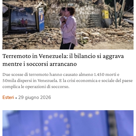
Terremoto in Venezuela: il bilancio si aggrava
mentre i soccorsi arrancano
Due scosse di terremoto hanno causato almeno 1.450 morti e
50mila dispersi in Venezuela. E la crisi economica e sociale del paese
complica le operazioni di soccorso.
Esteri
29 giugno 2026