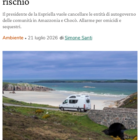
rischio
Il presidente de la Espriella vuole cancellare le entità di autogoverno
delle comunità in Amazzonia e Chocò. Allarme per omicidi e
sequestri.
Ambiente
21 luglio 2026
di
Simone Santi