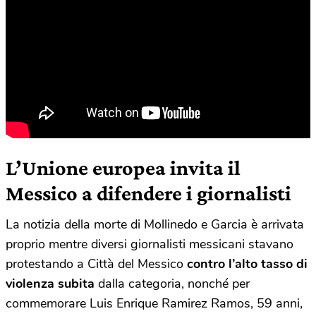
L’Unione europea invita il
Messico a difendere i giornalisti
La notizia della morte di Mollinedo e Garcia è arrivata
proprio mentre diversi giornalisti messicani stavano
protestando a Città del Messico
contro l’alto tasso di
violenza subita
dalla categoria, nonché per
commemorare Luis Enrique Ramirez Ramos, 59 anni,