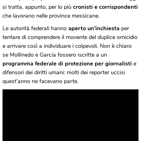
si tratta, appunto, per lo più
cronisti e corrispondenti
che lavorano nelle province messicane.
Le autorità federali hanno
aperto un’inchiesta
per
tentare di comprendere il movente del duplice omicidio
e arrivare così a individuare i colpevoli. Non è chiaro
se Mollinedo e Garcia fossero iscritte a un
programma federale di protezione per giornalisti
e
difensori dei diritti umani: molti dei reporter uccisi
quest’anno ne facevano parte.