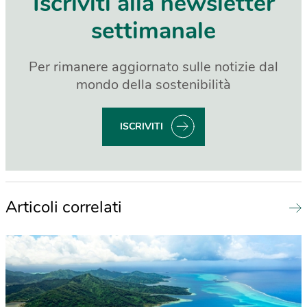
Iscriviti alla newsletter
settimanale
Per rimanere aggiornato sulle notizie dal
mondo della sostenibilità
ISCRIVITI
Articoli correlati