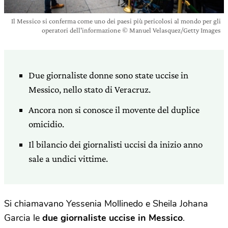
Il Messico si conferma come uno dei paesi più pericolosi al mondo per gli
operatori dell'informazione © Manuel Velasquez/Getty Images
Due giornaliste donne sono state uccise in
Messico, nello stato di Veracruz.
Ancora non si conosce il movente del duplice
omicidio.
Il bilancio dei giornalisti uccisi da inizio anno
sale a undici vittime.
Si chiamavano Yessenia Mollinedo e Sheila Johana
Garcia le
due giornaliste uccise
in Messico
.