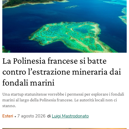
La Polinesia francese si batte
contro l’estrazione mineraria dai
fondali marini
Una startup statunitense vorrebbe i permessi per esplorare i fondali
marini al largo della Polinesia francese. Le autorità locali non ci
stanno.
Esteri
7 agosto 2026
di
Luigi Mastrodonato