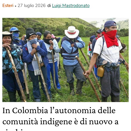
Esteri
27 luglio 2026
di
Luigi Mastrodonato
In Colombia l’autonomia delle
comunità indigene è di nuovo a