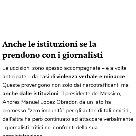
Anche le istituzioni se la
prendono con i giornalisti
Le uccisioni sono spesso accompagnate – e a volte
anticipate – da casi di
violenza verbale e minacce
.
Queste provengono non solo dai narcotrafficanti ma
anche dalle istituzioni
: il presidente del Messico,
Andres Manuel Lopez Obrador, da un lato ha
promesso “zero impunità” per gli autori di tali omicidi,
dall’altra ha però continuato ad attaccare verbalmente
i giornalisti critici nei confronti della sua
amministrazione.