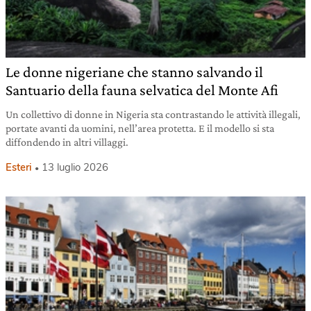
Le donne nigeriane che stanno salvando il
Santuario della fauna selvatica del Monte Afi
Un collettivo di donne in Nigeria sta contrastando le attività illegali,
portate avanti da uomini, nell’area protetta. E il modello si sta
diffondendo in altri villaggi.
Esteri
13 luglio 2026