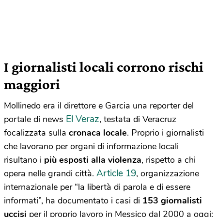
I giornalisti locali corrono rischi
maggiori
Mollinedo era il direttore e Garcia una reporter del
El Veraz
portale di news
, testata di Veracruz
focalizzata sulla
cronaca locale
. Proprio i giornalisti
che lavorano per organi di informazione locali
risultano i
più esposti alla violenza
, rispetto a chi
Article 19
opera nelle grandi città.
, organizzazione
internazionale per “la libertà di parola e di essere
informati”, ha documentato i casi di
153 giornalisti
uccisi
per il proprio lavoro in Messico dal 2000 a oggi: