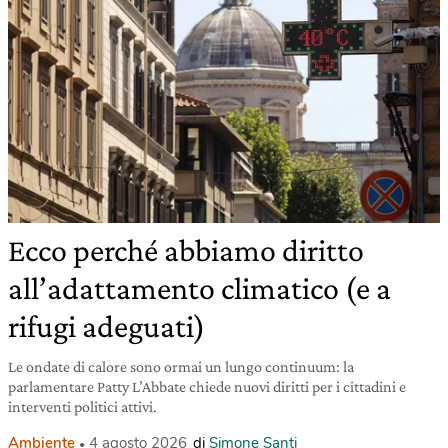
Ecco perché abbiamo diritto
all’adattamento climatico (e a
rifugi adeguati)
Le ondate di calore sono ormai un lungo continuum: la
parlamentare Patty L’Abbate chiede nuovi diritti per i cittadini e
interventi politici attivi.
Ambiente
4 agosto 2026
di
Simone Santi