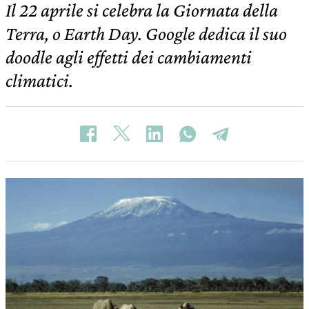
Il 22 aprile si celebra la Giornata della
Terra, o Earth Day. Google dedica il suo
doodle agli effetti dei cambiamenti
climatici.