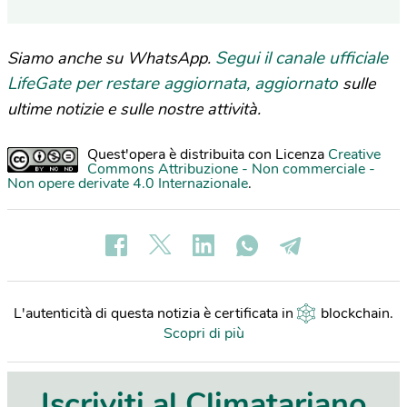
Segui il canale ufficiale
Siamo anche su WhatsApp.
LifeGate per restare aggiornata, aggiornato
sulle
ultime notizie e sulle nostre attività.
Quest'opera è distribuita con Licenza
Creative
Commons Attribuzione - Non commerciale -
Non opere derivate 4.0 Internazionale
.
L'autenticità di questa notizia è certificata in
blockchain
.
Scopri di più
Iscriviti al Climatariano