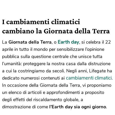
I cambiamenti climatici
cambiano la Giornata della Terra
Earth day
La
Giornata della Terra
, o
, si celebra il 22
aprile in tutto il mondo per sensibilizzare l’opinione
pubblica sulla questione centrale che unisce tutta
l’umanità: proteggere la nostra casa dalla distruzione
a cui la costringiamo da secoli. Negli anni, Lifegate ha
cambiamenti climatici
dedicato numerosi contenuti ai
.
In occasione della Giornata della Terra, vi proponiamo
un elenco di articoli e approfondimenti a proposito
degli effetti del riscaldamento globale, a
dimostrazione di come
l’Earth day sia ogni giorno
.