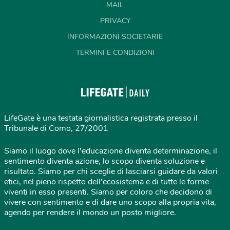
MAIL
PRIVACY
INFORMAZIONI SOCIETARIE
TERMINI E CONDIZIONI
LifeGate è una testata giornalistica registrata presso il
Tribunale di Como, 27/2001
Siamo il luogo dove l'educazione diventa determinazione, il
sentimento diventa azione, lo scopo diventa soluzione e
risultato. Siamo per chi sceglie di lasciarsi guidare da valori
etici, nel pieno rispetto dell'ecosistema e di tutte le forme
viventi in esso presenti. Siamo per coloro che decidono di
vivere con sentimento e di dare uno scopo alla propria vita,
agendo per rendere il mondo un posto migliore.