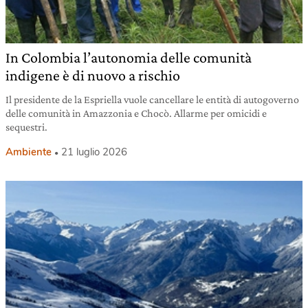
In Colombia l’autonomia delle comunità
indigene è di nuovo a rischio
Il presidente de la Espriella vuole cancellare le entità di autogoverno
delle comunità in Amazzonia e Chocò. Allarme per omicidi e
sequestri.
Ambiente
21 luglio 2026