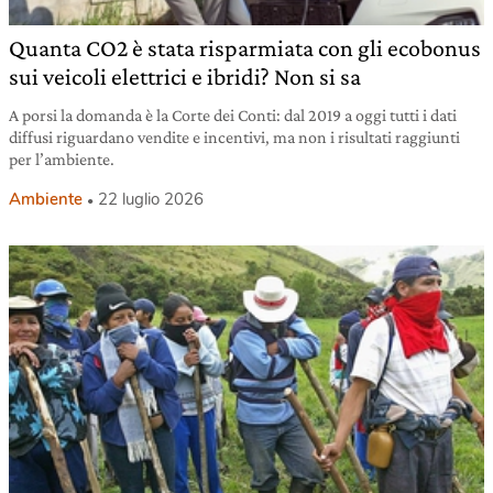
Quanta CO2 è stata risparmiata con gli ecobonus
sui veicoli elettrici e ibridi? Non si sa
A porsi la domanda è la Corte dei Conti: dal 2019 a oggi tutti i dati
diffusi riguardano vendite e incentivi, ma non i risultati raggiunti
per l’ambiente.
Ambiente
22 luglio 2026