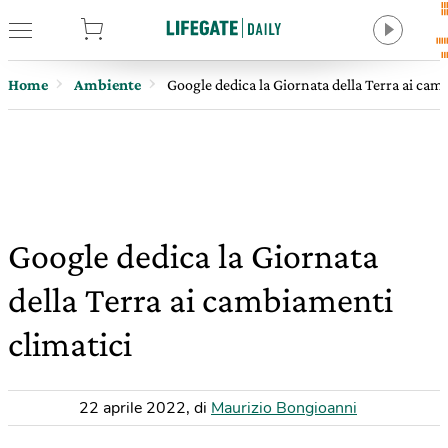
tore
Home
Ambiente
Google dedica la Giornata della Terra ai cam
Google dedica la Giornata
della Terra ai cambiamenti
climatici
22 aprile 2022
,
di
Maurizio Bongioanni