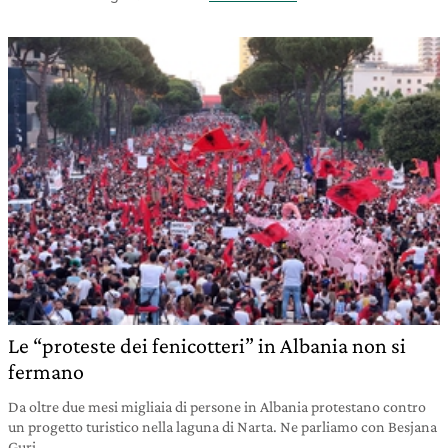
Le “proteste dei fenicotteri” in Albania non si
fermano
Da oltre due mesi migliaia di persone in Albania protestano contro
un progetto turistico nella laguna di Narta. Ne parliamo con Besjana
Guri.