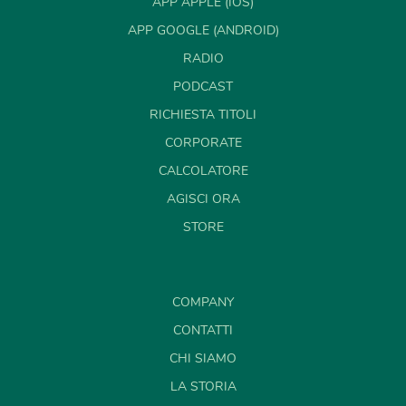
APP APPLE (IOS)
APP GOOGLE (ANDROID)
RADIO
PODCAST
RICHIESTA TITOLI
CORPORATE
CALCOLATORE
AGISCI ORA
STORE
COMPANY
CONTATTI
CHI SIAMO
LA STORIA