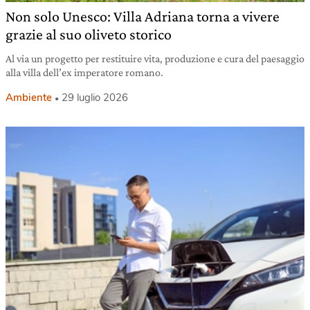
Non solo Unesco: Villa Adriana torna a vivere
grazie al suo oliveto storico
Al via un progetto per restituire vita, produzione e cura del paesaggio
alla villa dell’ex imperatore romano.
Ambiente
29 luglio 2026