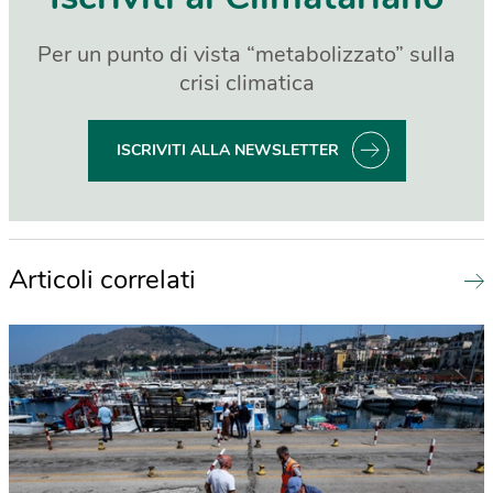
Per un punto di vista “metabolizzato” sulla
crisi climatica
ISCRIVITI ALLA NEWSLETTER
Articoli correlati