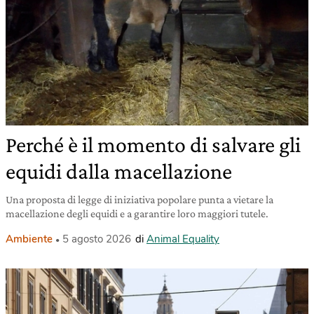
Perché è il momento di salvare gli
equidi dalla macellazione
Una proposta di legge di iniziativa popolare punta a vietare la
macellazione degli equidi e a garantire loro maggiori tutele.
Ambiente
5 agosto 2026
di
Animal Equality