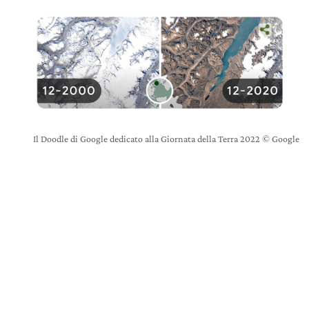
Il Doodle di Google dedicato alla Giornata della Terra 2022 © Google