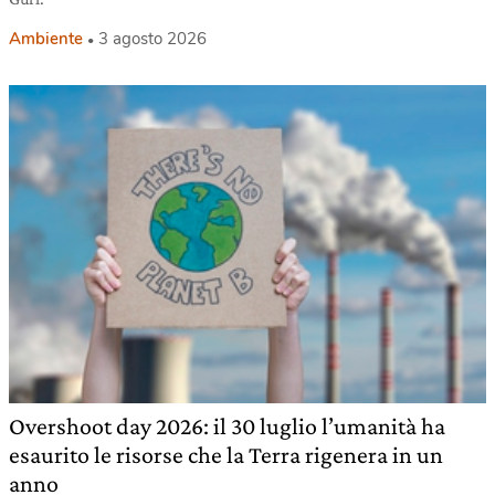
Ambiente
3 agosto 2026
Overshoot day 2026: il 30 luglio l’umanità ha
esaurito le risorse che la Terra rigenera in un
anno