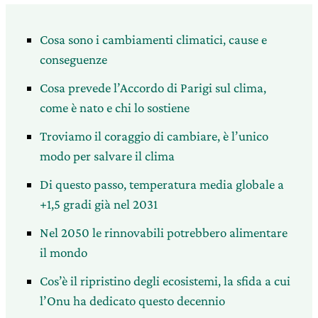
Cosa sono i cambiamenti climatici, cause e
conseguenze
Cosa prevede l’Accordo di Parigi sul clima,
come è nato e chi lo sostiene
Troviamo il coraggio di cambiare, è l’unico
modo per salvare il clima
Di questo passo, temperatura media globale a
+1,5 gradi già nel 2031
Nel 2050 le rinnovabili potrebbero alimentare
il mondo
Cos’è il ripristino degli ecosistemi, la sfida a cui
l’Onu ha dedicato questo decennio