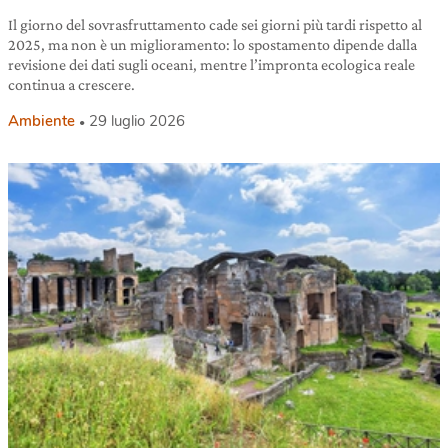
Il giorno del sovrasfruttamento cade sei giorni più tardi rispetto al
2025, ma non è un miglioramento: lo spostamento dipende dalla
revisione dei dati sugli oceani, mentre l’impronta ecologica reale
continua a crescere.
Ambiente
29 luglio 2026