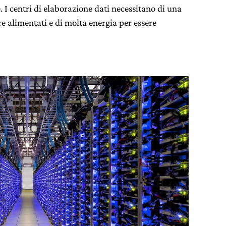
. I centri di elaborazione dati necessitano di una
e alimentati e di molta energia per essere