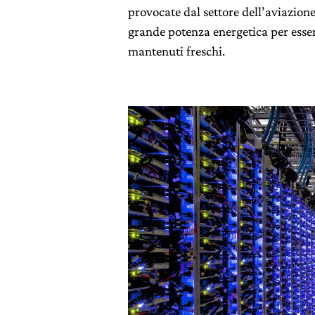
provocate dal settore dell’aviazione
grande potenza energetica per esser
mantenuti freschi.