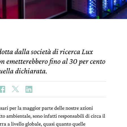
tta dalla società di ricerca Lux
 emetterebbero fino al 30 per cento
uella dichiarata.
sari per la maggior parte delle nostre azioni
o ambientale, sono infatti responsabili di circa il
rra a livello globale, quasi quanto quelle