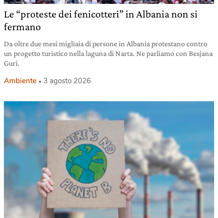
Le “proteste dei fenicotteri” in Albania non si
fermano
Da oltre due mesi migliaia di persone in Albania protestano contro
un progetto turistico nella laguna di Narta. Ne parliamo con Besjana
Guri.
Ambiente
3 agosto 2026