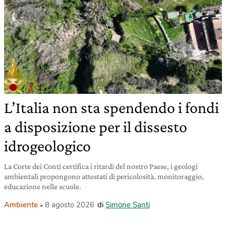
L’Italia non sta spendendo i fondi
a disposizione per il dissesto
idrogeologico
La Corte dei Conti certifica i ritardi del nostro Paese, i geologi
ambientali propongono attestati di pericolosità, monitoraggio,
educazione nelle scuole.
Ambiente
8 agosto 2026
di
Simone Santi