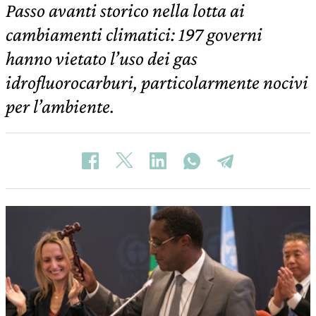
Passo avanti storico nella lotta ai
cambiamenti climatici: 197 governi
hanno vietato l’uso dei gas
idrofluorocarburi, particolarmente nocivi
per l’ambiente.