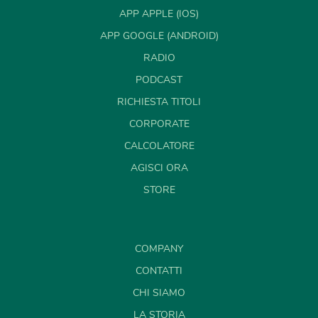
APP APPLE (IOS)
APP GOOGLE (ANDROID)
RADIO
PODCAST
RICHIESTA TITOLI
CORPORATE
CALCOLATORE
AGISCI ORA
STORE
COMPANY
CONTATTI
CHI SIAMO
LA STORIA