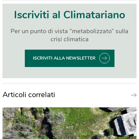
Iscriviti al Climatariano
Per un punto di vista “metabolizzato” sulla
crisi climatica
ISCRIVITI ALLA NEWSLETTER
Articoli correlati