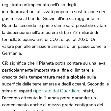
registrata un’impennata nell’uso degli
idrofluorocarburi, utilizzati proprio in sostituzione dei
gas messi al bando. Grazie all’intesa raggiunta in
Ruanda, secondo le prime stime sarà possibile evitare
la dispersione nell’atmosfera di ben 72 miliardi di
tonnellate equivalenti di CO2, di qui al 2020. Un
valore pari alle emissioni annuali di un paese come la
Germania.
Ciò significa che il Pianeta potrà contare su una leva
particolarmente importante al fine di limitare la
crescita della
temperatura media globale
sulla
superficie delle terre emerse e degli oceani. Secondo le
riportate dal Guardian
stime di esperti
, infatti,
l’accordo ottenuto in Ruanda potrà garantire un
contenimento anche di mezzo grado centigrado del