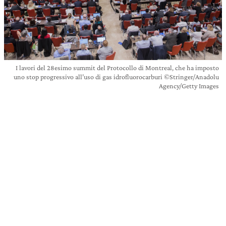
I lavori del 28esimo summit del Protocollo di Montreal, che ha imposto
uno stop progressivo all’uso di gas idrofluorocarburi ©Stringer/Anadolu
Agency/Getty Images