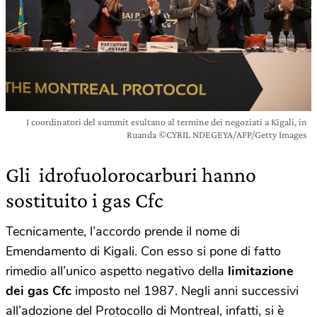
I coordinatori del summit esultano al termine dei negoziati a Kigali, in
Ruanda ©CYRIL NDEGEYA/AFP/Getty Images
Gli idrofuolorocarburi hanno
sostituito i gas Cfc
Tecnicamente, l’accordo prende il nome di
Emendamento di Kigali. Con esso si pone di fatto
rimedio all’unico aspetto negativo della
limitazione
dei gas Cfc
imposto nel 1987. Negli anni successivi
all’adozione del Protocollo di Montreal, infatti, si è