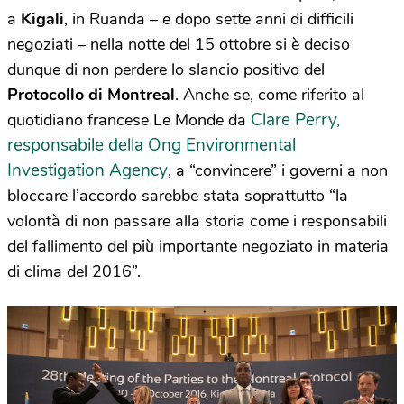
a
Kigali
, in Ruanda – e dopo sette anni di difficili
negoziati – nella notte del 15 ottobre si è deciso
dunque di non perdere lo slancio positivo del
Protocollo di Montreal
. Anche se, come riferito al
Clare Perry,
quotidiano francese Le Monde da
responsabile della Ong Environmental
Investigation Agency
, a “convincere” i governi a non
bloccare l’accordo sarebbe stata soprattutto “la
volontà di non passare alla storia come i responsabili
del fallimento del più importante negoziato in materia
di clima del 2016”.