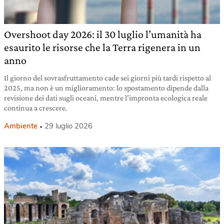
Overshoot day 2026: il 30 luglio l’umanità ha
esaurito le risorse che la Terra rigenera in un
anno
Il giorno del sovrasfruttamento cade sei giorni più tardi rispetto al
2025, ma non è un miglioramento: lo spostamento dipende dalla
revisione dei dati sugli oceani, mentre l’impronta ecologica reale
continua a crescere.
Ambiente
29 luglio 2026