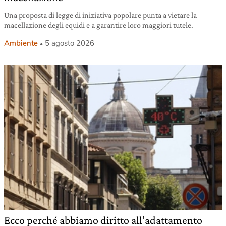
Una proposta di legge di iniziativa popolare punta a vietare la
macellazione degli equidi e a garantire loro maggiori tutele.
Ambiente
5 agosto 2026
Ecco perché abbiamo diritto all’adattamento