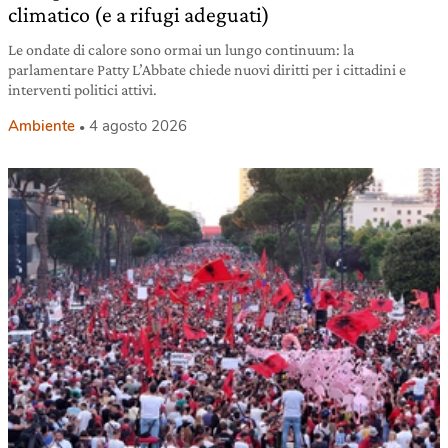
climatico (e a rifugi adeguati)
Le ondate di calore sono ormai un lungo continuum: la
parlamentare Patty L’Abbate chiede nuovi diritti per i cittadini e
interventi politici attivi.
Ambiente
4 agosto 2026