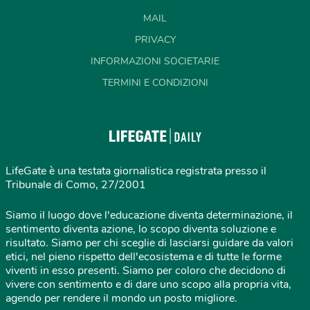
MAIL
PRIVACY
INFORMAZIONI SOCIETARIE
TERMINI E CONDIZIONI
LifeGate è una testata giornalistica registrata presso il
Tribunale di Como, 27/2001
Siamo il luogo dove l'educazione diventa determinazione, il
sentimento diventa azione, lo scopo diventa soluzione e
risultato. Siamo per chi sceglie di lasciarsi guidare da valori
etici, nel pieno rispetto dell'ecosistema e di tutte le forme
viventi in esso presenti. Siamo per coloro che decidono di
vivere con sentimento e di dare uno scopo alla propria vita,
agendo per rendere il mondo un posto migliore.