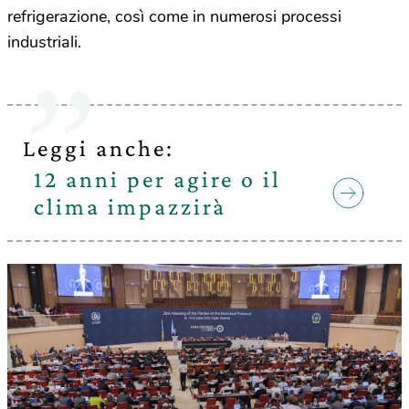
refrigerazione, così come in numerosi processi
industriali.
Leggi anche:
12 anni per agire o il
clima impazzirà