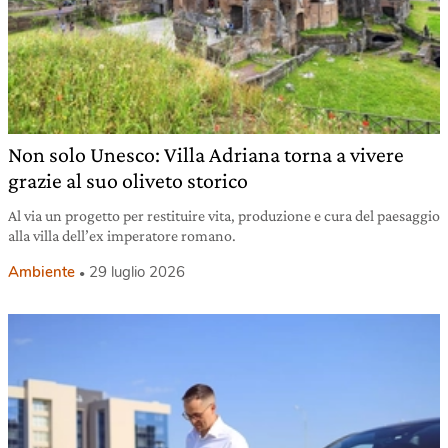
Non solo Unesco: Villa Adriana torna a vivere
grazie al suo oliveto storico
Al via un progetto per restituire vita, produzione e cura del paesaggio
alla villa dell’ex imperatore romano.
Ambiente
29 luglio 2026