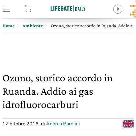
tore
Home
Ambiente
Ozono, storico accordo in Ruanda. Addio ai 
Ozono, storico accordo in
Ruanda. Addio ai gas
idrofluorocarburi
17 ottobre 2016
,
di
Andrea Barolini