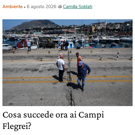
Ambiente
6 agosto 2026
di
Camilla Soldati
Cosa succede ora ai Campi
Flegrei?