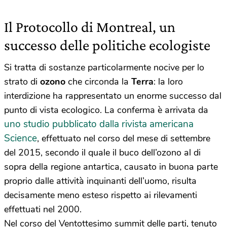
Il Protocollo di Montreal, un
successo delle politiche ecologiste
Si tratta di sostanze particolarmente nocive per lo
strato di
ozono
che circonda la
Terra
: la loro
interdizione ha rappresentato un enorme successo dal
punto di vista ecologico. La conferma è arrivata da
uno studio pubblicato dalla rivista americana
Science
, effettuato nel corso del mese di settembre
del 2015, secondo il quale il buco dell’ozono al di
sopra della regione antartica, causato in buona parte
proprio dalle attività inquinanti dell’uomo, risulta
decisamente meno esteso rispetto ai rilevamenti
effettuati nel 2000.
Nel corso del Ventottesimo summit delle parti, tenuto