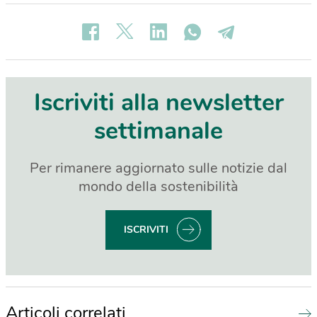
Iscriviti alla newsletter
settimanale
Per rimanere aggiornato sulle notizie dal
mondo della sostenibilità
ISCRIVITI
Articoli correlati