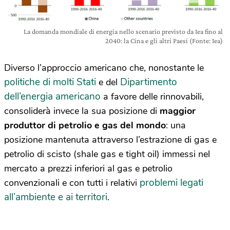
La domanda mondiale di energia nello scenario previsto da Iea fino al
2040: la Cina e gli altri Paesi (Fonte: Iea)
Diverso l’approccio americano che, nonostante le
politiche di molti Stati
Dipartimento
e del
dell’energia americano
a favore delle rinnovabili,
consoliderà invece la sua posizione di
maggior
produttor di petrolio e gas del mondo
: una
posizione mantenuta attraverso l’estrazione di gas e
petrolio di scisto (shale gas e tight oil) immessi nel
mercato a prezzi inferiori al gas e petrolio
problemi legati
convenzionali e con tutti i relativi
all’ambiente e ai territori
.