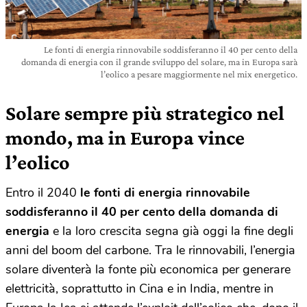
Le fonti di energia rinnovabile soddisferanno il 40 per cento della
domanda di energia con il grande sviluppo del solare, ma in Europa sarà
l’eolico a pesare maggiormente nel mix energetico.
Solare sempre più strategico nel
mondo, ma in Europa vince
l’eolico
Entro il 2040
le fonti di energia rinnovabile
soddisferanno il 40 per cento della domanda di
energia
e la loro crescita segna già oggi la fine degli
anni del boom del carbone. Tra le rinnovabili, l’energia
solare diventerà la fonte più economica per generare
elettricità, soprattutto in Cina e in India, mentre in