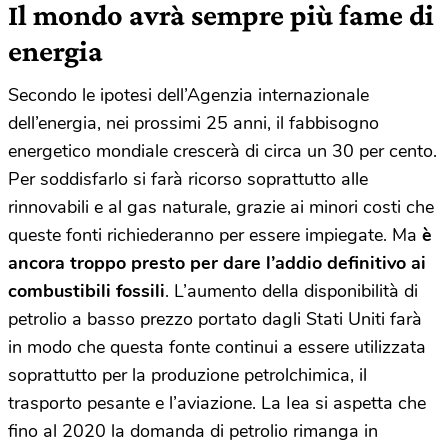
Il mondo avrà sempre più fame di
energia
Secondo le ipotesi dell’Agenzia internazionale
dell’energia, nei prossimi 25 anni, il fabbisogno
energetico mondiale crescerà di circa un 30 per cento.
Per soddisfarlo si farà ricorso soprattutto alle
rinnovabili e al gas naturale, grazie ai minori costi che
queste fonti richiederanno per essere impiegate. Ma
è
ancora troppo presto per dare l’addio definitivo ai
combustibili fossili
. L’aumento della disponibilità di
petrolio a basso prezzo portato dagli Stati Uniti farà
in modo che questa fonte continui a essere utilizzata
soprattutto per la produzione petrolchimica, il
trasporto pesante e l’aviazione. La Iea si aspetta che
fino al 2020 la domanda di petrolio rimanga in