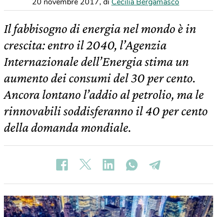
20 novembre 2017
,
di
Cecilia Bergamasco
Il fabbisogno di energia nel mondo è in
crescita: entro il 2040, l’Agenzia
Internazionale dell’Energia stima un
aumento dei consumi del 30 per cento.
Ancora lontano l’addio al petrolio, ma le
rinnovabili soddisferanno il 40 per cento
della domanda mondiale.