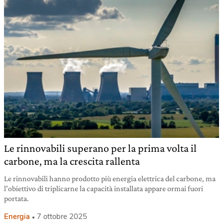
Le rinnovabili superano per la prima volta il
carbone, ma la crescita rallenta
Le rinnovabili hanno prodotto più energia elettrica del carbone, ma
l’obiettivo di triplicarne la capacità installata appare ormai fuori
portata.
Energia
7 ottobre 2025