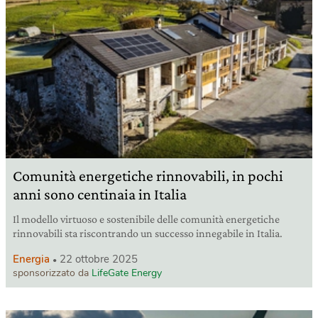
Comunità energetiche rinnovabili, in pochi
anni sono centinaia in Italia
Il modello virtuoso e sostenibile delle comunità energetiche
rinnovabili sta riscontrando un successo innegabile in Italia.
Energia
22 ottobre 2025
sponsorizzato da
LifeGate Energy