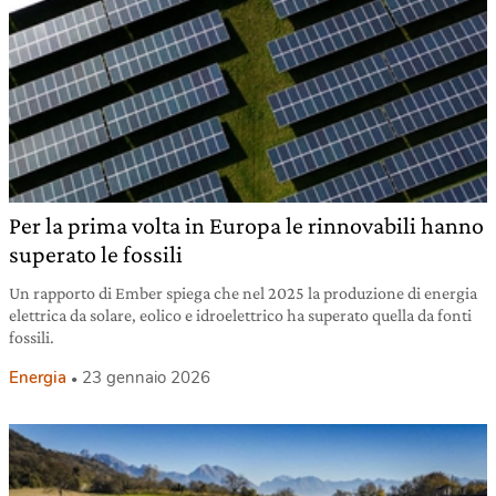
Per la prima volta in Europa le rinnovabili hanno
superato le fossili
Un rapporto di Ember spiega che nel 2025 la produzione di energia
elettrica da solare, eolico e idroelettrico ha superato quella da fonti
fossili.
Energia
23 gennaio 2026