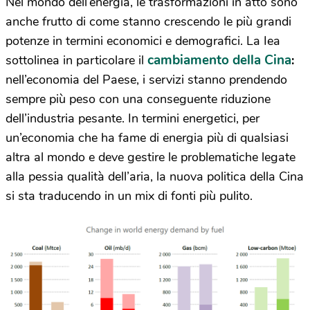
Nel mondo dell’energia, le trasformazioni in atto sono
anche frutto di come stanno crescendo le più grandi
potenze in termini economici e demografici. La Iea
cambiamento della Cina
sottolinea in particolare il
:
nell’economia del Paese, i servizi stanno prendendo
sempre più peso con una conseguente riduzione
dell’industria pesante. In termini energetici, per
un’economia che ha fame di energia più di qualsiasi
altra al mondo e deve gestire le problematiche legate
alla pessia qualità dell’aria, la nuova politica della Cina
si sta traducendo in un mix di fonti più pulito.