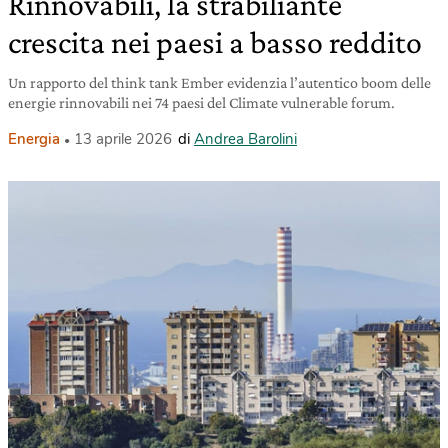
Rinnovabili, la strabiliante
crescita nei paesi a basso reddito
Un rapporto del think tank Ember evidenzia l’autentico boom delle
energie rinnovabili nei 74 paesi del Climate vulnerable forum.
Energia
13 aprile 2026
di
Andrea Barolini