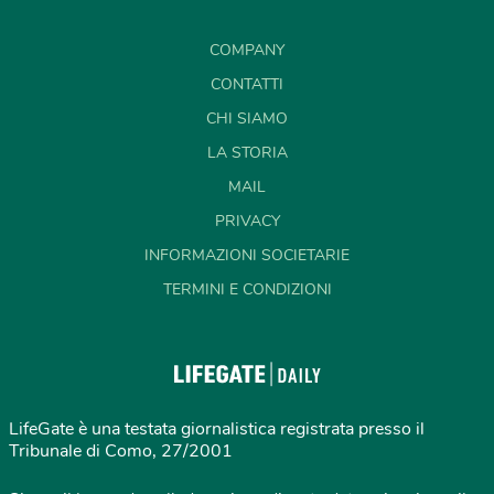
COMPANY
CONTATTI
CHI SIAMO
LA STORIA
MAIL
PRIVACY
INFORMAZIONI SOCIETARIE
TERMINI E CONDIZIONI
LifeGate è una testata giornalistica registrata presso il
Tribunale di Como, 27/2001