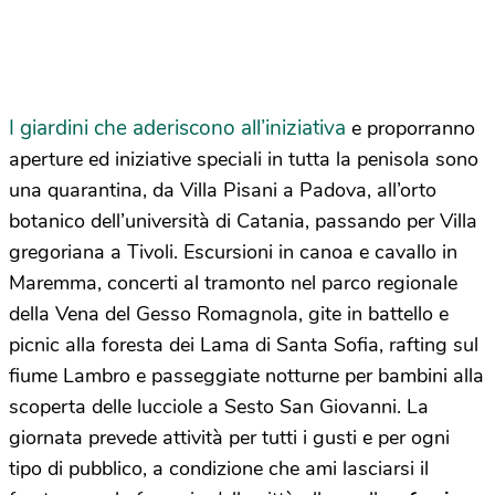
I giardini che aderiscono all’iniziativa
e proporranno
aperture ed iniziative speciali in tutta la penisola sono
una quarantina, da Villa Pisani a Padova, all’orto
botanico dell’università di Catania, passando per Villa
gregoriana a Tivoli. Escursioni in canoa e cavallo in
Maremma, concerti al tramonto nel parco regionale
della Vena del Gesso Romagnola, gite in battello e
picnic alla foresta dei Lama di Santa Sofia, rafting sul
fiume Lambro e passeggiate notturne per bambini alla
scoperta delle lucciole a Sesto San Giovanni. La
giornata prevede attività per tutti i gusti e per ogni
tipo di pubblico, a condizione che ami lasciarsi il