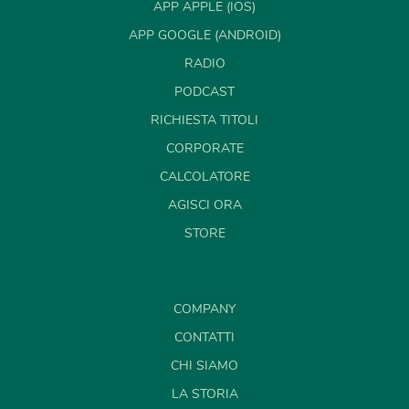
APP APPLE (IOS)
APP GOOGLE (ANDROID)
RADIO
PODCAST
RICHIESTA TITOLI
CORPORATE
CALCOLATORE
AGISCI ORA
STORE
COMPANY
CONTATTI
CHI SIAMO
LA STORIA