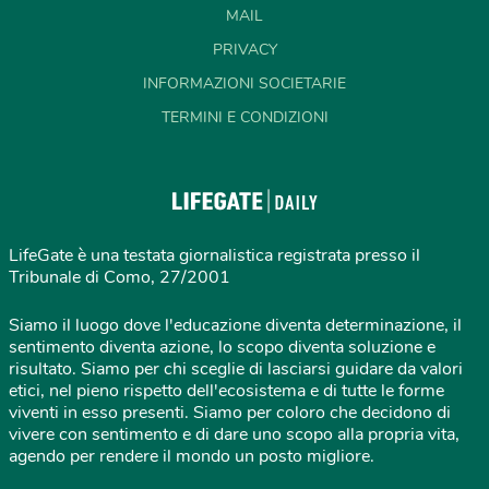
MAIL
PRIVACY
INFORMAZIONI SOCIETARIE
TERMINI E CONDIZIONI
LifeGate è una testata giornalistica registrata presso il
Tribunale di Como, 27/2001
Siamo il luogo dove l'educazione diventa determinazione, il
sentimento diventa azione, lo scopo diventa soluzione e
risultato. Siamo per chi sceglie di lasciarsi guidare da valori
etici, nel pieno rispetto dell'ecosistema e di tutte le forme
viventi in esso presenti. Siamo per coloro che decidono di
vivere con sentimento e di dare uno scopo alla propria vita,
agendo per rendere il mondo un posto migliore.