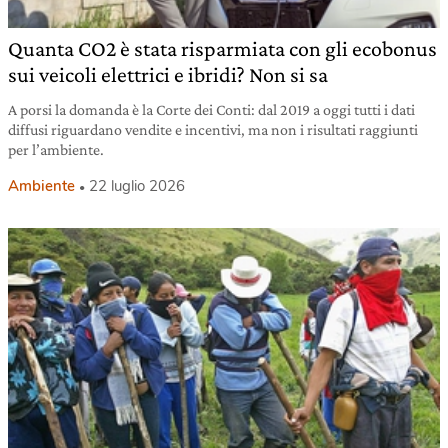
Quanta CO2 è stata risparmiata con gli ecobonus
sui veicoli elettrici e ibridi? Non si sa
A porsi la domanda è la Corte dei Conti: dal 2019 a oggi tutti i dati
diffusi riguardano vendite e incentivi, ma non i risultati raggiunti
per l’ambiente.
Ambiente
22 luglio 2026