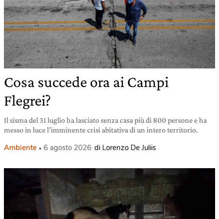
Cosa succede ora ai Campi
Flegrei?
Il sisma del 31 luglio ha lasciato senza casa più di 800 persone e ha
messo in luce l’imminente crisi abitativa di un intero territorio.
Ambiente
6 agosto 2026
di Lorenzo De Juliis