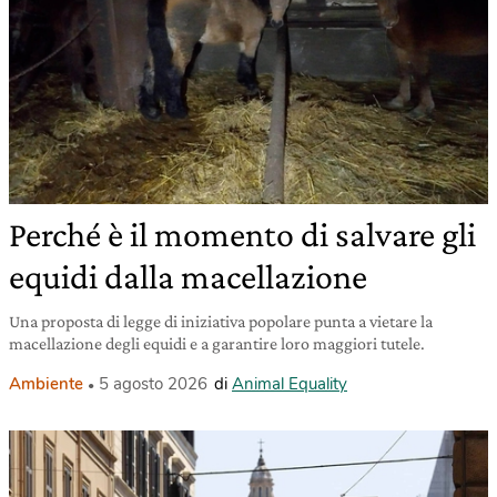
Perché è il momento di salvare gli
equidi dalla macellazione
Una proposta di legge di iniziativa popolare punta a vietare la
macellazione degli equidi e a garantire loro maggiori tutele.
Ambiente
5 agosto 2026
di
Animal Equality