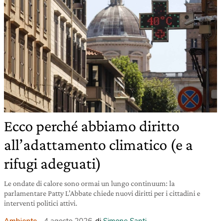
Ecco perché abbiamo diritto
all’adattamento climatico (e a
rifugi adeguati)
Le ondate di calore sono ormai un lungo continuum: la
parlamentare Patty L’Abbate chiede nuovi diritti per i cittadini e
interventi politici attivi.