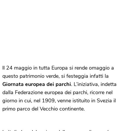
ll 24 maggio in tutta Europa si rende omaggio a
questo patrimonio verde, si festeggia infatti la
Giornata europea dei parchi
. L’iniziativa, indetta
dalla Federazione europea dei parchi, ricorre nel
giorno in cui, nel 1909, venne istituito in Svezia il
primo parco del Vecchio continente.