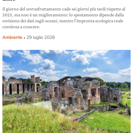
Il giorno del sovrasfruttamento cade sei giorni più tardi rispetto al
2025, ma non è un miglioramento: lo spostamento dipende dalla
revisione dei dati sugli oceani, mentre l’impronta ecologica reale
continua a crescere.
Ambiente
29 luglio 2026