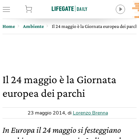
tore
Home
Ambiente
Il 24 maggio è la Giornata europea dei parch
Il 24 maggio è la Giornata
europea dei parchi
23 maggio 2014
,
di
Lorenzo Brenna
In Europa il 24 maggio si festeggiano