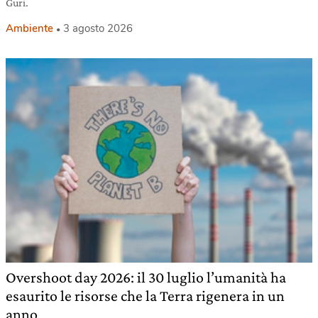
Guri.
Ambiente
3 agosto 2026
Overshoot day 2026: il 30 luglio l’umanità ha
esaurito le risorse che la Terra rigenera in un
anno