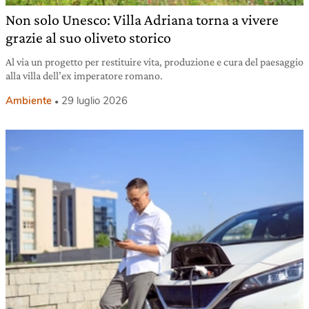
Non solo Unesco: Villa Adriana torna a vivere
grazie al suo oliveto storico
Al via un progetto per restituire vita, produzione e cura del paesaggio
alla villa dell’ex imperatore romano.
Ambiente
29 luglio 2026