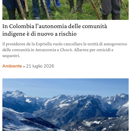
In Colombia l’autonomia delle comunità
indigene è di nuovo a rischio
Il presidente de la Espriella vuole cancellare le entità di autogoverno
delle comunità in Amazzonia e Chocò. Allarme per omicidi e
sequestri.
Ambiente
21 luglio 2026