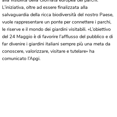
alla visibilità della Giornata europea dei parchi.
L’iniziativa, oltre ad essere finalizzata alla
salvaguardia della ricca biodiversità del nostro Paese,
vuole rappresentare un ponte per connettere i parchi,
le riserve e il mondo dei giardini visitabili. «L’obiettivo
del 24 Maggio è di favorire l’afflusso del pubblico e di
far divenire i giardini italiani sempre più una meta da
conoscere, valorizzare, visitare e tutelare» ha
comunicato l’Apgi.