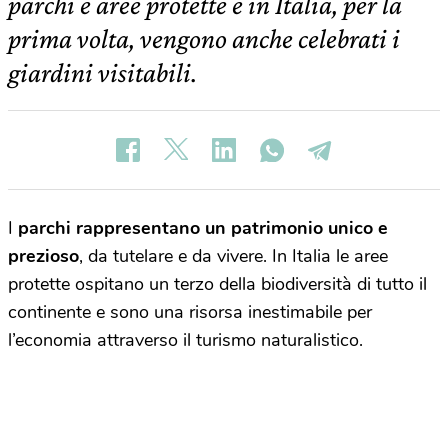
parchi e aree protette e in Italia, per la
prima volta, vengono anche celebrati i
giardini visitabili.
I
parchi rappresentano un patrimonio unico e
prezioso
, da tutelare e da vivere. In Italia le aree
protette ospitano un terzo della biodiversità di tutto il
continente e sono una risorsa inestimabile per
l’economia attraverso il turismo naturalistico.