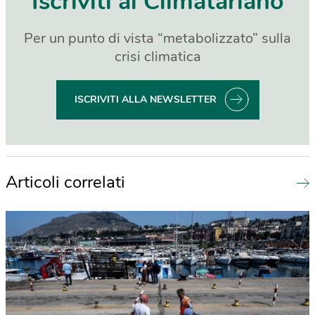
Iscriviti al Climatariano
Per un punto di vista “metabolizzato” sulla
crisi climatica
ISCRIVITI ALLA NEWSLETTER
Articoli correlati