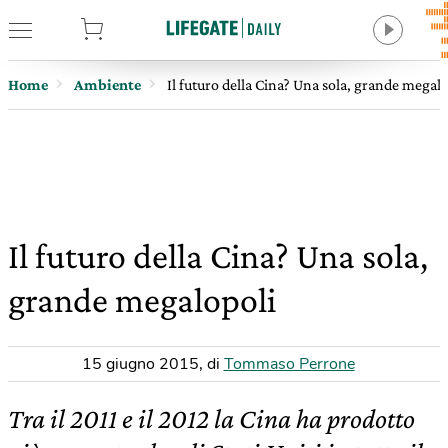
tore
Home
Ambiente
Il futuro della Cina? Una sola, grande megal
Il futuro della Cina? Una sola,
grande megalopoli
15 giugno 2015
,
di
Tommaso Perrone
Tra il 2011 e il 2012 la Cina ha prodotto