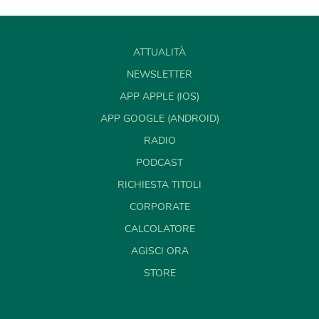
ATTUALITÀ
NEWSLETTER
APP APPLE (IOS)
APP GOOGLE (ANDROID)
RADIO
PODCAST
RICHIESTA TITOLI
CORPORATE
CALCOLATORE
AGISCI ORA
STORE