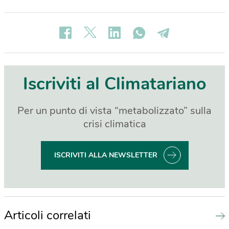
Iscriviti al Climatariano
Per un punto di vista “metabolizzato” sulla
crisi climatica
ISCRIVITI ALLA NEWSLETTER
Articoli correlati