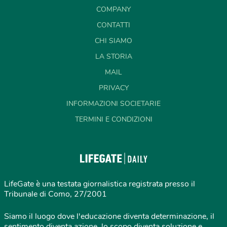
COMPANY
CONTATTI
CHI SIAMO
LA STORIA
MAIL
PRIVACY
INFORMAZIONI SOCIETARIE
TERMINI E CONDIZIONI
LifeGate è una testata giornalistica registrata presso il
Tribunale di Como, 27/2001
Siamo il luogo dove l'educazione diventa determinazione, il
sentimento diventa azione, lo scopo diventa soluzione e