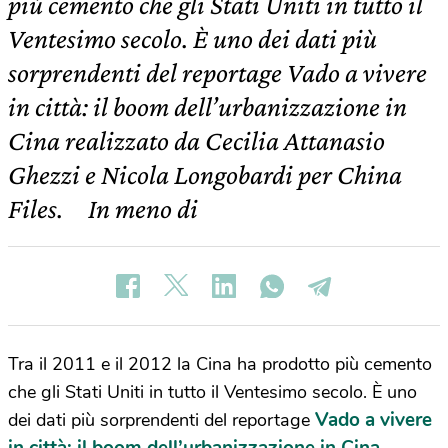
più cemento che gli Stati Uniti in tutto il
Ventesimo secolo. È uno dei dati più
sorprendenti del reportage Vado a vivere
in città: il boom dell’urbanizzazione in
Cina realizzato da Cecilia Attanasio
Ghezzi e Nicola Longobardi per China
Files. In meno di
Tra il 2011 e il 2012 la Cina ha prodotto più cemento
che gli Stati Uniti in tutto il Ventesimo secolo. È uno
Vado a vivere
dei dati più sorprendenti del reportage