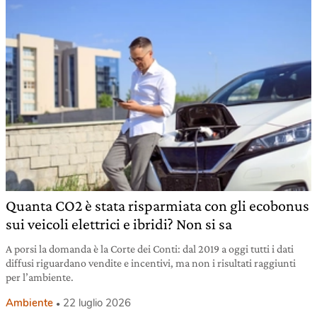
Quanta CO2 è stata risparmiata con gli ecobonus
sui veicoli elettrici e ibridi? Non si sa
A porsi la domanda è la Corte dei Conti: dal 2019 a oggi tutti i dati
diffusi riguardano vendite e incentivi, ma non i risultati raggiunti
per l’ambiente.
Ambiente
22 luglio 2026