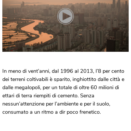
In meno di vent’anni, dal 1996 al 2013, l’8 per cento
dei terreni coltivabili è sparito, inghiottito dalle città e
dalle megalopoli, per un totale di oltre 60 milioni di
ettari di terra riempiti di cemento. Senza
nessun’attenzione per l’ambiente e per il suolo,
consumato a un ritmo a dir poco frenetico.