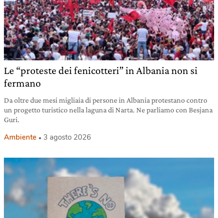
Le “proteste dei fenicotteri” in Albania non si
fermano
Da oltre due mesi migliaia di persone in Albania protestano contro
un progetto turistico nella laguna di Narta. Ne parliamo con Besjana
Guri.
Ambiente
3 agosto 2026