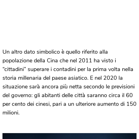
Un altro dato simbolico è quello riferito alla
popolazione della Cina che nel 2011 ha visto i
“cittadini” superare i contadini per la prima volta nella
storia millenaria del paese asiatico. E nel 2020 la
situazione sarà ancora più netta secondo le previsioni
del governo: gli abitanti delle città saranno circa il 60
per cento dei cinesi, pari a un ulteriore aumento di 150
milioni.