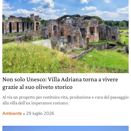
Non solo Unesco: Villa Adriana torna a vivere
grazie al suo oliveto storico
Al via un progetto per restituire vita, produzione e cura del paesaggio
alla villa dell’ex imperatore romano.
Ambiente
29 luglio 2026