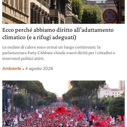
Ecco perché abbiamo diritto all’adattamento
climatico (e a rifugi adeguati)
Le ondate di calore sono ormai un lungo continuum: la
parlamentare Patty L’Abbate chiede nuovi diritti per i cittadini e
interventi politici attivi.
Ambiente
4 agosto 2026