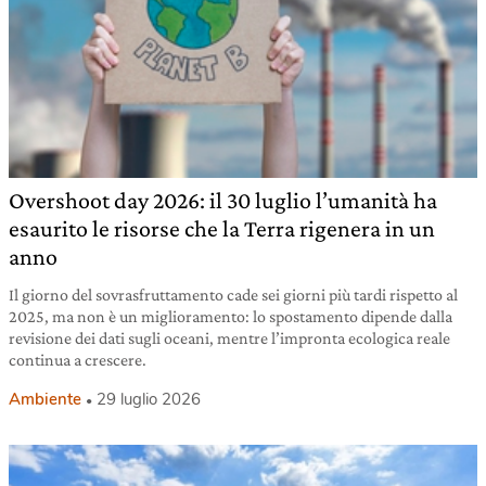
Overshoot day 2026: il 30 luglio l’umanità ha
esaurito le risorse che la Terra rigenera in un
anno
Il giorno del sovrasfruttamento cade sei giorni più tardi rispetto al
2025, ma non è un miglioramento: lo spostamento dipende dalla
revisione dei dati sugli oceani, mentre l’impronta ecologica reale
continua a crescere.
Ambiente
29 luglio 2026