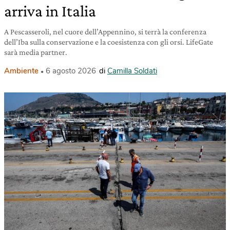
arriva in Italia
A Pescasseroli, nel cuore dell’Appennino, si terrà la conferenza
dell’Iba sulla conservazione e la coesistenza con gli orsi. LifeGate
sarà media partner.
Ambiente
6 agosto 2026
di
Camilla Soldati