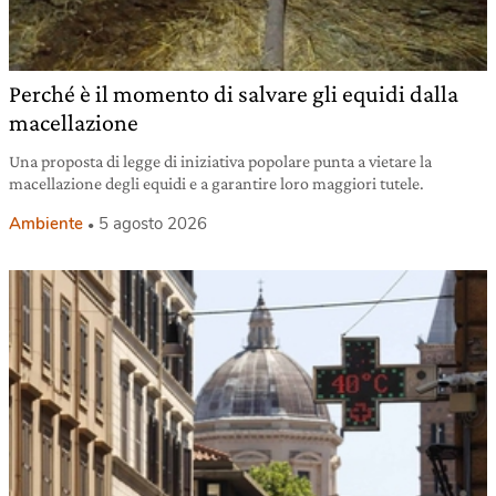
Perché è il momento di salvare gli equidi dalla
macellazione
Una proposta di legge di iniziativa popolare punta a vietare la
macellazione degli equidi e a garantire loro maggiori tutele.
Ambiente
5 agosto 2026