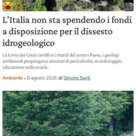
L’Italia non sta spendendo i fondi
a disposizione per il dissesto
idrogeologico
La Corte dei Conti certifica i ritardi del nostro Paese, i geologi
ambientali propongono attestati di pericolosità, monitoraggio,
educazione nelle scuole.
Ambiente
8 agosto 2026
di
Simone Santi