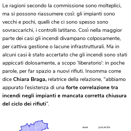
Le ragioni secondo la commissione sono molteplici,
ma si possono riassumere così: gli impianti sono
vecchi e pochi, quelli che ci sono spesso sono
sovraccarichi, i controlli latitano. Così nella maggior
parte dei casi gli incendi divampano colposamente,
per cattiva gestione o lacune infrastrutturali. Ma in
alcuni casi è stato accertato che gli incendi sono stati
appiccati dolosamente, a scopo ‘liberatorio’: in poche
parole, per far spazio a nuovi rifiuti. Insomma come
dice
Chiara Braga,
relatrice della relazione, “abbiamo
appurato l’esistenza di una
forte correlazione tra
incendi negli impianti e mancata corretta chiusura
del ciclo dei rifiuti
”.