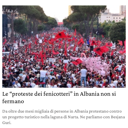
Le “proteste dei fenicotteri” in Albania non si
fermano
Da oltre due mesi migliaia di persone in Albania protestano contro
un progetto turistico nella laguna di Narta. Ne parliamo con Besjana
Guri.