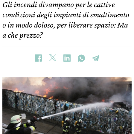
Gli incendi divampano per le cattive
condizioni degli impianti di smaltimento
o in modo doloso, per liberare spazio: Ma
a che prezzo?