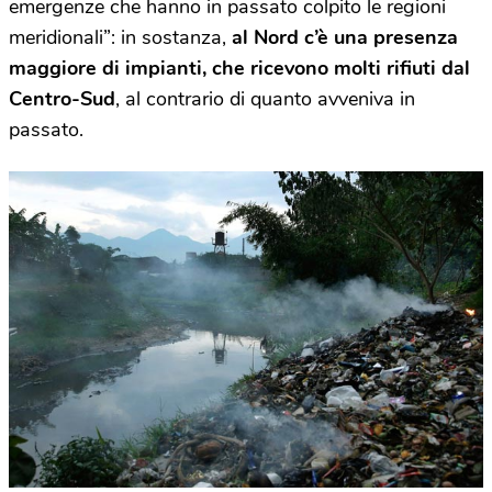
emergenze che hanno in passato colpito le regioni
meridionali”: in sostanza,
al Nord c’è una presenza
maggiore di impianti, che ricevono molti rifiuti dal
Centro-Sud
, al contrario di quanto avveniva in
passato.