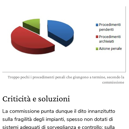
Troppo pochi i procedimenti penali che giungono a termine, secondo la
commissione
Criticità e soluzioni
La commissione punta dunque il dito innanzitutto
sulla fragilità degli impianti, spesso non dotati di
sistemi adeguati di sorveglianza e controllo; sulla