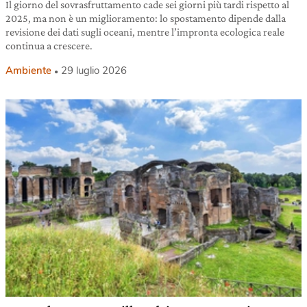
Il giorno del sovrasfruttamento cade sei giorni più tardi rispetto al
2025, ma non è un miglioramento: lo spostamento dipende dalla
revisione dei dati sugli oceani, mentre l’impronta ecologica reale
continua a crescere.
Ambiente
29 luglio 2026