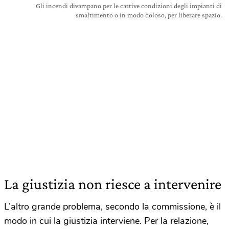
Gli incendi divampano per le cattive condizioni degli impianti di
smaltimento o in modo doloso, per liberare spazio.
La giustizia non riesce a intervenire
L’altro grande problema, secondo la commissione, è il
modo in cui la giustizia interviene. Per la relazione,