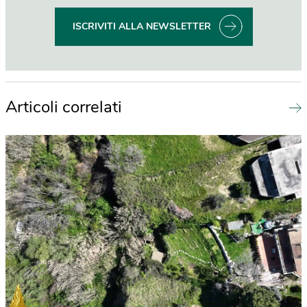
ISCRIVITI ALLA NEWSLETTER
Articoli correlati