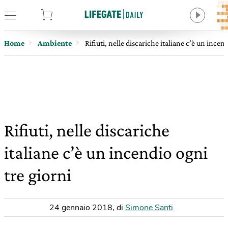
tore
Home
Ambiente
Rifiuti, nelle discariche italiane c’è un incen
Rifiuti, nelle discariche
italiane c’è un incendio ogni
tre giorni
24 gennaio 2018
,
di
Simone Santi