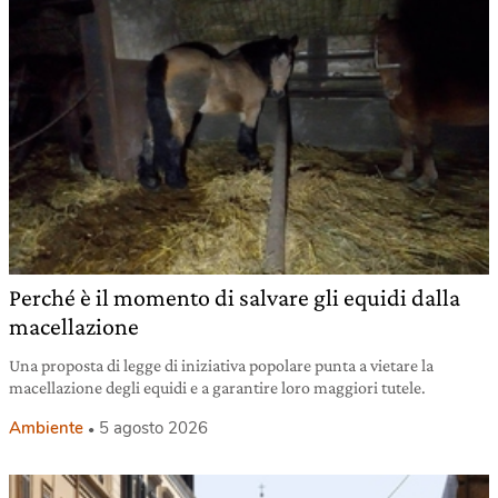
Perché è il momento di salvare gli equidi dalla
macellazione
Una proposta di legge di iniziativa popolare punta a vietare la
macellazione degli equidi e a garantire loro maggiori tutele.
Ambiente
5 agosto 2026