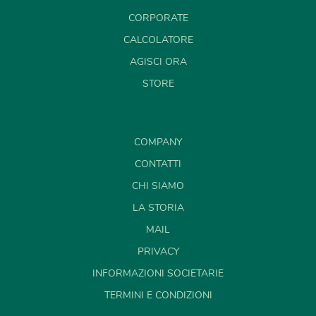
CORPORATE
CALCOLATORE
AGISCI ORA
STORE
COMPANY
CONTATTI
CHI SIAMO
LA STORIA
MAIL
PRIVACY
INFORMAZIONI SOCIETARIE
TERMINI E CONDIZIONI