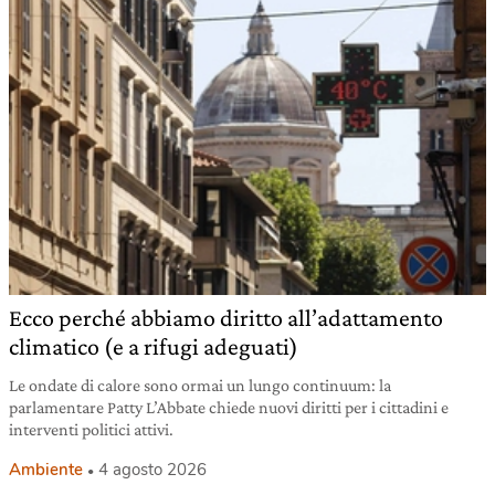
Ecco perché abbiamo diritto all’adattamento
climatico (e a rifugi adeguati)
Le ondate di calore sono ormai un lungo continuum: la
parlamentare Patty L’Abbate chiede nuovi diritti per i cittadini e
interventi politici attivi.
Ambiente
4 agosto 2026