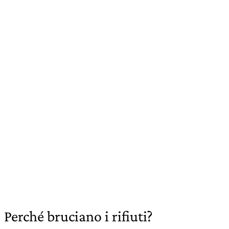
Perché bruciano i rifiuti?