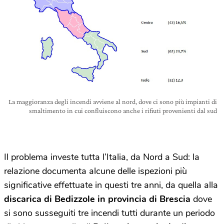
La maggioranza degli incendi avviene al nord, dove ci sono più impianti di
smaltimento in cui confluiscono anche i rifiuti provenienti dal sud
Il problema investe tutta l’Italia, da Nord a Sud: la
relazione documenta alcune delle ispezioni più
significative effettuate in questi tre anni, da quella alla
discarica di Bedizzole in provincia di Brescia
dove
si sono susseguiti tre incendi tutti durante un periodo