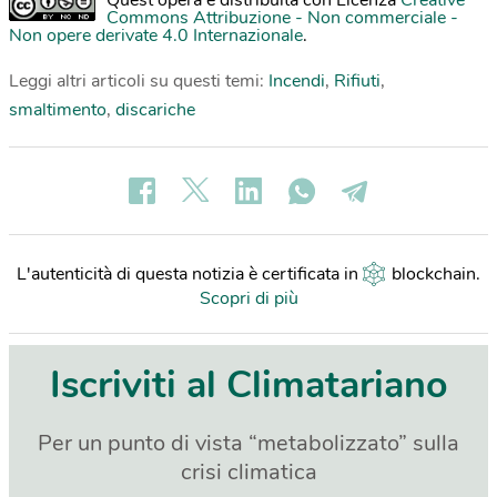
Commons Attribuzione - Non commerciale -
Non opere derivate 4.0 Internazionale
.
Leggi altri articoli su questi temi:
Incendi
,
Rifiuti
,
smaltimento
,
discariche
L'autenticità di questa notizia è certificata in
blockchain
.
Scopri di più
Iscriviti al Climatariano
Per un punto di vista “metabolizzato” sulla
crisi climatica