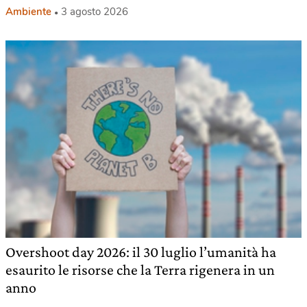
Ambiente
3 agosto 2026
Overshoot day 2026: il 30 luglio l’umanità ha
esaurito le risorse che la Terra rigenera in un
anno