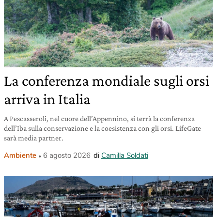
La conferenza mondiale sugli orsi
arriva in Italia
A Pescasseroli, nel cuore dell’Appennino, si terrà la conferenza
dell’Iba sulla conservazione e la coesistenza con gli orsi. LifeGate
sarà media partner.
Ambiente
6 agosto 2026
di
Camilla Soldati