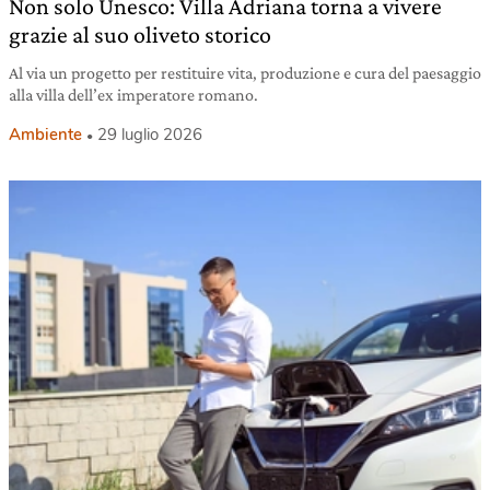
Non solo Unesco: Villa Adriana torna a vivere
grazie al suo oliveto storico
Al via un progetto per restituire vita, produzione e cura del paesaggio
alla villa dell’ex imperatore romano.
Ambiente
29 luglio 2026