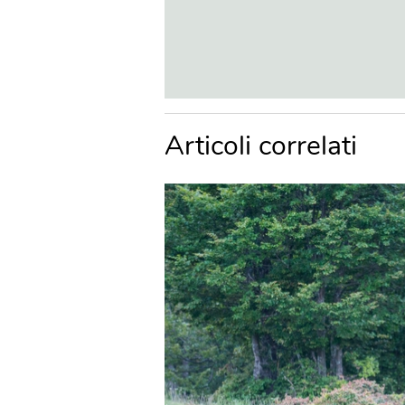
Articoli correlati