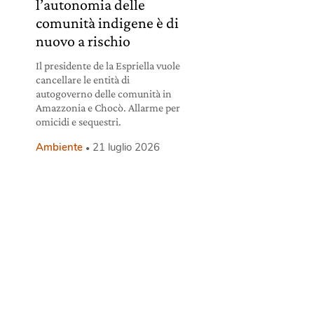
l’autonomia delle
comunità indigene è di
nuovo a rischio
Il presidente de la Espriella vuole
cancellare le entità di
i
autogoverno delle comunità in
Amazzonia e Chocò. Allarme per
omicidi e sequestri.
Ambiente
21 luglio 2026