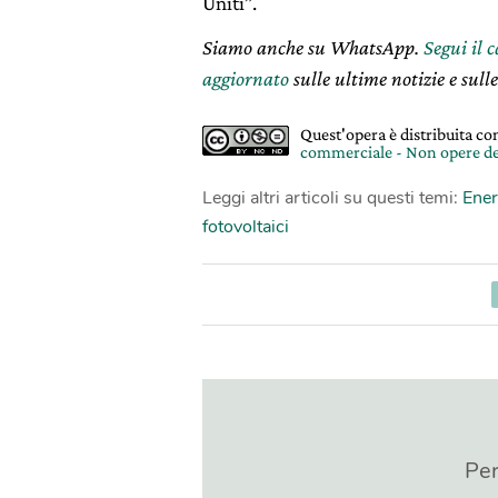
Uniti”.
Siamo anche su WhatsApp.
Segui il 
aggiornato
sulle ultime notizie e sulle
Quest'opera è distribuita c
commerciale - Non opere de
Leggi altri articoli su questi temi:
Ener
fotovoltaici
Per