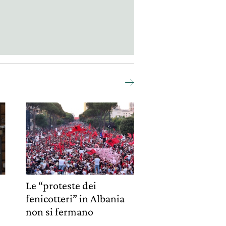
Le “proteste dei
fenicotteri” in Albania
non si fermano