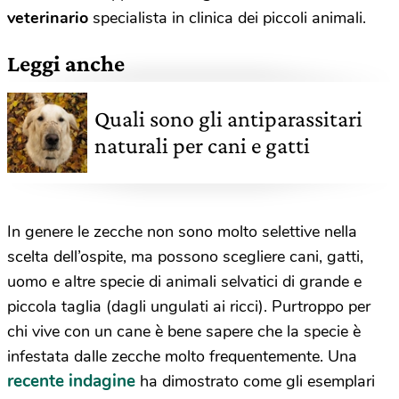
veterinario
specialista in clinica dei piccoli animali.
Leggi anche
Quali sono gli antiparassitari
naturali per cani e gatti
In genere le zecche non sono molto selettive nella
scelta dell’ospite, ma possono scegliere cani, gatti,
uomo e altre specie di animali selvatici di grande e
piccola taglia (dagli ungulati ai ricci). Purtroppo per
chi vive con un cane è bene sapere che la specie è
infestata dalle zecche molto frequentemente. Una
recente indagine
ha dimostrato come gli esemplari