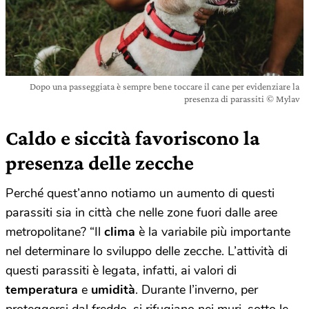
Dopo una passeggiata è sempre bene toccare il cane per evidenziare la
presenza di parassiti © Mylav
Caldo e siccità favoriscono la
presenza delle zecche
Perché quest’anno notiamo un aumento di questi
parassiti sia in città che nelle zone fuori dalle aree
metropolitane? “Il
clima
è la variabile più importante
nel determinare lo sviluppo delle zecche. L’attività di
questi parassiti è legata, infatti, ai valori di
temperatura
e
umidità
. Durante l’inverno, per