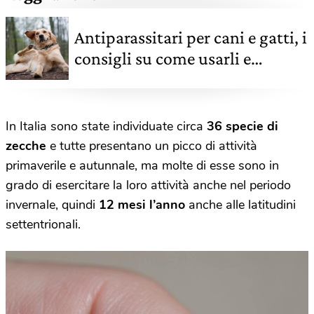
Antiparassitari per cani e gatti, i
consigli su come usarli e
quando metterli
In Italia sono state individuate circa
36
specie di
zecche
e tutte presentano un picco di attività
primaverile e autunnale, ma molte di esse sono in
grado di esercitare la loro attività anche nel periodo
invernale, quindi
12 mesi l’anno
anche alle latitudini
settentrionali.