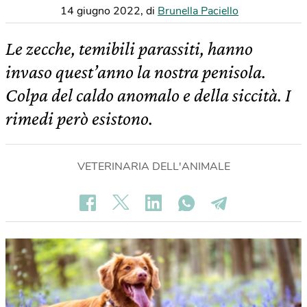
14 giugno 2022
,
di
Brunella Paciello
Le zecche, temibili parassiti, hanno
invaso quest’anno la nostra penisola.
Colpa del caldo anomalo e della siccità. I
rimedi però esistono.
VETERINARIA DELL'ANIMALE