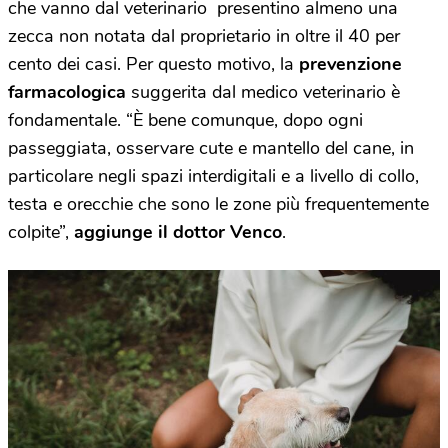
che vanno dal veterinario presentino almeno una
zecca non notata dal proprietario in oltre il 40 per
cento dei casi. Per questo motivo, la
prevenzione
farmacologica
suggerita dal medico veterinario è
fondamentale. “È bene comunque, dopo ogni
passeggiata, osservare cute e mantello del cane, in
particolare negli spazi interdigitali e a livello di collo,
testa e orecchie che sono le zone più frequentemente
colpite”,
aggiunge il dottor Venco
.