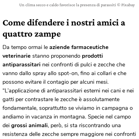
Un clima secco e caldo favorisce la presenza di parassiti © Pixabay
Come difendere i nostri amici a
quattro zampe
Da tempo ormai le
aziende farmaceutiche
veterinarie
stanno proponendo
prodotti
antiparassitari
nei confronti di pulci e zecche che
vanno dallo spray allo spot-on, fino ai collari e che
possono evitare il contagio per alcuni mesi.
“L’applicazione di antiparassitari esterni nei cani e nei
gatti per contrastare le zecche è assolutamente
fondamentale, soprattutto se viviamo in campagna o
andiamo in vacanza in montagna. Specie nel campo
dei
grossi animali
, però, si sta riscontrando una
resistenza delle zecche sempre maggiore nei confronti