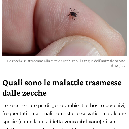
Le zecche si attaccano alla cute e succhiano il sangue dell’animale ospite
© Mylav
Quali sono le malattie trasmesse
dalle zecche
Le zecche dure prediligono ambienti erbosi o boschivi,
frequentati da animali domestici o selvatici, ma alcune
specie (come la cosiddetta
zecca del cane
) si sono