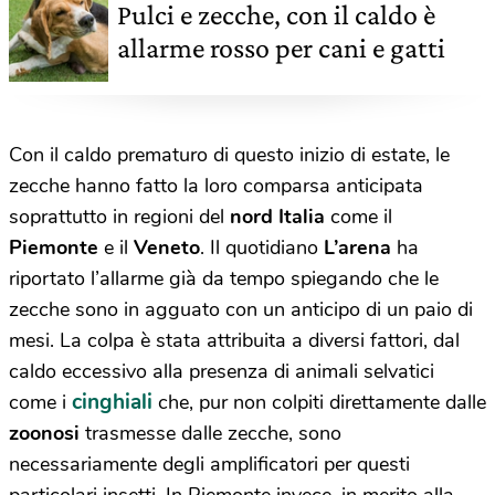
Pulci e zecche, con il caldo è
allarme rosso per cani e gatti
Con il caldo prematuro di questo inizio di estate, le
zecche hanno fatto la loro comparsa anticipata
soprattutto in regioni del
nord Italia
come il
Piemonte
e il
Veneto
. Il quotidiano
L’arena
ha
riportato l’allarme già da tempo spiegando che le
zecche sono in agguato con un anticipo di un paio di
mesi. La colpa è stata attribuita a diversi fattori, dal
caldo eccessivo alla presenza di animali selvatici
cinghiali
come i
che, pur non colpiti direttamente dalle
zoonosi
trasmesse dalle zecche, sono
necessariamente degli amplificatori per questi