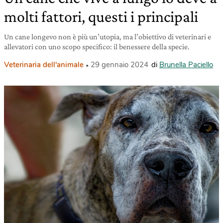
molti fattori, questi i principali
Un cane longevo non è più un’utopia, ma l’obiettivo di veterinari e
allevatori con uno scopo specifico: il benessere della specie.
Veterinaria dell'animale
29 gennaio 2024
di
Brunella Paciello