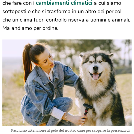
cambiamenti climatici
che fare con i
a cui siamo
sottoposti e che si trasforma in un altro dei pericoli
che un clima fuori controllo riserva a uomini e animali.
Ma andiamo per ordine.
Facciamo attenzione al pelo del nostro cane per scoprire la presenza di