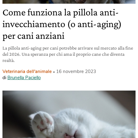
Come funziona la pillola anti-
invecchiamento (o anti-aging)
per cani anziani
La pillola anti-aging per cani potrebbe arrivare sul mercato alla fine
del 2026. Una speranza per chi ama il proprio cane che diventa
realtà.
Veterinaria dell'animale
16 novembre 2023
di
Brunella Paciello