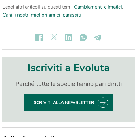
Leggi altri articoli su questi temi:
Cambiamenti climatici
,
Cani: i nostri migliori amici
,
parassiti
Iscriviti a Evoluta
Perché tutte le specie hanno pari diritti
ISCRIVITI ALLA NEWSLETTER