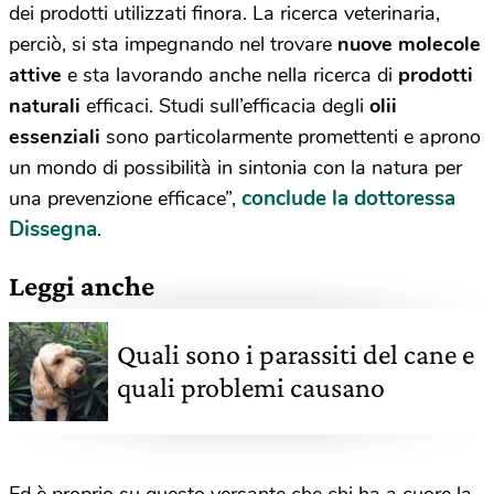
dei prodotti utilizzati finora. La ricerca veterinaria,
perciò, si sta impegnando nel trovare
nuove molecole
attive
e sta lavorando anche nella ricerca di
prodotti
naturali
efficaci. Studi sull’efficacia degli
olii
essenziali
sono particolarmente promettenti e aprono
un mondo di possibilità in sintonia con la natura per
conclude la dottoressa
una prevenzione efficace”,
Dissegna
.
Leggi anche
Quali sono i parassiti del cane e
quali problemi causano