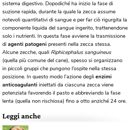
sistema digestivo. Dopodiché ha inizio la fase di
suzione rapida, durante la quale la zecca assume
notevoli quantitativi di sangue e per far ciò rigurgita la
componente liquida del sangue ingerito, trattenendone
solo i nutrienti. In questa fase avviene la trasmissione
di
agenti patogeni
presenti nella zecca stessa.
Alcune zecche, quali
Riphicephalus sanguineus
(quella più comune del cane), spesso si organizzano
in piccoli gruppi che pungono l’ospite nella stessa
posizione. In questo modo l’azione degli
enzimi
anticoagulanti
iniettati da ciascuna zecca viene
potenziata favorendo il pasto e abbreviando la fase
lenta (quella non rischiosa) fino a otto anziché 24 ore.
Leggi anche