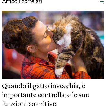
Articoli correlati
Quando il gatto invecchia, è
importante controllare le sue
funzioni cognitive