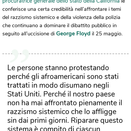
procuratrice generale dello stato della California
le
conferisce una certa credibilità nell’affrontare i temi
del razzismo sistemico e della violenza della polizia
che continuano a dominare il dibattito pubblico in
George Floyd
seguito all’uccisione di
il 25 maggio.
Le persone stanno protestando
perché gli afroamericani sono stati
trattati in modo disumano negli
Stati Uniti. Perché il nostro paese
non ha mai affrontato pienamente il
razzismo sistemico che lo affligge
sin dai primi giorni. Riparare questo
sistema è compito di ciascun