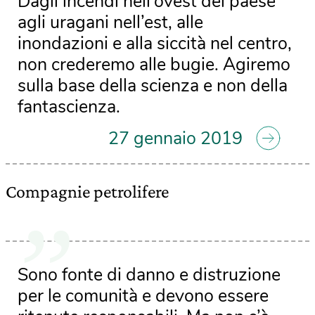
Dagli incendi nell’ovest del paese
agli uragani nell’est, alle
inondazioni e alla siccità nel centro,
non crederemo alle bugie. Agiremo
sulla base della scienza e non della
fantascienza.
27 gennaio 2019
Compagnie petrolifere
Sono fonte di danno e distruzione
per le comunità e devono essere