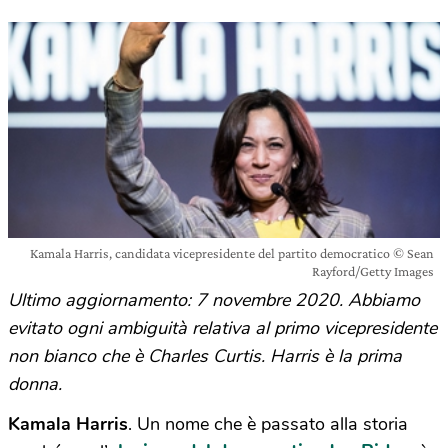
Kamala Harris, candidata vicepresidente del partito democratico © Sean
Rayford/Getty Images
Ultimo aggiornamento: 7 novembre 2020. Abbiamo
evitato ogni ambiguità relativa al primo vicepresidente
non bianco che è Charles Curtis. Harris è la prima
donna.
Kamala Harris
. Un nome che è passato alla storia