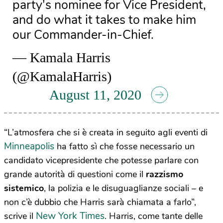
party's nominee for Vice President,
and do what it takes to make him
our Commander-in-Chief.
— Kamala Harris
(@KamalaHarris)
August 11, 2020
“L’atmosfera che si è creata in seguito agli eventi di
Minneapolis
ha fatto sì che fosse necessario un
candidato vicepresidente che potesse parlare con
grande autorità di questioni come il
razzismo
sistemico
, la polizia e le disuguaglianze sociali – e
non c’è dubbio che Harris sarà chiamata a farlo”,
New York Times
scrive il
. Harris, come tante delle