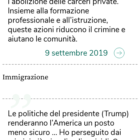
l’abolizione delle carceri private.
Insieme alla formazione
professionale e all’istruzione,
queste azioni riducono il crimine e
aiutano le comunità.
9 settembre 2019
Immigrazione
Le politiche del presidente (Trump)
renderanno l’America un posto
meno sicuro … Ho perseguito dai