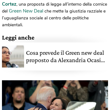
Cortez
, una proposta di legge all’interno della cornice
Green New Deal
del
che mette la giustizia razziale e
l’uguaglianza sociale al centro delle politiche
ambientali.
Leggi anche
Cosa prevede il Green new deal
proposto da Alexandria Ocasio-
Cortez negli Stati Uniti