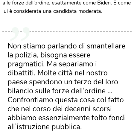
alle forze dell’ordine, esattamente come Biden. E come
lui è considerata una candidata moderata.
Non stiamo parlando di smantellare
la polizia, bisogna essere
pragmatici. Ma separiamo i
dibattiti. Molte città nel nostro
paese spendono un terzo del loro
bilancio sulle forze dell’ordine …
Confrontiamo questa cosa col fatto
che nel corso dei decenni scorsi
abbiamo essenzialmente tolto fondi
all’istruzione pubblica.