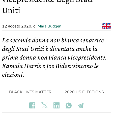
Uniti
12 agosto 2020
,
di
Mara Budgen
La seconda donna non bianca senatrice
degli Stati Uniti è diventata anche la
prima donna non bianca vicepresidente.
Kamala Harris e Joe Biden vincono le
elezioni.
BLACK LIVES MATTER
2020 US ELECTIONS