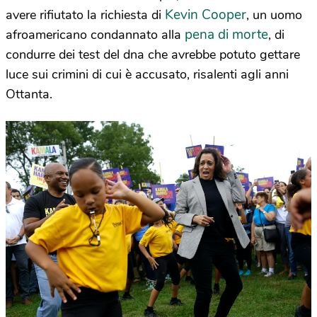
Kevin Cooper
avere rifiutato la richiesta di
, un uomo
pena di morte
afroamericano condannato alla
, di
condurre dei test del dna che avrebbe potuto gettare
luce sui crimini di cui è accusato, risalenti agli anni
Ottanta.