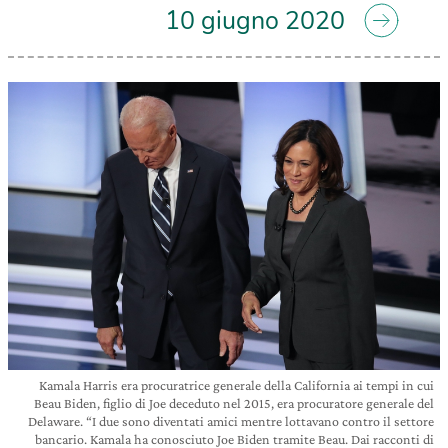
10 giugno 2020
Kamala Harris era procuratrice generale della California ai tempi in cui
Beau Biden, figlio di Joe deceduto nel 2015, era procuratore generale del
Delaware. “I due sono diventati amici mentre lottavano contro il settore
bancario. Kamala ha conosciuto Joe Biden tramite Beau. Dai racconti di