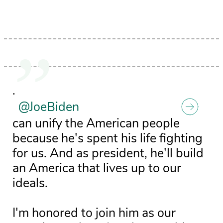
.
@JoeBiden
can unify the American people
because he's spent his life fighting
for us. And as president, he'll build
an America that lives up to our
ideals.
I'm honored to join him as our