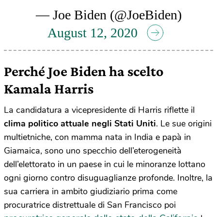
— Joe Biden (@JoeBiden)
August 12, 2020
Perché Joe Biden ha scelto
Kamala Harris
La candidatura a vicepresidente di Harris riflette il
clima politico attuale negli Stati Uniti
. Le sue origini
multietniche, con mamma nata in India e papà in
Giamaica, sono uno specchio dell’eterogeneità
dell’elettorato in un paese in cui le minoranze lottano
ogni giorno contro disuguaglianze profonde. Inoltre, la
sua carriera in ambito giudiziario prima come
procuratrice distrettuale di San Francisco poi