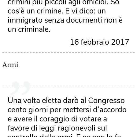
crimini più piccoli agli omicidi. So
cos’è un crimine. E vi dico: un
immigrato senza documenti non è
un criminale.
16 febbraio 2017
Armi
Una volta eletta darò al Congresso
cento giorni per mettersi d’accordo
e avere il coraggio di votare a
favore di leggi ragionevoli sul