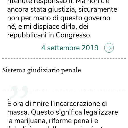
ritenute responsabili. Ma non c’è
ancora stata giustizia, sicuramente
non per mano di questo governo
né, e mi dispiace dirlo, dei
repubblicani in Congresso.
4 settembre 2019
Sistema giudiziario penale
È ora di finire l’incarcerazione di
massa. Questo significa legalizzare
la marijuana, riforme penali e