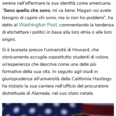
serena nell’affermare la sua identità come americana.
“
Sono quella che sono
, mi va bene. Magari voi avete
bisogno di capire chi sono, ma io non ho problemi”, ha
Washington Post
detto al
, commentando la tendenza
di etichettare i politici in base alla loro etnia o alle loro
origini.
Si è laureata presso l’università di Howard, che
storicamente accoglie soprattutto studenti di colore,
un’esperienza che descrive come una delle più
formative della sua vita. In seguito agli studi in
giurisprudenza all’università della California Hastings
ha iniziato la sua carriera nell’ufficio del procuratore
distrettuale di Alameda, nel suo stato natale.