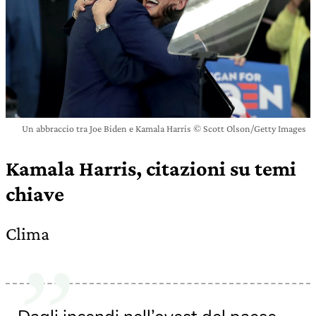
Un abbraccio tra Joe Biden e Kamala Harris © Scott Olson/Getty Images
Kamala Harris, citazioni su temi
chiave
Clima