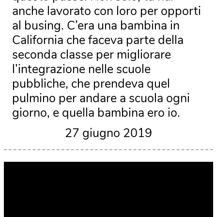
anche lavorato con loro per opporti
al busing. C’era una bambina in
California che faceva parte della
seconda classe per migliorare
l’integrazione nelle scuole
pubbliche, che prendeva quel
pulmino per andare a scuola ogni
giorno, e quella bambina ero io.
27 giugno 2019