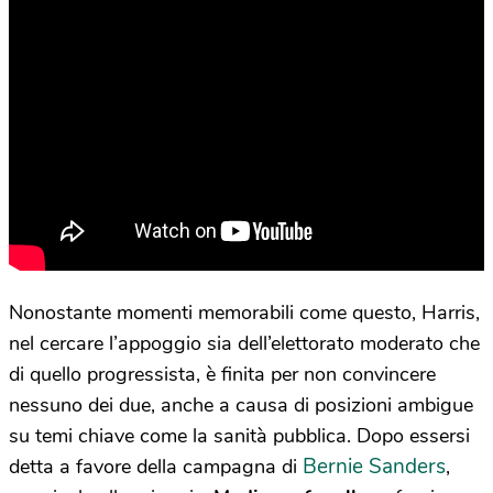
Nonostante momenti memorabili come questo, Harris,
nel cercare l’appoggio sia dell’elettorato moderato che
di quello progressista, è finita per non convincere
nessuno dei due, anche a causa di posizioni ambigue
su temi chiave come la sanità pubblica. Dopo essersi
Bernie Sanders
detta a favore della campagna di
,