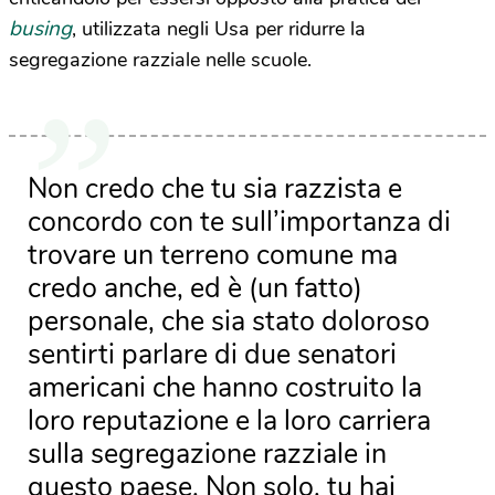
busing
, utilizzata negli Usa per ridurre la
segregazione razziale nelle scuole.
Non credo che tu sia razzista e
concordo con te sull’importanza di
trovare un terreno comune ma
credo anche, ed è (un fatto)
personale, che sia stato doloroso
sentirti parlare di due senatori
americani che hanno costruito la
loro reputazione e la loro carriera
sulla segregazione razziale in
questo paese. Non solo, tu hai