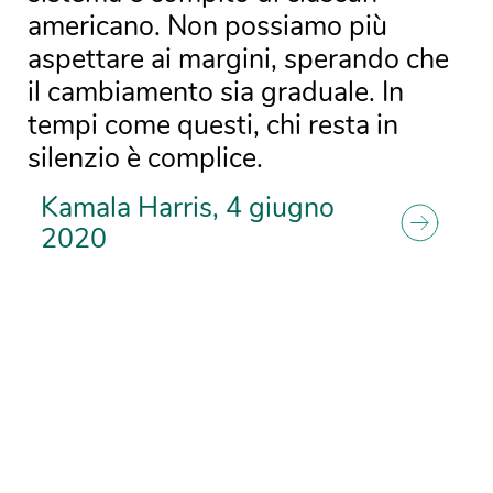
americano. Non possiamo più
aspettare ai margini, sperando che
il cambiamento sia graduale. In
tempi come questi, chi resta in
silenzio è complice.
Kamala Harris, 4 giugno
2020