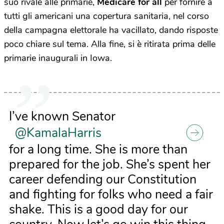
suo rivale alle primarie,
Medicare for all
per fornire a
tutti gli americani una copertura sanitaria, nel corso
della campagna elettorale ha vacillato, dando risposte
poco chiare sul tema. Alla fine, si è ritirata prima delle
primarie inaugurali in Iowa.
I’ve known Senator
@KamalaHarris
for a long time. She is more than
prepared for the job. She’s spent her
career defending our Constitution
and fighting for folks who need a fair
shake. This is a good day for our