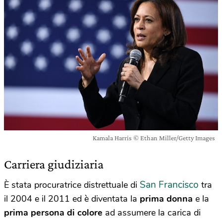
Kamala Harris © Ethan Miller/Getty Images
Carriera giudiziaria
San Francisco
È stata procuratrice distrettuale di
tra
il 2004 e il 2011 ed è diventata la
prima donna
e la
prima persona di colore
ad assumere la carica di