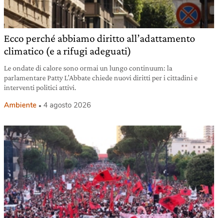
Ecco perché abbiamo diritto all’adattamento
climatico (e a rifugi adeguati)
Le ondate di calore sono ormai un lungo continuum: la
parlamentare Patty L’Abbate chiede nuovi diritti per i cittadini e
interventi politici attivi.
Ambiente
4 agosto 2026