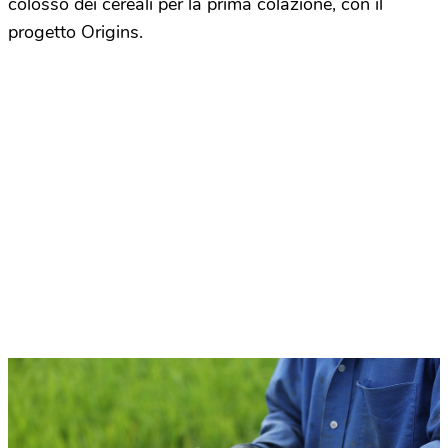
colosso dei cereali per la prima colazione, con il
progetto Origins.