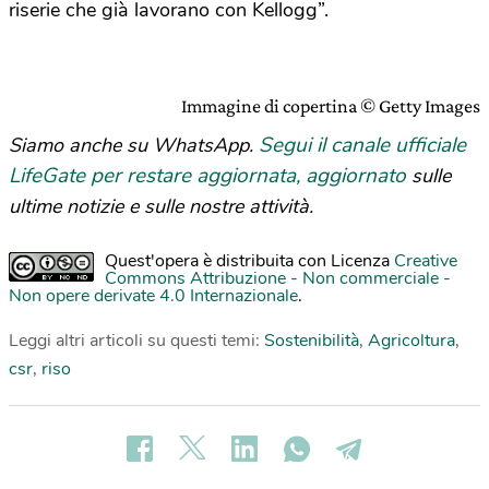
riserie che già lavorano con Kellogg”.
Immagine di copertina © Getty Images
Segui il canale ufficiale
Siamo anche su WhatsApp.
LifeGate per restare aggiornata, aggiornato
sulle
ultime notizie e sulle nostre attività.
Quest'opera è distribuita con Licenza
Creative
Commons Attribuzione - Non commerciale -
Non opere derivate 4.0 Internazionale
.
Leggi altri articoli su questi temi:
Sostenibilità
,
Agricoltura
,
csr
,
riso