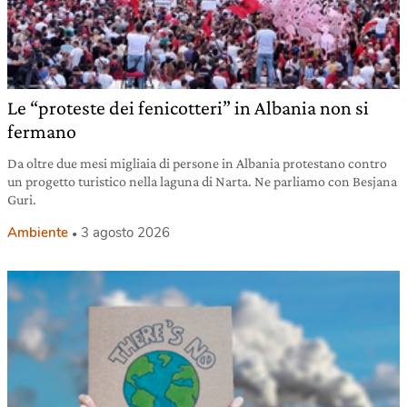
Le “proteste dei fenicotteri” in Albania non si
fermano
Da oltre due mesi migliaia di persone in Albania protestano contro
un progetto turistico nella laguna di Narta. Ne parliamo con Besjana
Guri.
Ambiente
3 agosto 2026