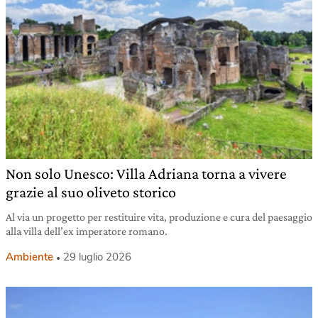
Non solo Unesco: Villa Adriana torna a vivere
grazie al suo oliveto storico
Al via un progetto per restituire vita, produzione e cura del paesaggio
alla villa dell’ex imperatore romano.
Ambiente
29 luglio 2026