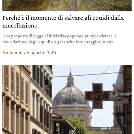
Perché è il momento di salvare gli equidi dalla
macellazione
Una proposta di legge di iniziativa popolare punta a vietare la
macellazione degli equidi e a garantire loro maggiori tutele.
Ambiente
5 agosto 2026