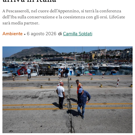
A Pescasseroli, nel cuore dell’Appennino, si terrà la conferenza
dell’Iba sulla conservazione e la coesistenza con gli orsi. LifeGate
sarà media partner.
Ambiente
6 agosto 2026
di
Camilla Soldati