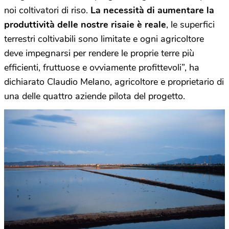
noi coltivatori di riso.
La necessità di aumentare la
produttività delle nostre risaie è reale
, le superfici
terrestri coltivabili sono limitate e ogni agricoltore
deve impegnarsi per rendere le proprie terre più
efficienti, fruttuose e ovviamente profittevoli”, ha
dichiarato Claudio Melano, agricoltore e proprietario di
una delle quattro aziende pilota del progetto.