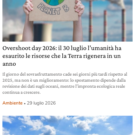
Overshoot day 2026: il 30 luglio l’umanità ha
esaurito le risorse che la Terra rigenera in un
anno
Il giorno del sovrasfruttamento cade sei giorni più tardi rispetto al
2025, ma non è un miglioramento: lo spostamento dipende dalla
revisione dei dati sugli oceani, mentre l’impronta ecologica reale
continua a crescere.
Ambiente
29 luglio 2026