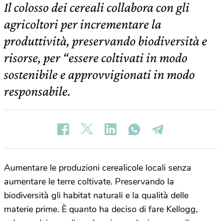
Il colosso dei cereali collabora con gli
agricoltori per incrementare la
produttività, preservando biodiversità e
risorse, per “essere coltivati in modo
sostenibile e approvvigionati in modo
responsabile.
Aumentare le produzioni cerealicole locali senza
aumentare le terre coltivate. Preservando la
biodiversità gli habitat naturali e la qualità delle
materie prime. È quanto ha deciso di fare Kellogg,