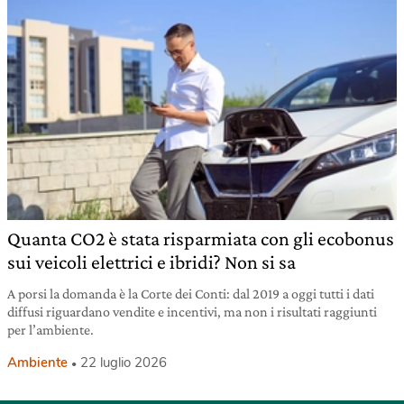
Quanta CO2 è stata risparmiata con gli ecobonus
sui veicoli elettrici e ibridi? Non si sa
A porsi la domanda è la Corte dei Conti: dal 2019 a oggi tutti i dati
diffusi riguardano vendite e incentivi, ma non i risultati raggiunti
per l’ambiente.
Ambiente
22 luglio 2026