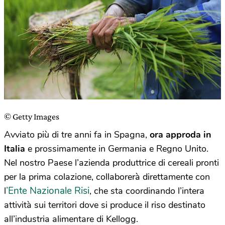
© Getty Images
Avviato più di tre anni fa in Spagna,
ora approda in
Italia
e prossimamente in Germania e Regno Unito.
Nel nostro Paese l’azienda produttrice di cereali pronti
per la prima colazione, collaborerà direttamente con
’Ente Nazionale Risi
l
, che sta coordinando l’intera
attività sui territori dove si produce il riso destinato
all’industria alimentare di Kellogg.