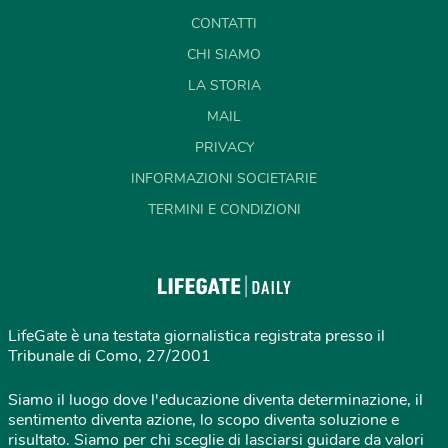
CONTATTI
CHI SIAMO
LA STORIA
MAIL
PRIVACY
INFORMAZIONI SOCIETARIE
TERMINI E CONDIZIONI
LifeGate è una testata giornalistica registrata presso il
Tribunale di Como, 27/2001
Siamo il luogo dove l'educazione diventa determinazione, il
sentimento diventa azione, lo scopo diventa soluzione e
risultato. Siamo per chi sceglie di lasciarsi guidare da valori