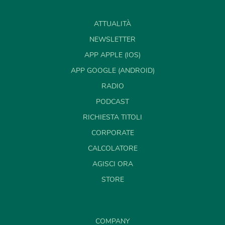
ATTUALITÀ
NEWSLETTER
APP APPLE (IOS)
APP GOOGLE (ANDROID)
RADIO
PODCAST
RICHIESTA TITOLI
CORPORATE
CALCOLATORE
AGISCI ORA
STORE
COMPANY