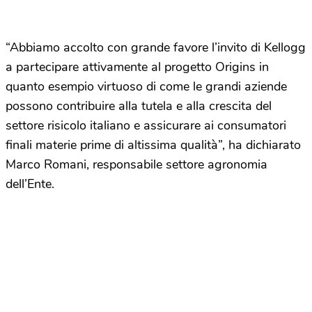
“Abbiamo accolto con grande favore l’invito di Kellogg
a partecipare attivamente al progetto Origins in
quanto esempio virtuoso di come le grandi aziende
possono contribuire alla tutela e alla crescita del
settore risicolo italiano e assicurare ai consumatori
finali materie prime di altissima qualità”, ha dichiarato
Marco Romani, responsabile settore agronomia
dell’Ente.