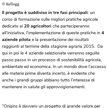
© Kellogg
Il progetto è suddiviso in tre fasi principali
: un
corso di formazione sulle migliori pratiche agricole
dedicato ai
20 agricoltori
che parteciperanno
all’iniziativa, l’implementazione di queste pratiche in
4
aziende pilota
e la presentazione dei risultati
raggiunti al termine della stagione agraria 2015. Da
qui in poi le 4 aziende selezionate verranno seguite
passo passo in un processo di sostenibilità agricola,
ambientale ed economica. In un mondo dove l’accesso
alle materie prime diventa incerto, è evidente che
anche i grandi gruppi abbiano tutto l’interesse di
mantenere in salute gli approvvigionamenti.
“Origins è davvero un progetto di grande valore per