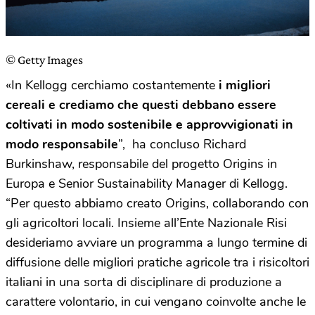
© Getty Images
«In Kellogg cerchiamo costantemente
i migliori
cereali e crediamo che questi debbano essere
coltivati in modo sostenibile e approvvigionati in
modo responsabile
”, ha concluso Richard
Burkinshaw, responsabile del progetto Origins in
Europa e Senior Sustainability Manager di Kellogg.
“Per questo abbiamo creato Origins, collaborando con
gli agricoltori locali. Insieme all’Ente Nazionale Risi
desideriamo avviare un programma a lungo termine di
diffusione delle migliori pratiche agricole tra i risicoltori
italiani in una sorta di disciplinare di produzione a
carattere volontario, in cui vengano coinvolte anche le