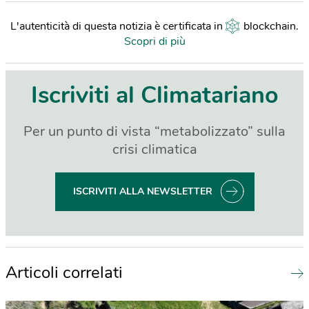
L'autenticità di questa notizia è certificata in
blockchain
.
Scopri di più
Iscriviti al Climatariano
Per un punto di vista “metabolizzato” sulla
crisi climatica
ISCRIVITI ALLA NEWSLETTER
Articoli correlati