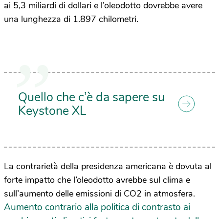
ai 5,3 miliardi di dollari e l’oleodotto dovrebbe avere
una lunghezza di 1.897 chilometri.
Quello che c’è da sapere su
Keystone XL
La contrarietà della presidenza americana è dovuta al
forte impatto che l’oleodotto avrebbe sul clima e
sull’aumento delle emissioni di CO2 in atmosfera.
Aumento contrario alla politica di contrasto ai