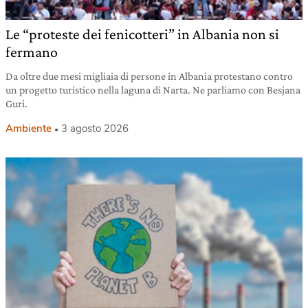
Le “proteste dei fenicotteri” in Albania non si
fermano
Da oltre due mesi migliaia di persone in Albania protestano contro
un progetto turistico nella laguna di Narta. Ne parliamo con Besjana
Guri.
Ambiente
3 agosto 2026