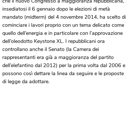
che il nuovo Congresso a maggioranza repubblicana,
insediatosi il 6 gennaio dopo le elezioni di metà
mandato (midterm) del 4 novembre 2014, ha scelto di
cominciare i lavori proprio con un tema delicato come
quello dell’energia e in particolare con l’approvazione
dell’oleodotto Keystone XL. I repubblicani ora
controllano anche il Senato (la Camera dei
rappresentanti era già a maggioranza del partito
dell’elefantino dal 2012) per la prima volta dal 2006 e
possono così dettare la linea da seguire e le proposte
di legge da adottare.