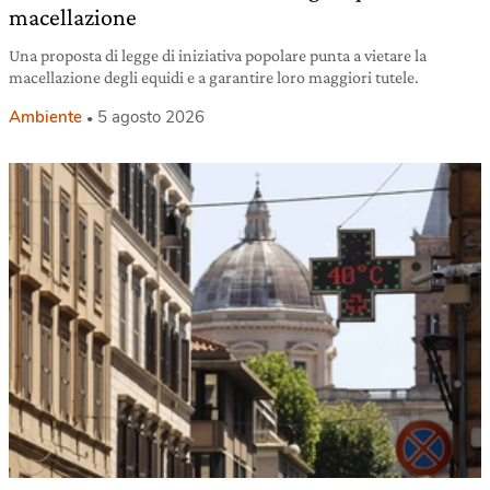
macellazione
Una proposta di legge di iniziativa popolare punta a vietare la
macellazione degli equidi e a garantire loro maggiori tutele.
Ambiente
5 agosto 2026