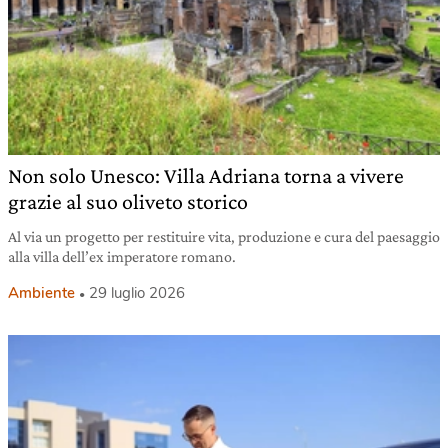
Non solo Unesco: Villa Adriana torna a vivere
grazie al suo oliveto storico
Al via un progetto per restituire vita, produzione e cura del paesaggio
alla villa dell’ex imperatore romano.
Ambiente
29 luglio 2026