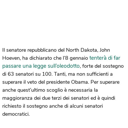
Il senatore repubblicano del North Dakota, John
tenterà di far
Hoeven, ha dichiarato che l’8 gennaio
passare una legge sull’oleodotto
, forte del sostegno
di 63 senatori su 100. Tanti, ma non sufficienti a
superare il veto del presidente Obama. Per superare
anche quest’ultimo scoglio è necessaria la
maggioranza dei due terzi dei senatori ed è quindi
richiesto il sostegno anche di alcuni senatori
democratici.