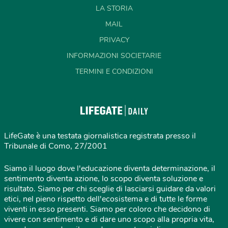
LA STORIA
MAIL
PRIVACY
INFORMAZIONI SOCIETARIE
TERMINI E CONDIZIONI
LifeGate è una testata giornalistica registrata presso il
Tribunale di Como, 27/2001
Siamo il luogo dove l'educazione diventa determinazione, il
sentimento diventa azione, lo scopo diventa soluzione e
risultato. Siamo per chi sceglie di lasciarsi guidare da valori
etici, nel pieno rispetto dell'ecosistema e di tutte le forme
viventi in esso presenti. Siamo per coloro che decidono di
vivere con sentimento e di dare uno scopo alla propria vita,