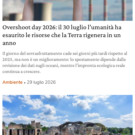
Overshoot day 2026: il 30 luglio l’umanità ha
esaurito le risorse che la Terra rigenera in un
anno
Il giorno del sovrasfruttamento cade sei giorni più tardi rispetto al
2025, ma non è un miglioramento: lo spostamento dipende dalla
revisione dei dati sugli oceani, mentre l’impronta ecologica reale
continua a crescere.
Ambiente
29 luglio 2026