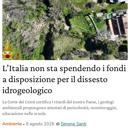
L’Italia non sta spendendo i fondi
a disposizione per il dissesto
idrogeologico
La Corte dei Conti certifica i ritardi del nostro Paese, i geologi
ambientali propongono attestati di pericolosità, monitoraggio,
educazione nelle scuole.
Ambiente
8 agosto 2026
di
Simone Santi