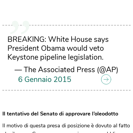
BREAKING: White House says
President Obama would veto
Keystone pipeline legislation.
— The Associated Press (@AP)
6 Gennaio 2015
Il tentativo del Senato di approvare l’oleodotto
Il motivo di questa presa di posizione è dovuto al fatto