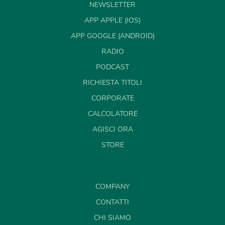
NEWSLETTER
APP APPLE (IOS)
APP GOOGLE (ANDROID)
RADIO
PODCAST
RICHIESTA TITOLI
CORPORATE
CALCOLATORE
AGISCI ORA
STORE
COMPANY
CONTATTI
CHI SIAMO