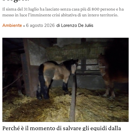
Il sisma del 31 luglio ha lasciato senza casa più di 800 persone e ha
messo in luce l’imminente crisi abitativa di un intero territorio.
Ambiente
6 agosto 2026
di Lorenzo De Juliis
Perché è il momento di salvare gli equidi dalla