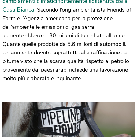
cambiamenti climatici fortemente sostenuta dalla
Casa Bianca
. Secondo l’ong ambientalista Friends of
Earth e l’Agenzia americana per la protezione
dell’ambiente le emissioni di gas serra
aumenterebbero di 30 milioni di tonnellate all’anno.
Quante quelle prodotte da 5,6 milioni di automobili.
Un aumento dovuto soprattutto alla raffinazione del
bitume visto che la scarsa qualità rispetto al petrolio
proveniente dai paesi arabi richiede una lavorazione
molto più elaborata e inquinante.