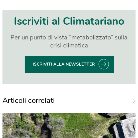
Iscriviti al Climatariano
Per un punto di vista “metabolizzato” sulla
crisi climatica
ISCRIVITI ALLA NEWSLETTER
Articoli correlati