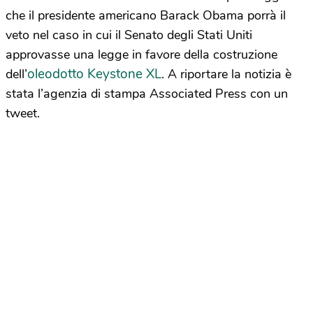
che il presidente americano Barack Obama porrà il
veto nel caso in cui il Senato degli Stati Uniti
approvasse una legge in favore della costruzione
oleodotto Keystone XL
dell’
. A riportare la notizia è
stata l’agenzia di stampa Associated Press con un
tweet.