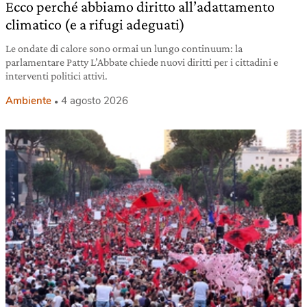
Ecco perché abbiamo diritto all’adattamento
climatico (e a rifugi adeguati)
Le ondate di calore sono ormai un lungo continuum: la
parlamentare Patty L’Abbate chiede nuovi diritti per i cittadini e
interventi politici attivi.
Ambiente
4 agosto 2026