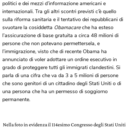
politici e dei mezzi d’informazione americani e
internazionali. Tra gli altri scontri previsti c’è quello
sulla riforma sanitaria e il tentativo dei repubblicani di
svuotare la cosiddetta
Obamacare
che ha esteso
l’assicurazione di base gratuita a circa 48 milioni di
persone che non potevano permettersela, e
l’immigrazione, visto che di recente Obama ha
annunciato di voler adottare un ordine esecutivo in
grado di proteggere tutti gli immigrati clandestini. Si
parla di una cifra che va da 3 a 5 milioni di persone
che sono genitori di un cittadino degli Stati Uniti o di
una persona che ha un permesso di soggiorno
permanente.
Nella foto in evidenza il 114esimo Congresso degli Stati Uniti