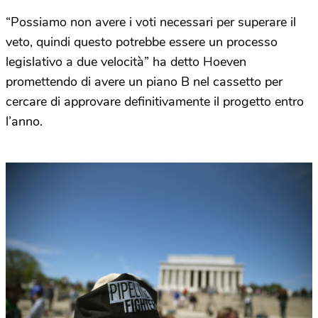
“Possiamo non avere i voti necessari per superare il
veto, quindi questo potrebbe essere un processo
legislativo a due velocità” ha detto Hoeven
promettendo di avere un piano B nel cassetto per
cercare di approvare definitivamente il progetto entro
l’anno.