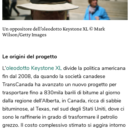
Un oppositore dell’oleodotto Keystone XL © Mark
Wilson/Getty Images
Le origini del progetto
oleodotto Keystone XL
L’
divide la politica americana
fin dal 2008, da quando la società canadese
TransCanada ha avanzato un nuovo progetto per
trasportare fino a 830mila barili di bitume al giorno
dalla regione dell’Alberta, in Canada, ricca di sabbie
bituminose, al Texas, nel sud degli Stati Uniti, dove ci
sono le raffinerie in grado di trasformare il petrolio
grezzo. Il costo complessivo stimato si aggira intorno