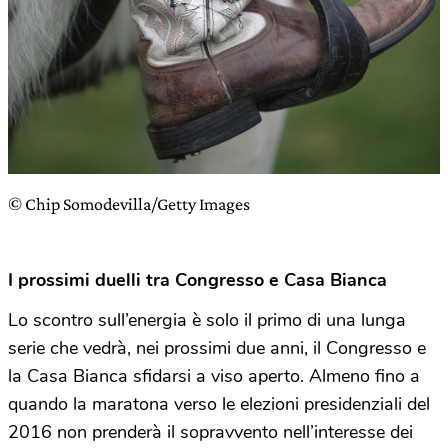
© Chip Somodevilla/Getty Images
I prossimi duelli tra Congresso e Casa Bianca
Lo scontro sull’energia è solo il primo di una lunga
serie che vedrà, nei prossimi due anni, il Congresso e
la Casa Bianca sfidarsi a viso aperto. Almeno fino a
quando la maratona verso le elezioni presidenziali del
2016 non prenderà il sopravvento nell’interesse dei