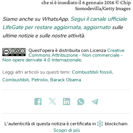
che si è insediato il 6 gennaio 2016 © Chip
Somodevilla/Getty Images
Segui il canale ufficiale
Siamo anche su WhatsApp.
LifeGate per restare aggiornata, aggiornato
sulle
ultime notizie e sulle nostre attività.
Quest'opera è distribuita con Licenza
Creative
Commons Attribuzione - Non commerciale -
Non opere derivate 4.0 Internazionale
.
Leggi altri articoli su questi temi:
Combustibili fossili
,
Combustibili
,
Petrolio
,
Barack Obama
L'autenticità di questa notizia è certificata in
blockchain
.
Scopri di più