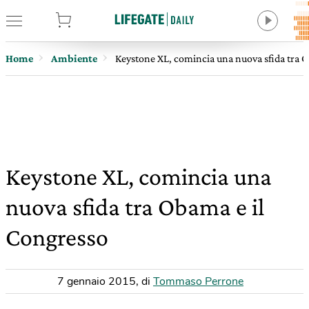
tore
Home
Ambiente
Keystone XL, comincia una nuova sfida tra 
Keystone XL, comincia una
nuova sfida tra Obama e il
Congresso
7 gennaio 2015
,
di
Tommaso Perrone