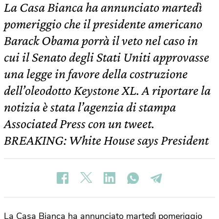
La Casa Bianca ha annunciato martedì
pomeriggio che il presidente americano
Barack Obama porrà il veto nel caso in
cui il Senato degli Stati Uniti approvasse
una legge in favore della costruzione
dell’oleodotto Keystone XL. A riportare la
notizia è stata l’agenzia di stampa
Associated Press con un tweet.
BREAKING: White House says President
La Casa Bianca ha annunciato martedì pomeriggio