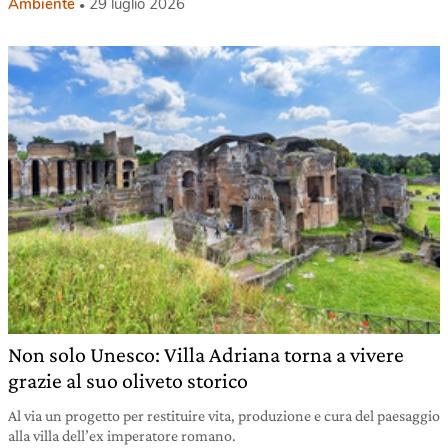
Ambiente
29 luglio 2026
Non solo Unesco: Villa Adriana torna a vivere
grazie al suo oliveto storico
Al via un progetto per restituire vita, produzione e cura del paesaggio
alla villa dell’ex imperatore romano.