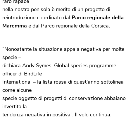
raro rapace
nella nostra penisola è merito di un progetto di
reintroduzione coordinato dal
Parco regionale della
Maremma
e dal Parco regionale della Corsica.
“Nonostante la situazione appaia negativa per molte
specie –
dichiara Andy Symes, Global species programme
officer di BirdLife
International – la lista rossa di quest’anno sottolinea
come alcune
specie oggetto di progetti di conservazione abbaiano
invertito la
tendenza negativa in positiva”. Il volo continua.