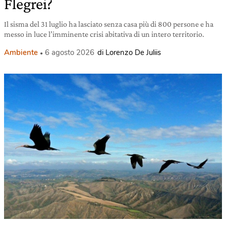
Flegrei?
Il sisma del 31 luglio ha lasciato senza casa più di 800 persone e ha
messo in luce l’imminente crisi abitativa di un intero territorio.
Ambiente
6 agosto 2026
di Lorenzo De Juliis