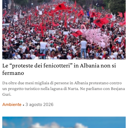
Le “proteste dei fenicotteri” in Albania non si
fermano
Da oltre due mesi migliaia di persone in Albania protestano contro
un progetto turistico nella laguna di Narta. Ne parliamo con Besjana
Guri.
Ambiente
3 agosto 2026