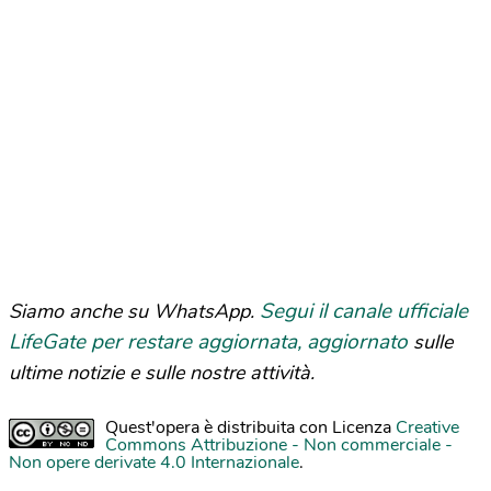
Segui il canale ufficiale
Siamo anche su WhatsApp.
LifeGate per restare aggiornata, aggiornato
sulle
ultime notizie e sulle nostre attività.
Quest'opera è distribuita con Licenza
Creative
Commons Attribuzione - Non commerciale -
Non opere derivate 4.0 Internazionale
.