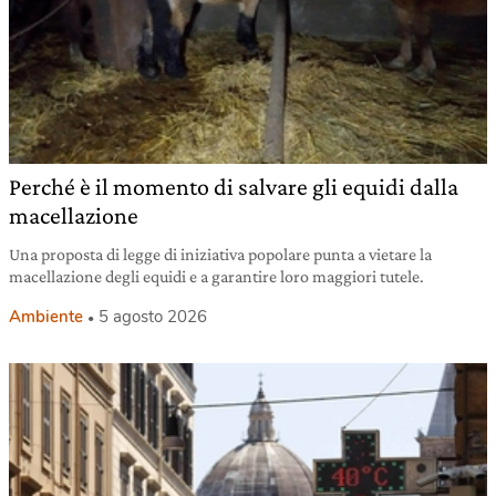
Perché è il momento di salvare gli equidi dalla
macellazione
Una proposta di legge di iniziativa popolare punta a vietare la
macellazione degli equidi e a garantire loro maggiori tutele.
Ambiente
5 agosto 2026