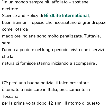
“In un mondo sempre più affollato – sostiene il
direttore
BirdLife International
Science and Policy di
,
Leon Bennun – specie che necessitano di grandi spazi
come l’otarda
maggiore indiana sono molto penalizzate. Tuttavia,
sarà
l’uomo a perdere nel lungo periodo, visto che i servizi
che la
natura ci fornisce stanno iniziando a scomparire”.
C’è però una buona notizia: il falco pescatore
è tornato a nidificare in Italia, precisamente in
Toscana,
per la prima volta dopo 42 anni. Il ritorno di questo