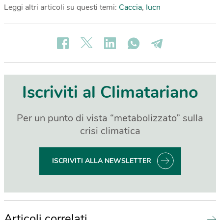
Leggi altri articoli su questi temi:
Caccia
,
Iucn
Iscriviti al Climatariano
Per un punto di vista “metabolizzato” sulla
crisi climatica
ISCRIVITI ALLA NEWSLETTER
Articoli correlati