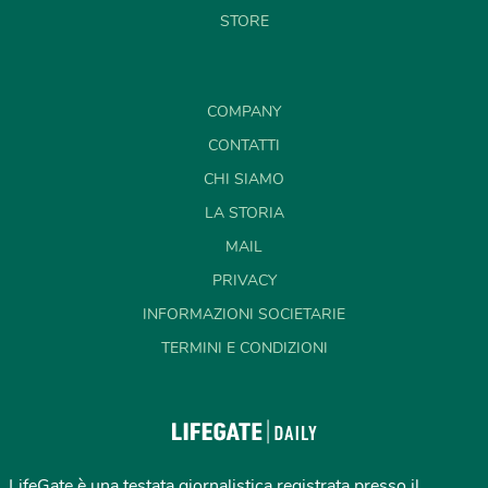
STORE
COMPANY
CONTATTI
CHI SIAMO
LA STORIA
MAIL
PRIVACY
INFORMAZIONI SOCIETARIE
TERMINI E CONDIZIONI
LifeGate è una testata giornalistica registrata presso il