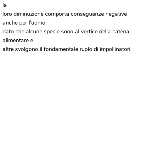
la
loro diminuzione comporta conseguenze negative
anche per l’uomo
dato che alcune specie sono al vertice della catena
alimentare e
altre svolgono il fondamentale ruolo di impollinatori.