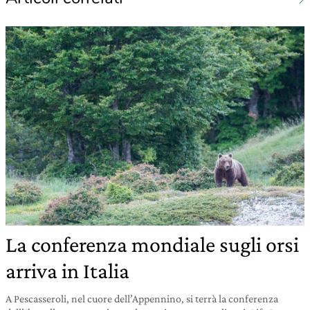
La conferenza mondiale sugli orsi
arriva in Italia
A Pescasseroli, nel cuore dell’Appennino, si terrà la conferenza