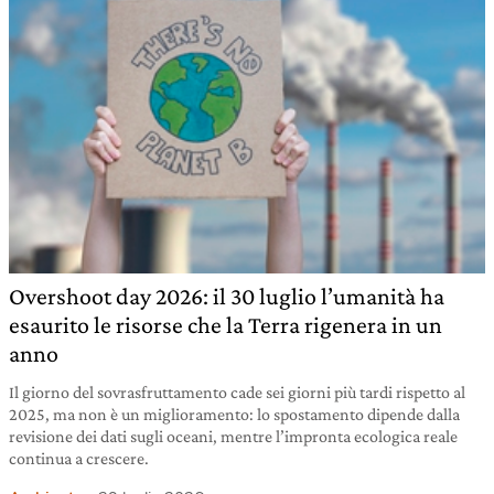
Overshoot day 2026: il 30 luglio l’umanità ha
esaurito le risorse che la Terra rigenera in un
anno
Il giorno del sovrasfruttamento cade sei giorni più tardi rispetto al
2025, ma non è un miglioramento: lo spostamento dipende dalla
revisione dei dati sugli oceani, mentre l’impronta ecologica reale
continua a crescere.