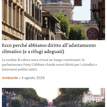
Ecco perché abbiamo diritto all’adattamento
climatico (e a rifugi adeguati)
Le ondate di calore sono ormai un lungo continuum: la
parlamentare Patty L’Abbate chiede nuovi diritti per i cittadini e
interventi politici attivi.
Ambiente
4 agosto 2026