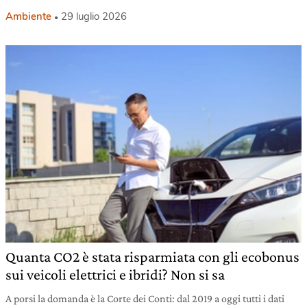
Ambiente
29 luglio 2026
Quanta CO2 è stata risparmiata con gli ecobonus
sui veicoli elettrici e ibridi? Non si sa
A porsi la domanda è la Corte dei Conti: dal 2019 a oggi tutti i dati