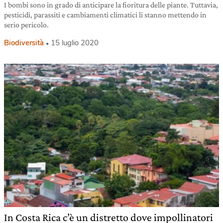
I bombi sono in grado di anticipare la fioritura delle piante. Tuttavia,
pesticidi, parassiti e cambiamenti climatici li stanno mettendo in
serio pericolo.
Biodiversità
15 luglio 2020
In Costa Rica c’è un distretto dove impollinatori