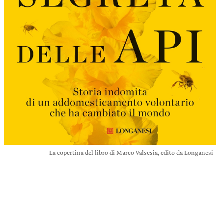
La copertina del libro di Marco Valsesia, edito da Longanesi