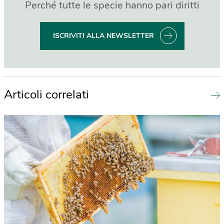
Perché tutte le specie hanno pari diritti
ISCRIVITI ALLA NEWSLETTER
Articoli correlati