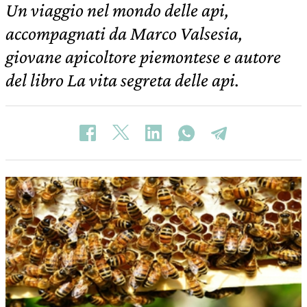
Un viaggio nel mondo delle api,
accompagnati da Marco Valsesia,
giovane apicoltore piemontese e autore
del libro La vita segreta delle api.