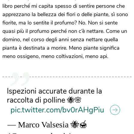
libro perché mi capita spesso di sentire persone che
apprezzano la bellezza dei fiori o delle piante, sì sono
fiorite, ma lo sentite il profumo? No. Non si sente
quasi più il profumo perché non c’è nettare. Come un
domino, nel corso degli anni senza nettare quella
pianta è destinata a morire. Meno piante significa
meno ossigeno, meno coltivazioni, meno api.
Ispezioni accurate durante la
raccolta di polline 🐝🌸
pic.twitter.com/bv0rAHgPiu
— Marco Valsesia 🐝🍯