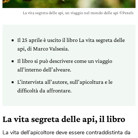
La vita segreta delle api, un viaggio nel mondo delle api ©Pexels
Il 25 aprile è uscito il libro La vita segreta delle
api, di Marco Valsesia.
Il libro si può descrivere come un viaggio
all’interno dell’alveare.
L’intervista all’autore, sull’apicoltura e le
difficoltà da affrontare.
La vita segreta delle api, il libro
La vita dell’apicoltore deve essere contraddistinta da