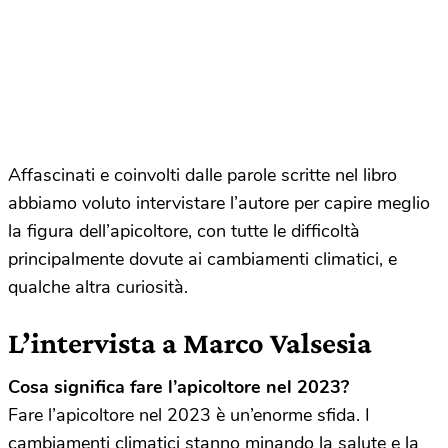
Affascinati e coinvolti dalle parole scritte nel libro
abbiamo voluto intervistare l’autore per capire meglio
la figura dell’apicoltore, con tutte le difficoltà
principalmente dovute ai cambiamenti climatici, e
qualche altra curiosità.
L’intervista a Marco Valsesia
Cosa significa fare l’apicoltore nel 2023?
Fare l’apicoltore nel 2023 è un’enorme sfida. I
cambiamenti climatici stanno minando la salute e la