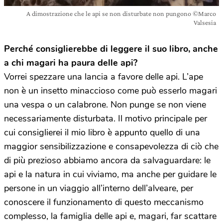
A dimostrazione che le api se non disturbate non pungono ©Marco
Valsesia
Perché consiglierebbe di leggere il suo libro, anche
a chi magari ha paura delle api?
Vorrei spezzare una lancia a favore delle api. L’ape
non è un insetto minaccioso come può esserlo magari
una vespa o un calabrone. Non punge se non viene
necessariamente disturbata. Il motivo principale per
cui consiglierei il mio libro è appunto quello di una
maggior sensibilizzazione e consapevolezza di ciò che
di più prezioso abbiamo ancora da salvaguardare: le
api e la natura in cui viviamo, ma anche per guidare le
persone in un viaggio all’interno dell’alveare, per
conoscere il funzionamento di questo meccanismo
complesso, la famiglia delle api e, magari, far scattare