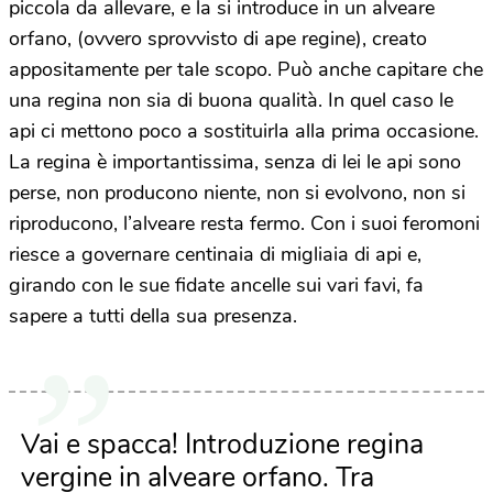
piccola da allevare, e la si introduce in un alveare
orfano, (ovvero sprovvisto di ape regine), creato
appositamente per tale scopo. Può anche capitare che
una regina non sia di buona qualità. In quel caso le
api ci mettono poco a sostituirla alla prima occasione.
La regina è importantissima, senza di lei le api sono
perse, non producono niente, non si evolvono, non si
riproducono, l’alveare resta fermo. Con i suoi feromoni
riesce a governare centinaia di migliaia di api e,
girando con le sue fidate ancelle sui vari favi, fa
sapere a tutti della sua presenza.
Vai e spacca! Introduzione regina
vergine in alveare orfano. Tra