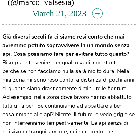
(@marco_valsesia)
March 21, 2023
Già diversi secoli fa ci siamo resi conto che mai
avremmo potuto sopravvivere in un mondo senza
api. Cosa possiamo fare per evitare tutto questo?
Bisogna intervenire con qualcosa di importante,
perché se non facciamo nulla sarà molto dura. Nella
mia zona mi sono reso conto, a distanza di pochi anni,
di quanto siano drasticamente diminuite le fioriture.
Ad esempio, nella zona dove lavoro hanno abbattuto
tutti gli alberi. Se continuiamo ad abbattere alberi
cosa rimane alle api? Niente. Il futuro lo vedo grigio se
non interveniamo tempestivamente. Le api senza di
noi vivono tranquillamente, noi non credo che