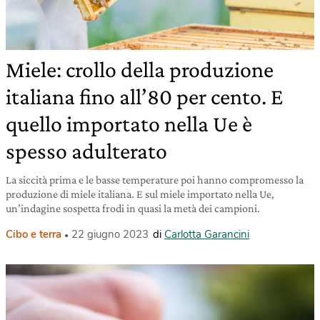
Miele: crollo della produzione
italiana fino all’80 per cento. E
quello importato nella Ue è
spesso adulterato
La siccità prima e le basse temperature poi hanno compromesso la
produzione di miele italiana. E sul miele importato nella Ue,
un’indagine sospetta frodi in quasi la metà dei campioni.
Cibo e terra
22 giugno 2023
di
Carlotta Garancini