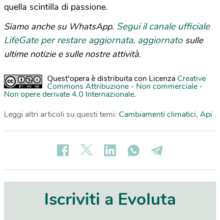
quella scintilla di passione.
Segui il canale ufficiale
Siamo anche su WhatsApp.
LifeGate per restare aggiornata, aggiornato
sulle
ultime notizie e sulle nostre attività.
Quest'opera è distribuita con Licenza
Creative
Commons Attribuzione - Non commerciale -
Non opere derivate 4.0 Internazionale
.
Leggi altri articoli su questi temi:
Cambiamenti climatici
,
Api
Iscriviti a Evoluta