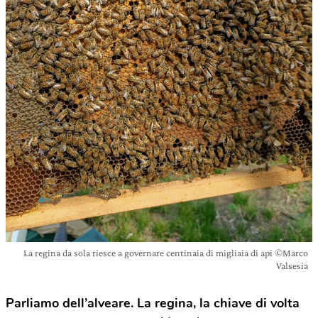
La regina da sola riesce a governare centinaia di migliaia di api ©Marco
Valsesia
Parliamo dell’alveare. La regina, la chiave di volta