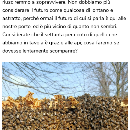
riusciremmo a sopravvivere. Non dobbiamo più
considerare il futuro come qualcosa di lontano e
astratto, perché ormai il futuro di cui si parla è qui alle
nostre porte, ed è più vicino di quanto non sembri.
Considerate che il settanta per cento di quello che
abbiamo in tavola è grazie alle api; cosa faremo se
dovesse lentamente scomparire?