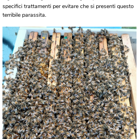
specifici trattamenti per evitare che si presenti questo
terribile parassita.