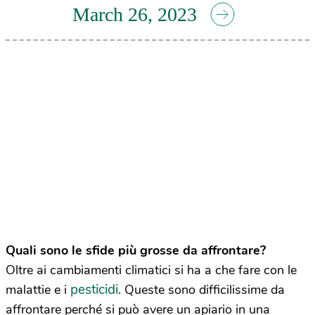
March 26, 2023
Quali sono le sfide più grosse da affrontare?
Oltre ai cambiamenti climatici si ha a che fare con le
pesticidi
malattie e i
. Queste sono difficilissime da
affrontare perché si può avere un apiario in una