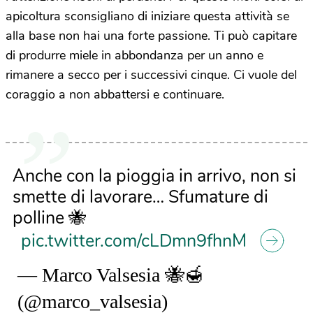
apicoltura sconsigliano di iniziare questa attività se
alla base non hai una forte passione. Ti può capitare
di produrre miele in abbondanza per un anno e
rimanere a secco per i successivi cinque. Ci vuole del
coraggio a non abbattersi e continuare.
Anche con la pioggia in arrivo, non si
smette di lavorare… Sfumature di
polline 🐝
pic.twitter.com/cLDmn9fhnM
— Marco Valsesia 🐝🍯
(@marco_valsesia)