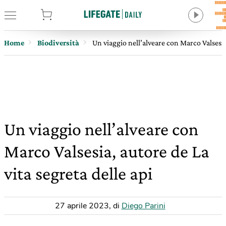
tore
Home
Biodiversità
Un viaggio nell’alveare con Marco Valsesia,
Un viaggio nell’alveare con
Marco Valsesia, autore de La
vita segreta delle api
27 aprile 2023
,
di
Diego Parini