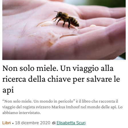
Non solo miele. Un viaggio alla
ricerca della chiave per salvare le
api
“Non solo miele. Un mondo in pericolo” è il libro che racconta il
viaggio del regista svizzero Markus Imhoof nel mondo delle api. Lo
abbiamo intervistato.
Libri
18 dicembre 2020
di
Elisabetta Scuri