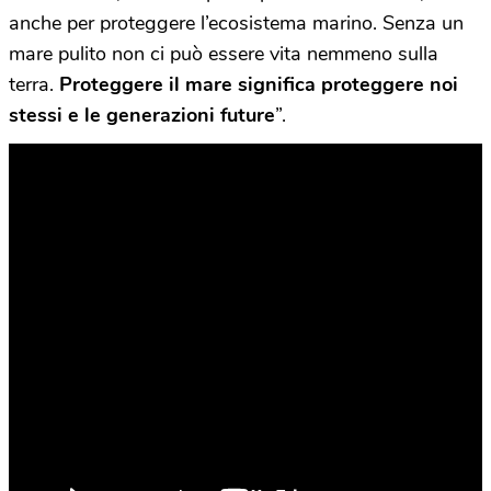
anche per proteggere l’ecosistema marino. Senza un
mare pulito non ci può essere vita nemmeno sulla
terra.
Proteggere il mare significa proteggere noi
stessi e le generazioni future
”.