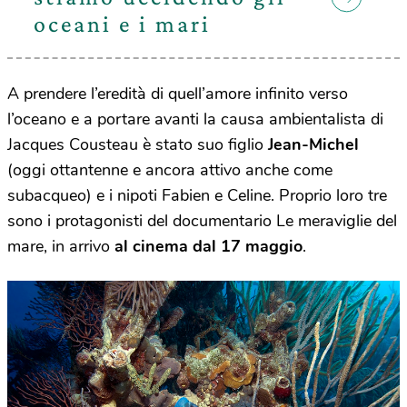
oceani e i mari
A prendere l’eredità di quell’amore infinito verso
l’oceano e a portare avanti la causa ambientalista di
Jacques Cousteau è stato suo figlio
Jean-Michel
(oggi ottantenne e ancora attivo anche come
subacqueo) e i nipoti Fabien e Celine. Proprio loro tre
sono i protagonisti del documentario Le meraviglie del
mare, in arrivo
al cinema dal 17 maggio
.