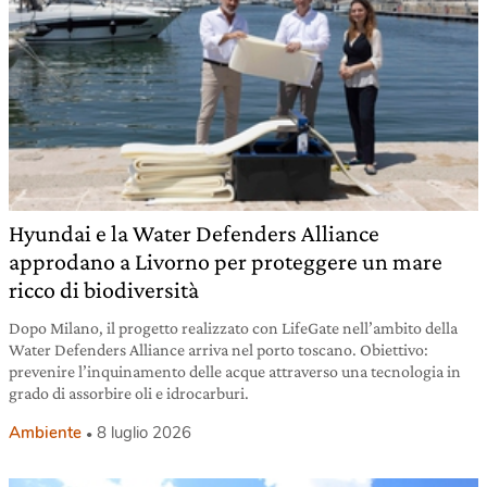
Hyundai e la Water Defenders Alliance
approdano a Livorno per proteggere un mare
ricco di biodiversità
Dopo Milano, il progetto realizzato con LifeGate nell’ambito della
Water Defenders Alliance arriva nel porto toscano. Obiettivo:
prevenire l’inquinamento delle acque attraverso una tecnologia in
grado di assorbire oli e idrocarburi.
Ambiente
8 luglio 2026