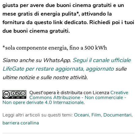
giusta per avere due buoni cinema gratuiti e un
mese gratis di energia pulita*, attivando la
fornitura da questo link dedicato. Richiedi poi i tuoi
due buoni cinema gratuiti.
*sola componente energia, fino a 500 kWh
Segui il canale ufficiale
Siamo anche su WhatsApp.
LifeGate per restare aggiornata, aggiornato
sulle
ultime notizie e sulle nostre attività.
Quest'opera è distribuita con Licenza
Creative
Commons Attribuzione - Non commerciale -
Non opere derivate 4.0 Internazionale
.
Leggi altri articoli su questi temi:
Oceani
,
Film
,
Documentari
,
barriera corallina