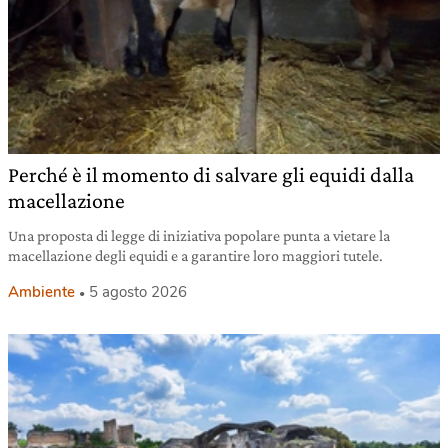
Perché è il momento di salvare gli equidi dalla
macellazione
Una proposta di legge di iniziativa popolare punta a vietare la
macellazione degli equidi e a garantire loro maggiori tutele.
Ambiente
5 agosto 2026