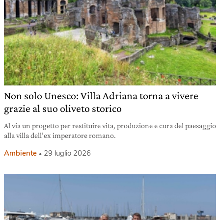
Non solo Unesco: Villa Adriana torna a vivere
grazie al suo oliveto storico
Al via un progetto per restituire vita, produzione e cura del paesaggio
alla villa dell’ex imperatore romano.
Ambiente
29 luglio 2026