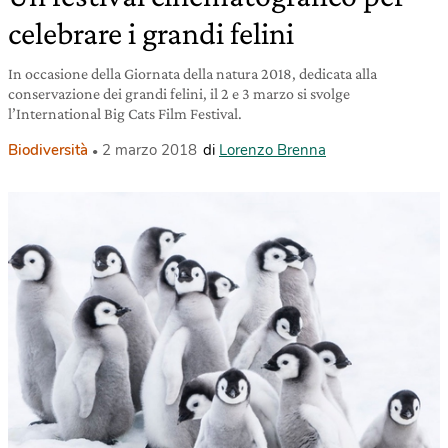
celebrare i grandi felini
In occasione della Giornata della natura 2018, dedicata alla
conservazione dei grandi felini, il 2 e 3 marzo si svolge
l’International Big Cats Film Festival.
Biodiversità
2 marzo 2018
di
Lorenzo Brenna