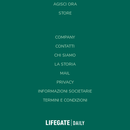
AGISCI ORA
STORE
COMPANY
CONTATTI
CHI SIAMO
LA STORIA
MAIL
PRIVACY
INFORMAZIONI SOCIETARIE
TERMINI E CONDIZIONI