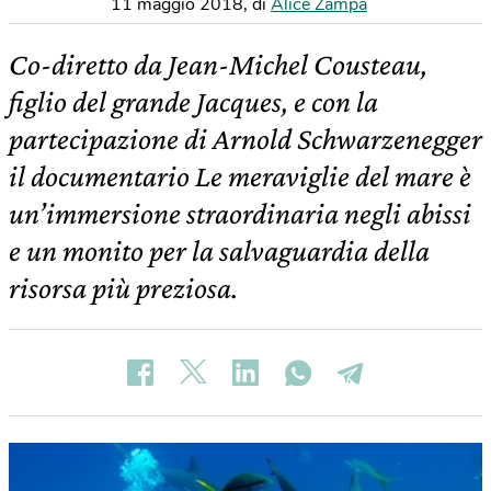
11 maggio 2018
,
di
Alice Zampa
Co-diretto da Jean-Michel Cousteau,
figlio del grande Jacques, e con la
partecipazione di Arnold Schwarzenegger
il documentario Le meraviglie del mare è
un’immersione straordinaria negli abissi
e un monito per la salvaguardia della
risorsa più preziosa.