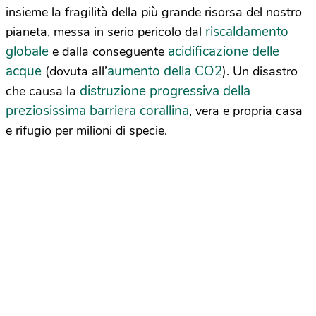
insieme la fragilità della più grande risorsa del nostro
riscaldamento
pianeta, messa in serio pericolo dal
globale
acidificazione delle
e dalla conseguente
acque
aumento della CO2
(dovuta all’
). Un disastro
distruzione progressiva della
che causa la
preziosissima barriera corallina
, vera e propria casa
e rifugio per milioni di specie.