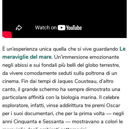
Le
È un’esperienza unica quella che si vive guardando
meraviglie del mare
. Un’immersione emozionante
negli abissi e sui fondali più belli del globo terrestre,
da vivere comodamente seduti sulla poltrona di un
cinema. Fin dai tempi di Jaques Cousteau, d’altro
canto, il grande schermo ha sempre dimostrato una
particolare affinità con la biologia marina. Il celebre
esploratore, infatti, vinse addirittura tre premi Oscar
per i suoi documentari, che per la prima volta — negli
anni Cinquanta e Sessanta — mostravano a colori le