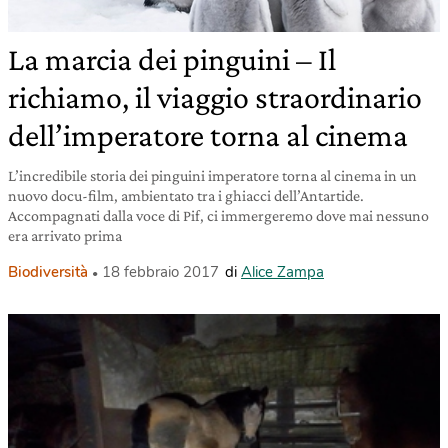
La marcia dei pinguini – Il
richiamo, il viaggio straordinario
dell’imperatore torna al cinema
L’incredibile storia dei pinguini imperatore torna al cinema in un
nuovo docu-film, ambientato tra i ghiacci dell’Antartide.
Accompagnati dalla voce di Pif, ci immergeremo dove mai nessuno
era arrivato prima
Biodiversità
18 febbraio 2017
di
Alice Zampa