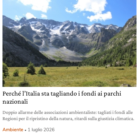
Perché l’Italia sta tagliando i fondi ai parchi
nazionali
Doppio allarme delle associazioni ambientaliste: tagliati i fondi alle
Regioni per il ripristino della natura, ritardi sulla giustizia climatica.
Ambiente
1 luglio 2026