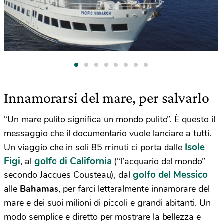
Innamorarsi del mare, per salvarlo
“Un mare pulito significa un mondo pulito”. È questo il
messaggio che il documentario vuole lanciare a tutti.
Isole
Un viaggio che in soli 85 minuti ci porta dalle
Figi
golfo di California
, al
(“l’acquario del mondo”
golfo del Messico
secondo Jacques Cousteau), dal
alle
Bahamas
, per farci letteralmente innamorare del
mare e dei suoi milioni di piccoli e grandi abitanti. Un
modo semplice e diretto per mostrare la bellezza e