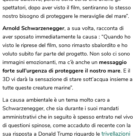
spettatori, dopo aver visto il film, sentiranno lo stesso
nostro bisogno di proteggere le meraviglie del mare”.
Arnold Schwarzenegger
, a sua volta, racconta di
aver sposato immediatamente la causa : “Quando ho
visto le riprese del film, sono rimasto sbalordito e ho
voluto subito far parte del progetto. Non solo ci sono
immagini emozionanti, ma c’è anche un
messaggio
forte sull’urgenza di proteggere il nostro mare
. E il
3D vi darà la sensazione di stare sott’acqua insieme a
tutte queste creature marine”.
La causa ambientale è un tema molto caro a
Schwarzenegger, che sia durante i suoi mandati
amministrativi che in seguito è spesso entrato nel vivo
di questioni spinose, come accaduto di recente con la
trivellazioni
sua risposta a Donald Trump riguardo le