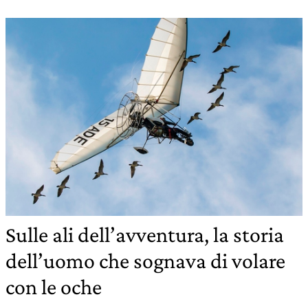
Sulle ali dell’avventura, la storia
dell’uomo che sognava di volare
con le oche