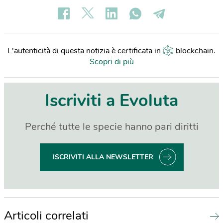
L'autenticità di questa notizia è certificata in
blockchain
.
Scopri di più
Iscriviti a Evoluta
Perché tutte le specie hanno pari diritti
ISCRIVITI ALLA NEWSLETTER
Articoli correlati