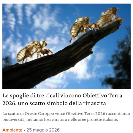
Le spoglie di tre cicali vincono Obiettivo Terra
2026, uno scatto simbolo della rinascita
Lo scatto di Oreste Caroppo vince Obiettivo Terra 2026 raccontando
biodiversità, metamorfosi e natura nelle aree protette italiane.
Ambiente
25 maggio 2026