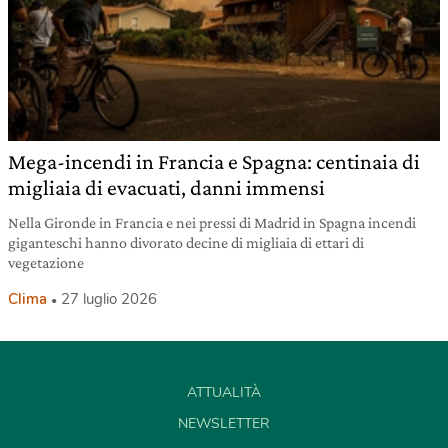
Mega-incendi in Francia e Spagna: centinaia di
migliaia di evacuati, danni immensi
Nella Gironde in Francia e nei pressi di Madrid in Spagna incendi
giganteschi hanno divorato decine di migliaia di ettari di
vegetazione
Clima
27 luglio 2026
ATTUALITÀ
NEWSLETTER