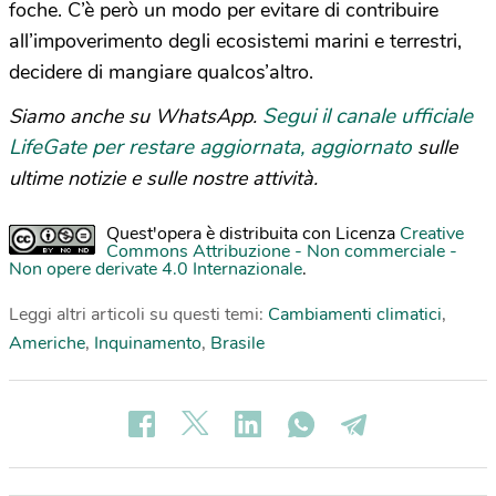
foche. C’è però un modo per evitare di contribuire
all’impoverimento degli ecosistemi marini e terrestri,
decidere di mangiare qualcos’altro.
Segui il canale ufficiale
Siamo anche su WhatsApp.
LifeGate per restare aggiornata, aggiornato
sulle
ultime notizie e sulle nostre attività.
Quest'opera è distribuita con Licenza
Creative
Commons Attribuzione - Non commerciale -
Non opere derivate 4.0 Internazionale
.
Leggi altri articoli su questi temi:
Cambiamenti climatici
,
Americhe
,
Inquinamento
,
Brasile