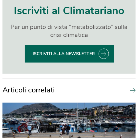
Iscriviti al Climatariano
Per un punto di vista “metabolizzato” sulla
crisi climatica
ISCRIVITI ALLA NEWSLETTER
Articoli correlati