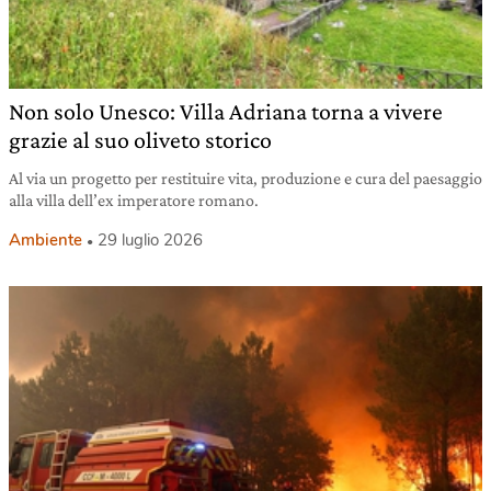
Non solo Unesco: Villa Adriana torna a vivere
grazie al suo oliveto storico
Al via un progetto per restituire vita, produzione e cura del paesaggio
alla villa dell’ex imperatore romano.
Ambiente
29 luglio 2026