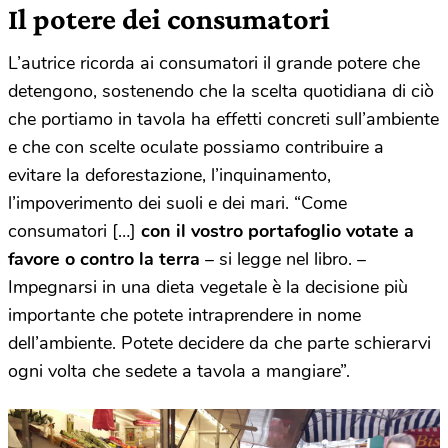
Il potere dei consumatori
L’autrice ricorda ai consumatori il grande potere che
detengono, sostenendo che la scelta quotidiana di ciò
che portiamo in tavola ha effetti concreti sull’ambiente
e che con scelte oculate possiamo contribuire a
evitare la deforestazione, l’inquinamento,
l’impoverimento dei suoli e dei mari. “Come
consumatori […]
con il vostro portafoglio votate a
favore o contro la terra
– si legge nel libro. –
Impegnarsi in una dieta vegetale è la decisione più
importante che potete intraprendere in nome
dell’ambiente. Potete decidere da che parte schierarvi
ogni volta che sedete a tavola a mangiare”.