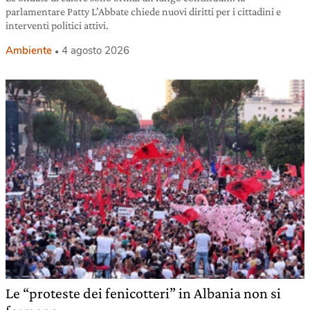
parlamentare Patty L’Abbate chiede nuovi diritti per i cittadini e
interventi politici attivi.
Ambiente
4 agosto 2026
Le “proteste dei fenicotteri” in Albania non si