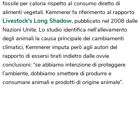
fossile per caloria rispetto al consumo diretto di
alimenti vegetali. Kemmerer fa riferimento al rapporto
Livestock’s Long Shadow
, pubblicato nel 2008 dalle
Nazioni Unite. Lo studio identifica nell’allevamento
degli animali la causa principale dei cambiamenti
climatici, Kemmerer imputa però agli autori del
rapporto di essersi tirati indietro dalle ovvie
conclusioni: “se abbiamo intenzione di proteggere
l’ambiente, dobbiamo smettere di produrre e
consumare animali e prodotti di origine animale”.