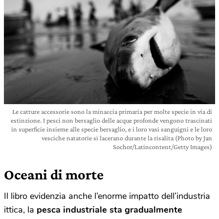
Le catture accessorie sono la minaccia primaria per molte specie in via di
estinzione. I pesci non bersaglio delle acque profonde vengono trascinati
in superficie insieme alle specie bersaglio, e i loro vasi sanguigni e le loro
vesciche natatorie si lacerano durante la risalita (Photo by Jan
Sochor/Latincontent/Getty Images)
Oceani di morte
Il libro evidenzia anche l’enorme impatto dell’industria
ittica, la
pesca industriale sta gradualmente