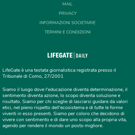
MAIL
PRIVACY
INFORMAZIONI SOCIETARIE
TERMINI E CONDIZIONI
LifeGate è una testata giornalistica registrata presso il
Tribunale di Como, 27/2001
Siamo il luogo dove l'educazione diventa determinazione, il
sentimento diventa azione, lo scopo diventa soluzione e
risultato. Siamo per chi sceglie di lasciarsi guidare da valori
etici, nel pieno rispetto dell'ecosistema e di tutte le forme
viventi in esso presenti. Siamo per coloro che decidono di
vivere con sentimento e di dare uno scopo alla propria vita,
agendo per rendere il mondo un posto migliore.