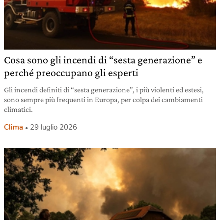
Cosa sono gli incendi di “sesta generazione” e
perché preoccupano gli esperti
Gli incendi definiti di “sesta generazione”, i più violenti ed estesi,
sono sempre più frequenti in Europa, per colpa dei cambiamenti
climatici.
Clima
29 luglio 2026