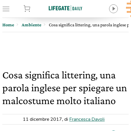
tore
Home
Ambiente
Cosa significa littering, una parola inglese 
Cosa significa littering, una
parola inglese per spiegare un
malcostume molto italiano
11 dicembre 2017
,
di
Francesca Davoli