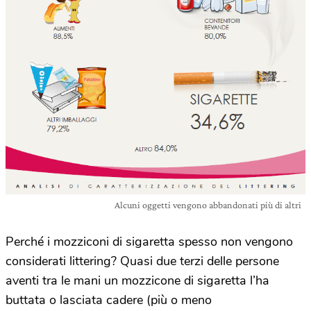
Alcuni oggetti vengono abbandonati più di altri
Perché i mozziconi di sigaretta spesso non vengono
considerati littering? Quasi due terzi delle persone
aventi tra le mani un mozzicone di sigaretta l’ha
buttata o lasciata cadere (più o meno