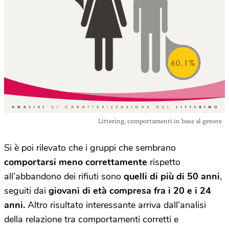
Littering, comportamenti in base al genere
Si è poi rilevato che i gruppi che sembrano
comportarsi meno correttamente
rispetto
all’abbandono dei rifiuti sono
quelli di più di 50 anni
,
seguiti dai
giovani di età compresa fra i 20 e i 24
anni.
Altro risultato interessante arriva dall’analisi
della relazione tra comportamenti corretti e