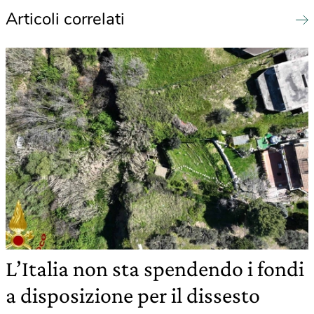
Articoli correlati
L’Italia non sta spendendo i fondi
a disposizione per il dissesto