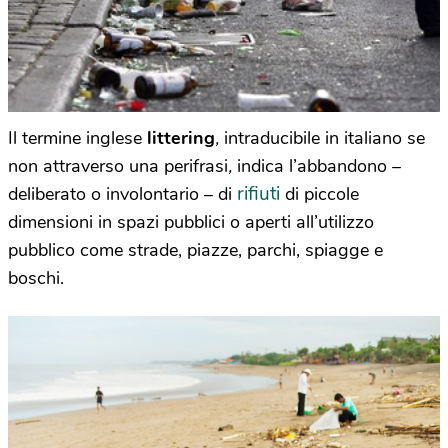
Il termine inglese
littering
,
intraducibile in italiano se
non attraverso una perifrasi
,
indica l’abbandono –
rifiuti
deliberato o involontario – di
di piccole
dimensioni in spazi pubblici o aperti all’utilizzo
pubblico come strade, piazze, parchi, spiagge e
boschi.