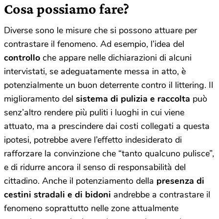
Cosa possiamo fare?
Diverse sono le misure che si possono attuare per
contrastare il fenomeno. Ad esempio, l’idea del
controllo
che appare nelle dichiarazioni di alcuni
intervistati, se adeguatamente messa in atto, è
potenzialmente un buon deterrente contro il littering. Il
miglioramento del
sistema di pulizia e raccolta
può
senz’altro rendere più puliti i luoghi in cui viene
attuato, ma a prescindere dai costi collegati a questa
ipotesi, potrebbe avere l’effetto indesiderato di
rafforzare la convinzione che “tanto qualcuno pulisce”,
e di ridurre ancora il senso di responsabilità del
cittadino. Anche il potenziamento della
presenza di
cestini stradali e di bidoni
andrebbe a contrastare il
fenomeno soprattutto nelle zone attualmente