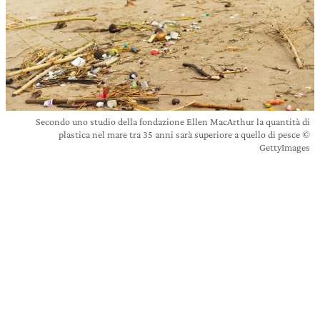
Secondo uno studio della fondazione Ellen MacArthur la quantità di
plastica nel mare tra 35 anni sarà superiore a quello di pesce ©
GettyImages