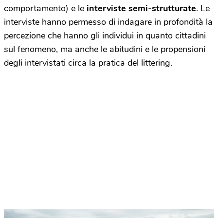
comportamento) e le
interviste semi-strutturate
. Le
interviste hanno permesso di indagare in profondità la
percezione che hanno gli individui in quanto cittadini
sul fenomeno, ma anche le abitudini e le propensioni
degli intervistati circa la pratica del littering.