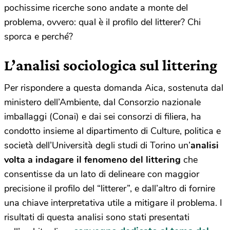
pochissime ricerche sono andate a monte del
problema, ovvero: qual è il profilo del litterer? Chi
sporca e perché?
L’analisi sociologica sul littering
Per rispondere a questa domanda Aica, sostenuta dal
ministero dell’Ambiente, dal Consorzio nazionale
imballaggi (Conai) e dai sei consorzi di filiera, ha
condotto insieme al dipartimento di Culture, politica e
società dell’Università degli studi di Torino un’
analisi
volta a indagare il fenomeno del littering
che
consentisse da un lato di delineare con maggior
precisione il profilo del “litterer”, e dall’altro di fornire
una chiave interpretativa utile a mitigare il problema. I
risultati di questa analisi sono stati presentati