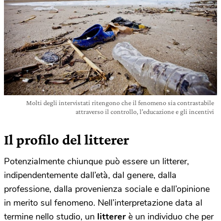
Molti degli intervistati ritengono che il fenomeno sia contrastabile
attraverso il controllo, l’educazione e gli incentivi
Il profilo del litterer
Potenzialmente chiunque può essere un litterer,
indipendentemente dall’età, dal genere, dalla
professione, dalla provenienza sociale e dall’opinione
in merito sul fenomeno. Nell’interpretazione data al
termine nello studio, un
litterer
è un individuo che per