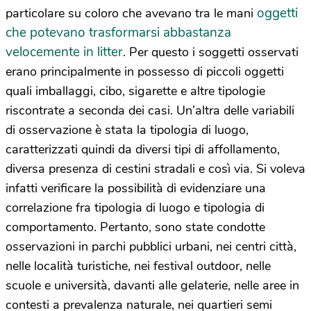
oggetti
particolare su coloro che avevano tra le mani
che potevano trasformarsi abbastanza
velocemente in litter
. Per questo i soggetti osservati
erano principalmente in possesso di piccoli oggetti
quali imballaggi, cibo, sigarette e altre tipologie
riscontrate a seconda dei casi. Un’altra delle variabili
di osservazione è stata la tipologia di luogo,
caratterizzati quindi da diversi tipi di affollamento,
diversa presenza di cestini stradali e così via. Si voleva
infatti verificare la possibilità di evidenziare una
correlazione fra tipologia di luogo e tipologia di
comportamento. Pertanto, sono state condotte
osservazioni in parchi pubblici urbani, nei centri città,
nelle località turistiche, nei festival outdoor, nelle
scuole e università, davanti alle gelaterie, nelle aree in
contesti a prevalenza naturale, nei quartieri semi