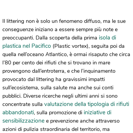
Il littering non è solo un fenomeno diffuso, ma le sue
conseguenze iniziano a essere sempre più note e
isola di
preoccupanti. Dalla scoperta della prima
plastica nel Pacifico
(Plastic vortex), seguita poi da
quella nell’oceano Atlantico, è ormai risaputo che circa
l’80 per cento dei rifiuti che si trovano in mare
provengono dall’entroterra, e che l’inquinamento
provocato dal littering ha gravissimi impatti
sull’ecosistema, sulla salute ma anche sui conti
pubblici. Diverse ricerche negli ultimi anni si sono
valutazione della tipologia di rifiuti
concentrate sulla
abbandonati
iniziative di
, sulla promozione di
sensibilizzazione
e prevenzione anche attraverso
azioni di pulizia straordinaria del territorio, ma