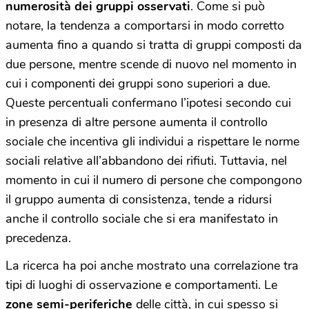
numerosità dei gruppi osservati
. Come si può
notare, la tendenza a comportarsi in modo corretto
aumenta fino a quando si tratta di gruppi composti da
due persone, mentre scende di nuovo nel momento in
cui i componenti dei gruppi sono superiori a due.
Queste percentuali confermano l’ipotesi secondo cui
in presenza di altre persone aumenta il controllo
sociale che incentiva gli individui a rispettare le norme
sociali relative all’abbandono dei rifiuti. Tuttavia, nel
momento in cui il numero di persone che compongono
il gruppo aumenta di consistenza, tende a ridursi
anche il controllo sociale che si era manifestato in
precedenza.
La ricerca ha poi anche mostrato una correlazione tra
tipi di luoghi di osservazione e comportamenti. Le
zone semi-periferiche
delle città, in cui spesso si