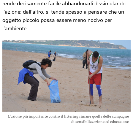
rende decisamente facile abbandonarli dissimulando
l’azione; dall’altro, si tende spesso a pensare che un
oggetto piccolo possa essere meno nocivo per
l’ambiente.
L’azione più importante contro il littering rimane quella delle campagne
di sensibilizzazione ed educazione