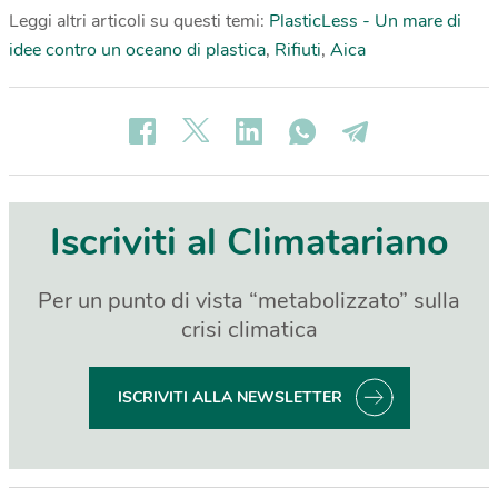
Leggi altri articoli su questi temi:
PlasticLess - Un mare di
idee contro un oceano di plastica
,
Rifiuti
,
Aica
Iscriviti al Climatariano
Per un punto di vista “metabolizzato” sulla
crisi climatica
ISCRIVITI ALLA NEWSLETTER