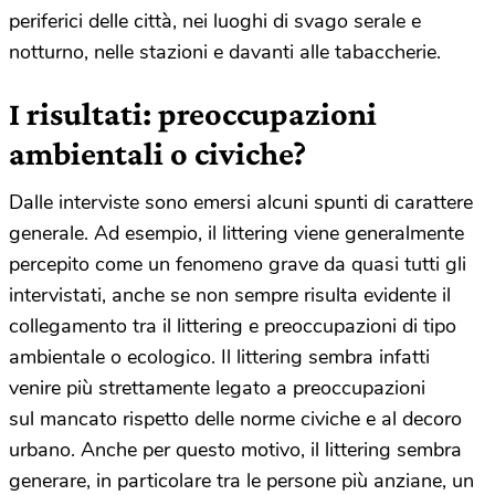
periferici delle città, nei luoghi di svago serale e
notturno, nelle stazioni e davanti alle tabaccherie.
I risultati: preoccupazioni
ambientali o civiche
?
Dalle interviste sono emersi alcuni spunti di carattere
generale. Ad esempio, il littering viene generalmente
percepito come un fenomeno grave da quasi tutti gli
intervistati, anche se non sempre risulta evidente il
collegamento tra il littering e preoccupazioni di tipo
ambientale o ecologico. Il littering sembra infatti
venire più strettamente legato a preoccupazioni
sul mancato rispetto delle norme civiche e al decoro
urbano. Anche per questo motivo, il littering sembra
generare, in particolare tra le persone più anziane, un