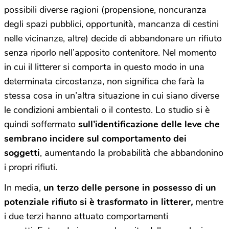
possibili diverse ragioni (propensione, noncuranza
degli spazi pubblici, opportunità, mancanza di cestini
nelle vicinanze, altre) decide di abbandonare un rifiuto
senza riporlo nell’apposito contenitore. Nel momento
in cui il litterer si comporta in questo modo in una
determinata circostanza, non significa che farà la
stessa cosa in un’altra situazione in cui siano diverse
le condizioni ambientali o il contesto. Lo studio si è
quindi soffermato
sull’identificazione delle leve che
sembrano incidere sul comportamento dei
soggetti
, aumentando la probabilità che abbandonino
i propri rifiuti.
In media,
un terzo delle persone in possesso di un
potenziale rifiuto si è trasformato in litterer
,
mentre
i due terzi hanno attuato comportamenti