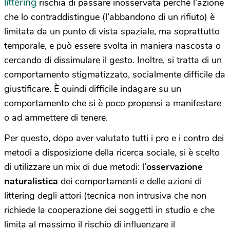
littering
rischia di passare inosservata perché l’azione
che lo contraddistingue (l’abbandono di un rifiuto) è
limitata da un punto di vista spaziale, ma soprattutto
temporale, e può essere svolta in maniera nascosta o
cercando di dissimulare il gesto. Inoltre, si tratta di un
comportamento stigmatizzato, socialmente difficile da
giustificare. È quindi difficile indagare su un
comportamento che si è poco propensi a manifestare
o ad ammettere di tenere.
Per questo, dopo aver valutato tutti i pro e i contro dei
metodi a disposizione della ricerca sociale, si è scelto
di utilizzare un mix di due metodi: l’
osservazione
naturalistica
dei comportamenti e delle azioni di
littering degli attori (tecnica non intrusiva che non
richiede la cooperazione dei soggetti in studio e che
limita al massimo il rischio di influenzare il