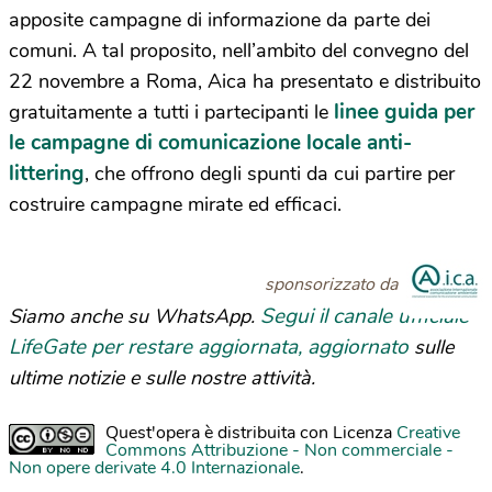
apposite campagne di informazione da parte dei
comuni. A tal proposito, nell’ambito del convegno del
22 novembre a Roma, Aica ha presentato e distribuito
linee guida per
gratuitamente a tutti i partecipanti le
le campagne di comunicazione locale anti-
littering
, che offrono degli spunti da cui partire per
costruire campagne mirate ed efficaci.
sponsorizzato da
Segui il canale ufficiale
Siamo anche su WhatsApp.
LifeGate per restare aggiornata, aggiornato
sulle
ultime notizie e sulle nostre attività.
Quest'opera è distribuita con Licenza
Creative
Commons Attribuzione - Non commerciale -
Non opere derivate 4.0 Internazionale
.