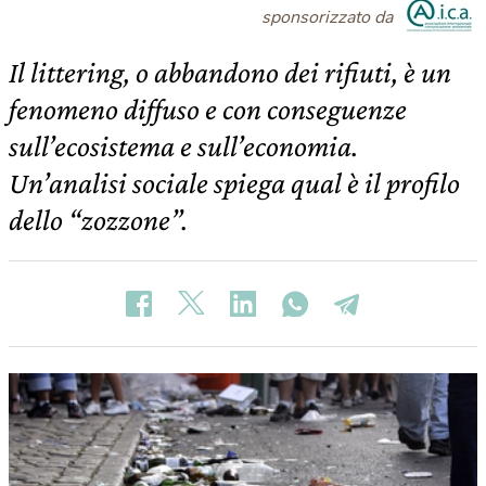
sponsorizzato da
Il littering, o abbandono dei rifiuti, è un
fenomeno diffuso e con conseguenze
sull’ecosistema e sull’economia.
Un’analisi sociale spiega qual è il profilo
dello “zozzone”.