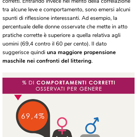
corretti. Entrando invece nel merito della correlazione
tra alcune leve e comportamento, sono emersi alcuni
spunti di riflessione interessanti. Ad esempio, la
percentuale delle donne osservate che mette in atto
pratiche corrette è superiore a quella relativa agli
uomini (69,4 contro il 60 per cento). Il dato
suggerisce quindi
una maggiore propensione
maschile nei confronti del littering
.