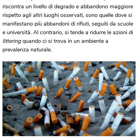
riscontra un livello di degrado e abbandono maggiore
rispetto agli altri luoghi osservati, sono quelle dove si
manifestano più abbandoni di rifiuti, seguiti da scuole
e università. Al contrario, si tende a ridurre le azioni di
littering
quando ci si trova in un ambiente a
prevalenza naturale.