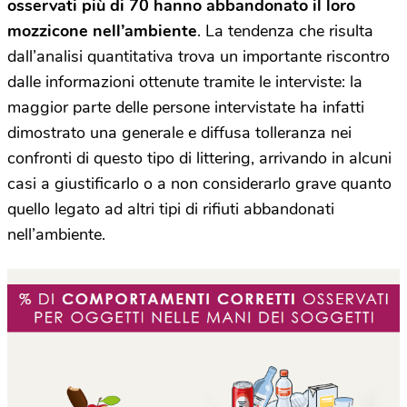
osservati più di 70 hanno abbandonato il loro
mozzicone nell’ambiente
. La tendenza che risulta
dall’analisi quantitativa trova un importante riscontro
dalle informazioni ottenute tramite le interviste: la
maggior parte delle persone intervistate ha infatti
dimostrato una generale e diffusa tolleranza nei
confronti di questo tipo di littering, arrivando in alcuni
casi a giustificarlo o a non considerarlo grave quanto
quello legato ad altri tipi di rifiuti abbandonati
nell’ambiente.