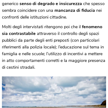
generico
senso di degrado e insicurezza
che spesso
sembra coincidere con una
mancanza di fiducia
nei
confronti delle istituzioni cittadine.
Molti degli intervistati ritengono poi che il
fenomeno
sia contrastabile
attraverso il controllo degli spazi
pubblici da parte degli enti preposti (con particolari
riferimenti alla polizia locale); l’educazione sul tema in
famiglia e nelle scuole; l’utilizzo di incentivi a mettere
in atto comportamenti corretti e la maggiore presenza
di cestini stradali.