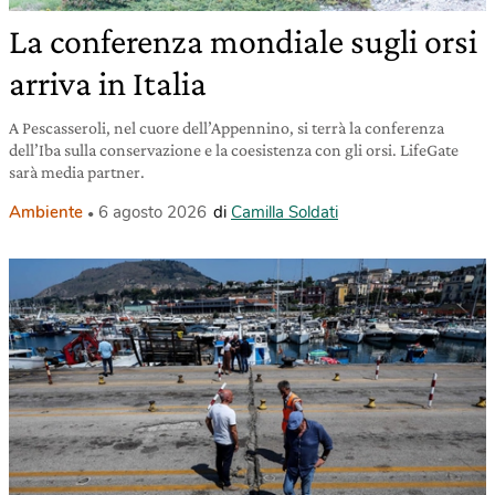
La conferenza mondiale sugli orsi
arriva in Italia
A Pescasseroli, nel cuore dell’Appennino, si terrà la conferenza
dell’Iba sulla conservazione e la coesistenza con gli orsi. LifeGate
sarà media partner.
Ambiente
6 agosto 2026
di
Camilla Soldati