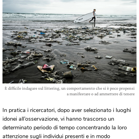
È difficile indagare sul littering, un comportamento che si è poco propensi
a manifestare o ad ammettere di tenere
In pratica i ricercatori, dopo aver selezionato i luoghi
idonei all’osservazione, vi hanno trascorso un
determinato periodo di tempo concentrando la loro
attenzione sugli individui presenti e in modo