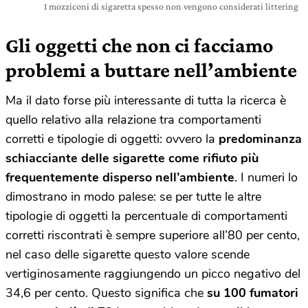
I mozziconi di sigaretta spesso non vengono considerati littering
Gli oggetti che non ci facciamo
problemi a buttare nell’ambiente
Ma il dato forse più interessante di tutta la ricerca è
quello relativo alla relazione tra comportamenti
corretti e tipologie di oggetti: ovvero la
predominanza
schiacciante delle sigarette
come rifiuto più
frequentemente disperso nell’ambiente
. I numeri lo
dimostrano in modo palese: se per tutte le altre
tipologie di oggetti la percentuale di comportamenti
corretti riscontrati è sempre superiore all’80 per cento,
nel caso delle sigarette questo valore scende
vertiginosamente raggiungendo un picco negativo del
34,6 per cento. Questo significa che
su 100 fumatori