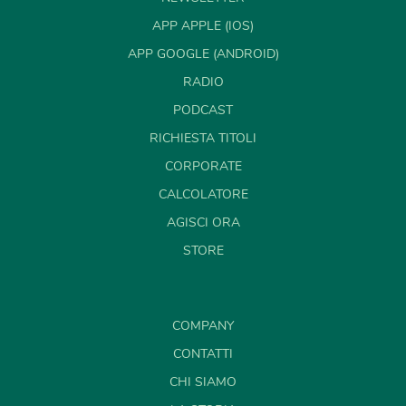
APP APPLE (IOS)
APP GOOGLE (ANDROID)
RADIO
PODCAST
RICHIESTA TITOLI
CORPORATE
CALCOLATORE
AGISCI ORA
STORE
COMPANY
CONTATTI
CHI SIAMO