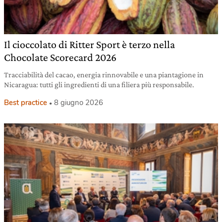
Il cioccolato di Ritter Sport è terzo nella
Chocolate Scorecard 2026
Tracciabilità del cacao, energia rinnovabile e una piantagione in
Nicaragua: tutti gli ingredienti di una filiera più responsabile.
Best practice
8 giugno 2026