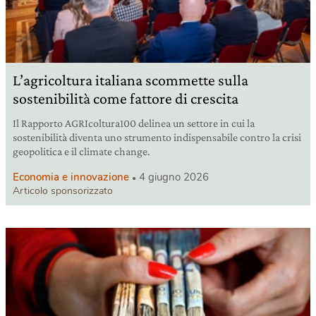
L’agricoltura italiana scommette sulla
sostenibilità come fattore di crescita
Il Rapporto AGRIcoltura100 delinea un settore in cui la
sostenibilità diventa uno strumento indispensabile contro la crisi
geopolitica e il climate change.
Economia e innovazione
4 giugno 2026
Articolo sponsorizzato