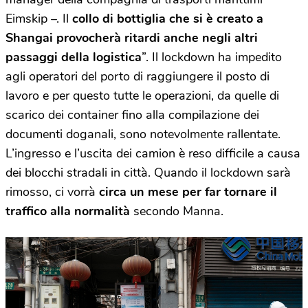
Eimskip –. Il
collo di bottiglia che si è creato a
Shangai provocherà ritardi anche negli altri
passaggi della logistica
”. Il lockdown ha impedito
agli operatori del porto di raggiungere il posto di
lavoro e per questo tutte le operazioni, da quelle di
scarico dei container fino alla compilazione dei
documenti doganali, sono notevolmente rallentate.
L’ingresso e l’uscita dei camion è reso difficile a causa
dei blocchi stradali in città. Quando il lockdown sarà
rimosso, ci vorrà
circa un mese per far tornare il
traffico alla normalità
secondo Manna.