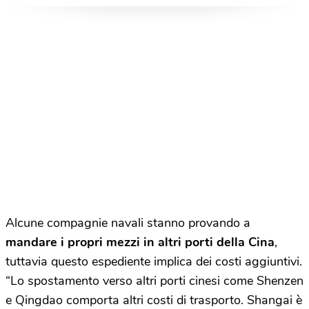
Alcune compagnie navali stanno provando a
mandare i propri mezzi in altri porti della Cina
,
tuttavia questo espediente implica dei costi aggiuntivi.
“Lo spostamento verso altri porti cinesi come Shenzen
e Qingdao comporta altri costi di trasporto. Shangai è