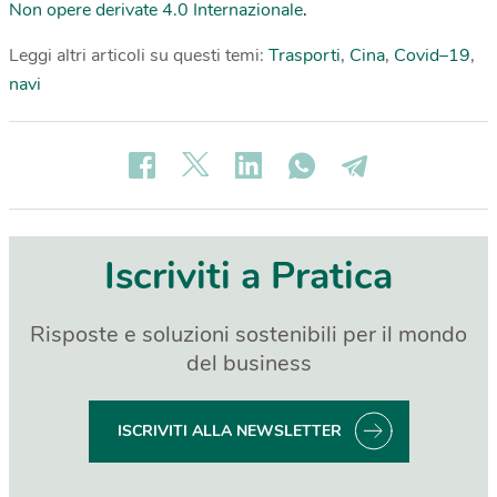
Non opere derivate 4.0 Internazionale
.
Leggi altri articoli su questi temi:
Trasporti
,
Cina
,
Covid–19
,
navi
Iscriviti a Pratica
Risposte e soluzioni sostenibili per il mondo
del business
ISCRIVITI ALLA NEWSLETTER