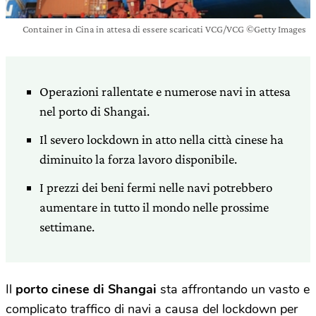
Container in Cina in attesa di essere scaricati VCG/VCG ©Getty Images
Operazioni rallentate e numerose navi in attesa
nel porto di Shangai.
Il severo lockdown in atto nella città cinese ha
diminuito la forza lavoro disponibile.
I prezzi dei beni fermi nelle navi potrebbero
aumentare in tutto il mondo nelle prossime
settimane.
Il
porto cinese di Shangai
sta affrontando un vasto e
complicato traffico di navi a causa del lockdown per