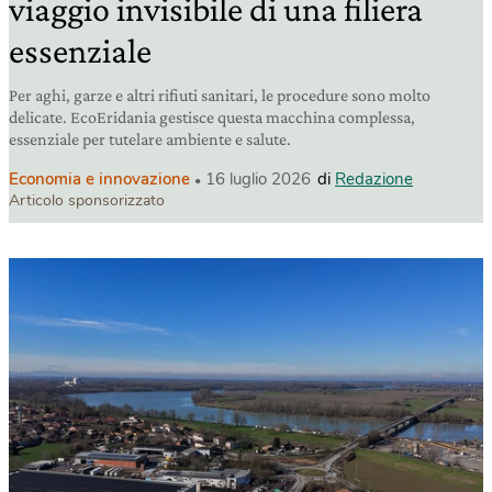
viaggio invisibile di una filiera
essenziale
Per aghi, garze e altri rifiuti sanitari, le procedure sono molto
delicate. EcoEridania gestisce questa macchina complessa,
essenziale per tutelare ambiente e salute.
Economia e innovazione
16 luglio 2026
di
Redazione
Articolo sponsorizzato