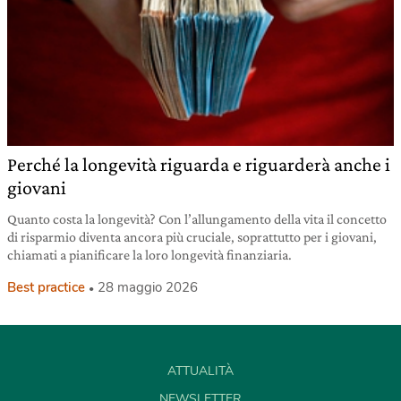
Perché la longevità riguarda e riguarderà anche i
giovani
Quanto costa la longevità? Con l’allungamento della vita il concetto
di risparmio diventa ancora più cruciale, soprattutto per i giovani,
chiamati a pianificare la loro longevità finanziaria.
Best practice
28 maggio 2026
ATTUALITÀ
NEWSLETTER