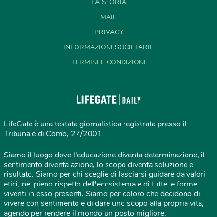
LA STORIA
MAIL
PRIVACY
INFORMAZIONI SOCIETARIE
TERMINI E CONDIZIONI
LifeGate è una testata giornalistica registrata presso il
Tribunale di Como, 27/2001
Siamo il luogo dove l'educazione diventa determinazione, il
sentimento diventa azione, lo scopo diventa soluzione e
risultato. Siamo per chi sceglie di lasciarsi guidare da valori
etici, nel pieno rispetto dell'ecosistema e di tutte le forme
viventi in esso presenti. Siamo per coloro che decidono di
vivere con sentimento e di dare uno scopo alla propria vita,
agendo per rendere il mondo un posto migliore.