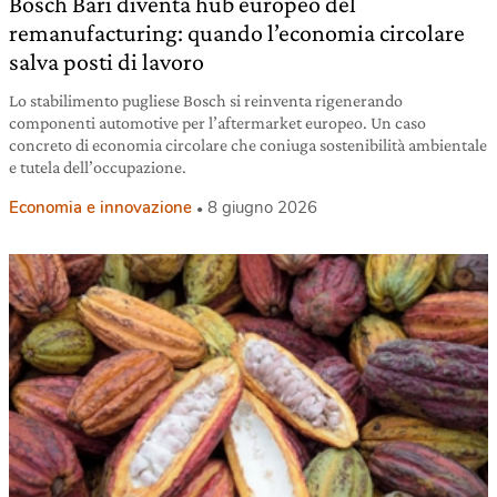
Bosch Bari diventa hub europeo del
remanufacturing: quando l’economia circolare
salva posti di lavoro
Lo stabilimento pugliese Bosch si reinventa rigenerando
componenti automotive per l’aftermarket europeo. Un caso
concreto di economia circolare che coniuga sostenibilità ambientale
e tutela dell’occupazione.
Economia e innovazione
8 giugno 2026