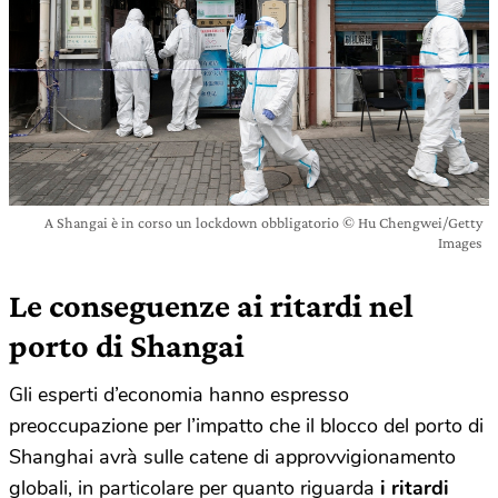
A Shangai è in corso un lockdown obbligatorio © Hu Chengwei/Getty
Images
Le conseguenze ai ritardi nel
porto di Shangai
Gli esperti d’economia hanno espresso
preoccupazione per l’impatto che il blocco del porto di
Shanghai avrà sulle catene di approvvigionamento
globali, in particolare per quanto riguarda
i ritardi