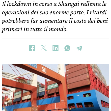
Il lockdown in corso a Shangai rallenta le
operazioni del suo enorme porto. I ritardi
potrebbero far aumentare il costo dei beni
primari in tutto il mondo.