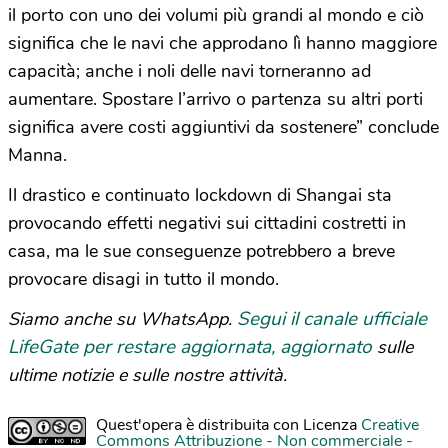
il porto con uno dei volumi più grandi al mondo e ciò
significa che le navi che approdano lì hanno maggiore
capacità; anche i noli delle navi torneranno ad
aumentare. Spostare l’arrivo o partenza su altri porti
significa avere costi aggiuntivi da sostenere” conclude
Manna.
Il drastico e continuato lockdown di Shangai sta
provocando effetti negativi sui cittadini costretti in
casa, ma le sue conseguenze potrebbero a breve
provocare disagi in tutto il mondo.
Segui il canale ufficiale
Siamo anche su WhatsApp.
LifeGate per restare aggiornata, aggiornato
sulle
ultime notizie e sulle nostre attività.
Quest'opera è distribuita con Licenza
Creative
Commons Attribuzione - Non commerciale -