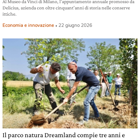
Al Museo da Vinci di Milano, l’appuntamento annuale promosso da
Delicius, azienda con oltre cinquant’anni di storia nelle conserve
ittiche.
Economia e innovazione
22 giugno 2026
Il parco natura Dreamland compie tre anni e