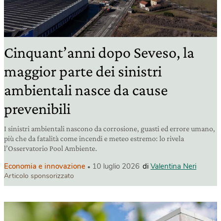
Cinquant’anni dopo Seveso, la
maggior parte dei sinistri
ambientali nasce da cause
prevenibili
I sinistri ambientali nascono da corrosione, guasti ed errore umano,
più che da fatalità come incendi e meteo estremo: lo rivela
l’Osservatorio Pool Ambiente.
Economia e innovazione
10 luglio 2026
di
Valentina Neri
Articolo sponsorizzato