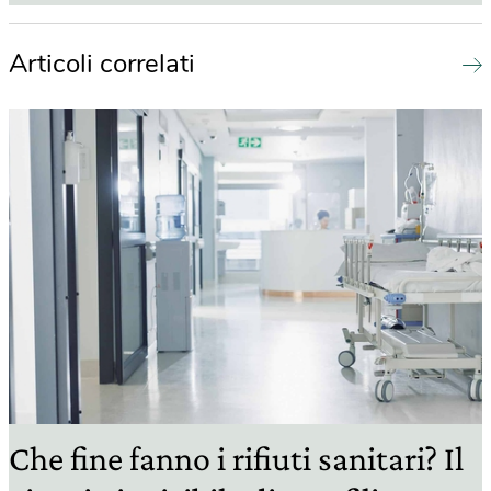
Articoli correlati
Che fine fanno i rifiuti sanitari? Il