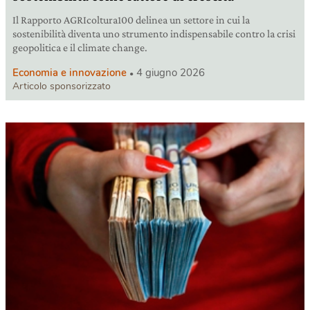
Il Rapporto AGRIcoltura100 delinea un settore in cui la
sostenibilità diventa uno strumento indispensabile contro la crisi
geopolitica e il climate change.
Economia e innovazione
4 giugno 2026
Articolo sponsorizzato