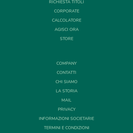
RICHIESTA TITOLI
CORPORATE
CALCOLATORE
AGISCI ORA
STORE
COMPANY
CONTATTI
CHI SIAMO
LA STORIA
MAIL
PRIVACY
INFORMAZIONI SOCIETARIE
TERMINI E CONDIZIONI