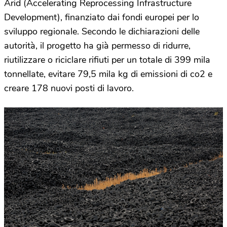
Arid (Accelerating Reprocessing Infrastructure
Development), finanziato dai fondi europei per lo
sviluppo regionale. Secondo le dichiarazioni delle
autorità, il progetto ha già permesso di ridurre,
riutilizzare o riciclare rifiuti per un totale di 399 mila
tonnellate, evitare 79,5 mila kg di emissioni di co2 e
creare 178 nuovi posti di lavoro.