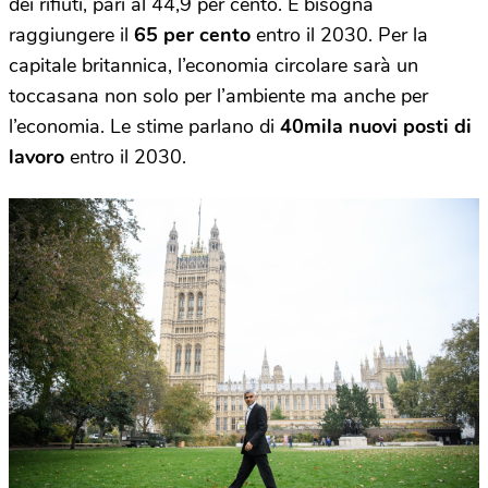
dei rifiuti, pari al 44,9 per cento. E bisogna
raggiungere il
65 per cento
entro il 2030. Per la
capitale britannica, l’economia circolare sarà un
toccasana non solo per l’ambiente ma anche per
l’economia. Le stime parlano di
40mila nuovi posti di
lavoro
entro il 2030.