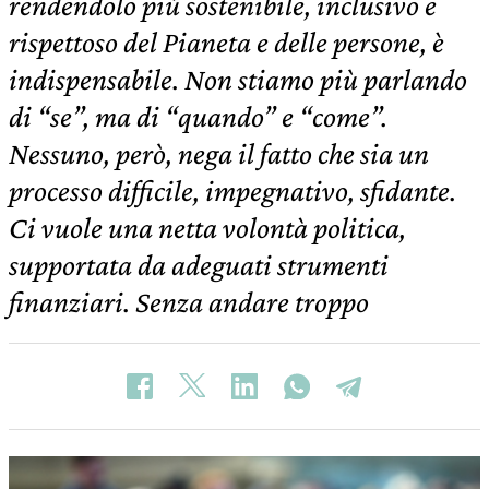
rendendolo più sostenibile, inclusivo e
rispettoso del Pianeta e delle persone, è
indispensabile. Non stiamo più parlando
di “se”, ma di “quando” e “come”.
Nessuno, però, nega il fatto che sia un
processo difficile, impegnativo, sfidante.
Ci vuole una netta volontà politica,
supportata da adeguati strumenti
finanziari. Senza andare troppo