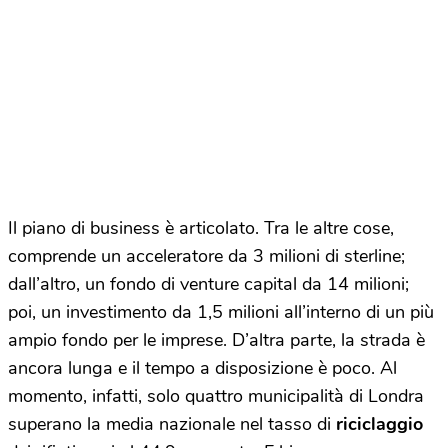
Il piano di business è articolato. Tra le altre cose,
comprende un acceleratore da 3 milioni di sterline;
dall’altro, un fondo di venture capital da 14 milioni;
poi, un investimento da 1,5 milioni all’interno di un più
ampio fondo per le imprese. D’altra parte, la strada è
ancora lunga e il tempo a disposizione è poco. Al
momento, infatti, solo quattro municipalità di Londra
superano la media nazionale nel tasso di
riciclaggio