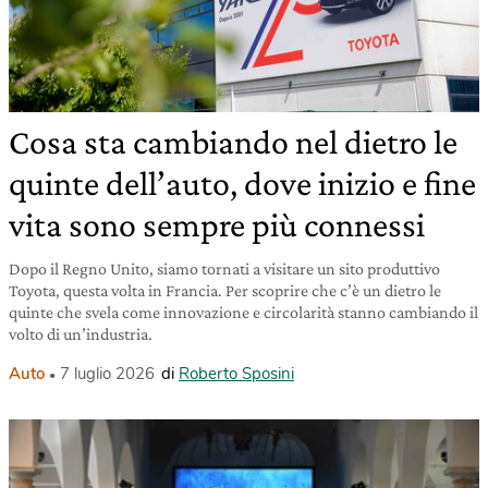
Cosa sta cambiando nel dietro le
quinte dell’auto, dove inizio e fine
vita sono sempre più connessi
Dopo il Regno Unito, siamo tornati a visitare un sito produttivo
Toyota, questa volta in Francia. Per scoprire che c’è un dietro le
quinte che svela come innovazione e circolarità stanno cambiando il
volto di un’industria.
Auto
7 luglio 2026
di
Roberto Sposini