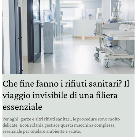
Che fine fanno i rifiuti sanitari? Il
viaggio invisibile di una filiera
essenziale
Per aghi, garze e altri rifiuti sanitari, le procedure sono molto
delicate. EcoEridania gestisce questa macchina complessa,
essenziale per tutelare ambiente e salute.