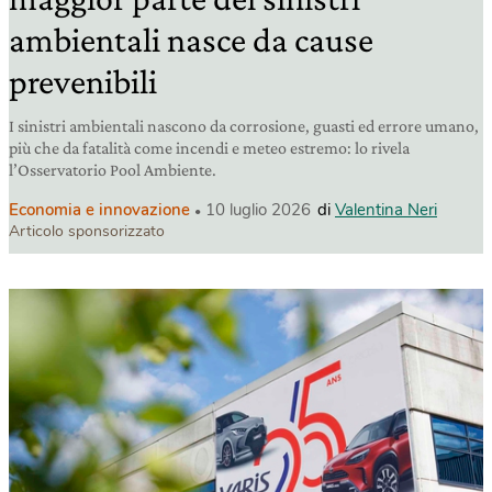
ambientali nasce da cause
prevenibili
I sinistri ambientali nascono da corrosione, guasti ed errore umano,
più che da fatalità come incendi e meteo estremo: lo rivela
l’Osservatorio Pool Ambiente.
Economia e innovazione
10 luglio 2026
di
Valentina Neri
Articolo sponsorizzato