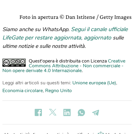
Foto in apertura © Dan Istitene / Getty Images
Segui il canale ufficiale
Siamo anche su WhatsApp.
LifeGate per restare aggiornata, aggiornato
sulle
ultime notizie e sulle nostre attività.
Quest'opera è distribuita con Licenza
Creative
Commons Attribuzione - Non commerciale -
Non opere derivate 4.0 Internazionale
.
Leggi altri articoli su questi temi:
Unione europea (Ue)
,
Economia circolare
,
Regno Unito