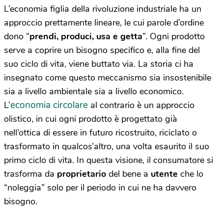
L’economia figlia della rivoluzione industriale ha un
approccio prettamente lineare, le cui parole d’ordine
dono “
prendi, produci, usa e getta
”. Ogni prodotto
serve a coprire un bisogno specifico e, alla fine del
suo ciclo di vita, viene buttato via. La storia ci ha
insegnato come questo meccanismo sia insostenibile
sia a livello ambientale sia a livello economico.
economia circolare
L’
al contrario è un approccio
olistico, in cui ogni prodotto è progettato già
nell’ottica di essere in futuro ricostruito, riciclato o
trasformato in qualcos’altro, una volta esaurito il suo
primo ciclo di vita. In questa visione, il consumatore si
trasforma da
proprietario
del bene a
utente
che lo
“noleggia” solo per il periodo in cui ne ha davvero
bisogno.