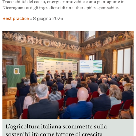
Tracciabilità del cacao, energia rinnovabile e una piantagione in
Nicaragua: tutti gli ingredienti di una filiera più responsabile.
Best practice
8 giugno 2026
L’agricoltura italiana scommette sulla
sostenibilità come fattore di crescita