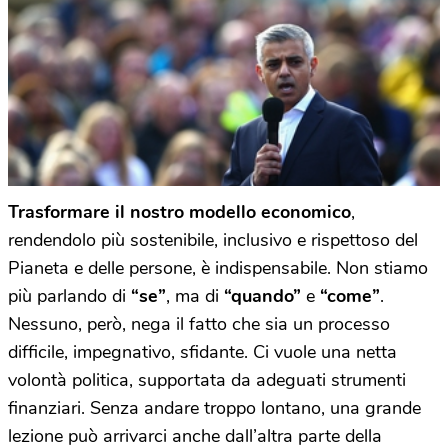
Trasformare il nostro modello economico
,
rendendolo più sostenibile, inclusivo e rispettoso del
Pianeta e delle persone, è indispensabile. Non stiamo
più parlando di
“se”
, ma di
“quando”
e
“come”
.
Nessuno, però, nega il fatto che sia un processo
difficile, impegnativo, sfidante. Ci vuole una netta
volontà politica, supportata da adeguati strumenti
finanziari. Senza andare troppo lontano, una grande
lezione può arrivarci anche dall’altra parte della