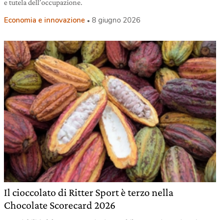
e tutela dell’occupazione.
Economia e innovazione
8 giugno 2026
Il cioccolato di Ritter Sport è terzo nella
Chocolate Scorecard 2026