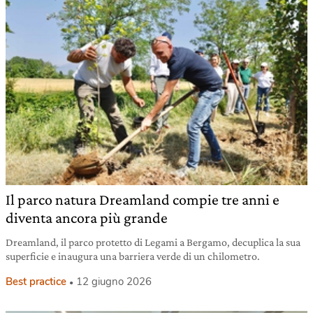
Il parco natura Dreamland compie tre anni e
diventa ancora più grande
Dreamland, il parco protetto di Legami a Bergamo, decuplica la sua
superficie e inaugura una barriera verde di un chilometro.
Best practice
12 giugno 2026