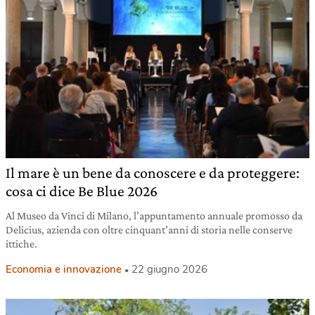
Il mare è un bene da conoscere e da proteggere:
cosa ci dice Be Blue 2026
Al Museo da Vinci di Milano, l’appuntamento annuale promosso da
Delicius, azienda con oltre cinquant’anni di storia nelle conserve
ittiche.
Economia e innovazione
22 giugno 2026