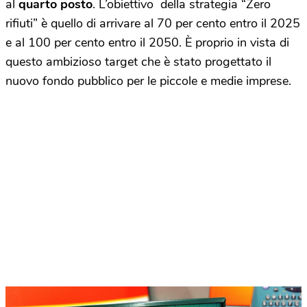
al
quarto posto
. L’obiettivo della strategia “Zero
rifiuti” è quello di arrivare al 70 per cento entro il 2025
e al 100 per cento entro il 2050. È proprio in vista di
questo ambizioso target che è stato progettato il
nuovo fondo pubblico per le piccole e medie imprese.