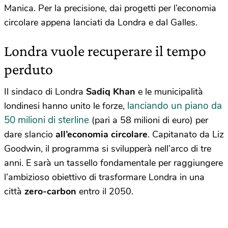
Manica. Per la precisione, dai progetti per l’economia
circolare appena lanciati da Londra e dal Galles.
Londra vuole recuperare il tempo
perduto
Il sindaco di Londra
Sadiq Khan
e le municipalità
lanciando un piano da
londinesi hanno unito le forze,
50 milioni di sterline
(pari a 58 milioni di euro) per
dare slancio
all’economia circolare
. Capitanato da Liz
Goodwin, il programma si svilupperà nell’arco di tre
anni. E sarà un tassello fondamentale per raggiungere
l’ambizioso obiettivo di trasformare Londra in una
città
zero-carbon
entro il 2050.