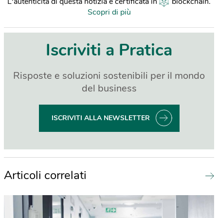
L'autenticità di questa notizia è certificata in
blockchain
.
Scopri di più
Iscriviti a Pratica
Risposte e soluzioni sostenibili per il mondo
del business
ISCRIVITI ALLA NEWSLETTER
Articoli correlati