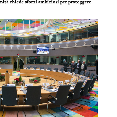
ità chiede sforzi ambiziosi per proteggere