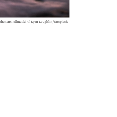
ambiamenti climatici © Ryan Loughlin/Unsplash