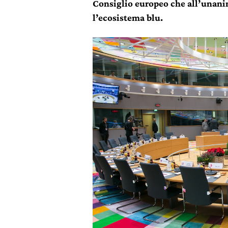
Consiglio europeo che all’unanim
l’ecosistema blu.