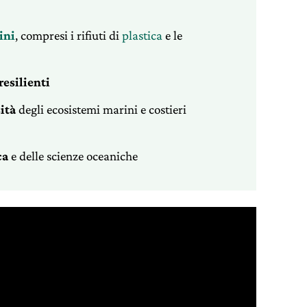
ini
, compresi i rifiuti di
plastica
e le
resilienti
ità
degli ecosistemi marini e costieri
ca
e delle scienze oceaniche