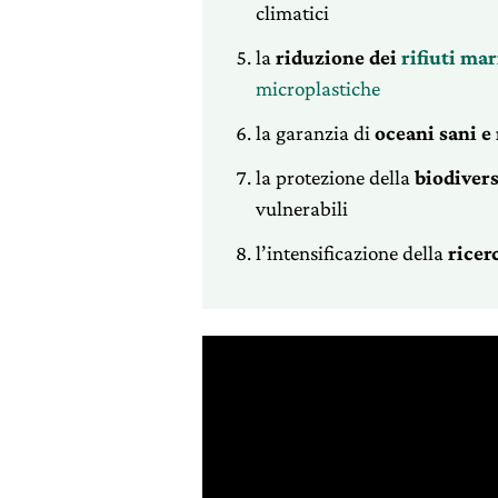
climatici
la
riduzione dei
rifiuti mar
microplastiche
la garanzia di
oceani sani e 
la protezione della
biodivers
vulnerabili
l’intensificazione della
ricer