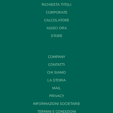
RICHIESTA TITOLI
CORPORATE
CALCOLATORE
AGISCI ORA
STORE
COMPANY
CONTATTI
CHI SIAMO
LA STORIA
MAIL
PRIVACY
INFORMAZIONI SOCIETARIE
TERMINI E CONDIZIONI