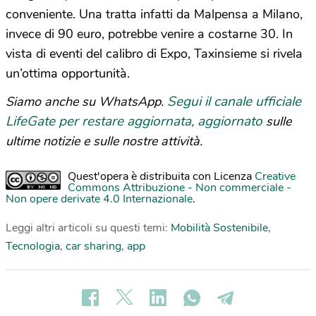
conveniente. Una tratta infatti da Malpensa a Milano,
invece di 90 euro, potrebbe venire a costarne 30. In
vista di eventi del calibro di Expo, Taxinsieme si rivela
un’ottima opportunità.
Segui il canale ufficiale
Siamo anche su WhatsApp.
LifeGate per restare aggiornata, aggiornato
sulle
ultime notizie e sulle nostre attività.
Quest'opera è distribuita con Licenza
Creative
Commons Attribuzione - Non commerciale -
Non opere derivate 4.0 Internazionale
.
Leggi altri articoli su questi temi:
Mobilità Sostenibile
,
Tecnologia
,
car sharing
,
app