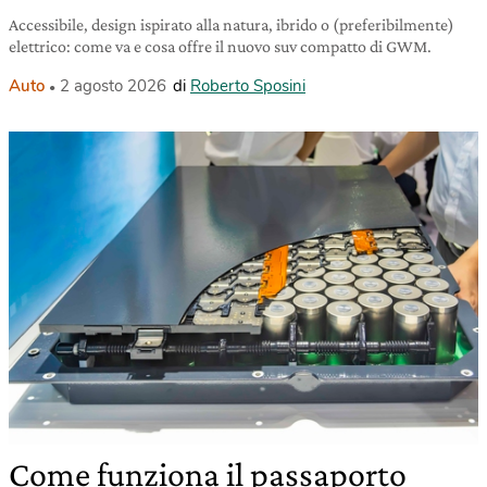
Accessibile, design ispirato alla natura, ibrido o (preferibilmente)
elettrico: come va e cosa offre il nuovo suv compatto di GWM.
Auto
2 agosto 2026
di
Roberto Sposini
Come funziona il passaporto