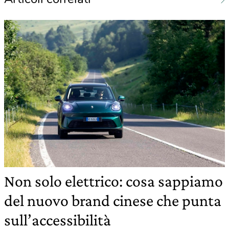
Non solo elettrico: cosa sappiamo
del nuovo brand cinese che punta
sull’accessibilità