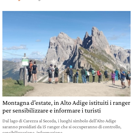
Montagna d’estate, in Alto Adige istituiti i ranger
per sensibilizzare e informare i turisti
Dal lago di Carezza al Seceda, i luoghi simbolo dell’Alto Adige
saranno presidiati da 15 ranger che si occuperanno di controllo,
sensibilizzazione, informazione.