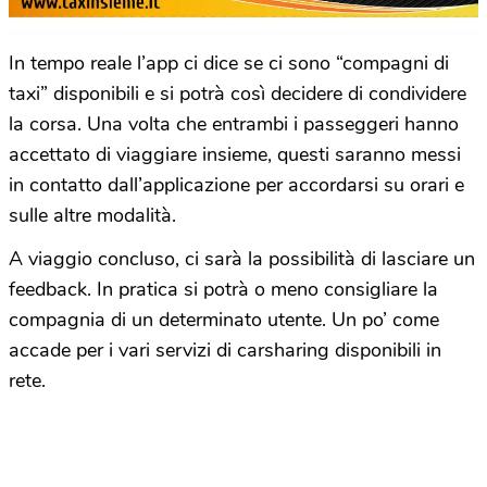
In tempo reale l’app ci dice se ci sono “compagni di
taxi” disponibili e si potrà così decidere di condividere
la corsa. Una volta che entrambi i passeggeri hanno
accettato di viaggiare insieme, questi saranno messi
in contatto dall’applicazione per accordarsi su orari e
sulle altre modalità.
A viaggio concluso, ci sarà la possibilità di lasciare un
feedback. In pratica si potrà o meno consigliare la
compagnia di un determinato utente. Un po’ come
accade per i vari servizi di carsharing disponibili in
rete.