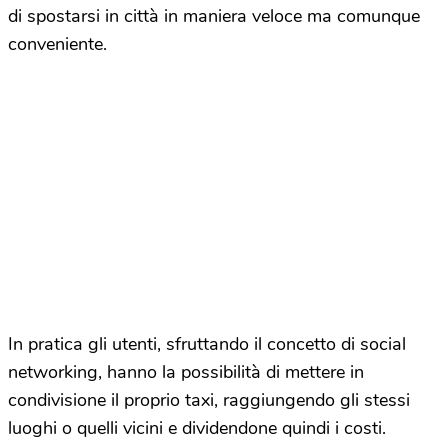
di spostarsi in città in maniera veloce ma comunque
conveniente.
In pratica gli utenti, sfruttando il concetto di social
networking, hanno la possibilità di mettere in
condivisione il proprio taxi, raggiungendo gli stessi
luoghi o quelli vicini e dividendone quindi i costi.