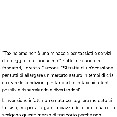
“Taxinsieme non è una minaccia per tassisti e servizi
di noleggio con conducente”, sottolinea uno dei
fondatori, Lorenzo Carbone. “Si tratta di un’occasione
per tutti di allargare un mercato saturo in tempi di crisi
e creare le condizioni per far partire in taxi più utenti
possibile risparmiando e divertendosi”.
L’invenzione infatti non è nata per togliere mercato ai
tassisti, ma per allargare la piazza di coloro i quali non
scelgono questo mezzo di trasporto perché non