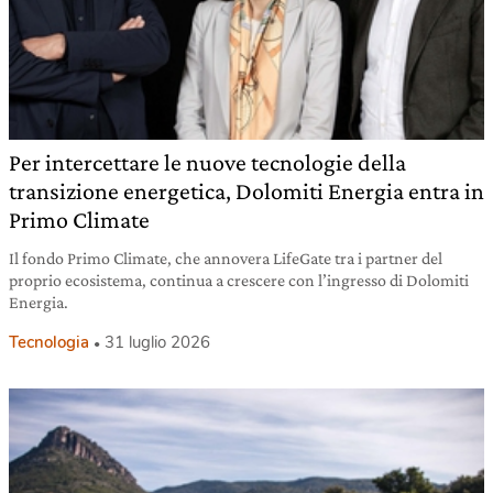
Per intercettare le nuove tecnologie della
transizione energetica, Dolomiti Energia entra in
Primo Climate
Il fondo Primo Climate, che annovera LifeGate tra i partner del
proprio ecosistema, continua a crescere con l’ingresso di Dolomiti
Energia.
Tecnologia
31 luglio 2026