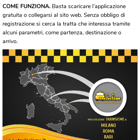
COME FUNZIONA.
Basta scaricare l’applicazione
gratuita o collegarsi al sito web. Senza obbligo di
registrazione si cerca la tratta che interessa tramite
alcuni parametri, come partenza, destinazione o
arrivo.