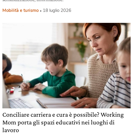
Mobilità e turismo
18 luglio 2026
Conciliare carriera e cura è possibile? Working
Mom porta gli spazi educativi nei luoghi di
lavoro