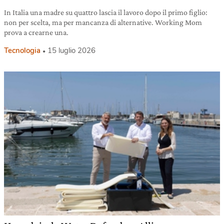
In Italia una madre su quattro lascia il lavoro dopo il primo figlio:
non per scelta, ma per mancanza di alternative. Working Mom
prova a crearne una.
Tecnologia
15 luglio 2026