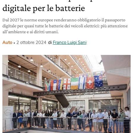
digitale per le batterie
Dal 2027 le norme europee renderanno obbligatorio il passaporto
digitale per quasi tutte le batterie dei veicoli elettrici: più attenzione
all’ambiente e ai diritti umani.
Auto
2 ottobre 2024
di
Franco Luigi Sani