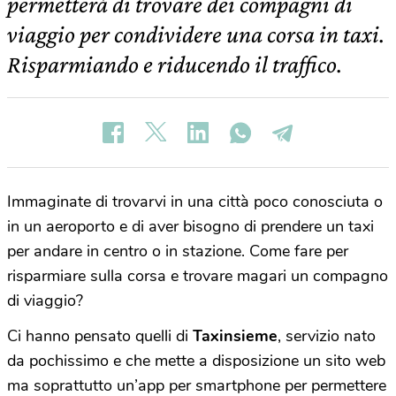
permetterà di trovare dei compagni di
viaggio per condividere una corsa in taxi.
Risparmiando e riducendo il traffico.
Immaginate di trovarvi in una città poco conosciuta o
in un aeroporto e di aver bisogno di prendere un taxi
per andare in centro o in stazione. Come fare per
risparmiare sulla corsa e trovare magari un compagno
di viaggio?
Ci hanno pensato quelli di
Taxinsieme
, servizio nato
da pochissimo e che mette a disposizione un sito web
ma soprattutto un’app per smartphone per permettere