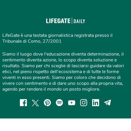
LifeGate è una testata giornalistica registrata presso il
Tribunale di Como, 27/2001
Siamo il luogo dove l'educazione diventa determinazione, il
sentimento diventa azione, lo scopo diventa soluzione e
risultato. Siamo per chi sceglie di lasciarsi guidare da valori
etici, nel pieno rispetto dell'ecosistema e di tutte le forme
viventi in esso presenti. Siamo per coloro che decidono di
vivere con sentimento e di dare uno scopo alla propria vita,
agendo per rendere il mondo un posto migliore.