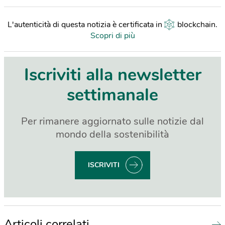
L'autenticità di questa notizia è certificata in
blockchain
.
Scopri di più
Iscriviti alla newsletter
settimanale
Per rimanere aggiornato sulle notizie dal
mondo della sostenibilità
ISCRIVITI
Articoli correlati