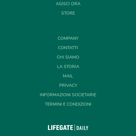
AGISCI ORA
STORE
COMPANY
CONTATTI
CHI SIAMO
LA STORIA
MAIL
PRIVACY
INFORMAZIONI SOCIETARIE
TERMINI E CONDIZIONI