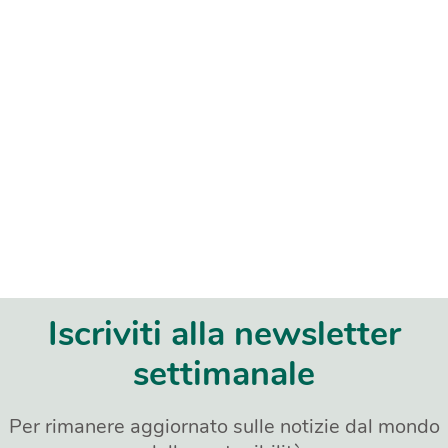
Iscriviti alla newsletter
settimanale
Per rimanere aggiornato sulle notizie dal mondo