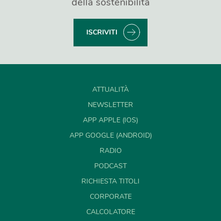
della sostenibilità
ISCRIVITI
ATTUALITÀ
NEWSLETTER
APP APPLE (IOS)
APP GOOGLE (ANDROID)
RADIO
PODCAST
RICHIESTA TITOLI
CORPORATE
CALCOLATORE