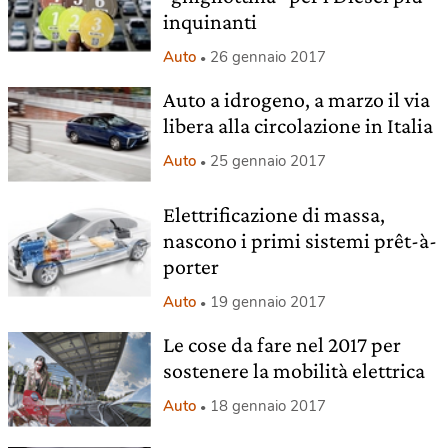
inquinanti
Auto
26 gennaio 2017
Auto a idrogeno, a marzo il via
libera alla circolazione in Italia
Auto
25 gennaio 2017
Elettrificazione di massa,
nascono i primi sistemi prêt-à-
porter
Auto
19 gennaio 2017
Le cose da fare nel 2017 per
sostenere la mobilità elettrica
Auto
18 gennaio 2017