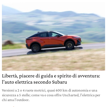
Libertà, piacere di guida e spirito di avventura:
l’auto elettrica secondo Subaru
Versioni a 2 o 4 ruote motrici, quasi 600 km di autonomia e una
sicurezza a 5 stelle; come va e cosa offre Uncharted, l’elettrica per
chi ama l’outdoor.