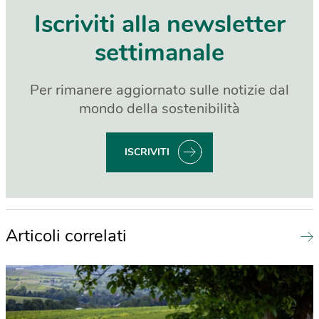
Iscriviti alla newsletter
settimanale
Per rimanere aggiornato sulle notizie dal
mondo della sostenibilità
ISCRIVITI
Articoli correlati