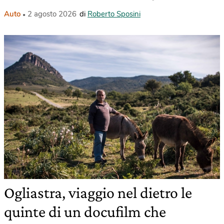
Auto
2 agosto 2026
di
Roberto Sposini
Ogliastra, viaggio nel dietro le
quinte di un docufilm che