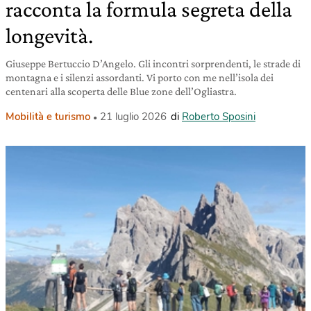
racconta la formula segreta della
longevità.
Giuseppe Bertuccio D’Angelo. Gli incontri sorprendenti, le strade di
montagna e i silenzi assordanti. Vi porto con me nell’isola dei
centenari alla scoperta delle Blue zone dell’Ogliastra.
Mobilità e turismo
21 luglio 2026
di
Roberto Sposini