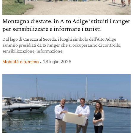
Montagna d’estate, in Alto Adige istituiti i ranger
per sensibilizzare e informare i turisti
Dal lago di Carezza al Seceda, i luoghi simbolo dell’Alto Adige
saranno presidiati da 15 ranger che si occuperanno di controllo,
sensibilizzazione, informazione.
Mobilità e turismo
18 luglio 2026