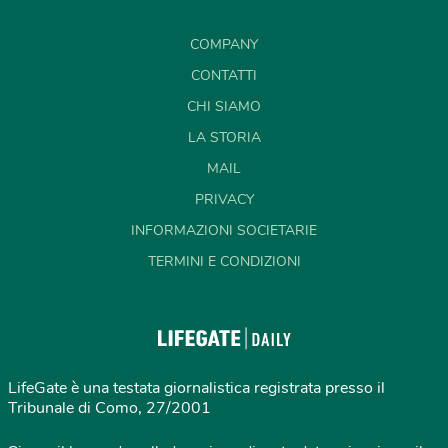
COMPANY
CONTATTI
CHI SIAMO
LA STORIA
MAIL
PRIVACY
INFORMAZIONI SOCIETARIE
TERMINI E CONDIZIONI
LifeGate è una testata giornalistica registrata presso il
Tribunale di Como, 27/2001