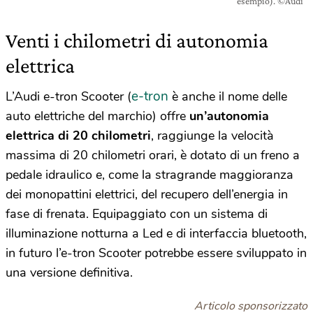
esempio). ©Audi
Venti i chilometri di autonomia
elettrica
e-tron
L’Audi e-tron Scooter (
è anche il nome delle
auto elettriche del marchio) offre
un’autonomia
elettrica di 20 chilometri
, raggiunge la velocità
massima di 20 chilometri orari, è dotato di un freno a
pedale idraulico e, come la stragrande maggioranza
dei monopattini elettrici, del recupero dell’energia in
fase di frenata. Equipaggiato con un sistema di
illuminazione notturna a Led e di interfaccia bluetooth,
in futuro l’e-tron Scooter potrebbe essere sviluppato in
una versione definitiva.
Articolo sponsorizzato