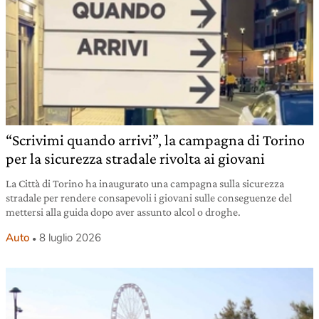
“Scrivimi quando arrivi”, la campagna di Torino
per la sicurezza stradale rivolta ai giovani
La Città di Torino ha inaugurato una campagna sulla sicurezza
stradale per rendere consapevoli i giovani sulle conseguenze del
mettersi alla guida dopo aver assunto alcol o droghe.
Auto
8 luglio 2026