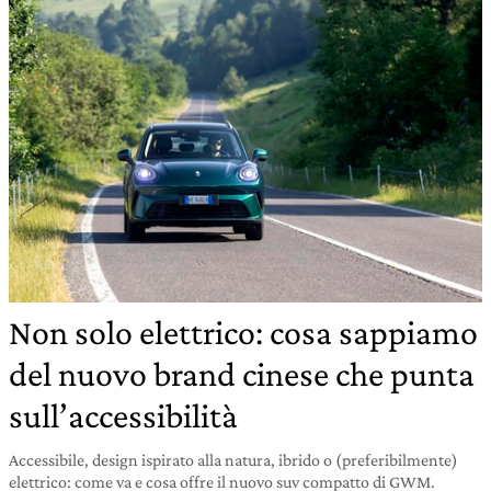
Non solo elettrico: cosa sappiamo
del nuovo brand cinese che punta
sull’accessibilità
Accessibile, design ispirato alla natura, ibrido o (preferibilmente)
elettrico: come va e cosa offre il nuovo suv compatto di GWM.