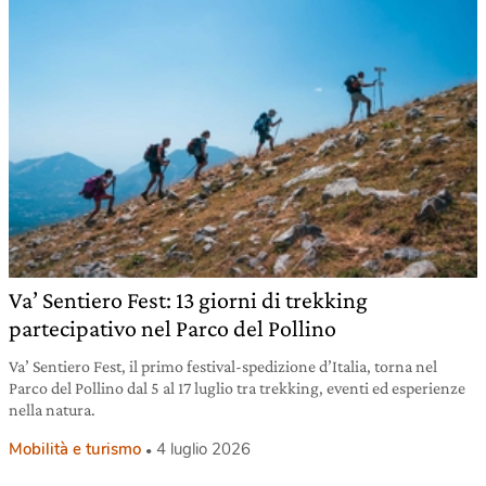
Va’ Sentiero Fest: 13 giorni di trekking
partecipativo nel Parco del Pollino
Va’ Sentiero Fest, il primo festival-spedizione d’Italia, torna nel
Parco del Pollino dal 5 al 17 luglio tra trekking, eventi ed esperienze
nella natura.
Mobilità e turismo
4 luglio 2026