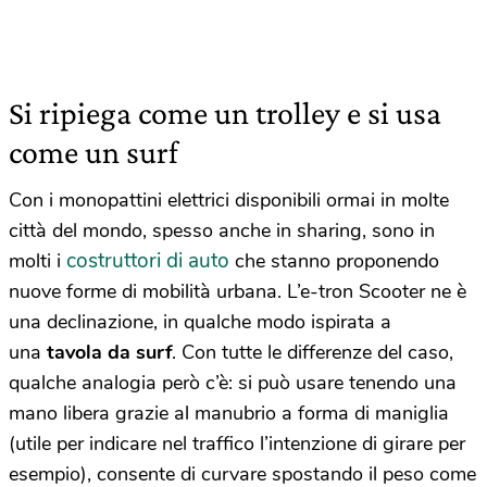
Si ripiega come un trolley e si usa
come un surf
Con i monopattini elettrici disponibili ormai in molte
città del mondo, spesso anche in sharing, sono in
costruttori di auto
molti i
che stanno proponendo
nuove forme di mobilità urbana. L’e-tron Scooter ne è
una declinazione, in qualche modo ispirata a
una
tavola da surf
. Con tutte le differenze del caso,
qualche analogia però c’è: si può usare tenendo una
mano libera grazie al manubrio a forma di maniglia
(utile per indicare nel traffico l’intenzione di girare per
esempio), consente di curvare spostando il peso come