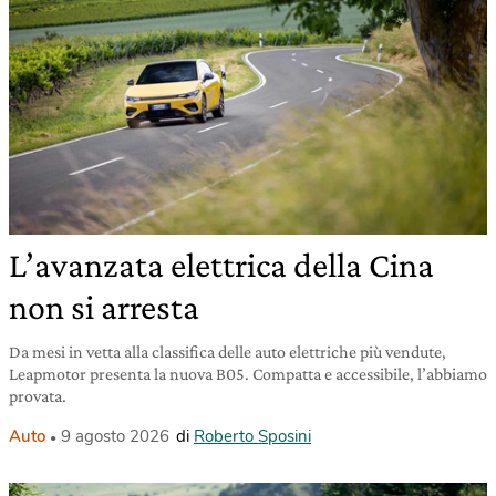
L’avanzata elettrica della Cina
non si arresta
Da mesi in vetta alla classifica delle auto elettriche più vendute,
Leapmotor presenta la nuova B05. Compatta e accessibile, l’abbiamo
provata.
Auto
9 agosto 2026
di
Roberto Sposini