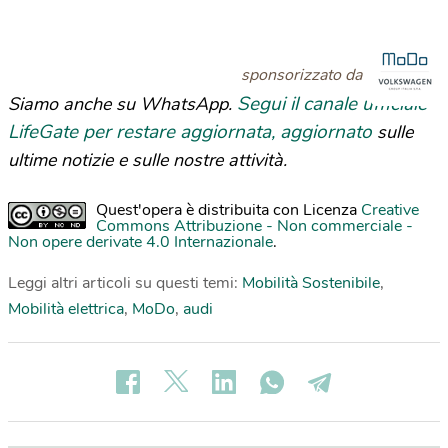
sponsorizzato da
Segui il canale ufficiale
Siamo anche su WhatsApp.
LifeGate per restare aggiornata, aggiornato
sulle
ultime notizie e sulle nostre attività.
Quest'opera è distribuita con Licenza
Creative
Commons Attribuzione - Non commerciale -
Non opere derivate 4.0 Internazionale
.
Leggi altri articoli su questi temi:
Mobilità Sostenibile
,
Mobilità elettrica
,
MoDo
,
audi