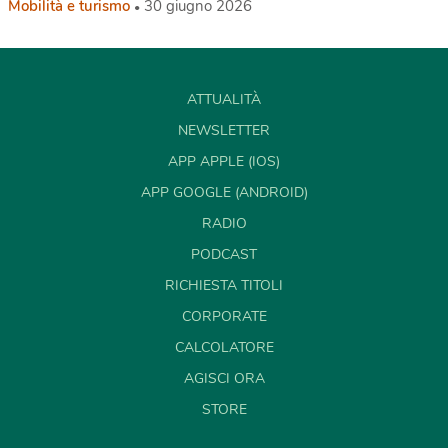
Mobilità e turismo
30 giugno 2026
ATTUALITÀ
NEWSLETTER
APP APPLE (IOS)
APP GOOGLE (ANDROID)
RADIO
PODCAST
RICHIESTA TITOLI
CORPORATE
CALCOLATORE
AGISCI ORA
STORE