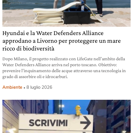
Hyundai e la Water Defenders Alliance
approdano a Livorno per proteggere un mare
ricco di biodiversità
Dopo Milano, il progetto realizzato con LifeGate nell’ambito della
Water Defenders Alliance arriva nel porto toscano. Obiettivo:
prevenire l’inquinamento delle acque attraverso una tecnologia in
grado di assorbire oli e idrocarburi.
Ambiente
8 luglio 2026