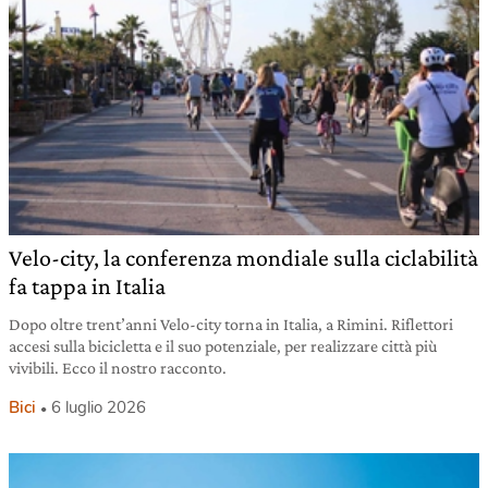
Velo-city, la conferenza mondiale sulla ciclabilità
fa tappa in Italia
Dopo oltre trent’anni Velo-city torna in Italia, a Rimini. Riflettori
accesi sulla bicicletta e il suo potenziale, per realizzare città più
vivibili. Ecco il nostro racconto.
Bici
6 luglio 2026