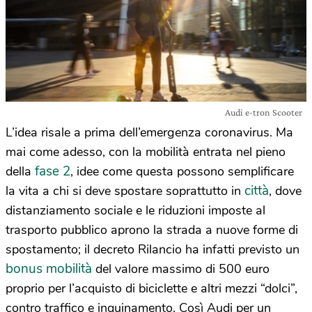
Audi e-tron Scooter
L’idea risale a prima dell’emergenza coronavirus. Ma
mai come adesso, con la mobilità entrata nel pieno
fase 2
della
, idee come questa possono semplificare
città
la vita a chi si deve spostare soprattutto in
, dove
distanziamento sociale e le riduzioni imposte al
trasporto pubblico aprono la strada a nuove forme di
spostamento; il decreto Rilancio ha infatti previsto un
bonus mobilità
del valore massimo di 500 euro
proprio per l’acquisto di biciclette e altri mezzi “dolci”,
contro traffico e inquinamento. Così Audi per un