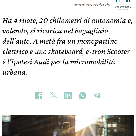
sponsorizzato da
Ha 4 ruote, 20 chilometri di autonomia e,
volendo, si ricarica nel bagagliaio
dell’auto. A metà fra un monopattino
elettrico e uno skateboard, e-tron Scooter
è l’ipotesi Audi per la micromobilità
urbana.