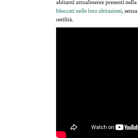
abitanti attualmente presenti nella
bloccati nelle loro abitazioni
, senza
ostilità.