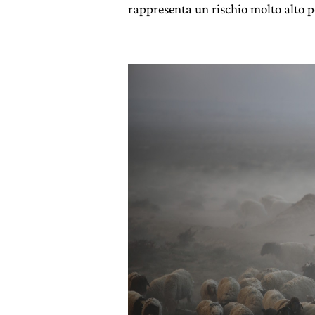
rappresenta un rischio molto alto p