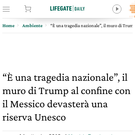
tore
Home
Ambiente
“È una tragedia nazionale”, il muro di Trump
“È una tragedia nazionale”, il
muro di Trump al confine con
il Messico devasterà una
riserva Unesco