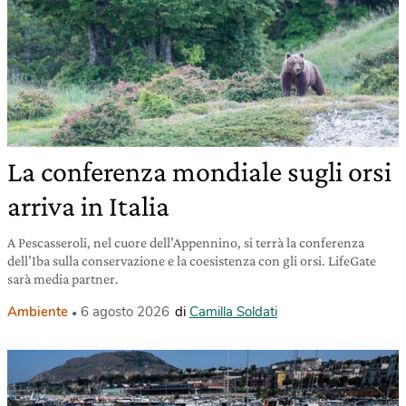
La conferenza mondiale sugli orsi
arriva in Italia
A Pescasseroli, nel cuore dell’Appennino, si terrà la conferenza
dell’Iba sulla conservazione e la coesistenza con gli orsi. LifeGate
sarà media partner.
Ambiente
6 agosto 2026
di
Camilla Soldati