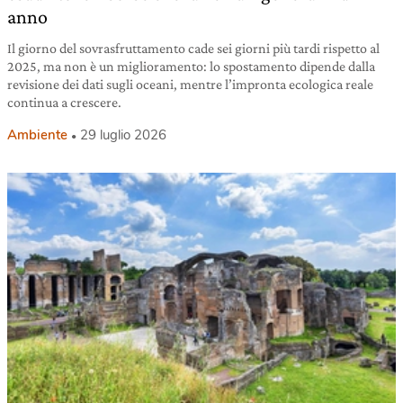
anno
Il giorno del sovrasfruttamento cade sei giorni più tardi rispetto al
2025, ma non è un miglioramento: lo spostamento dipende dalla
revisione dei dati sugli oceani, mentre l’impronta ecologica reale
continua a crescere.
Ambiente
29 luglio 2026