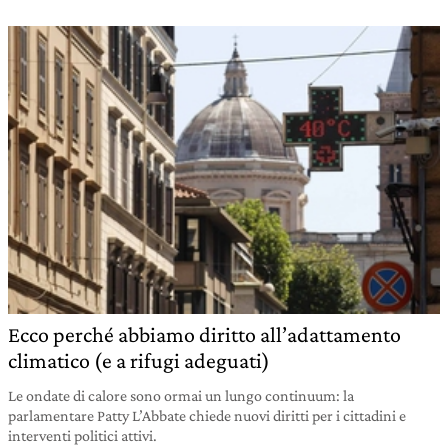
Ecco perché abbiamo diritto all’adattamento
climatico (e a rifugi adeguati)
Le ondate di calore sono ormai un lungo continuum: la
parlamentare Patty L’Abbate chiede nuovi diritti per i cittadini e
interventi politici attivi.