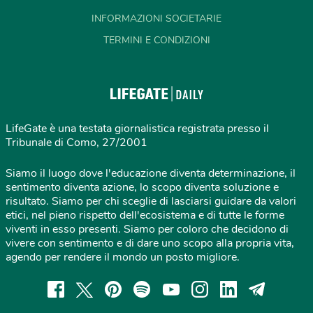
INFORMAZIONI SOCIETARIE
TERMINI E CONDIZIONI
LifeGate è una testata giornalistica registrata presso il
Tribunale di Como, 27/2001
Siamo il luogo dove l'educazione diventa determinazione, il
sentimento diventa azione, lo scopo diventa soluzione e
risultato. Siamo per chi sceglie di lasciarsi guidare da valori
etici, nel pieno rispetto dell'ecosistema e di tutte le forme
viventi in esso presenti. Siamo per coloro che decidono di
vivere con sentimento e di dare uno scopo alla propria vita,
agendo per rendere il mondo un posto migliore.