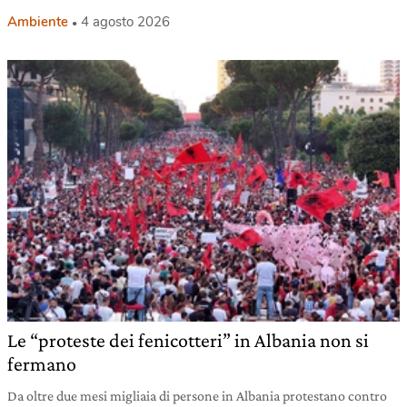
Ambiente
4 agosto 2026
Le “proteste dei fenicotteri” in Albania non si
fermano
Da oltre due mesi migliaia di persone in Albania protestano contro