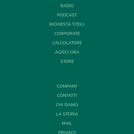
RADIO
PODCAST
RICHIESTA TITOLI
CORPORATE
CALCOLATORE
AGISCI ORA
STORE
COMPANY
CONTATTI
CHI SIAMO
LA STORIA
MAIL
PRIVACY