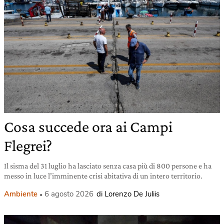
Cosa succede ora ai Campi
Flegrei?
Il sisma del 31 luglio ha lasciato senza casa più di 800 persone e ha
messo in luce l’imminente crisi abitativa di un intero territorio.
Ambiente
6 agosto 2026
di Lorenzo De Juliis