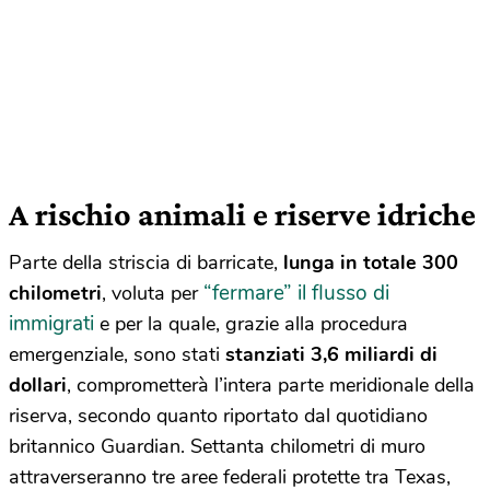
A rischio animali e riserve idriche
Parte della striscia di barricate,
lunga in totale 300
“fermare” il flusso di
chilometri
, voluta per
immigrati
e per la quale, grazie alla procedura
emergenziale, sono stati
stanziati 3,6 miliardi di
dollari
, comprometterà l’intera parte meridionale della
riserva, secondo quanto riportato dal quotidiano
britannico Guardian.
Settanta chilometri di muro
attraverseranno tre aree federali protette tra Texas,