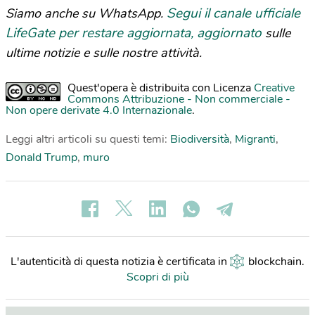
Segui il canale ufficiale
Siamo anche su WhatsApp.
LifeGate per restare aggiornata, aggiornato
sulle
ultime notizie e sulle nostre attività.
Quest'opera è distribuita con Licenza
Creative
Commons Attribuzione - Non commerciale -
Non opere derivate 4.0 Internazionale
.
Leggi altri articoli su questi temi:
Biodiversità
,
Migranti
,
Donald Trump
,
muro
L'autenticità di questa notizia è certificata in
blockchain
.
Scopri di più