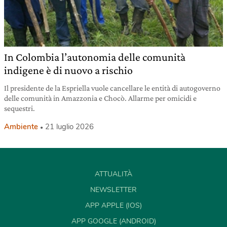
In Colombia l’autonomia delle comunità
indigene è di nuovo a rischio
Il presidente de la Espriella vuole cancellare le entità di autogoverno
delle comunità in Amazzonia e Chocò. Allarme per omicidi e
sequestri.
Ambiente
21 luglio 2026
ATTUALITÀ
NEWSLETTER
APP APPLE (IOS)
APP GOOGLE (ANDROID)