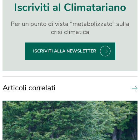
Iscriviti al Climatariano
Per un punto di vista “metabolizzato” sulla
crisi climatica
ISCRIVITI ALLA NEWSLETTER
Articoli correlati