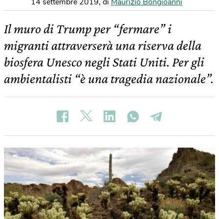
14 settembre 2019
,
di
Maurizio Bongioanni
Il muro di Trump per “fermare” i
migranti attraverserà una riserva della
biosfera Unesco negli Stati Uniti. Per gli
ambientalisti “è una tragedia nazionale”.