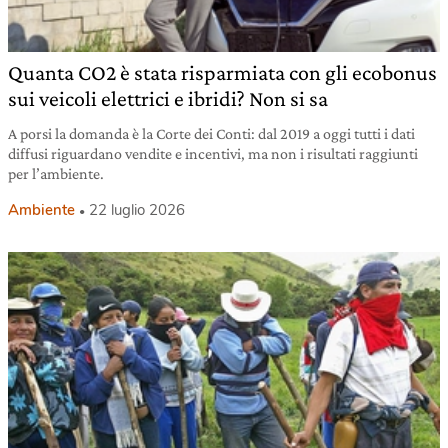
Quanta CO2 è stata risparmiata con gli ecobonus
sui veicoli elettrici e ibridi? Non si sa
A porsi la domanda è la Corte dei Conti: dal 2019 a oggi tutti i dati
diffusi riguardano vendite e incentivi, ma non i risultati raggiunti
per l’ambiente.
Ambiente
22 luglio 2026