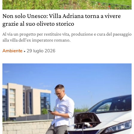
Non solo Unesco: Villa Adriana torna a vivere
grazie al suo oliveto storico
Al via un progetto per restituire vita, produzione e cura del paesaggio
alla villa dell’ex imperatore romano.
Ambiente
29 luglio 2026