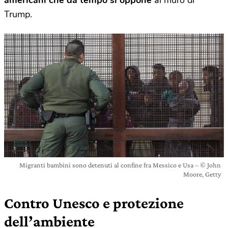
Trump.
Migranti bambini sono detenuti al confine fra Messico e Usa – © John
Moore, Getty
Contro Unesco e protezione
dell’ambiente