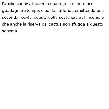
l’applicazione attraverso una regola minore per
guadagnare tempo, e poi fa l’affondo emettendo una
seconda regola, questa volta sostanziale”. Il rischio è
che anche la riserva dei cactus non sfugga a questo
schema.