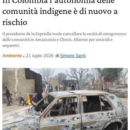
comunità indigene è di nuovo a
rischio
Il presidente de la Espriella vuole cancellare le entità di autogoverno
delle comunità in Amazzonia e Chocò. Allarme per omicidi e
sequestri.
Ambiente
21 luglio 2026
di
Simone Santi