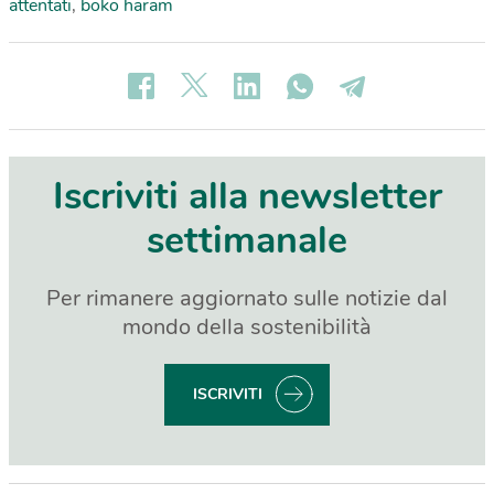
attentati
,
boko haram
Iscriviti alla newsletter
settimanale
Per rimanere aggiornato sulle notizie dal
mondo della sostenibilità
ISCRIVITI