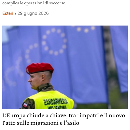
complica le operazioni di soccorso.
Esteri
29 giugno 2026
L’Europa chiude a chiave, tra rimpatri e il nuovo
Patto sulle migrazioni e l’asilo