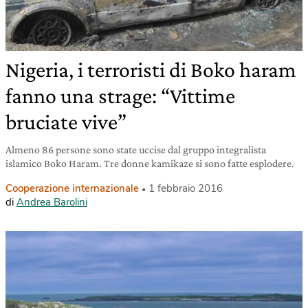
Nigeria, i terroristi di Boko haram
fanno una strage: “Vittime
bruciate vive”
Almeno 86 persone sono state uccise dal gruppo integralista
islamico Boko Haram. Tre donne kamikaze si sono fatte esplodere.
Cooperazione internazionale
1 febbraio 2016
di
Andrea Barolini