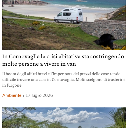
In Cornovaglia la crisi abitativa sta costringendo
molte persone a vivere in van
Il boom degli affitti brevi e l’impennata dei prezzi delle case rende
difficile trovare una casa in Cornovaglia. Molti scelgono di trasferirsi
in furgone.
Ambiente
17 luglio 2026