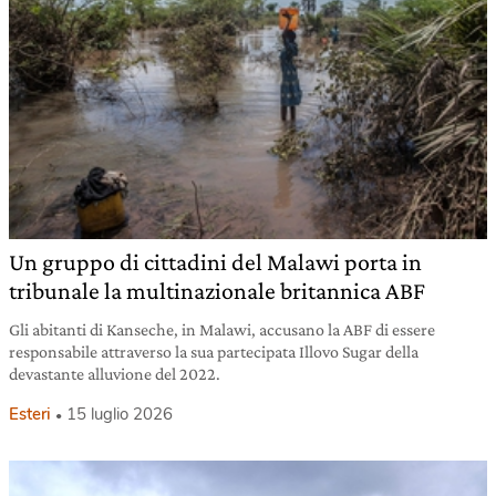
Un gruppo di cittadini del Malawi porta in
tribunale la multinazionale britannica ABF
Gli abitanti di Kanseche, in Malawi, accusano la ABF di essere
responsabile attraverso la sua partecipata Illovo Sugar della
devastante alluvione del 2022.
Esteri
15 luglio 2026