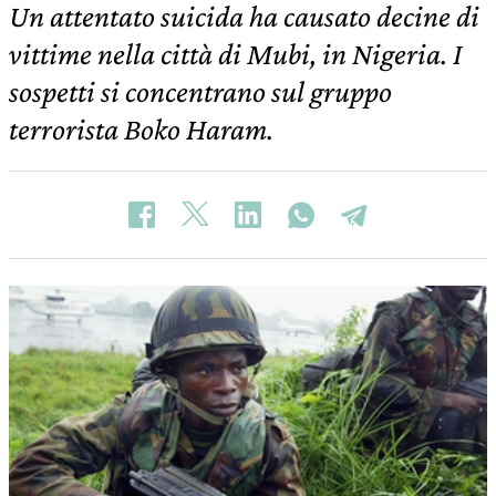
Un attentato suicida ha causato decine di
vittime nella città di Mubi, in Nigeria. I
sospetti si concentrano sul gruppo
terrorista Boko Haram.