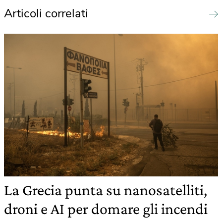
Articoli correlati
La Grecia punta su nanosatelliti,
droni e AI per domare gli incendi