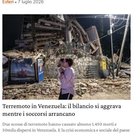
Esteri
7 luglio 2026
Terremoto in Venezuela: il bilancio si aggrava
mentre i soccorsi arrancano
Due scosse di terremoto hanno causato almeno 1.450 morti e
50mila dispersi in Venezuela. E la crisi economica e sociale del paese