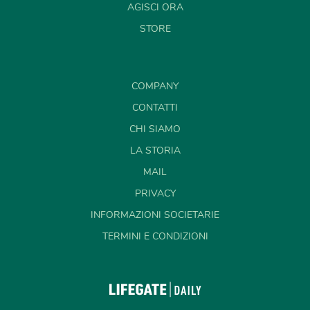
AGISCI ORA
STORE
COMPANY
CONTATTI
CHI SIAMO
LA STORIA
MAIL
PRIVACY
INFORMAZIONI SOCIETARIE
TERMINI E CONDIZIONI