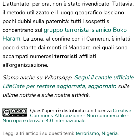
L’attentato, per ora, non è stato rivendicato. Tuttavia,
il metodo utilizzato e il luogo geografico lasciano
pochi dubbi sulla paternità: tutti i sospetti si
gruppo terrorista islamico Boko
concentrano sul
Haram
. La zona, al confine con il Camerun, è infatti
poco distante dai monti di Mandare, nei quali sono
accampati numerosi
terroristi
affiliati
all’organizzazione.
Segui il canale ufficiale
Siamo anche su WhatsApp.
LifeGate per restare aggiornata, aggiornato
sulle
ultime notizie e sulle nostre attività.
Quest'opera è distribuita con Licenza
Creative
Commons Attribuzione - Non commerciale -
Non opere derivate 4.0 Internazionale
.
Leggi altri articoli su questi temi:
terrorismo
,
Nigeria
,