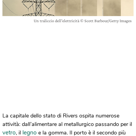
Un traliccio dell’elettricità © Scott Barbour/Getty Images
La capitale dello stato di Rivers ospita numerose
attività: dall’alimentare al metallurgico passando per il
vetro
legno
, il
e la gomma. Il porto è il secondo più