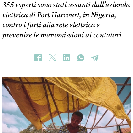
355 esperti sono stati assunti dall’azienda
elettrica di Port Harcourt, in Nigeria,
contro i furti alla rete elettrica e
prevenire le manomissioni ai contatori.