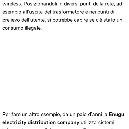
wireless. Posizionandoli in diversi punti della rete, ad
esempio all’uscita del trasformatore e nei punti di
prelievo dell’utente, si potrebbe capire se c’è stato un
consumo illegale.
Per fare un altro esempio, da un paio d’anni la
Enugu
electricity distribution company
utilizza sistemi