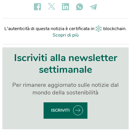
L'autenticità di questa notizia è certificata in
blockchain
.
Scopri di più
Iscriviti alla newsletter
settimanale
Per rimanere aggiornato sulle notizie dal
mondo della sostenibilità
ISCRIVITI