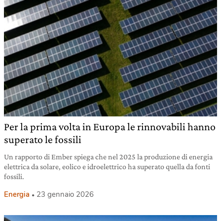
Per la prima volta in Europa le rinnovabili hanno
superato le fossili
Un rapporto di Ember spiega che nel 2025 la produzione di energia
elettrica da solare, eolico e idroelettrico ha superato quella da fonti
fossili.
Energia
23 gennaio 2026