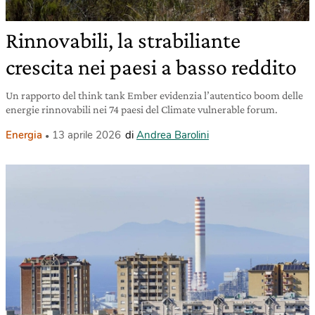
Rinnovabili, la strabiliante
crescita nei paesi a basso reddito
Un rapporto del think tank Ember evidenzia l’autentico boom delle
energie rinnovabili nei 74 paesi del Climate vulnerable forum.
Energia
13 aprile 2026
di
Andrea Barolini