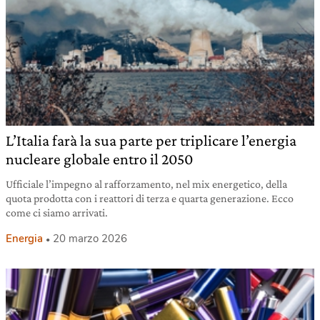
L’Italia farà la sua parte per triplicare l’energia
nucleare globale entro il 2050
Ufficiale l’impegno al rafforzamento, nel mix energetico, della
quota prodotta con i reattori di terza e quarta generazione. Ecco
come ci siamo arrivati.
Energia
20 marzo 2026