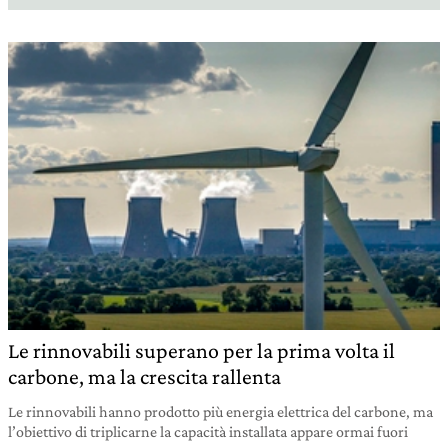
Le rinnovabili superano per la prima volta il
carbone, ma la crescita rallenta
Le rinnovabili hanno prodotto più energia elettrica del carbone, ma
l’obiettivo di triplicarne la capacità installata appare ormai fuori