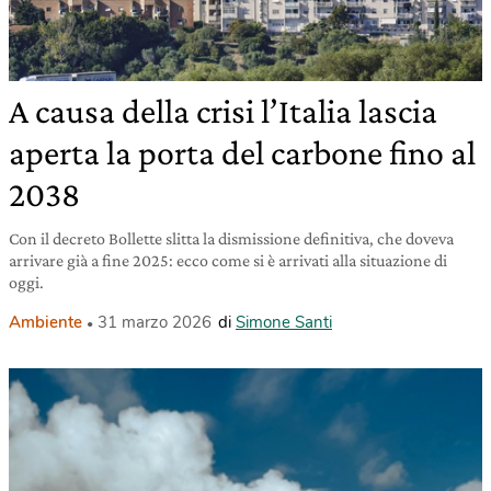
A causa della crisi l’Italia lascia
aperta la porta del carbone fino al
2038
Con il decreto Bollette slitta la dismissione definitiva, che doveva
arrivare già a fine 2025: ecco come si è arrivati alla situazione di
oggi.
Ambiente
31 marzo 2026
di
Simone Santi