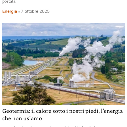
portata.
Energia
7 ottobre 2025
Geotermia: il calore sotto i nostri piedi, l’energia
che non usiamo