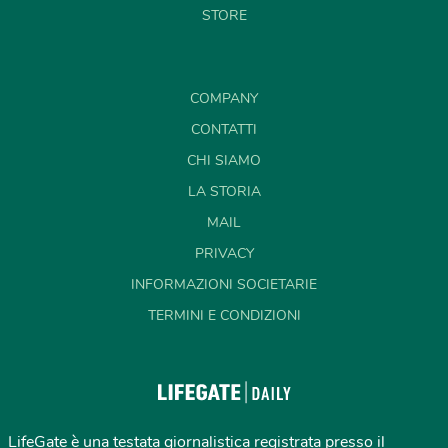
STORE
COMPANY
CONTATTI
CHI SIAMO
LA STORIA
MAIL
PRIVACY
INFORMAZIONI SOCIETARIE
TERMINI E CONDIZIONI
LifeGate è una testata giornalistica registrata presso il