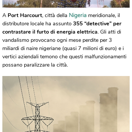
Nigeria
A
Port Harcourt
, città della
meridionale, il
distributore locale ha assunto
355 “detective” per
contrastare il furto di energia elettrica
. Gli atti di
vandalismo provocano ogni mese perdite per 3
miliardi di naire nigeriane (quasi 7 milioni di euro) e i
vertici aziendali temono che questi malfunzionamenti
possano paralizzare la città.