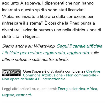
aggiunto Ajagbawa. I dipendenti che non hanno
incarnato questo spirito sono stati licenziati:
“Abbiamo iniziato a liberarci dalla corruzione per
rinfrescare il sistema”. È così che la Phed punta a
diventare l’azienda numero uno nella distribuzione di
elettricità in Nigeria.
Segui il canale ufficiale
Siamo anche su WhatsApp.
LifeGate per restare aggiornata, aggiornato
sulle
ultime notizie e sulle nostre attività.
Quest'opera è distribuita con Licenza
Creative
Commons Attribuzione - Non commerciale -
Non opere derivate 4.0 Internazionale
.
Leggi altri articoli su questi temi:
Energia elettrica
,
Africa
,
Nigeria
,
elettricità