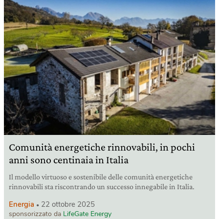
Comunità energetiche rinnovabili, in pochi
anni sono centinaia in Italia
Il modello virtuoso e sostenibile delle comunità energetiche
rinnovabili sta riscontrando un successo innegabile in Italia.
Energia
22 ottobre 2025
sponsorizzato da
LifeGate Energy