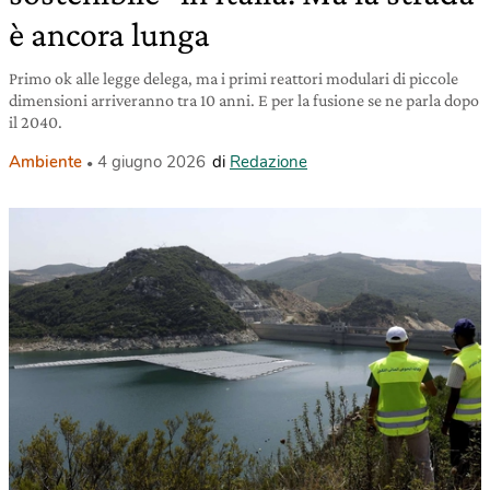
è ancora lunga
Primo ok alle legge delega, ma i primi reattori modulari di piccole
dimensioni arriveranno tra 10 anni. E per la fusione se ne parla dopo
il 2040.
Ambiente
4 giugno 2026
di
Redazione